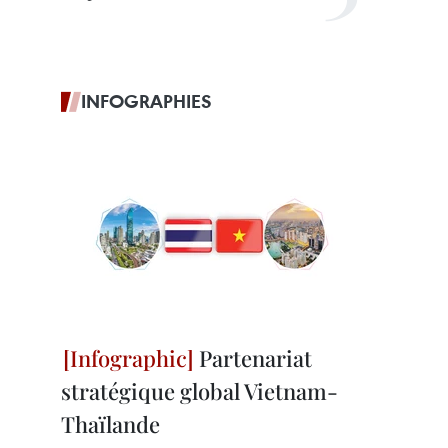
INFOGRAPHIES
Partenariat
stratégique global Vietnam-
Thaïlande