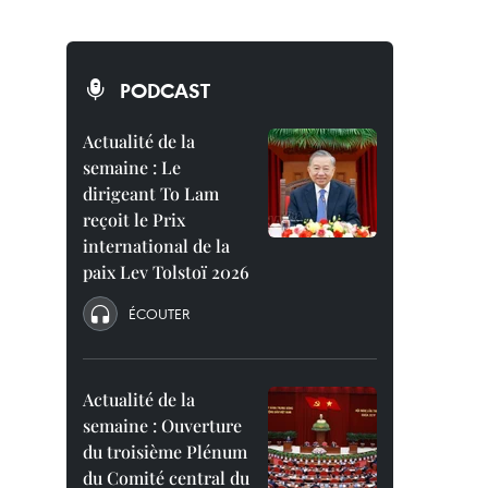
PODCAST
Actualité de la
semaine : Le
dirigeant To Lam
reçoit le Prix
international de la
paix Lev Tolstoï 2026
ÉCOUTER
Actualité de la
semaine : Ouverture
du troisième Plénum
du Comité central du