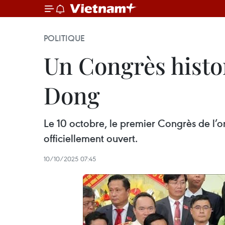
POLITIQUE
Un Congrès histo
Dong
Le 10 octobre, le premier Congrès de l’
officiellement ouvert.
10/10/2025 07:45