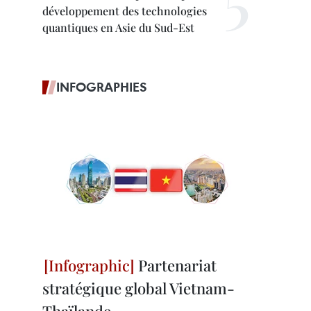
développement des technologies
quantiques en Asie du Sud-Est
INFOGRAPHIES
Partenariat
stratégique global Vietnam-