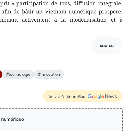
sprit « participation de tous, diffusion intégrale,
 afin de bâtir un Vietnam numérique prospère,
ribuant activement à la modernisation et à
source
#technologie
#innovation
Suivez VietnamPlus
n numérique