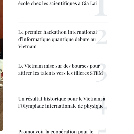
école chez les scientifiques à Gia Lai
Le premier hackathon international
d’informatique quantique débute au
Vietnam
Le Vietnam mise sur des bourses pour
attirer les talents vers les filières STEM
Un résultat historique pour le Vietnam à
l'Olympiade internationale de physique
Promouvoir la coopération pour le