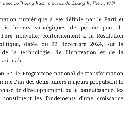
ommune de Thuong Trach, province de Quang Tri. Photo : VNA
mation numérique a été définie par le Parti et
ois leviers stratégiques de percée pour le
l’ère nouvelle, conformément à la Résolution
litique, datée du 22 décembre 2024, sur la
 de la technologie, de l’innovation et de la
ationale.
ion 57, le Programme national de transformation
mme l’un des deux piliers majeurs propulsant le
phase de développement, où la connaissance, les
 constituent les fondements d’une croissance