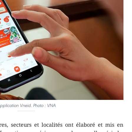
pplication Vneid. Photo : VNA
res, secteurs et localités ont élaboré et mis en