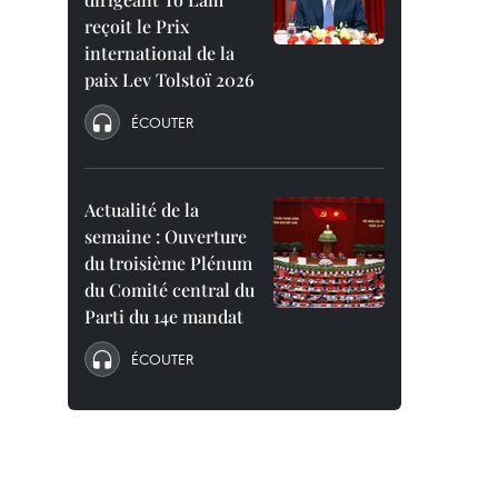
reçoit le Prix
international de la
paix Lev Tolstoï 2026
ÉCOUTER
Actualité de la
semaine : Ouverture
du troisième Plénum
du Comité central du
Parti du 14e mandat
ÉCOUTER