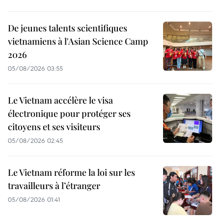
De jeunes talents scientifiques
vietnamiens à l'Asian Science Camp
2026
05/08/2026 03:55
Le Vietnam accélère le visa
électronique pour protéger ses
citoyens et ses visiteurs
05/08/2026 02:45
Le Vietnam réforme la loi sur les
travailleurs à l’étranger
05/08/2026 01:41