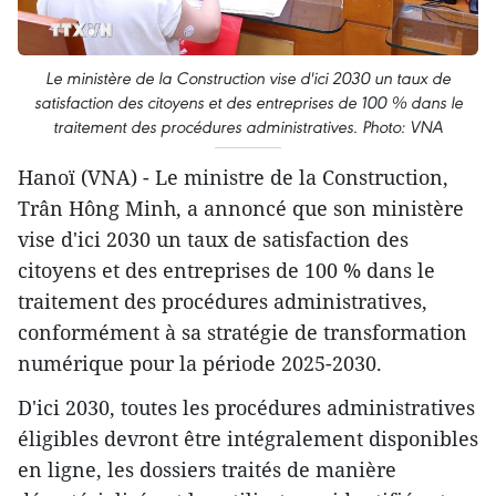
Le ministère de la Construction vise d'ici 2030 un taux de
satisfaction des citoyens et des entreprises de 100 % dans le
traitement des procédures administratives. Photo: VNA
Hanoï (VNA) - Le ministre de la Construction,
Trân Hông Minh, a annoncé que son ministère
vise d'ici 2030 un taux de satisfaction des
citoyens et des entreprises de 100 % dans le
traitement des procédures administratives,
conformément à sa stratégie de transformation
numérique pour la période 2025-2030.
D'ici 2030, toutes les procédures administratives
éligibles devront être intégralement disponibles
en ligne, les dossiers traités de manière