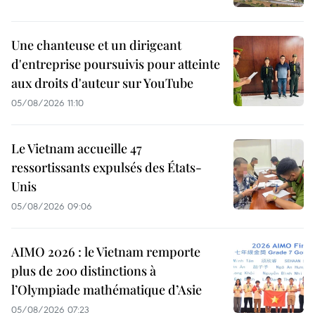
Une chanteuse et un dirigeant
d'entreprise poursuivis pour atteinte
aux droits d'auteur sur YouTube
05/08/2026 11:10
Le Vietnam accueille 47
ressortissants expulsés des États-
Unis
05/08/2026 09:06
AIMO 2026 : le Vietnam remporte
plus de 200 distinctions à
l’Olympiade mathématique d’Asie
05/08/2026 07:23