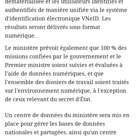
dématérialisée et les utilisateurs identifiés et
authentifiés de manière unifiée via le système
d'identification électronique VNeID. Les
résultats seront délivrés sous format
numérique.
Le ministère prévoit également que 100 % des
missions confiées par le gouvernement et le
Premier ministre soient suivies et évaluées à
l'aide de données numériques, et que
l'ensemble des dossiers de travail soient traités
sur l'environnement numérique, à l'exception
de ceux relevant du secret d'État.
Un centre de données du ministère sera mis en
place pour gérer les bases de données
nationales et partagées, ainsi qu'un centre