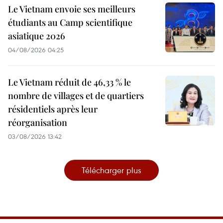
Le Vietnam envoie ses meilleurs
étudiants au Camp scientifique
asiatique 2026
04/08/2026 04:25
Le Vietnam réduit de 46,33 % le
nombre de villages et de quartiers
résidentiels après leur
réorganisation
03/08/2026 13:42
Télécharger plus