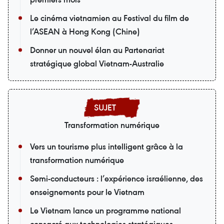
Le cinéma vietnamien au Festival du film de
l’ASEAN à Hong Kong (Chine)
Donner un nouvel élan au Partenariat
stratégique global Vietnam-Australie
Transformation numérique
Vers un tourisme plus intelligent grâce à la
transformation numérique
Semi-conducteurs : l’expérience israélienne, des
enseignements pour le Vietnam
Le Vietnam lance un programme national