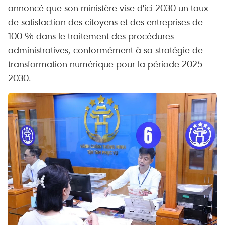
annoncé que son ministère vise d'ici 2030 un taux
de satisfaction des citoyens et des entreprises de
100 % dans le traitement des procédures
administratives, conformément à sa stratégie de
transformation numérique pour la période 2025-
2030.