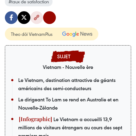
#taux de satisfaction
Theo dõi VietnamPlus
Vietnam - Nouvelle ère
Le Vietnam, destination attractive de géants
américains des semi-conducteurs
Le dirigeant To Lam se rend en Australie et en
Nouvelle-Zélande
Le Vietnam a accueilli 13,9
millions de visiteurs étrangers au cours des sept
premiers mois