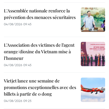
L'Assemblée nationale renforce la
prévention des menaces sécuritaires
04/08/2026 09:45
L’Association des victimes de l’agent
orange/dioxine du Vietnam mise à
l’honneur
04/08/2026 09:45
Vietjet lance une semaine de
promotions exceptionnelles avec des
billets à partir de 0 dong
04/08/2026 09:25