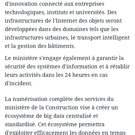
d'innovation connecté aux entreprises
technologiques, instituts et universités. Des
infrastructures de l'Internet des objets seront
développées dans des domaines tels que les
infrastructures urbaines, le transport intelligent
et la gestion des bâtiments.
Le ministère s'engage également à garantir la
sécurité des systèmes d'information et à rétablir
leurs activités dans les 24 heures en cas
d'incident.
La numérisation complète des services du
ministère de la Construction vise à créer un
écosystème de big data centralisé et
standardisé. Cet écosystème permettra
d'exploiter efficacement les données en temps