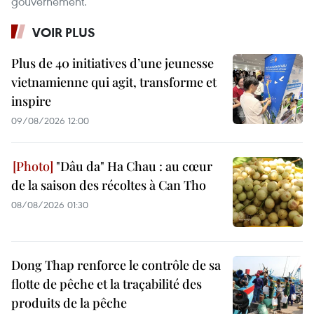
gouvernement.
VOIR PLUS
Plus de 40 initiatives d’une jeunesse
vietnamienne qui agit, transforme et
inspire
09/08/2026 12:00
"Dâu da" Ha Chau : au cœur
de la saison des récoltes à Can Tho
08/08/2026 01:30
Dong Thap renforce le contrôle de sa
flotte de pêche et la traçabilité des
produits de la pêche