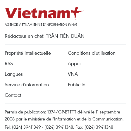
AGENCE VIETNAMIENNE D'INFORMATION (VNA)
Rédacteur en chef: TRÂN TIÊN DUÂN
Propriété intellectuelle
Conditions d'utilisation
RSS
Appui
Langues
VNA
Service d'information
Publicité
Contact
Permis de publication: 1374/GP-BTTTT délivré le 11 septembre
2008 par le ministère de l'Information et de la Communication.
Tél: (024) 39411349 - (024) 39411348, Fax: (024) 39411348