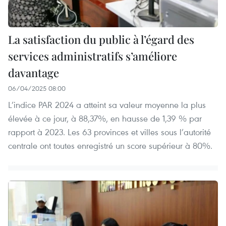
La satisfaction du public à l’égard des
services administratifs s’améliore
davantage
06/04/2025 08:00
L’indice PAR 2024 a atteint sa valeur moyenne la plus
élevée à ce jour, à 88,37%, en hausse de 1,39 % par
rapport à 2023. Les 63 provinces et villes sous l’autorité
centrale ont toutes enregistré un score supérieur à 80%.