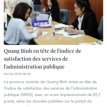
Quang Binh en tête de l'indice de
satisfaction des services de
l'administration publique
04/04/2025 08:38
La province centrale de Quang Binh arrive en tête de
l'indice de satisfaction des services de l'administration
publique (SIPAS), avec un score impressionnant de 85,7
points, selon les données publiées sur le portail du