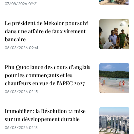
07/08/2026 09:21
Le président de Mekolor poursuivi
dans une affaire de faux virement
bancaire
06/08/2026 09:41
Phu Quoc lance des cours d'anglais
pour les commerçants et les
chauffeurs en vue de l'APEC 2027
06/08/2026 02:15
Immobilier : la Résolution 21 mise
sur un développement durable
06/08/2026 02:13