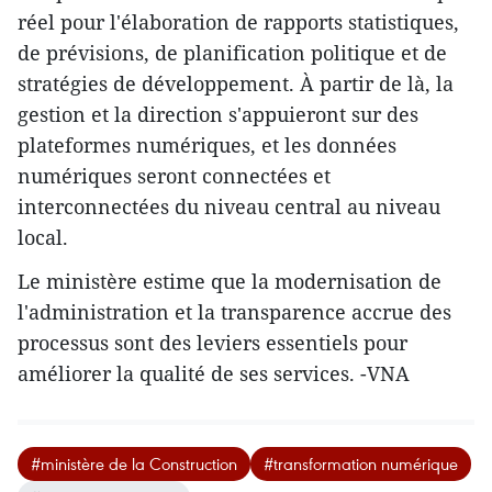
réel pour l'élaboration de rapports statistiques,
de prévisions, de planification politique et de
stratégies de développement. À partir de là, la
gestion et la direction s'appuieront sur des
plateformes numériques, et les données
numériques seront connectées et
interconnectées du niveau central au niveau
local.
Le ministère estime que la modernisation de
l'administration et la transparence accrue des
processus sont des leviers essentiels pour
améliorer la qualité de ses services. -VNA
#ministère de la Construction
#transformation numérique