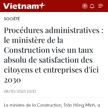
SOCIÉTÉ
Procédures administratives :
le ministère de la
Construction vise un taux
absolu de satisfaction des
citoyens et entreprises d'ici
2030
08/10/2025 03:10
Le ministre de la Construction, Trân Hông Minh, a