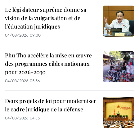
Le législateur suprême donne sa
vision de la vulgarisation et de
l’éducation juridiques
04/08/2026 09:00
Phu Tho accélère la mise en œuvre
des programmes cibles nationaux
pour 2026-2030
04/08/2026 05:56
Deux projets de loi pour moderniser
le cadre juridique de la défense
04/08/2026 04:35