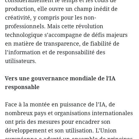
production, elle ouvre un champ inédit de
créativité, y compris pour les non-
professionnels. Mais cette révolution
technologique s’accompagne de défis majeurs
en matière de transparence, de fiabilité de
l’information et de responsabilité des
utilisateurs.
Vers une gouvernance mondiale de l’IA
responsable
Face à la montée en puissance de l’IA, de
nombreux pays et organisations internationales
ont pris des mesures pour encadrer son
développement et son utilisation. L’Union
européenne a adopté un ensemble de principes