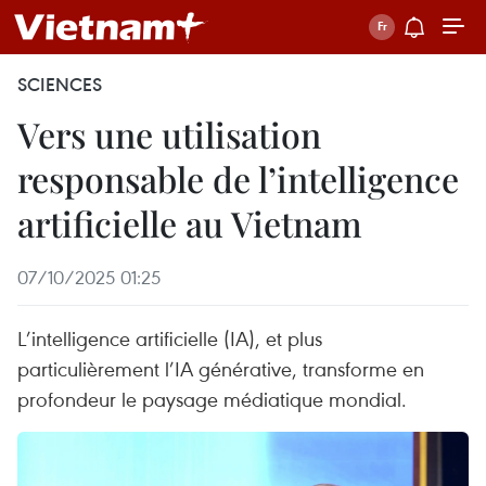
SCIENCES
Vers une utilisation
responsable de l’intelligence
artificielle au Vietnam
07/10/2025 01:25
L’intelligence artificielle (IA), et plus
particulièrement l’IA générative, transforme en
profondeur le paysage médiatique mondial.