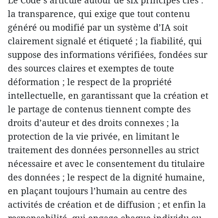
la transparence, qui exige que tout contenu
généré ou modifié par un système d’IA soit
clairement signalé et étiqueté ; la fiabilité, qui
suppose des informations vérifiées, fondées sur
des sources claires et exemptes de toute
déformation ; le respect de la propriété
intellectuelle, en garantissant que la création et
le partage de contenus tiennent compte des
droits d’auteur et des droits connexes ; la
protection de la vie privée, en limitant le
traitement des données personnelles au strict
nécessaire et avec le consentement du titulaire
des données ; le respect de la dignité humaine,
en plaçant toujours l’humain au centre des
activités de création et de diffusion ; et enfin la
responsabilité, qui engage chaque individu ou