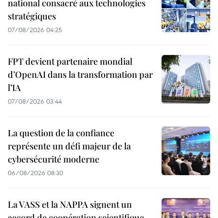
national consacré aux technologies
stratégiques
07/08/2026 04:25
FPT devient partenaire mondial
d’OpenAI dans la transformation par
l’IA
07/08/2026 03:44
La question de la confiance
représente un défi majeur de la
cybersécurité moderne
06/08/2026 08:30
La VASS et la NAPPA signent un
accord de coopération scientifique