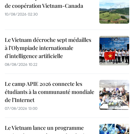
de coopération Vietnam-Canada
10/08/2026 02:30
Le Vietnam décroche sept médailles
à l’Olympiade internationale
d’intelligence artificielle
08/08/2026 10:22
Le camp APIE 2026 connecte les
étudiants à la communauté mondiale
de l’Internet
07/08/2026 13:00
Le Vietnam lance un programme