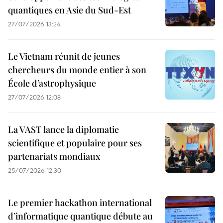
quantiques en Asie du Sud-Est
27/07/2026 13:24
Le Vietnam réunit de jeunes
chercheurs du monde entier à son
École d’astrophysique
27/07/2026 12:08
La VAST lance la diplomatie
scientifique et populaire pour ses
partenariats mondiaux
25/07/2026 12:30
Le premier hackathon international
d’informatique quantique débute au