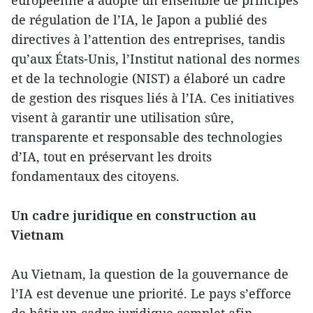
de régulation de l’IA, le Japon a publié des
directives à l’attention des entreprises, tandis
qu’aux États-Unis, l’Institut national des normes
et de la technologie (NIST) a élaboré un cadre
de gestion des risques liés à l’IA. Ces initiatives
visent à garantir une utilisation sûre,
transparente et responsable des technologies
d’IA, tout en préservant les droits
fondamentaux des citoyens.
Un cadre juridique en construction au
Vietnam
Au Vietnam, la question de la gouvernance de
l’IA est devenue une priorité. Le pays s’efforce
de bâtir un cadre juridique complet afin