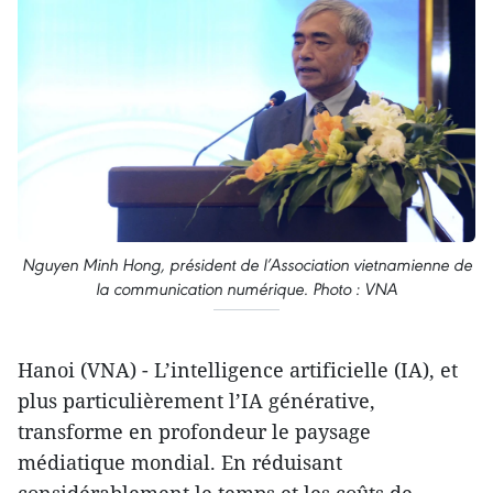
Nguyen Minh Hong, président de l’Association vietnamienne de
la communication numérique. Photo : VNA
Hanoi (VNA) - L’intelligence artificielle (IA), et
plus particulièrement l’IA générative,
transforme en profondeur le paysage
médiatique mondial. En réduisant
considérablement le temps et les coûts de