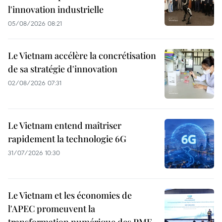
l'innovation industrielle
05/08/2026 08:21
Le Vietnam accélère la concrétisation
de sa stratégie d'innovation
02/08/2026 07:31
Le Vietnam entend maîtriser
rapidement la technologie 6G
31/07/2026 10:30
Le Vietnam et les économies de
l'APEC promeuvent la
transformation numérique des PME