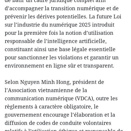
d’accompagner la transition numérique et de
prévenir les dérives potentielles. La future Loi
sur l’industrie du numérique 2025 introduit
pour la première fois la notion d’utilisation
responsable de l’intelligence artificielle,
constituant ainsi une base légale essentielle
pour sanctionner les violations et garantir un
environnement en ligne sûr et transparent.
Selon Nguyen Minh Hong, président de
l’Association vietnamienne de la
communication numérique (VDCA), outre les
règlements à caractère obligatoire, le
gouvernement encourage l’élaboration et la
diffusion de codes de conduite volontaires
relatifs à l’utilisation éthique et responsable de