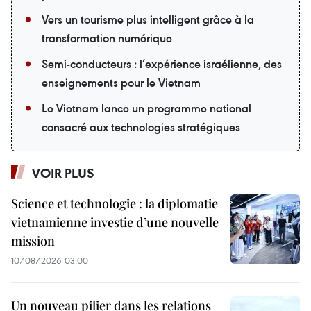
Vers un tourisme plus intelligent grâce à la
transformation numérique
Semi-conducteurs : l’expérience israélienne, des
enseignements pour le Vietnam
Le Vietnam lance un programme national
consacré aux technologies stratégiques
VOIR PLUS
Science et technologie : la diplomatie
vietnamienne investie d’une nouvelle
mission
10/08/2026 03:00
Un nouveau pilier dans les relations