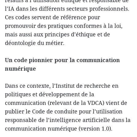
l’IA dans les différents secteurs professionnels.
Ces codes servent de référence pour
promouvoir des pratiques conformes à la loi,
mais aussi aux principes d’éthique et de
déontologie du métier.
Un code pionnier pour la communication
numérique
Dans ce contexte, l’Institut de recherche en
politiques et développement de la
communication (relevant de la VDCA) vient de
publier le Code de conduite pour l’utilisation
responsable de l’intelligence artificielle dans la
communication numérique (version 1.0).