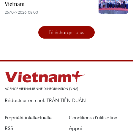
Vietnam
25/07/2026 08:00
Télécharger plus
AGENCE VIETNAMIENNE D'INFORMATION (VNA)
Rédacteur en chef: TRÂN TIÊN DUÂN
Propriété intellectuelle
Conditions d'utilisation
RSS
Appui