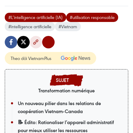
#L’intelligence artificielle (IA)
#utilisation responsable
#intelligence artificielle
#Vietnam
Theo dõi VietnamPlus
Transformation numérique
Un nouveau pilier dans les relations de
coopération Vietnam-Canada
📝 Édito: Rationaliser l’appareil administratif
pour mieux utiliser les ressources