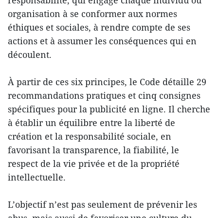
organisation à se conformer aux normes
éthiques et sociales, à rendre compte de ses
actions et à assumer les conséquences qui en
découlent.
À partir de ces six principes, le Code détaille 29
recommandations pratiques et cinq consignes
spécifiques pour la publicité en ligne. Il cherche
à établir un équilibre entre la liberté de
création et la responsabilité sociale, en
favorisant la transparence, la fiabilité, le
respect de la vie privée et de la propriété
intellectuelle.
L’objectif n’est pas seulement de prévenir les
abus, mais aussi de favoriser une culture du