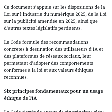
Ce document s’appuie sur les dispositions de la
Loi sur l’industrie du numérique 2025, de la Loi
sur la publicité amendée en 2025, ainsi que
d’autres textes législatifs pertinents.
Le Code formule des recommandations
concrètes à destination des utilisateurs d’IA et
des plateformes de réseaux sociaux, leur
permettant d’adopter des comportements
conformes à la loi et aux valeurs éthiques
reconnues.
Six principes fondamentaux pour un usage
éthique de l’IA
Le Code s’articule autour de six principes clés :