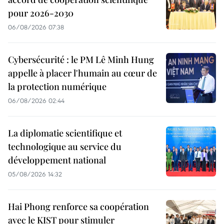
pour 2026-2030
06/08/2026 07:38
Cybersécurité : le PM Lê Minh Hung
appelle à placer l'humain au cœur de
la protection numérique
06/08/2026 02:44
La diplomatie scientifique et
technologique au service du
développement national
05/08/2026 14:32
Hai Phong renforce sa coopération
avec le KIST pour stimuler