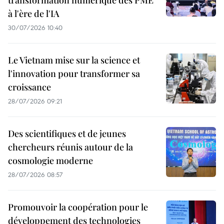
à l'ère de l'IA
30/07/2026 10:40
Le Vietnam mise sur la science et
l'innovation pour transformer sa
croissance
28/07/2026 09:21
Des scientifiques et de jeunes
chercheurs réunis autour de la
cosmologie moderne
28/07/2026 08:57
Promouvoir la coopération pour le
développement des technologies