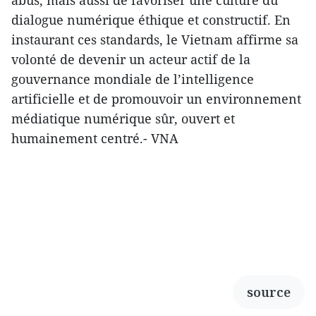
dialogue numérique éthique et constructif. En
instaurant ces standards, le Vietnam affirme sa
volonté de devenir un acteur actif de la
gouvernance mondiale de l’intelligence
artificielle et de promouvoir un environnement
médiatique numérique sûr, ouvert et
humainement centré.- VNA
source