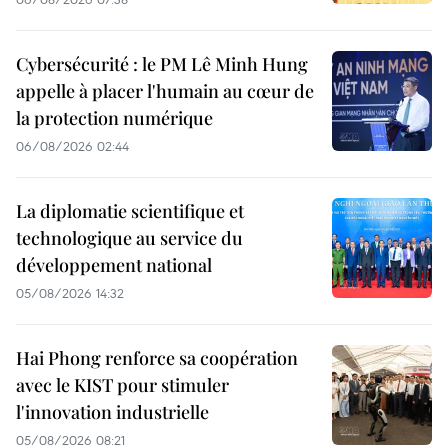
Cybersécurité : le PM Lê Minh Hung
appelle à placer l'humain au cœur de
la protection numérique
06/08/2026 02:44
La diplomatie scientifique et
technologique au service du
développement national
05/08/2026 14:32
Hai Phong renforce sa coopération
avec le KIST pour stimuler
l'innovation industrielle
05/08/2026 08:21