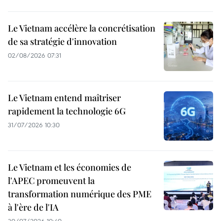
Le Vietnam accélère la concrétisation
de sa stratégie d'innovation
02/08/2026 07:31
Le Vietnam entend maîtriser
rapidement la technologie 6G
31/07/2026 10:30
Le Vietnam et les économies de
l'APEC promeuvent la
transformation numérique des PME
à l'ère de l'IA