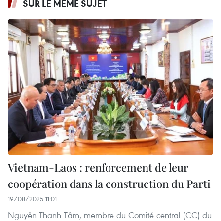
SUR LE MÊME SUJET
Vietnam-Laos : renforcement de leur
coopération dans la construction du Parti
19/08/2025 11:01
Nguyên Thanh Tâm, membre du Comité central (CC) du