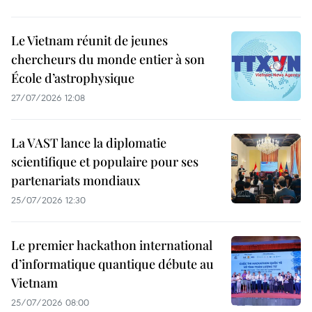
Le Vietnam réunit de jeunes
chercheurs du monde entier à son
École d’astrophysique
27/07/2026 12:08
La VAST lance la diplomatie
scientifique et populaire pour ses
partenariats mondiaux
25/07/2026 12:30
Le premier hackathon international
d’informatique quantique débute au
Vietnam
25/07/2026 08:00