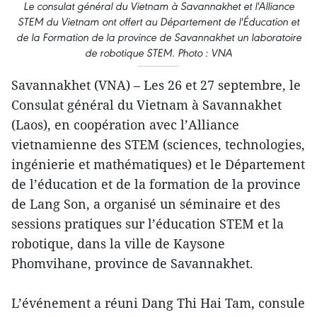
Le consulat général du Vietnam à Savannakhet et l'Alliance
STEM du Vietnam ont offert au Département de l'Éducation et
de la Formation de la province de Savannakhet un laboratoire
de robotique STEM. Photo : VNA
Savannakhet (VNA) – Les 26 et 27 septembre, le
Consulat général du Vietnam à Savannakhet
(Laos), en coopération avec l’Alliance
vietnamienne des STEM (sciences, technologies,
ingénierie et mathématiques) et le Département
de l’éducation et de la formation de la province
de Lang Son, a organisé un séminaire et des
sessions pratiques sur l’éducation STEM et la
robotique, dans la ville de Kaysone
Phomvihane, province de Savannakhet.
L’événement a réuni Dang Thi Hai Tam, consule