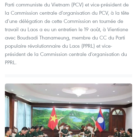
Parti communiste du Vietnam (PCV) et vice-président de
la Commission centrale d’organisation du PCV, à la tête
d’une délégation de cette Commission en tournée de
travail au Laos a eu un entretien le 19 août, à Vientiane
avec Boudsadi Thanameung, membre du CC du Parti
populaire révolutionnaire du Laos (PPRL) et vice-
président de la Commission centrale d’organisation du
PPRL.