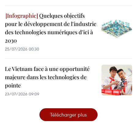
Quelques objectifs
pour le développement de l'industrie
des technologies numériques d'ici à
2030
25/07/2026 00:30
Le Vietnam face à une opportunité
majeure dans les technologies de
pointe
23/07/2026 09:09
Télécharger plus