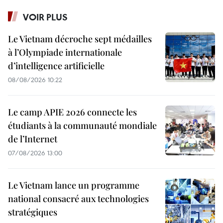
VOIR PLUS
Le Vietnam décroche sept médailles
à l’Olympiade internationale
d’intelligence artificielle
08/08/2026 10:22
Le camp APIE 2026 connecte les
étudiants à la communauté mondiale
de l’Internet
07/08/2026 13:00
Le Vietnam lance un programme
national consacré aux technologies
stratégiques