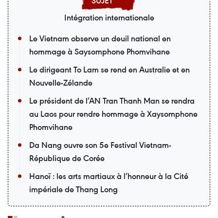
Intégration internationale
Le Vietnam observe un deuil national en
hommage à Saysomphone Phomvihane
Le dirigeant To Lam se rend en Australie et en
Nouvelle-Zélande
Le président de l’AN Tran Thanh Man se rendra
au Laos pour rendre hommage à Xaysomphone
Phomvihane
Da Nang ouvre son 5e Festival Vietnam-
République de Corée
Hanoï : les arts martiaux à l’honneur à la Cité
impériale de Thang Long