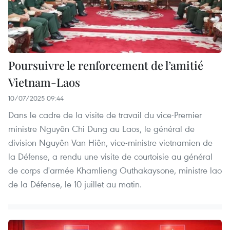
Poursuivre le renforcement de l’amitié
Vietnam-Laos
10/07/2025 09:44
Dans le cadre de la visite de travail du vice-Premier
ministre Nguyên Chi Dung au Laos, le général de
division Nguyên Van Hiên, vice-ministre vietnamien de
la Défense, a rendu une visite de courtoisie au général
de corps d'armée Khamlieng Outhakaysone, ministre lao
de la Défense, le 10 juillet au matin.