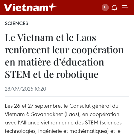
SCIENCES
Le Vietnam et le Laos
renforcent leur coopération
en matière d’éducation
STEM et de robotique
28/09/2025 10:20
Les 26 et 27 septembre, le Consulat général du
Vietnam à Savannakhet (Laos), en coopération
avec l’Alliance vietnamienne des STEM (sciences,
technologies, ingénierie et mathématiques) et le