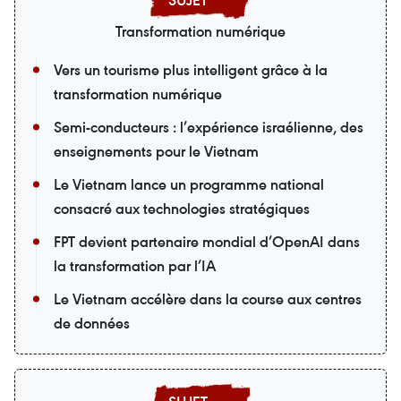
Transformation numérique
Vers un tourisme plus intelligent grâce à la
transformation numérique
Semi-conducteurs : l’expérience israélienne, des
enseignements pour le Vietnam
Le Vietnam lance un programme national
consacré aux technologies stratégiques
FPT devient partenaire mondial d’OpenAI dans
la transformation par l’IA
Le Vietnam accélère dans la course aux centres
de données