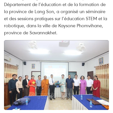
Département de l’éducation et de la formation de
la province de Lang Son, a organisé un séminaire
et des sessions pratiques sur l’éducation STEM et la
robotique, dans la ville de Kaysone Phomvihane,
province de Savannakhet.