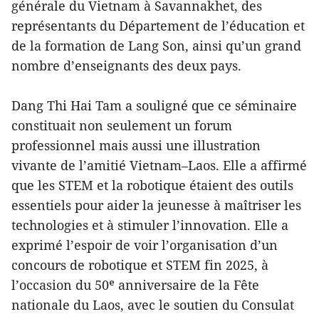
générale du Vietnam à Savannakhet, des
représentants du Département de l’éducation et
de la formation de Lang Son, ainsi qu’un grand
nombre d’enseignants des deux pays.
Dang Thi Hai Tam a souligné que ce séminaire
constituait non seulement un forum
professionnel mais aussi une illustration
vivante de l’amitié Vietnam–Laos. Elle a affirmé
que les STEM et la robotique étaient des outils
essentiels pour aider la jeunesse à maîtriser les
technologies et à stimuler l’innovation. Elle a
exprimé l’espoir de voir l’organisation d’un
concours de robotique et STEM fin 2025, à
l’occasion du 50ᵉ anniversaire de la Fête
nationale du Laos, avec le soutien du Consulat