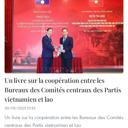
Un livre sur la coopération entre les
Bureaux des Comités centraux des Partis
vietnamien et lao
30/05/2025 01:53
Un livre sur la coopération entre les Bureaux des Comités
centraux des Partis vietnamien et lao