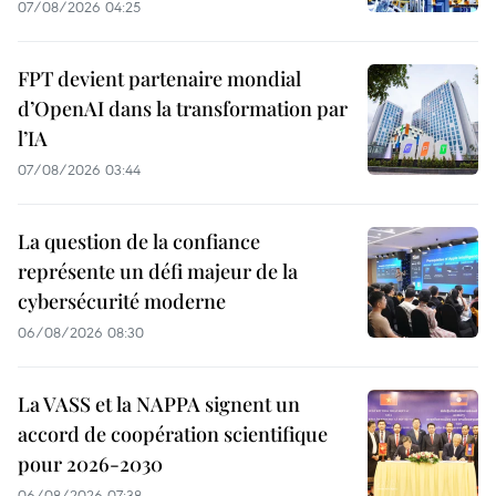
07/08/2026 04:25
FPT devient partenaire mondial
d’OpenAI dans la transformation par
l’IA
07/08/2026 03:44
La question de la confiance
représente un défi majeur de la
cybersécurité moderne
06/08/2026 08:30
La VASS et la NAPPA signent un
accord de coopération scientifique
pour 2026-2030
06/08/2026 07:38