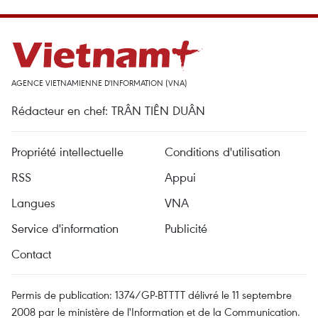
AGENCE VIETNAMIENNE D'INFORMATION (VNA)
Rédacteur en chef: TRÂN TIÊN DUÂN
Propriété intellectuelle
Conditions d'utilisation
RSS
Appui
Langues
VNA
Service d'information
Publicité
Contact
Permis de publication: 1374/GP-BTTTT délivré le 11 septembre
2008 par le ministère de l'Information et de la Communication.