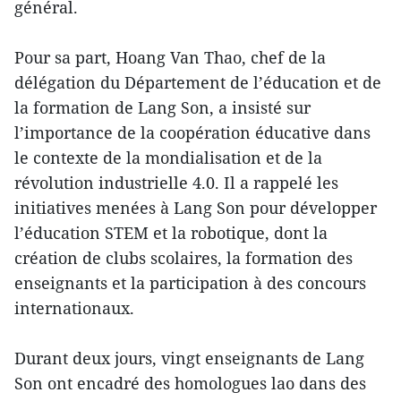
général.
Pour sa part, Hoang Van Thao, chef de la
délégation du Département de l’éducation et de
la formation de Lang Son, a insisté sur
l’importance de la coopération éducative dans
le contexte de la mondialisation et de la
révolution industrielle 4.0. Il a rappelé les
initiatives menées à Lang Son pour développer
l’éducation STEM et la robotique, dont la
création de clubs scolaires, la formation des
enseignants et la participation à des concours
internationaux.
Durant deux jours, vingt enseignants de Lang
Son ont encadré des homologues lao dans des