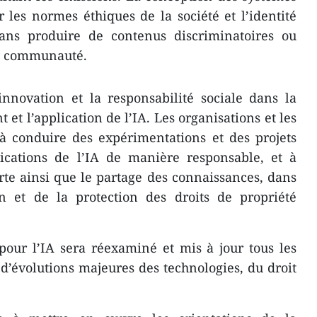
r les normes éthiques de la société et l’identité
sans produire de contenus discriminatoires ou
la communauté.
innovation et la responsabilité sociale dans la
et l’application de l’IA. Les organisations et les
à conduire des expérimentations et des projets
lications de l’IA de manière responsable, et à
rte ainsi que le partage des connaissances, dans
on et de la protection des droits de propriété
pour l’IA sera réexaminé et mis à jour tous les
s d’évolutions majeures des technologies, du droit