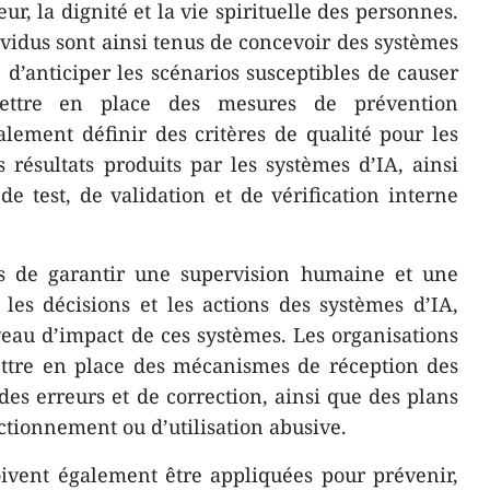
eur, la dignité et la vie spirituelle des personnes.
ividus sont ainsi tenus de concevoir des systèmes
, d’anticiper les scénarios susceptibles de causer
ttre en place des mesures de prévention
alement définir des critères de qualité pour les
 résultats produits par les systèmes d’IA, ainsi
e test, de validation et de vérification interne
rs de garantir une supervision humaine et une
 les décisions et les actions des systèmes d’IA,
eau d’impact de ces systèmes. Les organisations
ettre en place des mécanismes de réception des
des erreurs et de correction, ainsi que des plans
ctionnement ou d’utilisation abusive.
ivent également être appliquées pour prévenir,