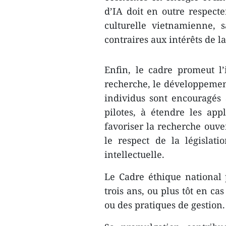
d’IA doit en outre respecte
culturelle vietnamienne, 
contraires aux intérêts de 
Enfin, le cadre promeut l’
recherche, le développement 
individus sont encouragés 
pilotes, à étendre les app
favoriser la recherche ouve
le respect de la législati
intellectuelle.
Le Cadre éthique national 
trois ans, ou plus tôt en ca
ou des pratiques de gestion.