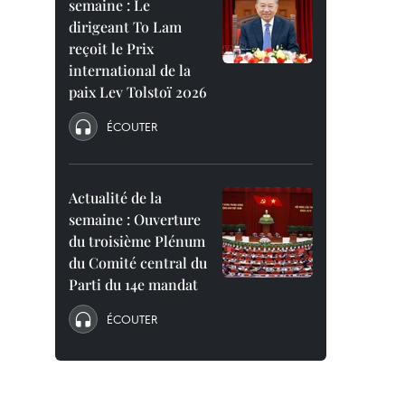
semaine : Le
dirigeant To Lam
reçoit le Prix
international de la
paix Lev Tolstoï 2026
ÉCOUTER
Actualité de la
semaine : Ouverture
du troisième Plénum
du Comité central du
Parti du 14e mandat
ÉCOUTER