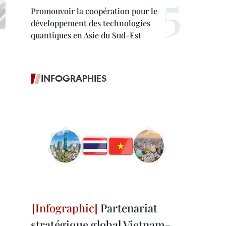
Promouvoir la coopération pour le
développement des technologies
quantiques en Asie du Sud-Est
INFOGRAPHIES
Partenariat
stratégique global Vietnam-