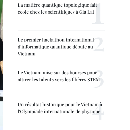
La matière quantique topologique fait
école chez les scientifiques à Gia Lai
Le premier hackathon international
d’informatique quantique débute au
Vietnam
Le Vietnam mise sur des bourses pour
attirer les talents vers les filières STEM
Un résultat historique pour le Vietnam à
l'Olympiade internationale de physique