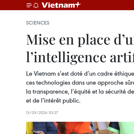
SCIENCES
Mise en place d’u
l’intelligence arti
Le Vietnam s’est doté d’un cadre éthique n
ces technologies dans une approche sûre
la transparence, l’équité et la sécurité
et de l’intérêt public.
13/03/2026 03:27