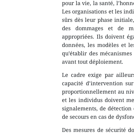
pour la vie, la santé, l’honn
Les organisations et les ind
sûrs dès leur phase initiale
des dommages et de me
appropriées. Ils doivent ég
données, les modèles et les
qu’établir des mécanismes d
avant tout déploiement.
Le cadre exige par ailleu
capacité d’intervention sur
proportionnellement au niv
et les individus doivent m
signalements, de détection 
de secours en cas de dysfon
Des mesures de sécurité do