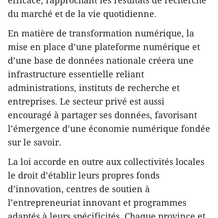
du marché et de la vie quotidienne.
En matière de transformation numérique, la
mise en place d’une plateforme numérique et
d’une base de données nationale créera une
infrastructure essentielle reliant
administrations, instituts de recherche et
entreprises. Le secteur privé est aussi
encouragé à partager ses données, favorisant
l’émergence d’une économie numérique fondée
sur le savoir.
La loi accorde en outre aux collectivités locales
le droit d’établir leurs propres fonds
d’innovation, centres de soutien à
l’entrepreneuriat innovant et programmes
adaptés à leurs spécificités. Chaque province et