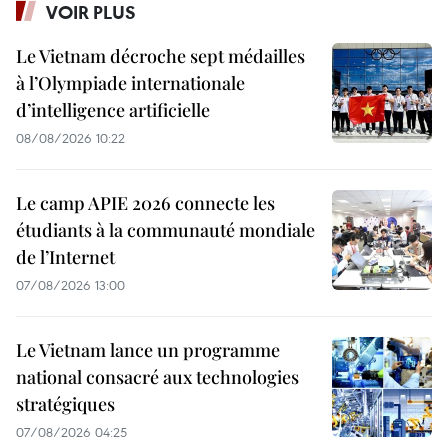
VOIR PLUS
Le Vietnam décroche sept médailles
à l’Olympiade internationale
d’intelligence artificielle
08/08/2026 10:22
Le camp APIE 2026 connecte les
étudiants à la communauté mondiale
de l’Internet
07/08/2026 13:00
Le Vietnam lance un programme
national consacré aux technologies
stratégiques
07/08/2026 04:25