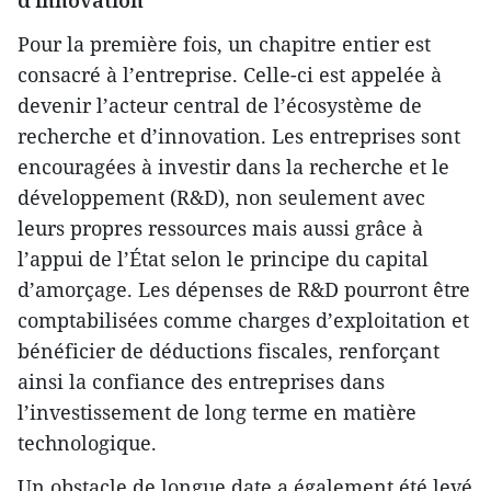
Pour la première fois, un chapitre entier est
consacré à l’entreprise. Celle-ci est appelée à
devenir l’acteur central de l’écosystème de
recherche et d’innovation. Les entreprises sont
encouragées à investir dans la recherche et le
développement (R&D), non seulement avec
leurs propres ressources mais aussi grâce à
l’appui de l’État selon le principe du capital
d’amorçage. Les dépenses de R&D pourront être
comptabilisées comme charges d’exploitation et
bénéficier de déductions fiscales, renforçant
ainsi la confiance des entreprises dans
l’investissement de long terme en matière
technologique.
Un obstacle de longue date a également été levé