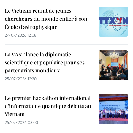
Le Vietnam réunit de jeunes
chercheurs du monde entier à son
École d’astrophysique
27/07/2026 12:08
La VAST lance la diplomatie
scientifique et populaire pour ses
partenariats mondiaux
25/07/2026 12:30
Le premier hackathon international
d’informatique quantique débute au
Vietnam
25/07/2026 08:00