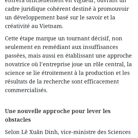
cadre juridique cohérent destiné à promouvoir
un développement basé sur le savoir et la
créativité au Vietnam.
Cette étape marque un tournant décisif, non
seulement en remédiant aux insuffisances
passées, mais aussi en établissant une approche
novatrice où l’entreprise joue un rôle central, la
science se lie étroitement à la production et les
résultats de la recherche sont efficacement
commercialisés.
Une nouvelle approche pour lever les
obstacles
Selon Lê Xuân Dinh, vice-ministre des Sciences