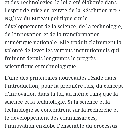
et des Technologies, la loi a été élaborée dans
l’esprit de mise en œuvre de la Résolution n°57-
NQ/TW du Bureau politique sur le
développement de la science, de la technologie,
de l’innovation et de la transformation
numérique nationale. Elle traduit clairement la
volonté de lever les verrous institutionnels qui
freinent depuis longtemps le progrès
scientifique et technologique.
L’une des principales nouveautés réside dans
l’introduction, pour la première fois, du concept
d’innovation dans la loi, au même rang que la
science et la technologie. Si la science et la
technologie se concentrent sur la recherche et
le développement des connaissances,
l’innovation englobe l’ensemble du processus