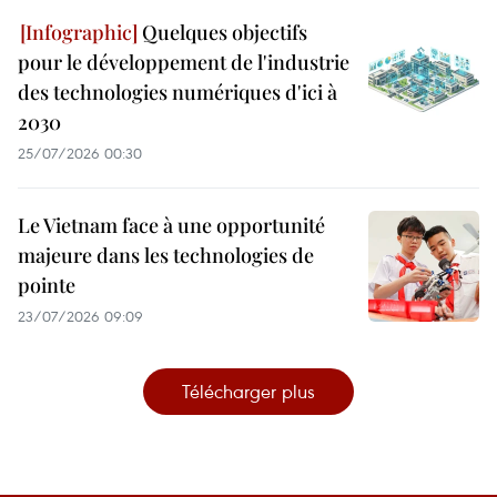
Quelques objectifs
pour le développement de l'industrie
des technologies numériques d'ici à
2030
25/07/2026 00:30
Le Vietnam face à une opportunité
majeure dans les technologies de
pointe
23/07/2026 09:09
Télécharger plus