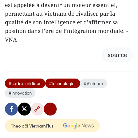
est appelée à devenir un moteur essentiel,
permettant au Vietnam de rivaliser par la
qualité de son intelligence et d’affirmer sa
position dans l’ère de l’intégration mondiale. -
VNA
source
#cadre juridique
#technologies
#Vietnam
#innovation
Theo dõi VietnamPlus