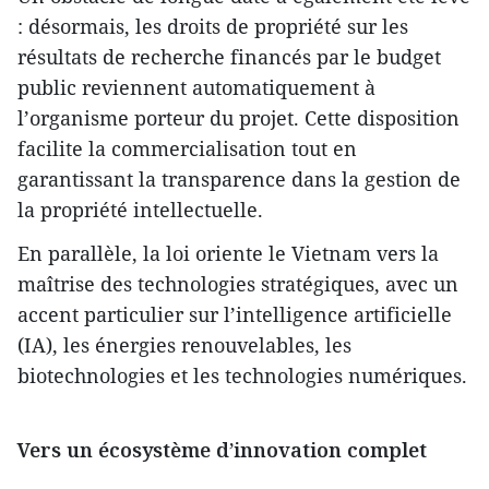
: désormais, les droits de propriété sur les
résultats de recherche financés par le budget
public reviennent automatiquement à
l’organisme porteur du projet. Cette disposition
facilite la commercialisation tout en
garantissant la transparence dans la gestion de
la propriété intellectuelle.
En parallèle, la loi oriente le Vietnam vers la
maîtrise des technologies stratégiques, avec un
accent particulier sur l’intelligence artificielle
(IA), les énergies renouvelables, les
biotechnologies et les technologies numériques.
Vers un écosystème d’innovation complet