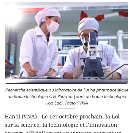
Recherche scientifique au laboratoire de l'usine pharmaceutique
de haute technologie CVI Pharma (parc de haute technologie
Hoa Lac). Photo : VNA
Hanoi (VNA) - Le 1er octobre prochain, la Loi
sur la science, la technologie et l’innovation
entrera officiellement en vigueur, ouvrant un