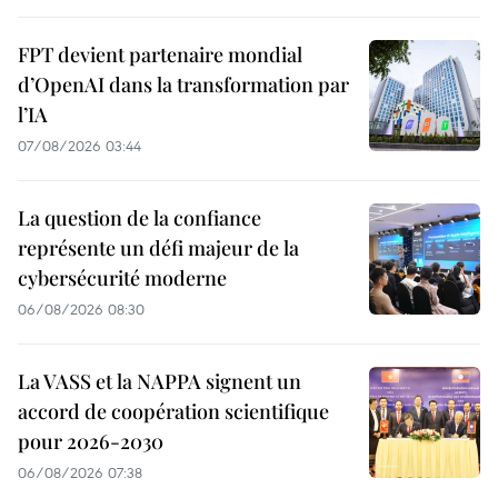
FPT devient partenaire mondial
d’OpenAI dans la transformation par
l’IA
07/08/2026 03:44
La question de la confiance
représente un défi majeur de la
cybersécurité moderne
06/08/2026 08:30
La VASS et la NAPPA signent un
accord de coopération scientifique
pour 2026-2030
06/08/2026 07:38