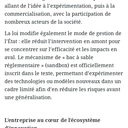
allant de l’idée à l’expérimentation, puis à la
commercialisation, avec la participation de
nombreux acteurs de la société.
La loi modifie également le mode de gestion de
l’État : elle réduit l’intervention en amont pour
se concentrer sur l’efficacité et les impacts en
aval. Le mécanisme de « bac à sable
réglementaire » (sandbox) est officiellement
inscrit dans le texte, permettant d’expérimenter
des technologies ou modèles nouveaux dans un
cadre limité afin d’en réduire les risques avant
une généralisation.
L’entreprise au cœur de l’écosystème
d’innovation