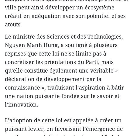
ville peut ainsi développer un écosystème
créatif en adéquation avec son potentiel et ses
atouts.
Le ministre des Sciences et des Technologies,
Nguyen Manh Hung, a souligné à plusieurs
reprises que cette loi ne se limite pas à
concrétiser les orientations du Parti, mais
qu’elle constitue également une véritable «
déclaration de développement par la
connaissance », traduisant l’aspiration à bâtir
une nation puissante fondée sur le savoir et
l’innovation.
L’adoption de cette loi est appelée à créer un
puissant levier, en favorisant l’émergence de