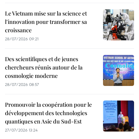
Le Vietnam mise sur la science et
l'innovation pour transformer sa
croissance
28/07/2026 09:21
Des scientifiques et de jeunes
chercheurs réunis autour de la
cosmologie moderne
28/07/2026 08:57
Promouvoir la coopération pour le
développement des technologies
quantiques en Asie du Sud-Est
27/07/2026 13:24