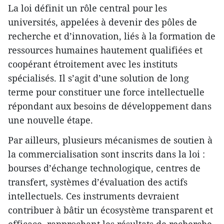
La loi définit un rôle central pour les
universités, appelées à devenir des pôles de
recherche et d’innovation, liés à la formation de
ressources humaines hautement qualifiées et
coopérant étroitement avec les instituts
spécialisés. Il s’agit d’une solution de long
terme pour constituer une force intellectuelle
répondant aux besoins de développement dans
une nouvelle étape.
Par ailleurs, plusieurs mécanismes de soutien à
la commercialisation sont inscrits dans la loi :
bourses d’échange technologique, centres de
transfert, systèmes d’évaluation des actifs
intellectuels. Ces instruments devraient
contribuer à bâtir un écosystème transparent et
efficace, rapprochant les résultats de recherche