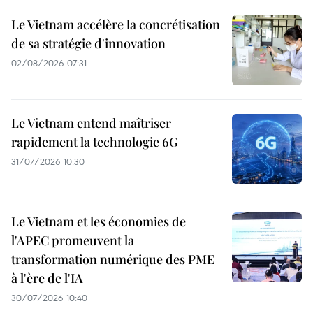
Le Vietnam accélère la concrétisation
de sa stratégie d'innovation
02/08/2026 07:31
Le Vietnam entend maîtriser
rapidement la technologie 6G
31/07/2026 10:30
Le Vietnam et les économies de
l'APEC promeuvent la
transformation numérique des PME
à l'ère de l'IA
30/07/2026 10:40