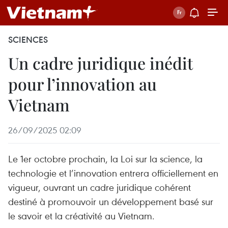
SCIENCES
Un cadre juridique inédit
pour l’innovation au
Vietnam
26/09/2025 02:09
Le 1er octobre prochain, la Loi sur la science, la
technologie et l’innovation entrera officiellement en
vigueur, ouvrant un cadre juridique cohérent
destiné à promouvoir un développement basé sur
le savoir et la créativité au Vietnam.