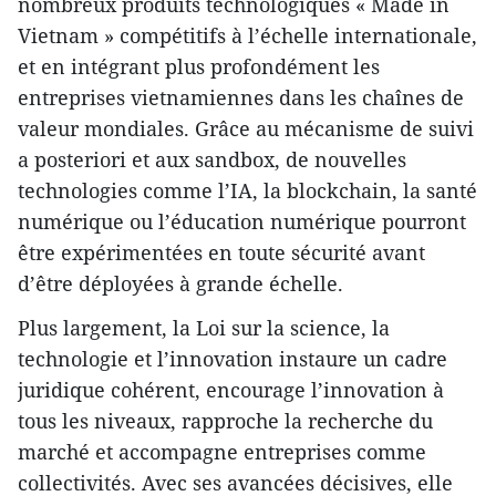
nombreux produits technologiques « Made in
Vietnam » compétitifs à l’échelle internationale,
et en intégrant plus profondément les
entreprises vietnamiennes dans les chaînes de
valeur mondiales. Grâce au mécanisme de suivi
a posteriori et aux sandbox, de nouvelles
technologies comme l’IA, la blockchain, la santé
numérique ou l’éducation numérique pourront
être expérimentées en toute sécurité avant
d’être déployées à grande échelle.
Plus largement, la Loi sur la science, la
technologie et l’innovation instaure un cadre
juridique cohérent, encourage l’innovation à
tous les niveaux, rapproche la recherche du
marché et accompagne entreprises comme
collectivités. Avec ses avancées décisives, elle