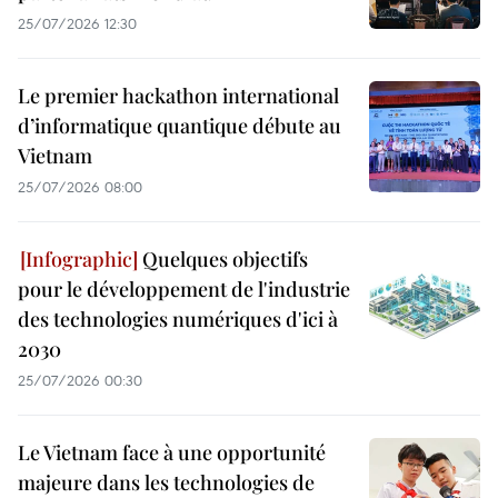
25/07/2026 12:30
Le premier hackathon international
d’informatique quantique débute au
Vietnam
25/07/2026 08:00
Quelques objectifs
pour le développement de l'industrie
des technologies numériques d'ici à
2030
25/07/2026 00:30
Le Vietnam face à une opportunité
majeure dans les technologies de