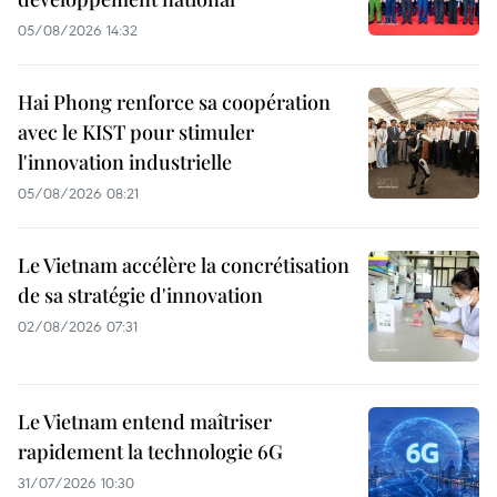
05/08/2026 14:32
Hai Phong renforce sa coopération
avec le KIST pour stimuler
l'innovation industrielle
05/08/2026 08:21
Le Vietnam accélère la concrétisation
de sa stratégie d'innovation
02/08/2026 07:31
Le Vietnam entend maîtriser
rapidement la technologie 6G
31/07/2026 10:30