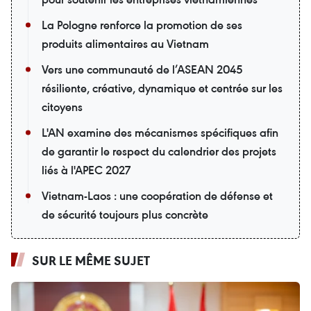
La Pologne renforce la promotion de ses
produits alimentaires au Vietnam
Vers une communauté de l’ASEAN 2045
résiliente, créative, dynamique et centrée sur les
citoyens
L'AN examine des mécanismes spécifiques afin
de garantir le respect du calendrier des projets
liés à l'APEC 2027
Vietnam-Laos : une coopération de défense et
de sécurité toujours plus concrète
SUR LE MÊME SUJET