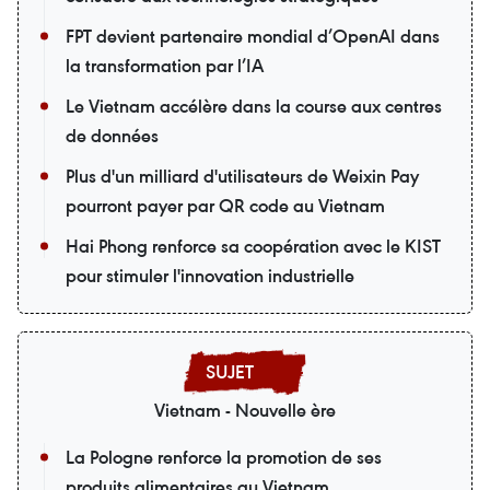
FPT devient partenaire mondial d’OpenAI dans
la transformation par l’IA
Le Vietnam accélère dans la course aux centres
de données
Plus d'un milliard d'utilisateurs de Weixin Pay
pourront payer par QR code au Vietnam
Hai Phong renforce sa coopération avec le KIST
pour stimuler l'innovation industrielle
Vietnam - Nouvelle ère
La Pologne renforce la promotion de ses
produits alimentaires au Vietnam