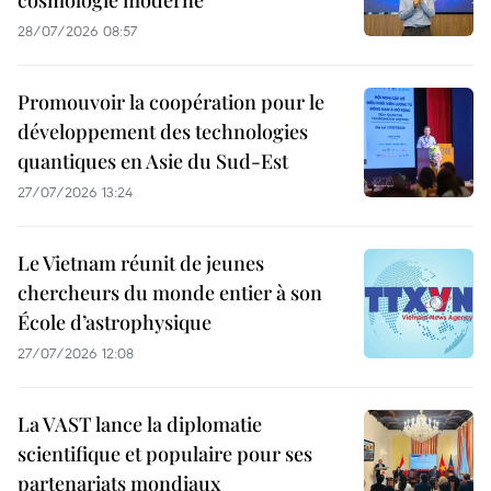
cosmologie moderne
28/07/2026 08:57
Promouvoir la coopération pour le
développement des technologies
quantiques en Asie du Sud-Est
27/07/2026 13:24
Le Vietnam réunit de jeunes
chercheurs du monde entier à son
École d’astrophysique
27/07/2026 12:08
La VAST lance la diplomatie
scientifique et populaire pour ses
partenariats mondiaux