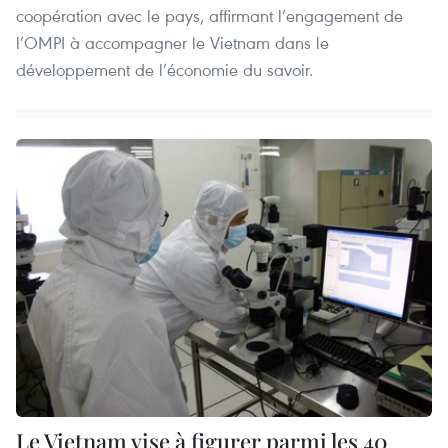
coopération avec le pays, affirmant l’engagement de
l’OMPI à accompagner le Vietnam dans le
développement de l’économie du savoir.
Le Vietnam vise à figurer parmi les 40