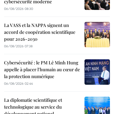
cybersécurité moderne
06/08/2026 08:30
La VASS et la NAPPA signent un
accord de coopération scientifique
pour 2026-2030
06/08/2026 07:38
Cybersécurité : le PM Lê Minh Hung
appelle à placer l'humain au cœur de
la protection numérique
06/08/2026 02:44
La diplomatie scientifique et
technologique au service du
développement national