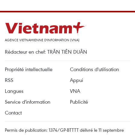
AGENCE VIETNAMIENNE D'INFORMATION (VNA)
Rédacteur en chef: TRÂN TIÊN DUÂN
Propriété intellectuelle
Conditions d'utilisation
RSS
Appui
Langues
VNA
Service d'information
Publicité
Contact
Permis de publication: 1374/GP-BTTTT délivré le 11 septembre