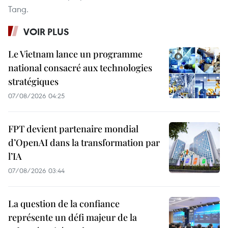
Tang.
VOIR PLUS
Le Vietnam lance un programme
national consacré aux technologies
stratégiques
07/08/2026 04:25
FPT devient partenaire mondial
d’OpenAI dans la transformation par
l’IA
07/08/2026 03:44
La question de la confiance
représente un défi majeur de la