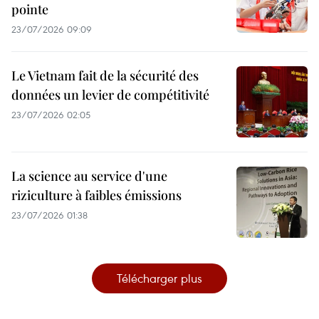
pointe
23/07/2026 09:09
Le Vietnam fait de la sécurité des
données un levier de compétitivité
23/07/2026 02:05
La science au service d'une
riziculture à faibles émissions
23/07/2026 01:38
Télécharger plus