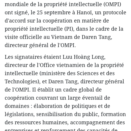
mondiale de la propriété intellectuelle (OMPI)
ont signé, le 25 septembre à Hanoï, un protocole
d'accord sur la coopération en matière de
propriété intellectuelle (PI), dans le cadre de la
visite officielle au Vietnam de Daren Tang,
directeur général de l'OMPI.
Les signataires étaient Luu Hoàng Long,
directeur de l'Office vietnamien de la propriété
intellectuelle (ministère des Sciences et des
Technologies), et Daren Tang, directeur général
de l'OMPI. Il établit un cadre global de
coopération couvrant un large éventail de
domaines : élaboration de politiques et de
législations, sensibilisation du public, formation
des ressources humaines, accompagnement des
entreprises et renforcement des capacités de