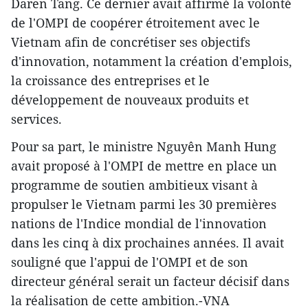
Daren Tang. Ce dernier avait affirmé la volonté
de l'OMPI de coopérer étroitement avec le
Vietnam afin de concrétiser ses objectifs
d'innovation, notamment la création d'emplois,
la croissance des entreprises et le
développement de nouveaux produits et
services.
Pour sa part, le ministre Nguyên Manh Hung
avait proposé à l'OMPI de mettre en place un
programme de soutien ambitieux visant à
propulser le Vietnam parmi les 30 premières
nations de l'Indice mondial de l'innovation
dans les cinq à dix prochaines années. Il avait
souligné que l'appui de l'OMPI et de son
directeur général serait un facteur décisif dans
la réalisation de cette ambition.-VNA