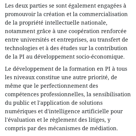
Les deux parties se sont également engagées à
promouvoir la création et la commercialisation
de la propriété intellectuelle nationale,
notamment grâce à une coopération renforcée
entre universités et entreprises, au transfert de
technologies et à des études sur la contribution
de la PI au développement socio-économique.
Le développement de la formation en PI à tous
les niveaux constitue une autre priorité, de
même que le perfectionnement des
compétences professionnelles, la sensibilisation
du public et l'application de solutions
numériques et d'intelligence artificielle pour
l'évaluation et le règlement des litiges, y
compris par des mécanismes de médiation.