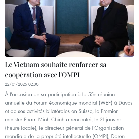
Le Vietnam souhaite renforcer sa
coopération avec l'OMPI
22/01/2025 02:30
À l'occasion de sa participation à la 55e réunion
annuelle du Forum économique mondial (WEF) à Davos
et de ses activités bilatérales en Suisse, le Premier
ministre Pham Minh Chinh a rencontré, le 21 janvier
(heure locale), le directeur général de l'Organisation
mondiale de la propriété intellectuelle (OMPI), Daren