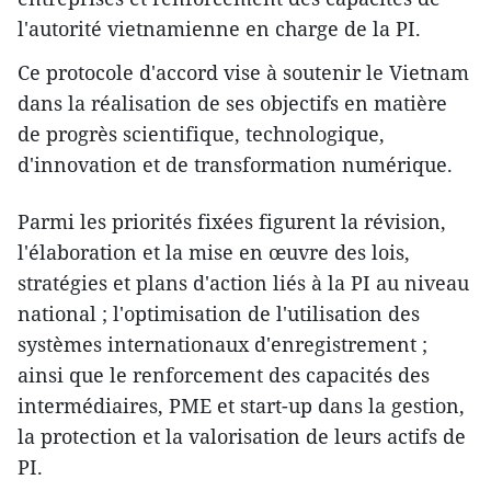
l'autorité vietnamienne en charge de la PI.
Ce protocole d'accord vise à soutenir le Vietnam
dans la réalisation de ses objectifs en matière
de progrès scientifique, technologique,
d'innovation et de transformation numérique.
Parmi les priorités fixées figurent la révision,
l'élaboration et la mise en œuvre des lois,
stratégies et plans d'action liés à la PI au niveau
national ; l'optimisation de l'utilisation des
systèmes internationaux d'enregistrement ;
ainsi que le renforcement des capacités des
intermédiaires, PME et start-up dans la gestion,
la protection et la valorisation de leurs actifs de
PI.