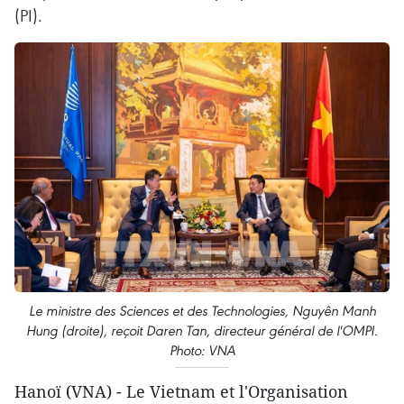
(PI).
Le ministre des Sciences et des Technologies, Nguyên Manh
Hung (droite), reçoit Daren Tan, directeur général de l'OMPI.
Photo: VNA
Hanoï (VNA) - Le Vietnam et l'Organisation