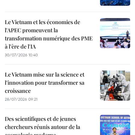
Le Vietnam et les économies de
l'APEC promeuvent la
transformation numérique des PME
à l'ère de l'IA
30/07/2026 10:40
Le Vietnam mise sur la science et
l'innovation pour transformer sa
croissance
28/07/2026 09:21
Des scientifiques et de jeunes
chercheurs réunis autour de la