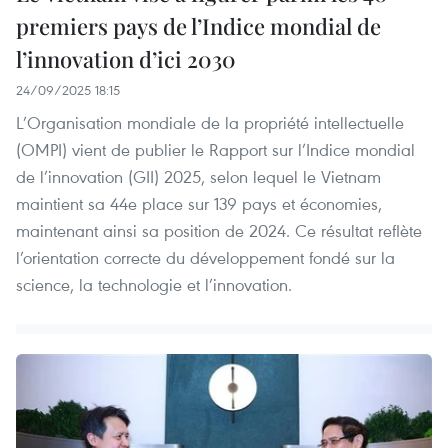
premiers pays de l’Indice mondial de
l’innovation d’ici 2030
24/09/2025 18:15
L’Organisation mondiale de la propriété intellectuelle
(OMPI) vient de publier le Rapport sur l’Indice mondial
de l’innovation (GII) 2025, selon lequel le Vietnam
maintient sa 44e place sur 139 pays et économies,
maintenant ainsi sa position de 2024. Ce résultat reflète
l’orientation correcte du développement fondé sur la
science, la technologie et l’innovation.