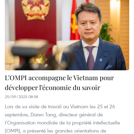
L’OMPI accompagne le Vietnam pour
développer l’économie du savoir
25/09/2025 08:58
Lors de sa visite de travail au Vietnam les 25 et 26
septembre, Daren Tang, directeur général de
l’Organisation mondiale de la propriété intellectuelle
(OMPI), a présenté les grandes orientations de