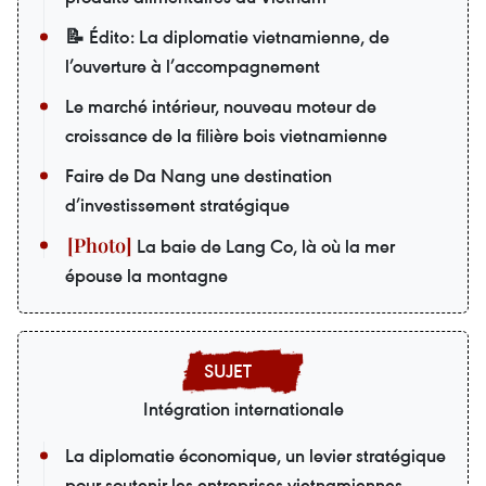
📝 Édito: La diplomatie vietnamienne, de
l’ouverture à l’accompagnement
Le marché intérieur, nouveau moteur de
croissance de la filière bois vietnamienne
Faire de Da Nang une destination
d’investissement stratégique
La baie de Lang Co, là où la mer
épouse la montagne
Intégration internationale
La diplomatie économique, un levier stratégique
pour soutenir les entreprises vietnamiennes