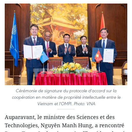
Cérémonie de signature du protocole d'accord sur la
coopération en matière de propriété intellectuelle entre le
Vietnam et l'OMPI. Photo: VNA
Auparavant, le ministre des Sciences et des
Technologies, Nguyên Manh Hung, a rencontré