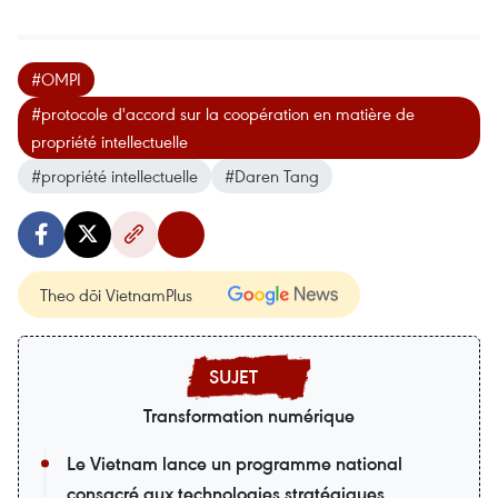
#OMPI
#protocole d'accord sur la coopération en matière de
propriété intellectuelle
#propriété intellectuelle
#Daren Tang
Theo dõi VietnamPlus
Transformation numérique
Le Vietnam lance un programme national
consacré aux technologies stratégiques