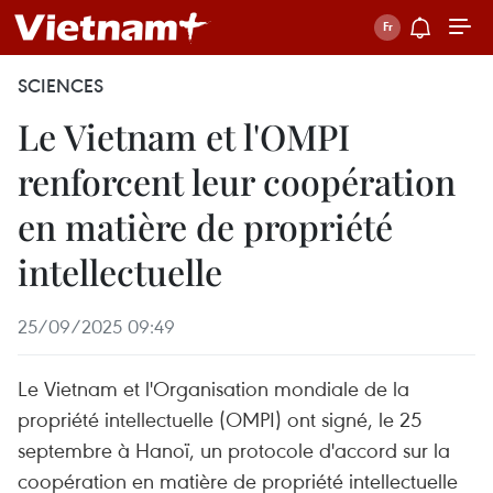
SCIENCES
Le Vietnam et l'OMPI
renforcent leur coopération
en matière de propriété
intellectuelle
25/09/2025 09:49
Le Vietnam et l'Organisation mondiale de la
propriété intellectuelle (OMPI) ont signé, le 25
septembre à Hanoï, un protocole d'accord sur la
coopération en matière de propriété intellectuelle