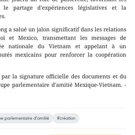
 le partage d'expériences législatives et la
es.
 a salué un jalon significatif dans les relations
oï et Mexico, transmettant les messages de
blée nationale du Vietnam et appelant à un
utés mexicains pour renforcer la coopération
par la signature officielle des documents et du
upe parlementaire d'amitié Mexique-Vietnam. -
e parlementaire d'amitié
#création