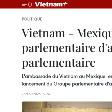
POLITIQUE
Vietnam - Mexiqu
parlementaire d'a
parlementaire
L'ambassade du Vietnam au Mexique, en
lancement du Groupe parlementaire d'a
25/09/2025 09:24