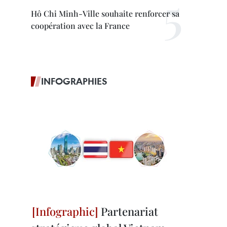
Hô Chi Minh-Ville souhaite renforcer sa
coopération avec la France
INFOGRAPHIES
Partenariat