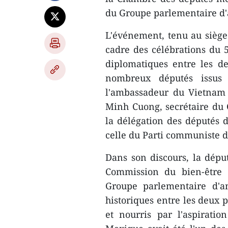
du Groupe parlementaire d'
L'événement, tenu au siège 
cadre des célébrations du 5
diplomatiques entre les d
nombreux députés issus d
l'ambassadeur du Vietnam
Minh Cuong, secrétaire du 
la délégation des députés d
celle du Parti communiste 
Dans son discours, la dépu
Commission du bien-être 
Groupe parlementaire d'a
historiques entre les deux 
et nourris par l'aspirati