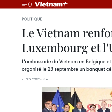
POLITIQUE
Le Vietnam renfor
Luxembourg et l'
L'ambassade du Vietnam en Belgique et 
organisé le 23 septembre un banquet cél
25/09/2025 03:43