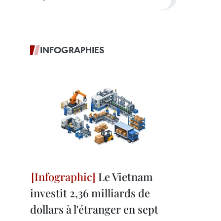
INFOGRAPHIES
Le Vietnam
investit 2,36 milliards de
dollars à l'étranger en sept