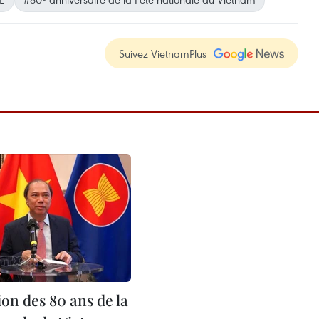
Suivez VietnamPlus
on des 80 ans de la