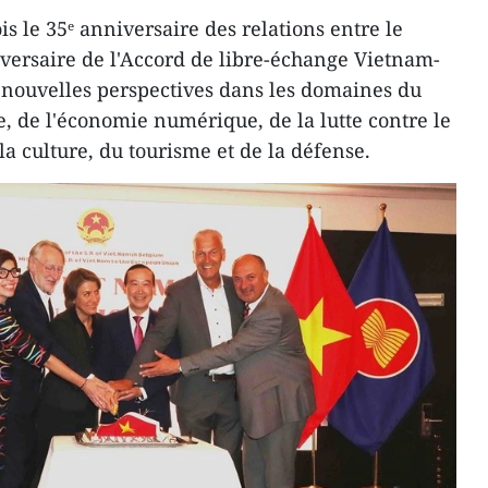
s le 35ᵉ anniversaire des relations entre le
iversaire de l'Accord de libre-échange Vietnam-
 nouvelles perspectives dans les domaines du
, de l'économie numérique, de la lutte contre le
a culture, du tourisme et de la défense.