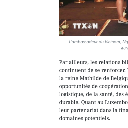
L'ambassadeur du Vietnam, Ngu
eur
Par ailleurs, les relations 
continuent de se renforcer. 
la reine Mathilde de Belgiq
opportunités de coopération 
logistique, de la santé, des 
durable. Quant au Luxembour
leur partenariat dans la fina
domaines potentiels.