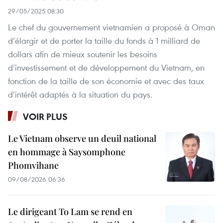
29/05/2025 08:30
Le chef du gouvernement vietnamien a proposé à Oman
d’élargir et de porter la taille du fonds à 1 milliard de
dollars afin de mieux soutenir les besoins
d’investissement et de développement du Vietnam, en
fonction de la taille de son économie et avec des taux
d’intérêt adaptés à la situation du pays.
VOIR PLUS
Le Vietnam observe un deuil national
en hommage à Saysomphone
Phomvihane
09/08/2026 06:36
Le dirigeant To Lam se rend en