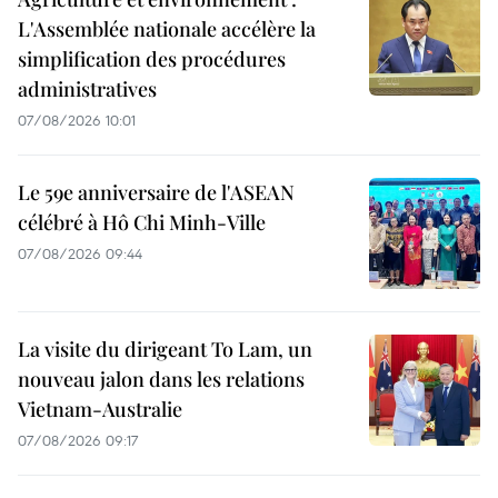
L'Assemblée nationale accélère la
simplification des procédures
administratives
07/08/2026 10:01
Le 59e anniversaire de l'ASEAN
célébré à Hô Chi Minh-Ville
07/08/2026 09:44
La visite du dirigeant To Lam, un
nouveau jalon dans les relations
Vietnam-Australie
07/08/2026 09:17