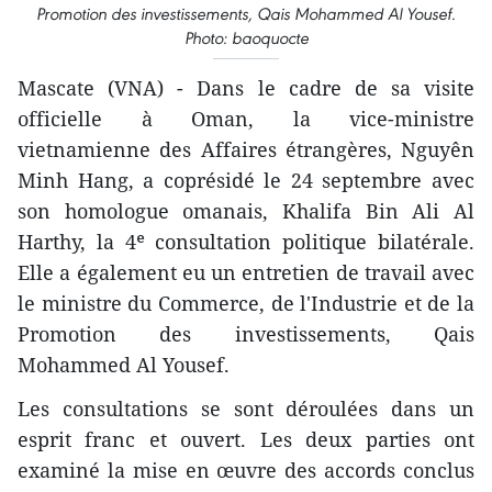
Promotion des investissements, Qais Mohammed Al Yousef.
Photo: baoquocte
Mascate (VNA) - Dans le cadre de sa visite
officielle à Oman, la vice-ministre
vietnamienne des Affaires étrangères, Nguyên
Minh Hang, a coprésidé le 24 septembre avec
son homologue omanais, Khalifa Bin Ali Al
Harthy, la 4ᵉ consultation politique bilatérale.
Elle a également eu un entretien de travail avec
le ministre du Commerce, de l'Industrie et de la
Promotion des investissements, Qais
Mohammed Al Yousef.
Les consultations se sont déroulées dans un
esprit franc et ouvert. Les deux parties ont
examiné la mise en œuvre des accords conclus