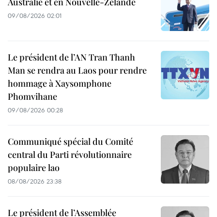
Australie et en Nouvelle-Zélande
09/08/2026 02:01
Le président de l’AN Tran Thanh
Man se rendra au Laos pour rendre
hommage à Xaysomphone
Phomvihane
09/08/2026 00:28
Communiqué spécial du Comité
central du Parti révolutionnaire
populaire lao
08/08/2026 23:38
Le président de l’Assemblée