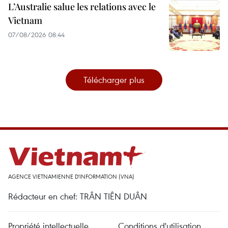
L’Australie salue les relations avec le
Vietnam
07/08/2026 08:44
Télécharger plus
AGENCE VIETNAMIENNE D'INFORMATION (VNA)
Rédacteur en chef: TRÂN TIÊN DUÂN
Propriété intellectuelle
Conditions d'utilisation