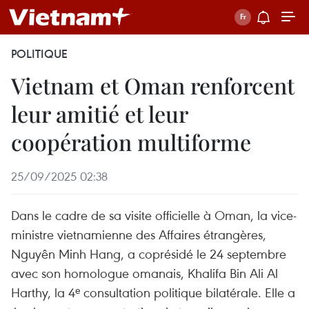
POLITIQUE
Vietnam et Oman renforcent
leur amitié et leur
coopération multiforme
25/09/2025 02:38
Dans le cadre de sa visite officielle à Oman, la vice-
ministre vietnamienne des Affaires étrangères,
Nguyên Minh Hang, a coprésidé le 24 septembre
avec son homologue omanais, Khalifa Bin Ali Al
Harthy, la 4ᵉ consultation politique bilatérale. Elle a