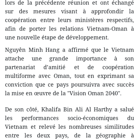
lors de la précédente réunion et ont échangé
sur des mesures visant à approfondir la
coopération entre leurs ministères respectifs,
afin de porter les relations Vietnam-Oman à
une nouvelle étape de développement.
Nguyên Minh Hang a affirmé que le Vietnam
attache une grande importance à son
partenariat d’amitié et de coopération
multiforme avec Oman, tout en exprimant sa
conviction que ce pays poursuivra avec succès
la mise en œuvre de la "Vision Oman 2040".
De son côté, Khalifa Bin Ali Al Harthy a salué
les performances socio-économiques du
Vietnam et relevé les nombreuses similitudes
entre les deux pays, de la géographie à