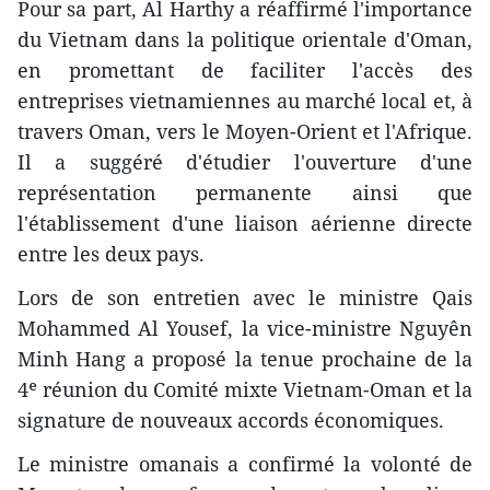
Pour sa part, Al Harthy a réaffirmé l'importance
du Vietnam dans la politique orientale d'Oman,
en promettant de faciliter l'accès des
entreprises vietnamiennes au marché local et, à
travers Oman, vers le Moyen-Orient et l'Afrique.
Il a suggéré d'étudier l'ouverture d'une
représentation permanente ainsi que
l'établissement d'une liaison aérienne directe
entre les deux pays.
Lors de son entretien avec le ministre Qais
Mohammed Al Yousef, la vice-ministre Nguyên
Minh Hang a proposé la tenue prochaine de la
4ᵉ réunion du Comité mixte Vietnam-Oman et la
signature de nouveaux accords économiques.
Le ministre omanais a confirmé la volonté de