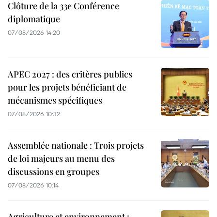
Clôture de la 33e Conférence
diplomatique
07/08/2026 14:20
APEC 2027 : des critères publics
pour les projets bénéficiant de
mécanismes spécifiques
07/08/2026 10:32
Assemblée nationale : Trois projets
de loi majeurs au menu des
discussions en groupes
07/08/2026 10:14
Agriculture et environnement :