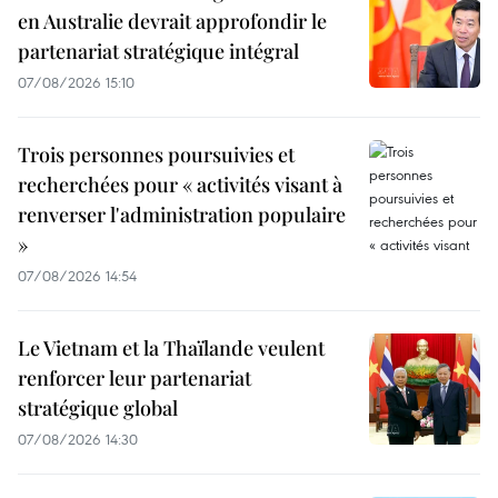
en Australie devrait approfondir le
partenariat stratégique intégral
07/08/2026 15:10
Trois personnes poursuivies et
recherchées pour « activités visant à
renverser l'administration populaire
»
07/08/2026 14:54
Le Vietnam et la Thaïlande veulent
renforcer leur partenariat
stratégique global
07/08/2026 14:30