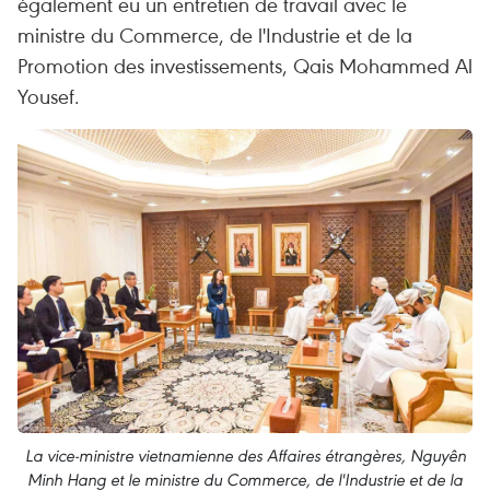
également eu un entretien de travail avec le
ministre du Commerce, de l'Industrie et de la
Promotion des investissements, Qais Mohammed Al
Yousef.
La vice-ministre vietnamienne des Affaires étrangères, Nguyên
Minh Hang et le ministre du Commerce, de l'Industrie et de la