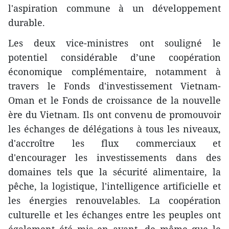
l'aspiration commune à un développement
durable.
Les deux vice-ministres ont souligné le
potentiel considérable d’une coopération
économique complémentaire, notamment à
travers le Fonds d'investissement Vietnam-
Oman et le Fonds de croissance de la nouvelle
ère du Vietnam. Ils ont convenu de promouvoir
les échanges de délégations à tous les niveaux,
d'accroître les flux commerciaux et
d'encourager les investissements dans des
domaines tels que la sécurité alimentaire, la
pêche, la logistique, l'intelligence artificielle et
les énergies renouvelables. La coopération
culturelle et les échanges entre les peuples ont
également été mis en avant, de même que le