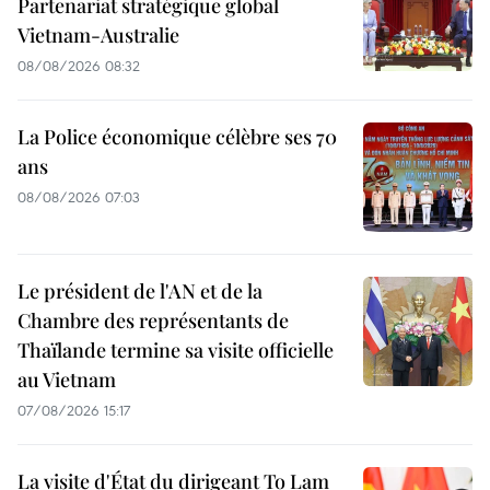
Partenariat stratégique global
Vietnam-Australie
08/08/2026 08:32
La Police économique célèbre ses 70
ans
08/08/2026 07:03
Le président de l'AN et de la
Chambre des représentants de
Thaïlande termine sa visite officielle
au Vietnam
07/08/2026 15:17
La visite d'État du dirigeant To Lam