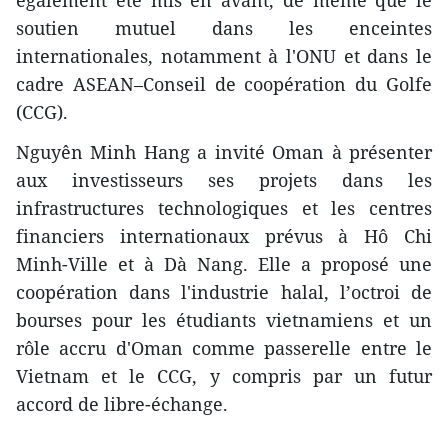
soutien mutuel dans les enceintes
internationales, notamment à l'ONU et dans le
cadre ASEAN–Conseil de coopération du Golfe
(CCG).
Nguyên Minh Hang a invité Oman à présenter
aux investisseurs ses projets dans les
infrastructures technologiques et les centres
financiers internationaux prévus à Hô Chi
Minh-Ville et à Dà Nang. Elle a proposé une
coopération dans l'industrie halal, l’octroi de
bourses pour les étudiants vietnamiens et un
rôle accru d'Oman comme passerelle entre le
Vietnam et le CCG, y compris par un futur
accord de libre-échange.