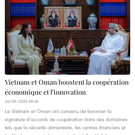
Vietnam et Oman boostent la coopération
économique et l’innovation
24/09/2025 08:38
Le Vietnam et Oman ont convenu de favoriser la
signature d’accords de coopération dans des domaines
tels que la sécurité alimentaire, les centres financiers et