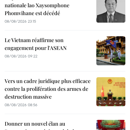
nationale lao Xaysomphone
Phomvihane est décédé
08/08/2026 23:15
Le Vietnam réaffirme son
engagement pour l'ASEAN
08/08/2026 09:22
Vers un cadre juridique plus efficace
contre la prolifération des armes de
destruction massive
08/08/2026 08:56
Donner un nouvel élan au