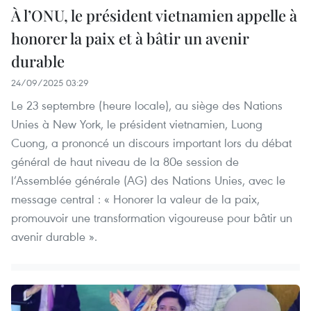
À l’ONU, le président vietnamien appelle à
honorer la paix et à bâtir un avenir
durable
24/09/2025 03:29
Le 23 septembre (heure locale), au siège des Nations
Unies à New York, le président vietnamien, Luong
Cuong, a prononcé un discours important lors du débat
général de haut niveau de la 80e session de
l’Assemblée générale (AG) des Nations Unies, avec le
message central : « Honorer la valeur de la paix,
promouvoir une transformation vigoureuse pour bâtir un
avenir durable ».