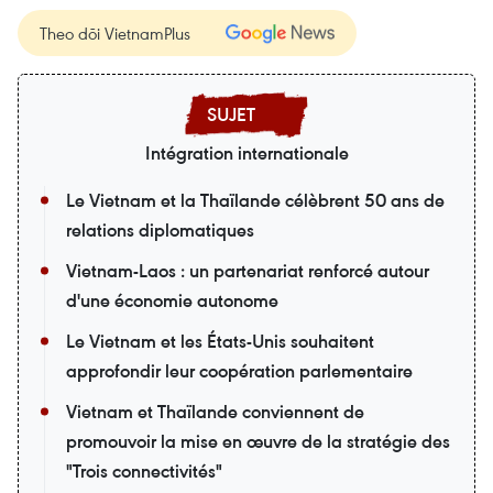
Theo dõi VietnamPlus
Intégration internationale
Le Vietnam et la Thaïlande célèbrent 50 ans de
relations diplomatiques
Vietnam-Laos : un partenariat renforcé autour
d'une économie autonome
Le Vietnam et les États-Unis souhaitent
approfondir leur coopération parlementaire
Vietnam et Thaïlande conviennent de
promouvoir la mise en œuvre de la stratégie des
"Trois connectivités"