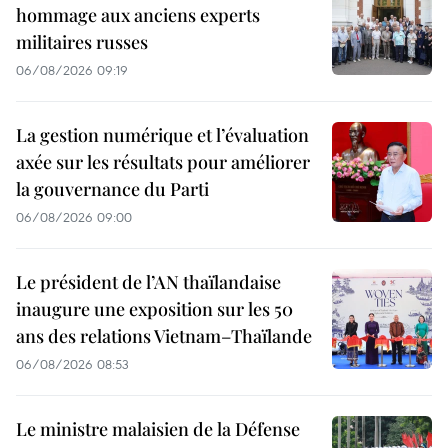
hommage aux anciens experts
militaires russes
06/08/2026 09:19
La gestion numérique et l’évaluation
axée sur les résultats pour améliorer
la gouvernance du Parti
06/08/2026 09:00
Le président de l’AN thaïlandaise
inaugure une exposition sur les 50
ans des relations Vietnam–Thaïlande
06/08/2026 08:53
Le ministre malaisien de la Défense