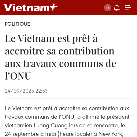
POLITIQUE
Le Vietnam est prêt à
accroître sa contribution
aux travaux communs de
l’ONU
24/09/2025 22:53
Le Vietnam est prêt à accroître sa contribution aux
travaux communs de l’ONU, a affirmé le président
vietnamien Luong Cuong lors de sa rencontre, le
24 septembre à midi (heure locale) à New York,