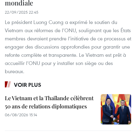
mondiale
22/09/2025 22:45
Le président Luong Cuong a exprimé le soutien du
Vietnam aux réformes de l’ONU, soulignant que les États
membres devraient prendre l’initiative de ce processus et
engager des discussions approfondies pour garantir une
refonte complète et transparente. Le Vietnam est prêt à
accueillir l’ONU pour y installer son siège ou des
bureaux.
VOIR PLUS
Le Vietnam et la Thaïlande célèbrent
50 ans de relations diplomatiques
06/08/2026 15:14