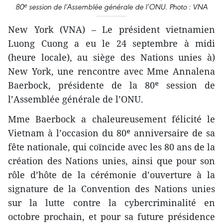
80ᵉ session de l’Assemblée générale de l’ONU. Photo : VNA
New York (VNA) – Le président vietnamien
Luong Cuong a eu le 24 septembre à midi
(heure locale), au siège des Nations unies à)
New York, une rencontre avec Mme Annalena
Baerbock, présidente de la 80ᵉ session de
l’Assemblée générale de l’ONU.
Mme Baerbock a chaleureusement félicité le
Vietnam à l’occasion du 80ᵉ anniversaire de sa
fête nationale, qui coïncide avec les 80 ans de la
création des Nations unies, ainsi que pour son
rôle d’hôte de la cérémonie d’ouverture à la
signature de la Convention des Nations unies
sur la lutte contre la cybercriminalité en
octobre prochain, et pour sa future présidence