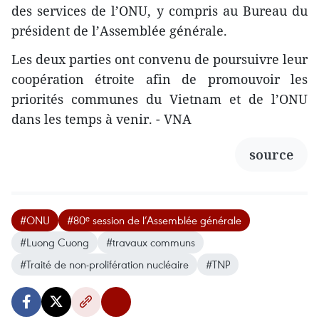
des services de l’ONU, y compris au Bureau du
président de l’Assemblée générale.
Les deux parties ont convenu de poursuivre leur
coopération étroite afin de promouvoir les
priorités communes du Vietnam et de l’ONU
dans les temps à venir. - VNA
source
#ONU
#80ᵉ session de l’Assemblée générale
#Luong Cuong
#travaux communs
#Traité de non-prolifération nucléaire
#TNP