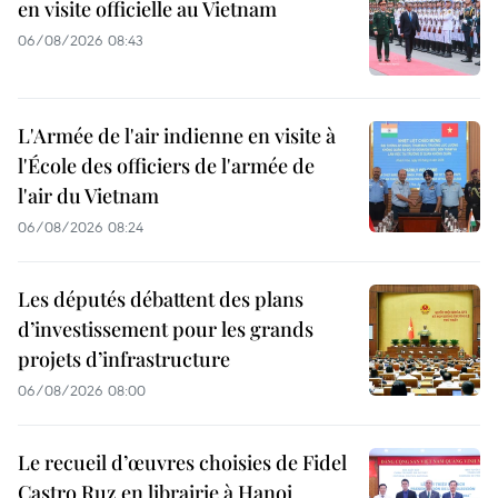
en visite officielle au Vietnam
06/08/2026 08:43
L'Armée de l'air indienne en visite à
l'École des officiers de l'armée de
l'air du Vietnam
06/08/2026 08:24
Les députés débattent des plans
d’investissement pour les grands
projets d’infrastructure
06/08/2026 08:00
Le recueil d’œuvres choisies de Fidel
Castro Ruz en librairie à Hanoi