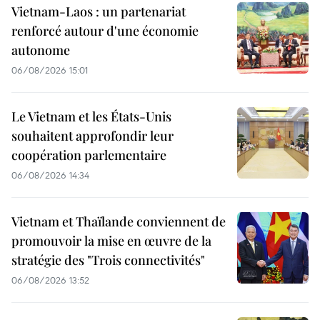
Vietnam-Laos : un partenariat
renforcé autour d'une économie
autonome
06/08/2026 15:01
Le Vietnam et les États-Unis
souhaitent approfondir leur
coopération parlementaire
06/08/2026 14:34
Vietnam et Thaïlande conviennent de
promouvoir la mise en œuvre de la
stratégie des "Trois connectivités"
06/08/2026 13:52