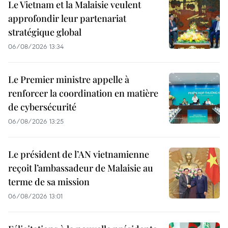
Le Vietnam et la Malaisie veulent
approfondir leur partenariat
stratégique global
06/08/2026 13:34
Le Premier ministre appelle à
renforcer la coordination en matière
de cybersécurité
06/08/2026 13:25
Le président de l’AN vietnamienne
reçoit l’ambassadeur de Malaisie au
terme de sa mission
06/08/2026 13:01