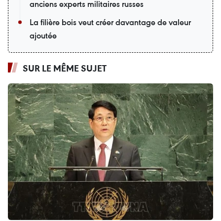
anciens experts militaires russes
La filière bois veut créer davantage de valeur
ajoutée
SUR LE MÊME SUJET