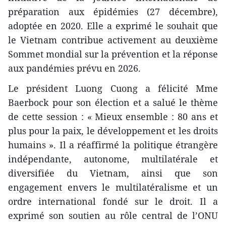
préparation aux épidémies (27 décembre),
adoptée en 2020. Elle a exprimé le souhait que
le Vietnam contribue activement au deuxième
Sommet mondial sur la prévention et la réponse
aux pandémies prévu en 2026.
Le président Luong Cuong a félicité Mme
Baerbock pour son élection et a salué le thème
de cette session : « Mieux ensemble : 80 ans et
plus pour la paix, le développement et les droits
humains ». Il a réaffirmé la politique étrangère
indépendante, autonome, multilatérale et
diversifiée du Vietnam, ainsi que son
engagement envers le multilatéralisme et un
ordre international fondé sur le droit. Il a
exprimé son soutien au rôle central de l’ONU