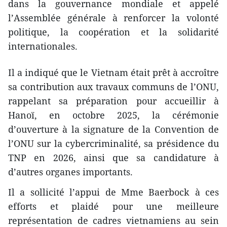
dans la gouvernance mondiale et appelé
l’Assemblée générale à renforcer la volonté
politique, la coopération et la solidarité
internationales.
Il a indiqué que le Vietnam était prêt à accroître
sa contribution aux travaux communs de l’ONU,
rappelant sa préparation pour accueillir à
Hanoï, en octobre 2025, la cérémonie
d’ouverture à la signature de la Convention de
l’ONU sur la cybercriminalité, sa présidence du
TNP en 2026, ainsi que sa candidature à
d’autres organes importants.
Il a sollicité l’appui de Mme Baerbock à ces
efforts et plaidé pour une meilleure
représentation de cadres vietnamiens au sein