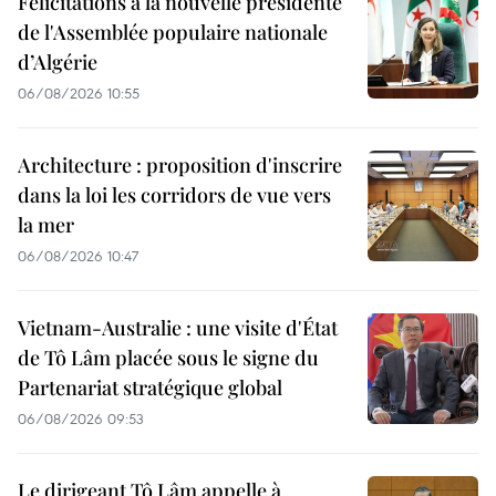
Félicitations à la nouvelle présidente
de l'Assemblée populaire nationale
d’Algérie
06/08/2026 10:55
Architecture : proposition d'inscrire
dans la loi les corridors de vue vers
la mer
06/08/2026 10:47
Vietnam-Australie : une visite d'État
de Tô Lâm placée sous le signe du
Partenariat stratégique global
06/08/2026 09:53
Le dirigeant Tô Lâm appelle à