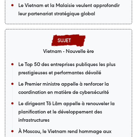
Le Vietnam et la Malaisie veulent approfondir
leur partenariat stratégique global
Vietnam - Nouvelle ère
Le Top 50 des entreprises publiques les plus
prestigieuses et performantes dévoilé
Le Premier ministre appelle à renforcer la
coordination en matière de cybersécurité
Le dirigeant Tô Lâm appelle à renouveler la
planification et le développement des
infrastructures
À Moscou, le Vietnam rend hommage aux