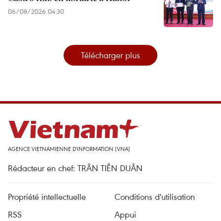
06/08/2026 04:30
Télécharger plus
AGENCE VIETNAMIENNE D'INFORMATION (VNA)
Rédacteur en chef: TRÂN TIÊN DUÂN
Propriété intellectuelle
Conditions d'utilisation
RSS
Appui