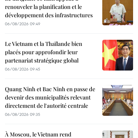
renouveler la planification et le
développement des infrastructures
06/08/2026 09:49
Le Vietnam et la Thaïlande bien
placés pour approfondir leur
partenariat stratégique global
06/08/2026 09:45
Quang Ninh et Bac Ninh en passe de
devenir des municipalités relevant
directement de l'autorité centrale
06/08/2026 09:35
À Moscou, le Vietnam rend