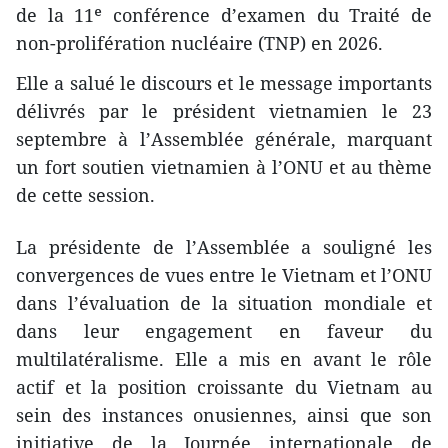
de la 11ᵉ conférence d’examen du Traité de
non-prolifération nucléaire (TNP) en 2026.
Elle a salué le discours et le message importants
délivrés par le président vietnamien le 23
septembre à l’Assemblée générale, marquant
un fort soutien vietnamien à l’ONU et au thème
de cette session.
La présidente de l’Assemblée a souligné les
convergences de vues entre le Vietnam et l’ONU
dans l’évaluation de la situation mondiale et
dans leur engagement en faveur du
multilatéralisme. Elle a mis en avant le rôle
actif et la position croissante du Vietnam au
sein des instances onusiennes, ainsi que son
initiative de la Journée internationale de