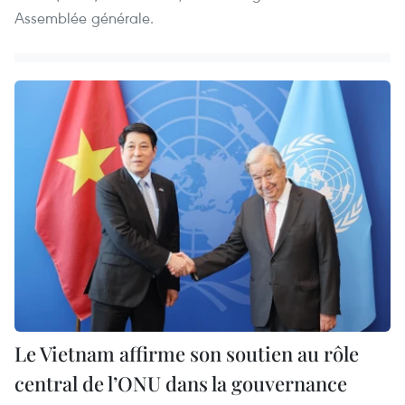
Assemblée générale.
Le Vietnam affirme son soutien au rôle
central de l’ONU dans la gouvernance