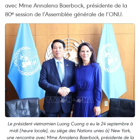
avec Mme Annalena Baerbock, présidente de la
80ᵉ session de l’Assemblée générale de l’ONU.
Le président vietnamien Luong Cuong a eu le 24 septembre à
midi (heure locale), au siège des Nations unies à) New York,
une rencontre avec Mme Annalena Baerbock, présidente de la