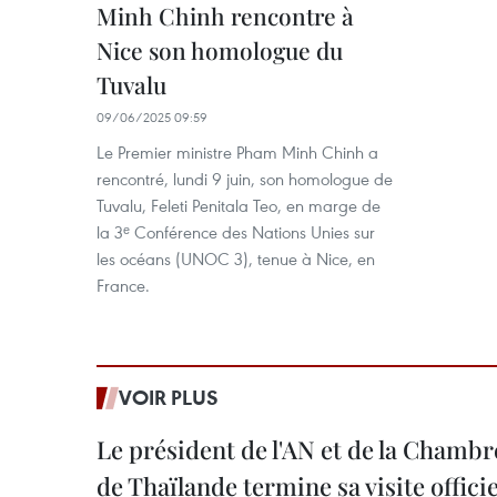
Minh Chinh rencontre à
Nice son homologue du
Tuvalu
09/06/2025 09:59
Le Premier ministre Pham Minh Chinh a
rencontré, lundi 9 juin, son homologue de
Tuvalu, Feleti Penitala Teo, en marge de
la 3ᵉ Conférence des Nations Unies sur
les océans (UNOC 3), tenue à Nice, en
France.
VOIR PLUS
Le président de l'AN et de la Chamb
de Thaïlande termine sa visite offici