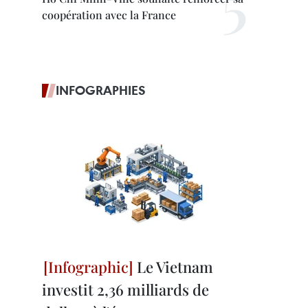
coopération avec la France
INFOGRAPHIES
Le Vietnam
investit 2,36 milliards de