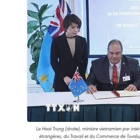
Le Hoai Trung (droite), ministre vietnamien par inté
étrangères, du Travail et du Commerce de Tuvalu, 