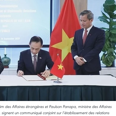
rim des Affaires étrangères et Paulson Panapa, ministre des Affaires
signent un communiqué conjoint sur l’établissement des relations