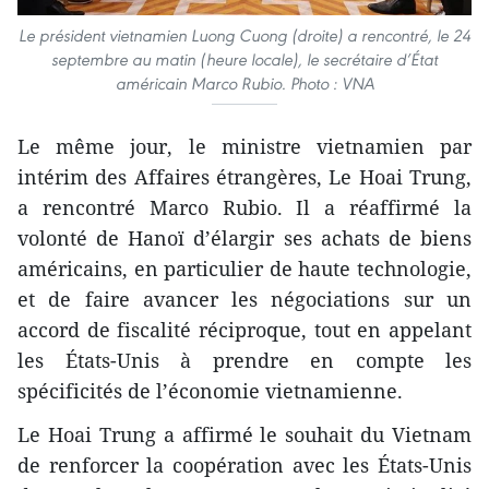
Le président vietnamien Luong Cuong (droite) a rencontré, le 24
septembre au matin (heure locale), le secrétaire d’État
américain Marco Rubio. Photo : VNA
Le même jour, le ministre vietnamien par
intérim des Affaires étrangères, Le Hoai Trung,
a rencontré Marco Rubio. Il a réaffirmé la
volonté de Hanoï d’élargir ses achats de biens
américains, en particulier de haute technologie,
et de faire avancer les négociations sur un
accord de fiscalité réciproque, tout en appelant
les États-Unis à prendre en compte les
spécificités de l’économie vietnamienne.
Le Hoai Trung a affirmé le souhait du Vietnam
de renforcer la coopération avec les États-Unis