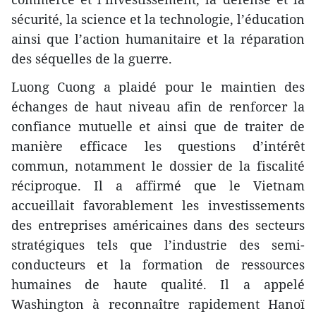
sécurité, la science et la technologie, l’éducation
ainsi que l’action humanitaire et la réparation
des séquelles de la guerre.
Luong Cuong a plaidé pour le maintien des
échanges de haut niveau afin de renforcer la
confiance mutuelle et ainsi que de traiter de
manière efficace les questions d’intérêt
commun, notamment le dossier de la fiscalité
réciproque. Il a affirmé que le Vietnam
accueillait favorablement les investissements
des entreprises américaines dans des secteurs
stratégiques tels que l’industrie des semi-
conducteurs et la formation de ressources
humaines de haute qualité. Il a appelé
Washington à reconnaître rapidement Hanoï