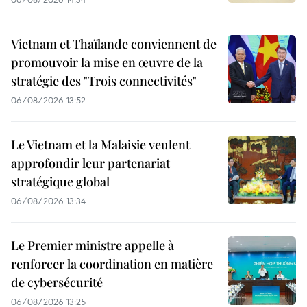
Vietnam et Thaïlande conviennent de
promouvoir la mise en œuvre de la
stratégie des "Trois connectivités"
06/08/2026 13:52
Le Vietnam et la Malaisie veulent
approfondir leur partenariat
stratégique global
06/08/2026 13:34
Le Premier ministre appelle à
renforcer la coordination en matière
de cybersécurité
06/08/2026 13:25