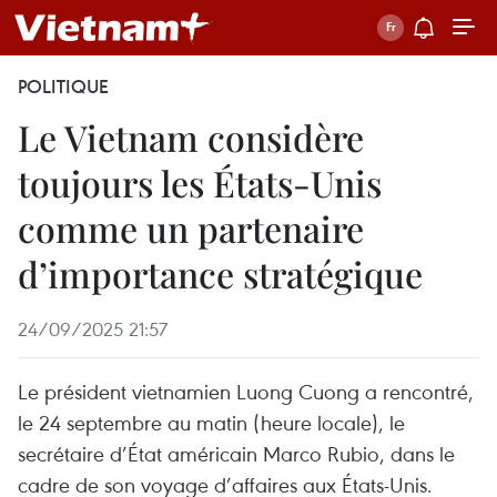
POLITIQUE
Le Vietnam considère
toujours les États-Unis
comme un partenaire
d’importance stratégique
24/09/2025 21:57
Le président vietnamien Luong Cuong a rencontré,
le 24 septembre au matin (heure locale), le
secrétaire d’État américain Marco Rubio, dans le
cadre de son voyage d’affaires aux États-Unis.