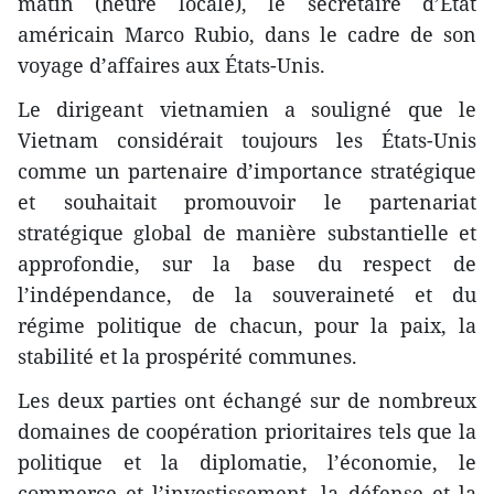
matin (heure locale), le secrétaire d’État
américain Marco Rubio, dans le cadre de son
voyage d’affaires aux États-Unis.
Le dirigeant vietnamien a souligné que le
Vietnam considérait toujours les États-Unis
comme un partenaire d’importance stratégique
et souhaitait promouvoir le partenariat
stratégique global de manière substantielle et
approfondie, sur la base du respect de
l’indépendance, de la souveraineté et du
régime politique de chacun, pour la paix, la
stabilité et la prospérité communes.
Les deux parties ont échangé sur de nombreux
domaines de coopération prioritaires tels que la
politique et la diplomatie, l’économie, le
commerce et l’investissement, la défense et la