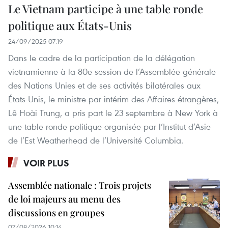
Le Vietnam participe à une table ronde
politique aux États-Unis
24/09/2025 07:19
Dans le cadre de la participation de la délégation
vietnamienne à la 80e session de l’Assemblée générale
des Nations Unies et de ses activités bilatérales aux
États-Unis, le ministre par intérim des Affaires étrangères,
Lê Hoài Trung, a pris part le 23 septembre à New York à
une table ronde politique organisée par l’Institut d’Asie
de l’Est Weatherhead de l’Université Columbia.
VOIR PLUS
Assemblée nationale : Trois projets
de loi majeurs au menu des
discussions en groupes
07/08/2026 10:14