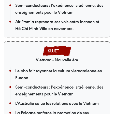
Semi-conducteurs : l’expérience israélienne, des
enseignements pour le Vietnam
Air Premia reprendra ses vols entre Incheon et
Hô Chi Minh-Ville en novembre.
Vietnam - Nouvelle ère
Le pho fait rayonner la culture vietnamienne en
Europe
Semi-conducteurs : l’expérience israélienne, des
enseignements pour le Vietnam
L’Australie salue les relations avec le Vietnam
La Pologne renforce la promotion de ses