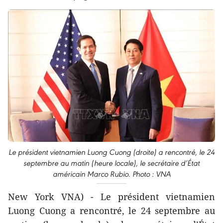
Le président vietnamien Luong Cuong (droite) a rencontré, le 24
septembre au matin (heure locale), le secrétaire d’État
américain Marco Rubio. Photo : VNA
New York VNA) - Le président vietnamien
Luong Cuong a rencontré, le 24 septembre au