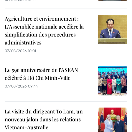
Agriculture et environnement :
L'Assemblée nationale accélère la
simplification des procédures
administratives
07/08/2026 10:01
Le 59e anniversaire de l'ASEAN
célébré à Hô Chi Minh-Ville
07/08/2026 09:44
La visite du dirigeant To Lam, un
nouveau jalon dans les relations
Vietnam-Australie