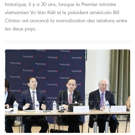
historique, il y a 30 ans, lorsque le Premier ministre
vietnamien Vo Van Kiêt et le président américain Bill
Clinton ont annoncé la normalisation des relations entre
les deux pays.