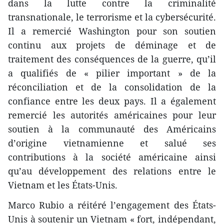
dans la lutte contre la criminalité
transnationale, le terrorisme et la cybersécurité.
Il a remercié Washington pour son soutien
continu aux projets de déminage et de
traitement des conséquences de la guerre, qu’il
a qualifiés de « pilier important » de la
réconciliation et de la consolidation de la
confiance entre les deux pays. Il a également
remercié les autorités américaines pour leur
soutien à la communauté des Américains
d’origine vietnamienne et salué ses
contributions à la société américaine ainsi
qu’au développement des relations entre le
Vietnam et les États-Unis.
Marco Rubio a réitéré l’engagement des États-
Unis à soutenir un Vietnam « fort, indépendant,