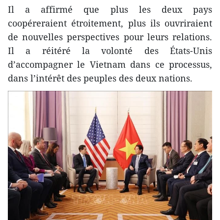
Il a affirmé que plus les deux pays
coopéreraient étroitement, plus ils ouvriraient
de nouvelles perspectives pour leurs relations.
Il a réitéré la volonté des États-Unis
d’accompagner le Vietnam dans ce processus,
dans l’intérêt des peuples des deux nations.