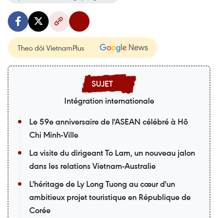
Theo dõi VietnamPlus
Intégration internationale
Le 59e anniversaire de l'ASEAN célébré à Hô
Chi Minh-Ville
La visite du dirigeant To Lam, un nouveau jalon
dans les relations Vietnam-Australie
L'héritage de Ly Long Tuong au cœur d'un
ambitieux projet touristique en République de
Corée