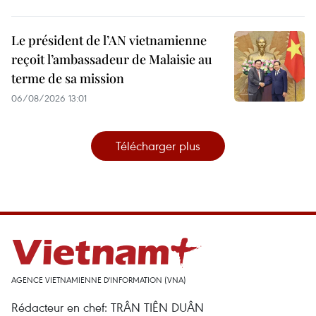
Le président de l’AN vietnamienne
reçoit l’ambassadeur de Malaisie au
terme de sa mission
06/08/2026 13:01
Télécharger plus
AGENCE VIETNAMIENNE D'INFORMATION (VNA)
Rédacteur en chef: TRÂN TIÊN DUÂN