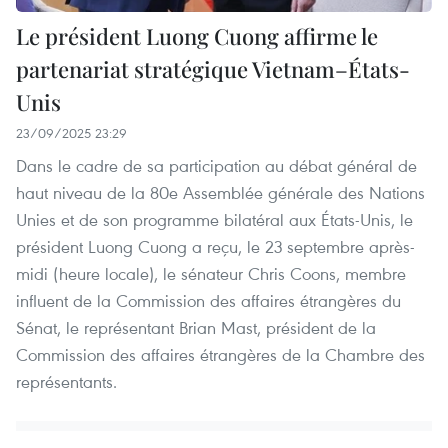
Le président Luong Cuong affirme le
partenariat stratégique Vietnam–États-
Unis
23/09/2025 23:29
Dans le cadre de sa participation au débat général de
haut niveau de la 80e Assemblée générale des Nations
Unies et de son programme bilatéral aux États-Unis, le
président Luong Cuong a reçu, le 23 septembre après-
midi (heure locale), le sénateur Chris Coons, membre
influent de la Commission des affaires étrangères du
Sénat, le représentant Brian Mast, président de la
Commission des affaires étrangères de la Chambre des
représentants.