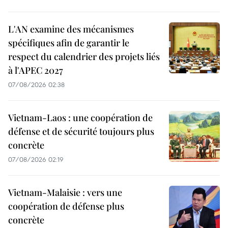
L'AN examine des mécanismes
spécifiques afin de garantir le
respect du calendrier des projets liés
à l'APEC 2027
07/08/2026 02:38
Vietnam-Laos : une coopération de
défense et de sécurité toujours plus
concrète
07/08/2026 02:19
Vietnam-Malaisie : vers une
coopération de défense plus
concrète