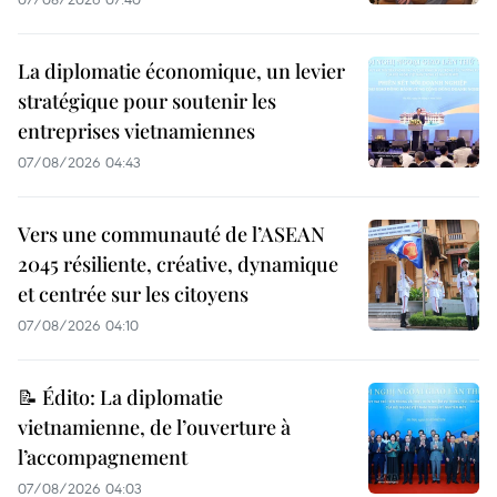
La diplomatie économique, un levier
stratégique pour soutenir les
entreprises vietnamiennes
07/08/2026 04:43
Vers une communauté de l’ASEAN
2045 résiliente, créative, dynamique
et centrée sur les citoyens
07/08/2026 04:10
📝 Édito: La diplomatie
vietnamienne, de l’ouverture à
l’accompagnement
07/08/2026 04:03