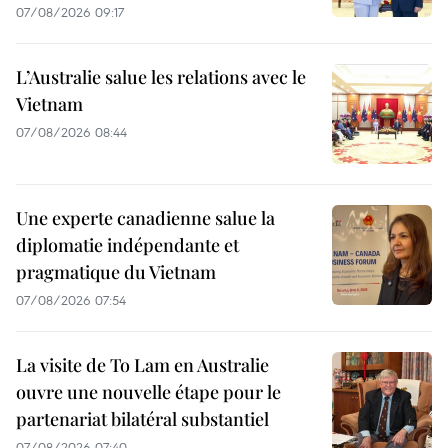
07/08/2026 09:17
L’Australie salue les relations avec le
Vietnam
07/08/2026 08:44
Une experte canadienne salue la
diplomatie indépendante et
pragmatique du Vietnam
07/08/2026 07:54
La visite de To Lam en Australie
ouvre une nouvelle étape pour le
partenariat bilatéral substantiel
07/08/2026 07:40