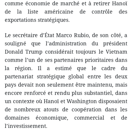
comme économie de marché et à retirer Hanoï
de la liste américaine de contrôle des
exportations stratégiques.
Le secrétaire d’État Marco Rubio, de son côté, a
souligné que l’administration du président
Donald Trump considérait toujours le Vietnam
comme l’un de ses partenaires prioritaires dans
la région. Il a estimé que le cadre du
partenariat stratégique global entre les deux
pays devait non seulement être maintenu, mais
encore renforcé et rendu plus substantiel, dans
un contexte où Hanoï et Washington disposaient
de nombreux atouts de coopération dans les
domaines économique, commercial et de
l’investissement.