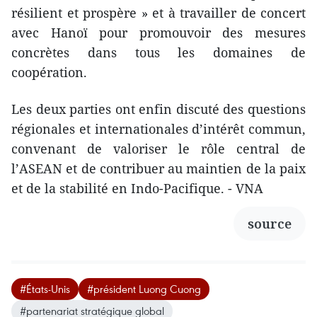
résilient et prospère » et à travailler de concert
avec Hanoï pour promouvoir des mesures
concrètes dans tous les domaines de
coopération.
Les deux parties ont enfin discuté des questions
régionales et internationales d’intérêt commun,
convenant de valoriser le rôle central de
l’ASEAN et de contribuer au maintien de la paix
et de la stabilité en Indo-Pacifique. - VNA
source
#États-Unis
#président Luong Cuong
#partenariat stratégique global