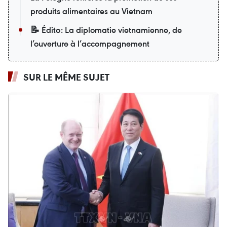
produits alimentaires au Vietnam
📝 Édito: La diplomatie vietnamienne, de
l’ouverture à l’accompagnement
SUR LE MÊME SUJET