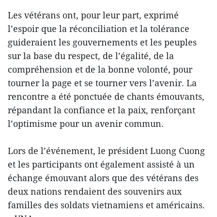
Les vétérans ont, pour leur part, exprimé
l’espoir que la réconciliation et la tolérance
guideraient les gouvernements et les peuples
sur la base du respect, de l’égalité, de la
compréhension et de la bonne volonté, pour
tourner la page et se tourner vers l’avenir. La
rencontre a été ponctuée de chants émouvants,
répandant la confiance et la paix, renforçant
l’optimisme pour un avenir commun.
Lors de l’événement, le président Luong Cuong
et les participants ont également assisté à un
échange émouvant alors que des vétérans des
deux nations rendaient des souvenirs aux
familles des soldats vietnamiens et américains.