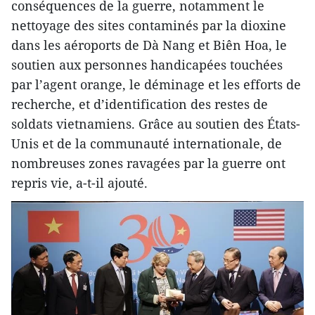
conséquences de la guerre, notamment le
nettoyage des sites contaminés par la dioxine
dans les aéroports de Dà Nang et Biên Hoa, le
soutien aux personnes handicapées touchées
par l’agent orange, le déminage et les efforts de
recherche, et d’identification des restes de
soldats vietnamiens. Grâce au soutien des États-
Unis et de la communauté internationale, de
nombreuses zones ravagées par la guerre ont
repris vie, a-t-il ajouté.