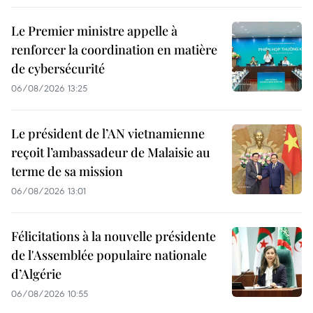
Le Premier ministre appelle à
renforcer la coordination en matière
de cybersécurité
06/08/2026 13:25
Le président de l’AN vietnamienne
reçoit l’ambassadeur de Malaisie au
terme de sa mission
06/08/2026 13:01
Félicitations à la nouvelle présidente
de l'Assemblée populaire nationale
d’Algérie
06/08/2026 10:55