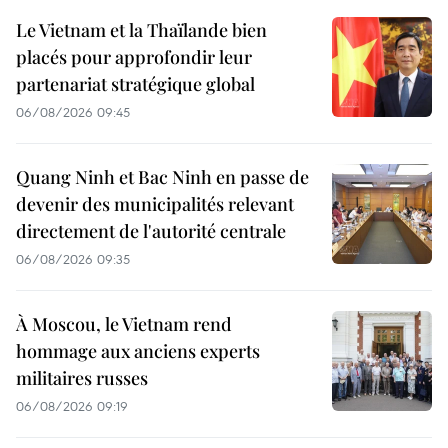
Le Vietnam et la Thaïlande bien
placés pour approfondir leur
partenariat stratégique global
06/08/2026 09:45
Quang Ninh et Bac Ninh en passe de
devenir des municipalités relevant
directement de l'autorité centrale
06/08/2026 09:35
À Moscou, le Vietnam rend
hommage aux anciens experts
militaires russes
06/08/2026 09:19