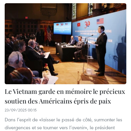
Le Vietnam garde en mémoire le précieux
soutien des Américains épris de paix
23/09/2025 00:15
Dans l’esprit de «laisser le passé de côté, surmonter les
divergences et se tourner vers l’avenir», le président