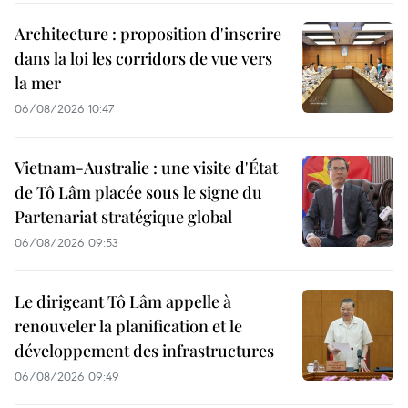
Architecture : proposition d'inscrire
dans la loi les corridors de vue vers
la mer
06/08/2026 10:47
Vietnam-Australie : une visite d'État
de Tô Lâm placée sous le signe du
Partenariat stratégique global
06/08/2026 09:53
Le dirigeant Tô Lâm appelle à
renouveler la planification et le
développement des infrastructures
06/08/2026 09:49