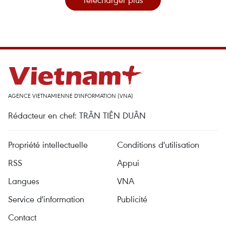
AGENCE VIETNAMIENNE D'INFORMATION (VNA)
Rédacteur en chef: TRÂN TIÊN DUÂN
Propriété intellectuelle
Conditions d'utilisation
RSS
Appui
Langues
VNA
Service d'information
Publicité
Contact