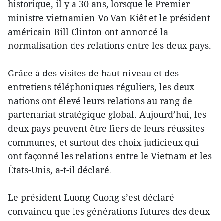
historique, il y a 30 ans, lorsque le Premier
ministre vietnamien Vo Van Kiêt et le président
américain Bill Clinton ont annoncé la
normalisation des relations entre les deux pays.
Grâce à des visites de haut niveau et des
entretiens téléphoniques réguliers, les deux
nations ont élevé leurs relations au rang de
partenariat stratégique global. Aujourd’hui, les
deux pays peuvent être fiers de leurs réussites
communes, et surtout des choix judicieux qui
ont façonné les relations entre le Vietnam et les
États-Unis, a-t-il déclaré.
Le président Luong Cuong s’est déclaré
convaincu que les générations futures des deux