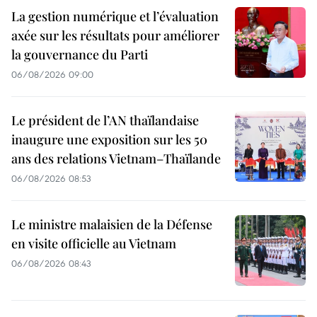
La gestion numérique et l’évaluation
axée sur les résultats pour améliorer
la gouvernance du Parti
06/08/2026 09:00
Le président de l’AN thaïlandaise
inaugure une exposition sur les 50
ans des relations Vietnam–Thaïlande
06/08/2026 08:53
Le ministre malaisien de la Défense
en visite officielle au Vietnam
06/08/2026 08:43