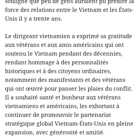
souligné que peu de gens auraient pu prédire la
force des relations entre le Vietnam et les États-
Unis il y a trente ans.
Le dirigeant vietnamien a exprimé sa gratitude
aux vétérans et aux amis américains qui ont
soutenu le Vietnam pendant des décennies,
rendant hommage à des personnalités
historiques et à des citoyens ordinaires,
notamment des manifestants et des vétérans
qui ont œuvré pour panser les plaies du conflit.
Il a souhaité santé et bonheur aux vétérans
vietnamiens et américains, les exhortant à
continuer de promouvoir le partenariat
stratégique global Vietnam-États-Unis en pleine
expansion, avec générosité et amitié.