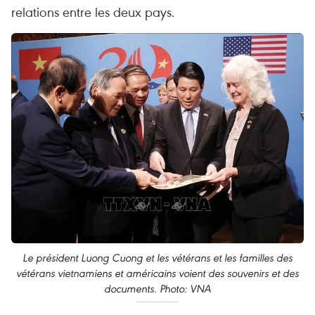
relations entre les deux pays.
Le président Luong Cuong et les vétérans et les familles des
vétérans vietnamiens et américains voient des souvenirs et des
documents. Photo: VNA