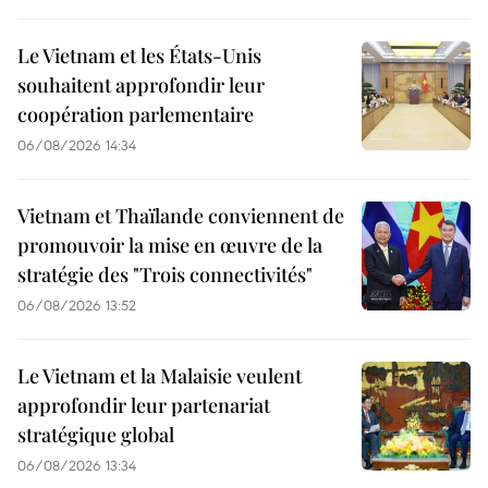
Le Vietnam et les États-Unis
souhaitent approfondir leur
coopération parlementaire
06/08/2026 14:34
Vietnam et Thaïlande conviennent de
promouvoir la mise en œuvre de la
stratégie des "Trois connectivités"
06/08/2026 13:52
Le Vietnam et la Malaisie veulent
approfondir leur partenariat
stratégique global
06/08/2026 13:34