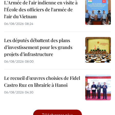
L'Armée de l'air indienne en visite à
l'École des officiers de l'armée de
l'air du Vietnam
06/08/2026 08:24
Les députés débattent des plans
d’investissement pour les grands
projets d’infrastructure
06/08/2026 08:00
Le recueil d’œuvres choisies de Fidel
Castro Ruz en librairie à Hanoi
06/08/2026 04:30
Télécharger plus