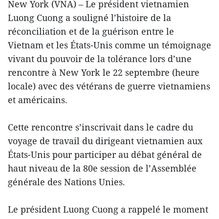
New York (VNA) – Le président vietnamien
Luong Cuong a souligné l’histoire de la
réconciliation et de la guérison entre le
Vietnam et les États-Unis comme un témoignage
vivant du pouvoir de la tolérance lors d’une
rencontre à New York le 22 septembre (heure
locale) avec des vétérans de guerre vietnamiens
et américains.
Cette rencontre s’inscrivait dans le cadre du
voyage de travail du dirigeant vietnamien aux
États-Unis pour participer au débat général de
haut niveau de la 80e session de l’Assemblée
générale des Nations Unies.
Le président Luong Cuong a rappelé le moment