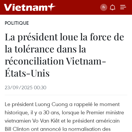
POLITIQUE
La président loue la force de
la tolérance dans la
réconciliation Vietnam-
États-Unis
23/09/2025 00:30
Le président Luong Cuong a rappelé le moment
historique, il y a 30 ans, lorsque le Premier ministre
vietnamien Vo Van Kiêt et le président américain
Bill Clinton ont annoncé la normalisation des