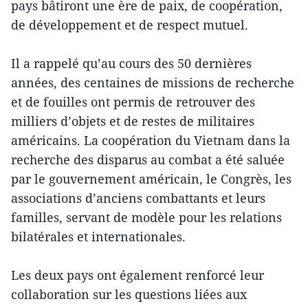
pays bâtiront une ère de paix, de coopération,
de développement et de respect mutuel.
Il a rappelé qu’au cours des 50 dernières
années, des centaines de missions de recherche
et de fouilles ont permis de retrouver des
milliers d’objets et de restes de militaires
américains. La coopération du Vietnam dans la
recherche des disparus au combat a été saluée
par le gouvernement américain, le Congrès, les
associations d’anciens combattants et leurs
familles, servant de modèle pour les relations
bilatérales et internationales.
Les deux pays ont également renforcé leur
collaboration sur les questions liées aux