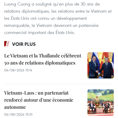
Luong Cuong a souligné qu’en plus de 30 ans de
relations diplomatiques, les relations entre le Vietnam et
les États-Unis ont connu un développement
remarquable, le Vietnam devenant un partenaire
commercial important des États-Unis.
VOIR PLUS
Le Vietnam et la Thaïlande célèbrent
50 ans de relations diplomatiques
06/08/2026 15:14
Vietnam-Laos : un partenariat
renforcé autour d'une économie
autonome
06/08/2026 15:01