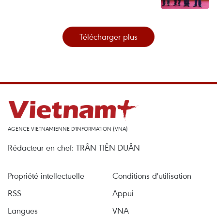
Télécharger plus
AGENCE VIETNAMIENNE D'INFORMATION (VNA)
Rédacteur en chef: TRÂN TIÊN DUÂN
Propriété intellectuelle
Conditions d'utilisation
RSS
Appui
Langues
VNA