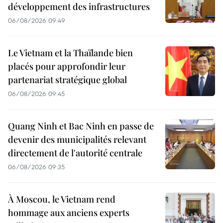
développement des infrastructures
06/08/2026 09:49
Le Vietnam et la Thaïlande bien
placés pour approfondir leur
partenariat stratégique global
06/08/2026 09:45
Quang Ninh et Bac Ninh en passe de
devenir des municipalités relevant
directement de l'autorité centrale
06/08/2026 09:35
À Moscou, le Vietnam rend
hommage aux anciens experts