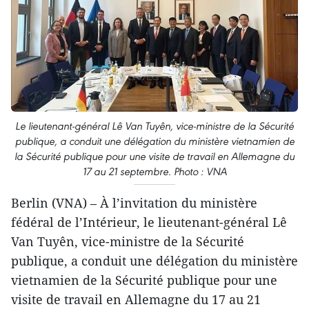
Le lieutenant-général Lê Van Tuyên, vice-ministre de la Sécurité
publique, a conduit une délégation du ministère vietnamien de
la Sécurité publique pour une visite de travail en Allemagne du
17 au 21 septembre. Photo : VNA
Berlin (VNA) – À l’invitation du ministère
fédéral de l’Intérieur, le lieutenant-général Lê
Van Tuyên, vice-ministre de la Sécurité
publique, a conduit une délégation du ministère
vietnamien de la Sécurité publique pour une
visite de travail en Allemagne du 17 au 21