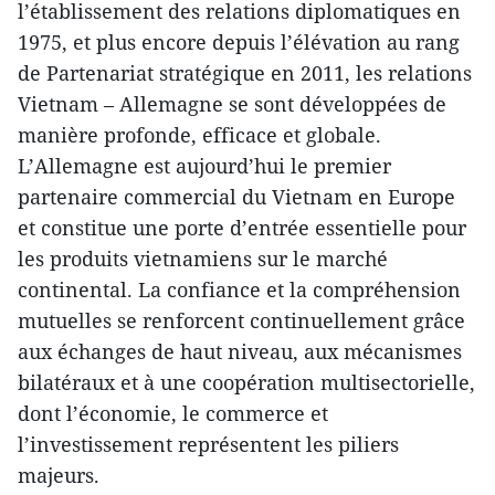
l’établissement des relations diplomatiques en
1975, et plus encore depuis l’élévation au rang
de Partenariat stratégique en 2011, les relations
Vietnam – Allemagne se sont développées de
manière profonde, efficace et globale.
L’Allemagne est aujourd’hui le premier
partenaire commercial du Vietnam en Europe
et constitue une porte d’entrée essentielle pour
les produits vietnamiens sur le marché
continental. La confiance et la compréhension
mutuelles se renforcent continuellement grâce
aux échanges de haut niveau, aux mécanismes
bilatéraux et à une coopération multisectorielle,
dont l’économie, le commerce et
l’investissement représentent les piliers
majeurs.