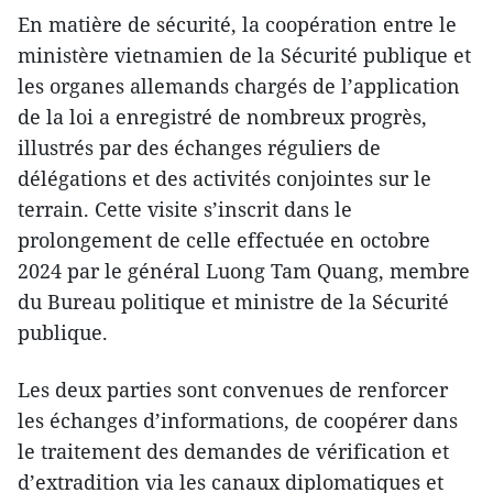
En matière de sécurité, la coopération entre le
ministère vietnamien de la Sécurité publique et
les organes allemands chargés de l’application
de la loi a enregistré de nombreux progrès,
illustrés par des échanges réguliers de
délégations et des activités conjointes sur le
terrain. Cette visite s’inscrit dans le
prolongement de celle effectuée en octobre
2024 par le général Luong Tam Quang, membre
du Bureau politique et ministre de la Sécurité
publique.
Les deux parties sont convenues de renforcer
les échanges d’informations, de coopérer dans
le traitement des demandes de vérification et
d’extradition via les canaux diplomatiques et