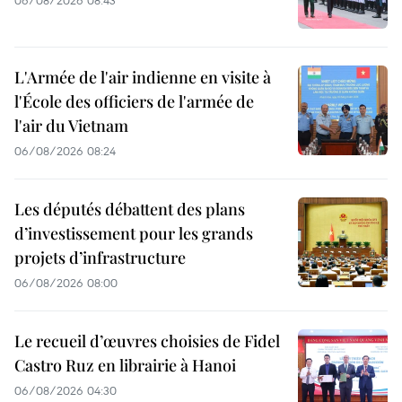
L'Armée de l'air indienne en visite à
l'École des officiers de l'armée de
l'air du Vietnam
06/08/2026 08:24
Les députés débattent des plans
d’investissement pour les grands
projets d’infrastructure
06/08/2026 08:00
Le recueil d’œuvres choisies de Fidel
Castro Ruz en librairie à Hanoi
06/08/2026 04:30