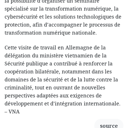
la possibilité d’organiser un séminaire
spécialisé sur la transformation numérique, la
cybersécurité et les solutions technologiques de
protection, afin d’accompagner le processus de
transformation numérique nationale.
Cette visite de travail en Allemagne de la
délégation du ministère vietnamien de la
Sécurité publique a contribué à renforcer la
coopération bilatérale, notamment dans les
domaines de la sécurité et de la lutte contre la
criminalité, tout en ouvrant de nouvelles
perspectives adaptées aux exigences de
développement et d’intégration internationale.
– VNA
source