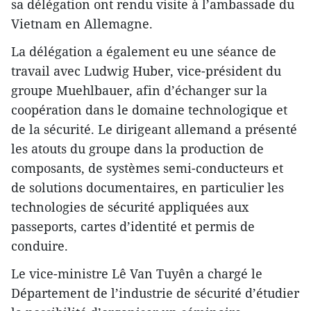
sa délégation ont rendu visite à l’ambassade du
Vietnam en Allemagne.
La délégation a également eu une séance de
travail avec Ludwig Huber, vice-président du
groupe Muehlbauer, afin d’échanger sur la
coopération dans le domaine technologique et
de la sécurité. Le dirigeant allemand a présenté
les atouts du groupe dans la production de
composants, de systèmes semi-conducteurs et
de solutions documentaires, en particulier les
technologies de sécurité appliquées aux
passeports, cartes d’identité et permis de
conduire.
Le vice-ministre Lê Van Tuyên a chargé le
Département de l’industrie de sécurité d’étudier