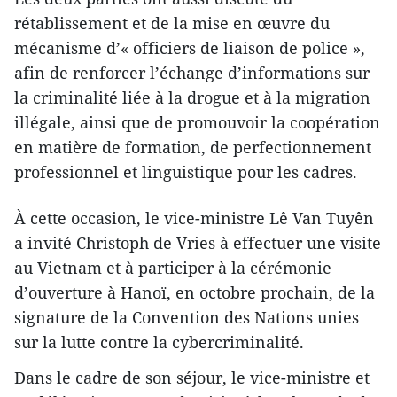
rétablissement et de la mise en œuvre du
mécanisme d’« officiers de liaison de police »,
afin de renforcer l’échange d’informations sur
la criminalité liée à la drogue et à la migration
illégale, ainsi que de promouvoir la coopération
en matière de formation, de perfectionnement
professionnel et linguistique pour les cadres.
À cette occasion, le vice-ministre Lê Van Tuyên
a invité Christoph de Vries à effectuer une visite
au Vietnam et à participer à la cérémonie
d’ouverture à Hanoï, en octobre prochain, de la
signature de la Convention des Nations unies
sur la lutte contre la cybercriminalité.
Dans le cadre de son séjour, le vice-ministre et