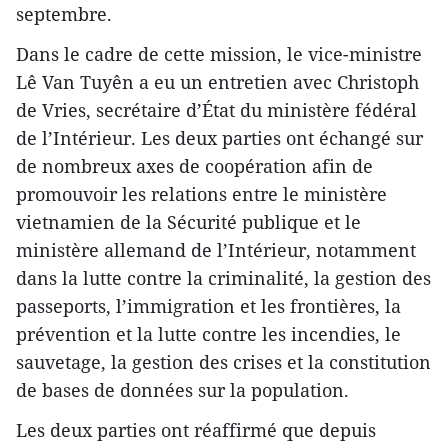
septembre.
Dans le cadre de cette mission, le vice-ministre
Lê Van Tuyên a eu un entretien avec Christoph
de Vries, secrétaire d’État du ministère fédéral
de l’Intérieur. Les deux parties ont échangé sur
de nombreux axes de coopération afin de
promouvoir les relations entre le ministère
vietnamien de la Sécurité publique et le
ministère allemand de l’Intérieur, notamment
dans la lutte contre la criminalité, la gestion des
passeports, l’immigration et les frontières, la
prévention et la lutte contre les incendies, le
sauvetage, la gestion des crises et la constitution
de bases de données sur la population.
Les deux parties ont réaffirmé que depuis