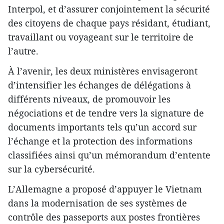
Interpol, et d’assurer conjointement la sécurité
des citoyens de chaque pays résidant, étudiant,
travaillant ou voyageant sur le territoire de
l’autre.
À l’avenir, les deux ministères envisageront
d’intensifier les échanges de délégations à
différents niveaux, de promouvoir les
négociations et de tendre vers la signature de
documents importants tels qu’un accord sur
l’échange et la protection des informations
classifiées ainsi qu’un mémorandum d’entente
sur la cybersécurité.
L’Allemagne a proposé d’appuyer le Vietnam
dans la modernisation de ses systèmes de
contrôle des passeports aux postes frontières