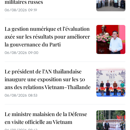
militaires russes
06/08/2026 09:19
La gestion numérique et l’évaluation
axée sur les résultats pour améliorer
la gouvernance du Parti
06/08/2026 09:00
Le président de l’AN thaïlandaise
inaugure une exposition sur les 50
ans des relations Vietnam–Thaïlande
06/08/2026 08:53
Le ministre malaisien de la Défense
en visite officielle au Vietnam
06/08/2026 08:43