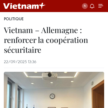
POLITIQUE
Vietnam – Allemagne :
renforcer la coopération
sécuritaire
22/09/2025 13:36