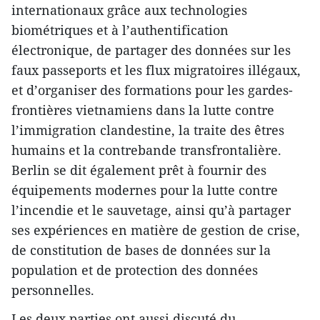
internationaux grâce aux technologies
biométriques et à l’authentification
électronique, de partager des données sur les
faux passeports et les flux migratoires illégaux,
et d’organiser des formations pour les gardes-
frontières vietnamiens dans la lutte contre
l’immigration clandestine, la traite des êtres
humains et la contrebande transfrontalière.
Berlin se dit également prêt à fournir des
équipements modernes pour la lutte contre
l’incendie et le sauvetage, ainsi qu’à partager
ses expériences en matière de gestion de crise,
de constitution de bases de données sur la
population et de protection des données
personnelles.
Les deux parties ont aussi discuté du