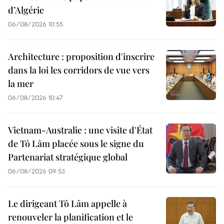
d’Algérie
06/08/2026 10:55
Architecture : proposition d'inscrire
dans la loi les corridors de vue vers
la mer
06/08/2026 10:47
Vietnam-Australie : une visite d'État
de Tô Lâm placée sous le signe du
Partenariat stratégique global
06/08/2026 09:53
Le dirigeant Tô Lâm appelle à
renouveler la planification et le