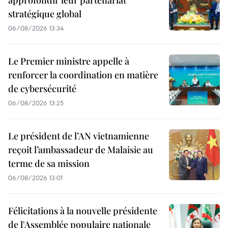
stratégique global
06/08/2026 13:34
Le Premier ministre appelle à
renforcer la coordination en matière
de cybersécurité
06/08/2026 13:25
Le président de l’AN vietnamienne
reçoit l’ambassadeur de Malaisie au
terme de sa mission
06/08/2026 13:01
Félicitations à la nouvelle présidente
de l'Assemblée populaire nationale