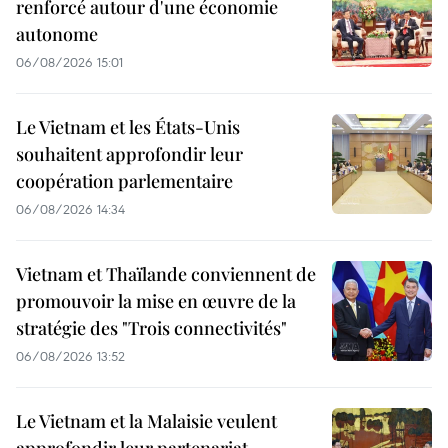
renforcé autour d'une économie
autonome
06/08/2026 15:01
Le Vietnam et les États-Unis
souhaitent approfondir leur
coopération parlementaire
06/08/2026 14:34
Vietnam et Thaïlande conviennent de
promouvoir la mise en œuvre de la
stratégie des "Trois connectivités"
06/08/2026 13:52
Le Vietnam et la Malaisie veulent
approfondir leur partenariat