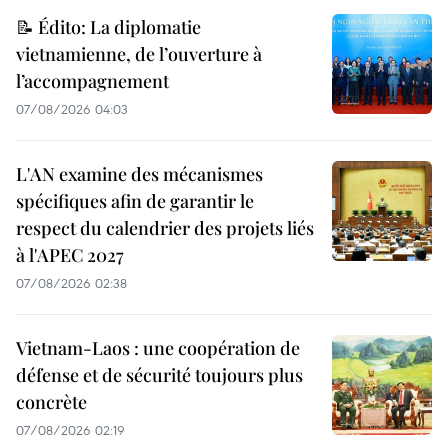
📝 Édito: La diplomatie
vietnamienne, de l’ouverture à
l’accompagnement
07/08/2026 04:03
L'AN examine des mécanismes
spécifiques afin de garantir le
respect du calendrier des projets liés
à l'APEC 2027
07/08/2026 02:38
Vietnam-Laos : une coopération de
défense et de sécurité toujours plus
concrète
07/08/2026 02:19