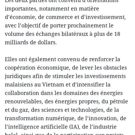
Les deux parties ont convenu d’orientations
importantes, notamment en matière
d’économie, de commerce et d’investissement,
avec l’objectif de porter prochainement le
volume des échanges bilatéraux à plus de 18
milliards de dollars.
Elles ont également convenu de renforcer la
coopération économique, de lever les obstacles
juridiques afin de stimuler les investissements
malaisiens au Vietnam et d’intensifier la
collaboration dans les domaines des énergies
renouvelables, des énergies propres, du pétrole
et du gaz, des sciences et technologies, de la
transformation numérique, de l’innovation, de
l’intelligence artificielle (IA), de l’industrie