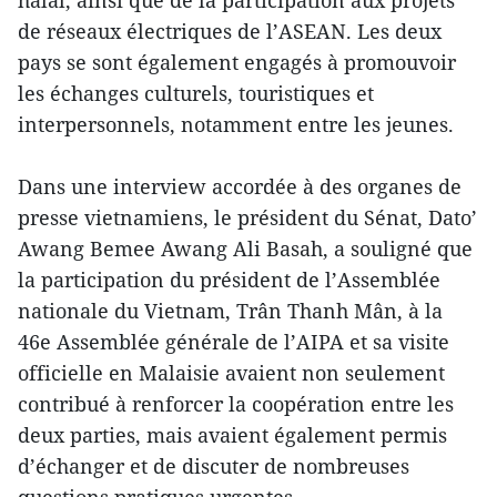
halal, ainsi que de la participation aux projets
de réseaux électriques de l’ASEAN. Les deux
pays se sont également engagés à promouvoir
les échanges culturels, touristiques et
interpersonnels, notamment entre les jeunes.
Dans une interview accordée à des organes de
presse vietnamiens, le président du Sénat, Dato’
Awang Bemee Awang Ali Basah, a souligné que
la participation du président de l’Assemblée
nationale du Vietnam, Trân Thanh Mân, à la
46e Assemblée générale de l’AIPA et sa visite
officielle en Malaisie avaient non seulement
contribué à renforcer la coopération entre les
deux parties, mais avaient également permis
d’échanger et de discuter de nombreuses