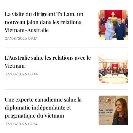
La visite du dirigeant To Lam, un
nouveau jalon dans les relations
Vietnam-Australie
07/08/2026 09:17
L’Australie salue les relations avec le
Vietnam
07/08/2026 08:44
Une experte canadienne salue la
diplomatie indépendante et
pragmatique du Vietnam
07/08/2026 07:54