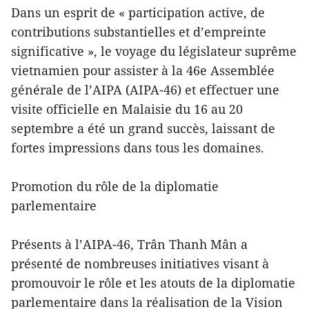
Dans un esprit de « participation active, de
contributions substantielles et d’empreinte
significative », le voyage du législateur suprême
vietnamien pour assister à la 46e Assemblée
générale de l’AIPA (AIPA-46) et effectuer une
visite officielle en Malaisie du 16 au 20
septembre a été un grand succès, laissant de
fortes impressions dans tous les domaines.
Promotion du rôle de la diplomatie
parlementaire
Présents à l’AIPA-46, Trân Thanh Mân a
présenté de nombreuses initiatives visant à
promouvoir le rôle et les atouts de la diplomatie
parlementaire dans la réalisation de la Vision