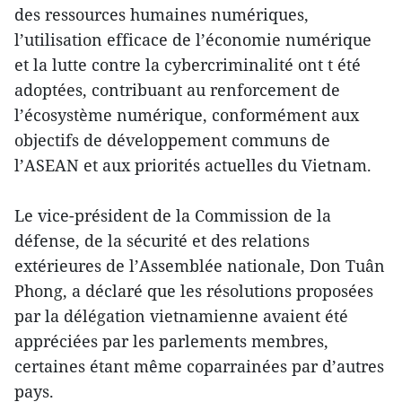
des ressources humaines numériques,
l’utilisation efficace de l’économie numérique
et la lutte contre la cybercriminalité ont t été
adoptées, contribuant au renforcement de
l’écosystème numérique, conformément aux
objectifs de développement communs de
l’ASEAN et aux priorités actuelles du Vietnam.
Le vice-président de la Commission de la
défense, de la sécurité et des relations
extérieures de l’Assemblée nationale, Don Tuân
Phong, a déclaré que les résolutions proposées
par la délégation vietnamienne avaient été
appréciées par les parlements membres,
certaines étant même coparrainées par d’autres
pays.