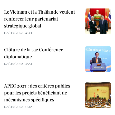
Le Vietnam et la Thaïlande veulent
renforcer leur partenariat
stratégique global
07/08/2026 14:30
Clôture de la 33e Conférence
diplomatique
07/08/2026 14:20
APEC 2027 : des critères publics
pour les projets bénéficiant de
mécanismes spécifiques
07/08/2026 10:32