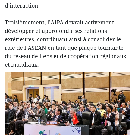
d’interaction.
Troisièmement, l’AIPA devrait activement
développer et approfondir ses relations
extérieures, contribuant ainsi à consolider le
rôle de l’ASEAN en tant que plaque tournante
du réseau de liens et de coopération régionaux
et mondiaux.