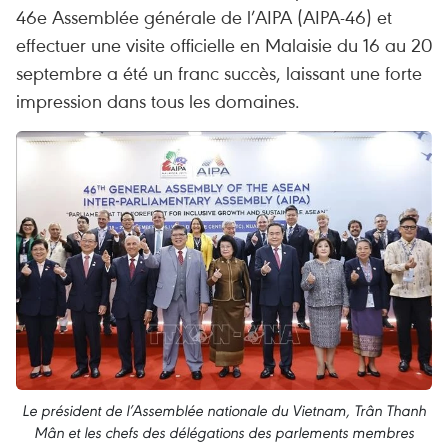
46e Assemblée générale de l’AIPA (AIPA-46) et
effectuer une visite officielle en Malaisie du 16 au 20
septembre a été un franc succès, laissant une forte
impression dans tous les domaines.
Le président de l’Assemblée nationale du Vietnam, Trân Thanh
Mân et les chefs des délégations des parlements membres