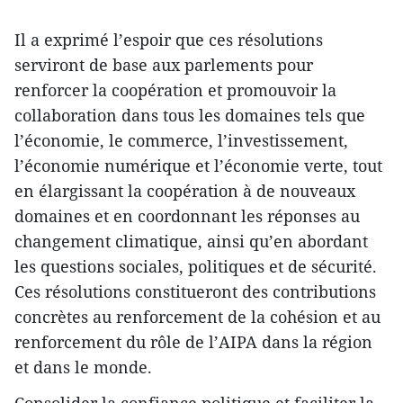
Il a exprimé l’espoir que ces résolutions
serviront de base aux parlements pour
renforcer la coopération et promouvoir la
collaboration dans tous les domaines tels que
l’économie, le commerce, l’investissement,
l’économie numérique et l’économie verte, tout
en élargissant la coopération à de nouveaux
domaines et en coordonnant les réponses au
changement climatique, ainsi qu’en abordant
les questions sociales, politiques et de sécurité.
Ces résolutions constitueront des contributions
concrètes au renforcement de la cohésion et au
renforcement du rôle de l’AIPA dans la région
et dans le monde.