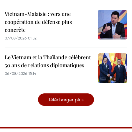
Vietnam-Malaisie : vers une
coopération de défense plus
concrète
07/08/2026 01:52
Le Vietnam et la Thaïlande célèbrent
50 ans de relations diplomatiques
06/08/2026 15:14
Télécharger plus