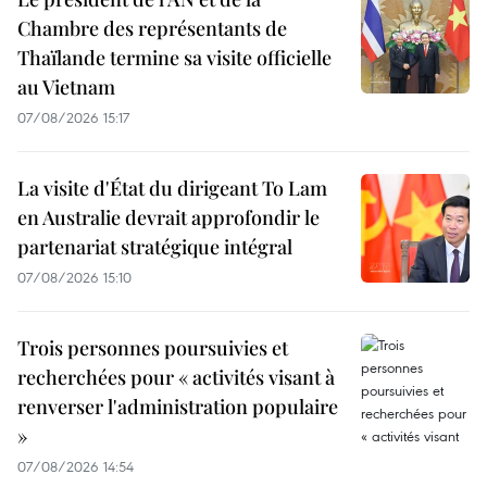
Chambre des représentants de
Thaïlande termine sa visite officielle
au Vietnam
07/08/2026 15:17
La visite d'État du dirigeant To Lam
en Australie devrait approfondir le
partenariat stratégique intégral
07/08/2026 15:10
Trois personnes poursuivies et
recherchées pour « activités visant à
renverser l'administration populaire
»
07/08/2026 14:54