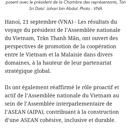
posent avec le président de la Chambre des représentants, Tan
Sri Dato’ Johari bin Abdul. Photo : VNA
Hanoi, 21 septembre (VNA) - Les résultats du
voyage du président de l’Assemblée nationale
du Vietnam, Trân Thanh Mân, ont ouvert des
perspectives de promotion de la coopération
entre le Vietnam et la Malaisie dans divers
domaines, à la hauteur de leur partenariat
stratégique global.
Ils ont également réaffirmé le rôle proactif et
actif de l’Assemblée nationale du Vietnam au
sein de l’Assemblée interparlementaire de
l’ASEAN (AIPA), contribuant à la construction
d’une ASEAN cohésive, inclusive et durable.