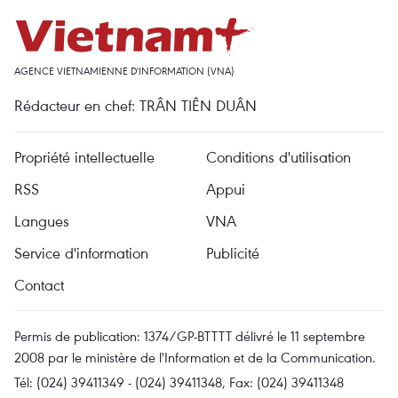
AGENCE VIETNAMIENNE D'INFORMATION (VNA)
Rédacteur en chef: TRÂN TIÊN DUÂN
Propriété intellectuelle
Conditions d'utilisation
RSS
Appui
Langues
VNA
Service d'information
Publicité
Contact
Permis de publication: 1374/GP-BTTTT délivré le 11 septembre
2008 par le ministère de l'Information et de la Communication.
Tél: (024) 39411349 - (024) 39411348, Fax: (024) 39411348