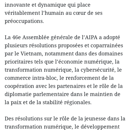
innovante et dynamique qui place
véritablement l’humain au cœur de ses
préoccupations.
La 46e Assemblée générale de l’AIPA a adopté
plusieurs résolutions proposées et coparrainées
par le Vietnam, notamment dans des domaines
prioritaires tels que l’économie numérique, la
transformation numérique, la cybersécurité, le
commerce intra-bloc, le renforcement de la
coopération avec les partenaires et le rôle de la
diplomatie parlementaire dans le maintien de
la paix et de la stabilité régionales.
Des résolutions sur le rôle de la jeunesse dans la
transformation numérique, le développement