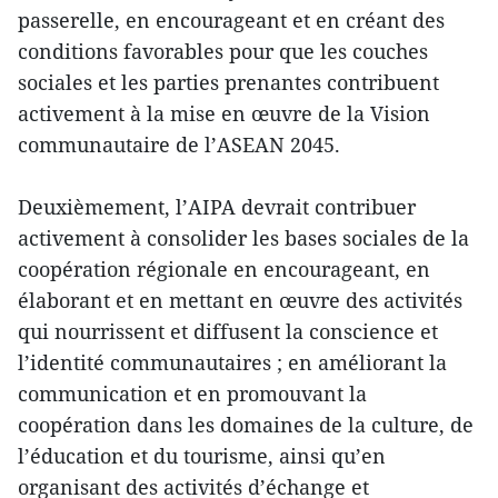
passerelle, en encourageant et en créant des
conditions favorables pour que les couches
sociales et les parties prenantes contribuent
activement à la mise en œuvre de la Vision
communautaire de l’ASEAN 2045.
Deuxièmement, l’AIPA devrait contribuer
activement à consolider les bases sociales de la
coopération régionale en encourageant, en
élaborant et en mettant en œuvre des activités
qui nourrissent et diffusent la conscience et
l’identité communautaires ; en améliorant la
communication et en promouvant la
coopération dans les domaines de la culture, de
l’éducation et du tourisme, ainsi qu’en
organisant des activités d’échange et