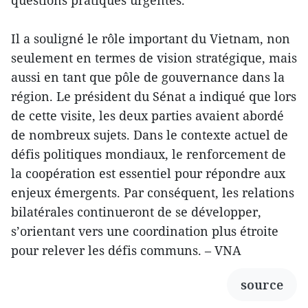
questions pratiques urgentes.
Il a souligné le rôle important du Vietnam, non
seulement en termes de vision stratégique, mais
aussi en tant que pôle de gouvernance dans la
région. Le président du Sénat a indiqué que lors
de cette visite, les deux parties avaient abordé
de nombreux sujets. Dans le contexte actuel de
défis politiques mondiaux, le renforcement de
la coopération est essentiel pour répondre aux
enjeux émergents. Par conséquent, les relations
bilatérales continueront de se développer,
s’orientant vers une coordination plus étroite
pour relever les défis communs. – VNA
source