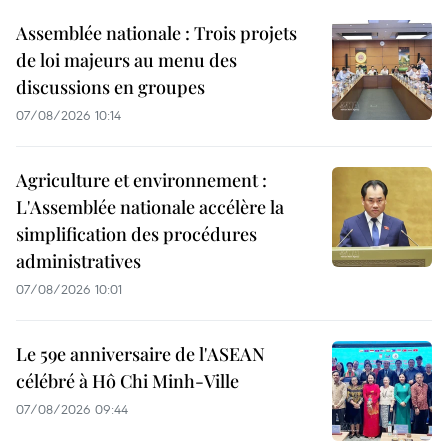
Assemblée nationale : Trois projets
de loi majeurs au menu des
discussions en groupes
07/08/2026 10:14
Agriculture et environnement :
L'Assemblée nationale accélère la
simplification des procédures
administratives
07/08/2026 10:01
Le 59e anniversaire de l'ASEAN
célébré à Hô Chi Minh-Ville
07/08/2026 09:44