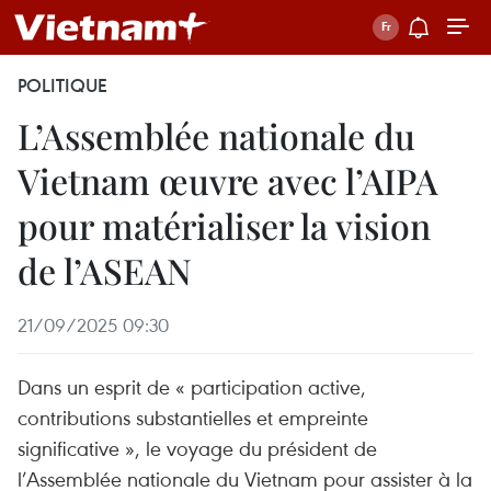
POLITIQUE
L’Assemblée nationale du
Vietnam œuvre avec l’AIPA
pour matérialiser la vision
de l’ASEAN
21/09/2025 09:30
Dans un esprit de « participation active,
contributions substantielles et empreinte
significative », le voyage du président de
l’Assemblée nationale du Vietnam pour assister à la