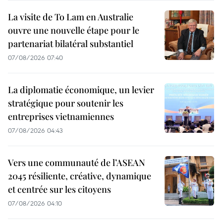
La visite de To Lam en Australie
ouvre une nouvelle étape pour le
partenariat bilatéral substantiel
07/08/2026 07:40
La diplomatie économique, un levier
stratégique pour soutenir les
entreprises vietnamiennes
07/08/2026 04:43
Vers une communauté de l’ASEAN
2045 résiliente, créative, dynamique
et centrée sur les citoyens
07/08/2026 04:10