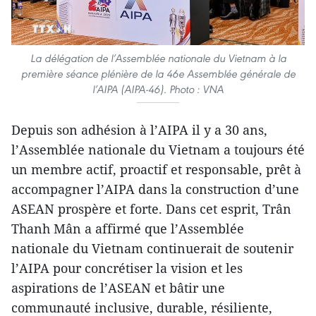
La délégation de l’Assemblée nationale du Vietnam à la
première séance plénière de la 46e Assemblée générale de
l’AIPA (AIPA-46). Photo : VNA
Depuis son adhésion à l’AIPA il y a 30 ans,
l’Assemblée nationale du Vietnam a toujours été
un membre actif, proactif et responsable, prêt à
accompagner l’AIPA dans la construction d’une
ASEAN prospère et forte. Dans cet esprit, Trân
Thanh Mân a affirmé que l’Assemblée
nationale du Vietnam continuerait de soutenir
l’AIPA pour concrétiser la vision et les
aspirations de l’ASEAN et bâtir une
communauté inclusive, durable, résiliente,