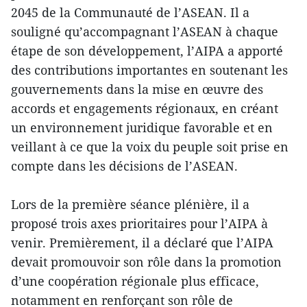
2045 de la Communauté de l’ASEAN. Il a
souligné qu’accompagnant l’ASEAN à chaque
étape de son développement, l’AIPA a apporté
des contributions importantes en soutenant les
gouvernements dans la mise en œuvre des
accords et engagements régionaux, en créant
un environnement juridique favorable et en
veillant à ce que la voix du peuple soit prise en
compte dans les décisions de l’ASEAN.
Lors de la première séance plénière, il a
proposé trois axes prioritaires pour l’AIPA à
venir. Premièrement, il a déclaré que l’AIPA
devait promouvoir son rôle dans la promotion
d’une coopération régionale plus efficace,
notamment en renforçant son rôle de