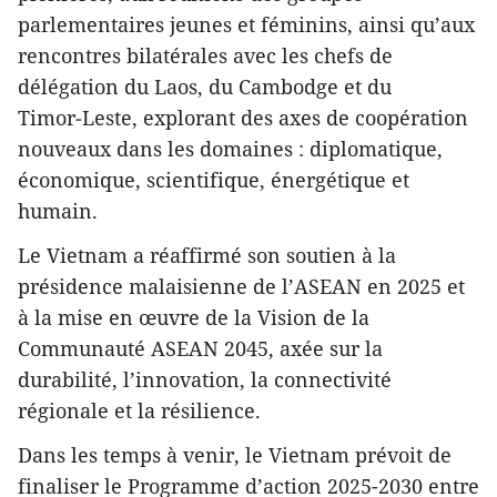
parlementaires jeunes et féminins, ainsi qu’aux
rencontres bilatérales avec les chefs de
délégation du Laos, du Cambodge et du
Timor‑Leste, explorant des axes de coopération
nouveaux dans les domaines : diplomatique,
économique, scientifique, énergétique et
humain.
Le Vietnam a réaffirmé son soutien à la
présidence malaisienne de l’ASEAN en 2025 et
à la mise en œuvre de la Vision de la
Communauté ASEAN 2045, axée sur la
durabilité, l’innovation, la connectivité
régionale et la résilience.
Dans les temps à venir, le Vietnam prévoit de
finaliser le Programme d’action 2025-2030 entre