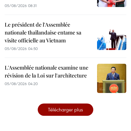
05/08/2026 08:31
Le président de l'Assemblée
nationale thaïlandaise entame sa
visite officielle au Vietnam
05/08/2026 04:50
L'Assemblée nationale examine une
révision de la Loi sur l'architecture
05/08/2026 04:20
Télécharger plus