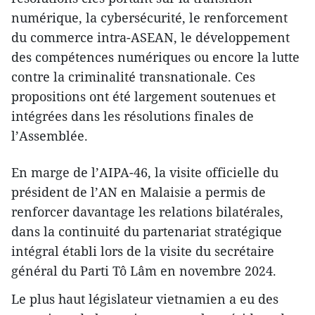
numérique, la cybersécurité, le renforcement
du commerce intra-ASEAN, le développement
des compétences numériques ou encore la lutte
contre la criminalité transnationale. Ces
propositions ont été largement soutenues et
intégrées dans les résolutions finales de
l’Assemblée.
En marge de l’AIPA-46, la visite officielle du
président de l’AN en Malaisie a permis de
renforcer davantage les relations bilatérales,
dans la continuité du partenariat stratégique
intégral établi lors de la visite du secrétaire
général du Parti Tô Lâm en novembre 2024.
Le plus haut législateur vietnamien a eu des