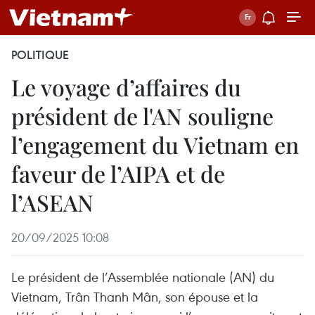
POLITIQUE
Le voyage d’affaires du
président de l'AN souligne
l’engagement du Vietnam en
faveur de l’AIPA et de
l’ASEAN
20/09/2025 10:08
Le président de l’Assemblée nationale (AN) du
Vietnam, Trân Thanh Mân, son épouse et la