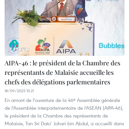
AIPA-46 : le président de la Chambre des
représentants de Malaisie accueille les
chefs des délégations parlementaires
18/09/2025 10:21
En amont de l'ouverture de la 46ᵉ Assemblée générale
de l'Assemblée interparlementaire de l'ASEAN (AIPA-46),
le président de la Chambre des représentants de
Malaisie, Tan Sri Dato’ Johari bin Abdul, a accueilli dans