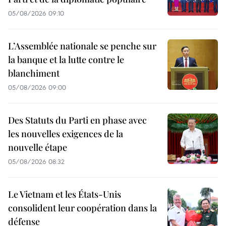
05/08/2026 09:10
L’Assemblée nationale se penche sur
la banque et la lutte contre le
blanchiment
05/08/2026 09:00
Des Statuts du Parti en phase avec
les nouvelles exigences de la
nouvelle étape
05/08/2026 08:32
Le Vietnam et les États-Unis
consolident leur coopération dans la
défense