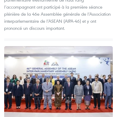
l’accompagnant ont participé à la première séance
plénière de la 46e Assemblée générale de l’Association
interparlementaire de l’ASEAN (AIPA-46) et y ont
prononcé un discours important.