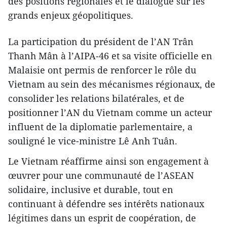
des positions régionales et le dialogue sur les
grands enjeux géopolitiques.
La participation du président de l’AN Trân
Thanh Mân à l’AIPA‑46 et sa visite officielle en
Malaisie ont permis de renforcer le rôle du
Vietnam au sein des mécanismes régionaux, de
consolider les relations bilatérales, et de
positionner l’AN du Vietnam comme un acteur
influent de la diplomatie parlementaire, a
souligné le vice-ministre Lê Anh Tuân.
Le Vietnam réaffirme ainsi son engagement à
œuvrer pour une communauté de l’ASEAN
solidaire, inclusive et durable, tout en
continuant à défendre ses intérêts nationaux
légitimes dans un esprit de coopération, de