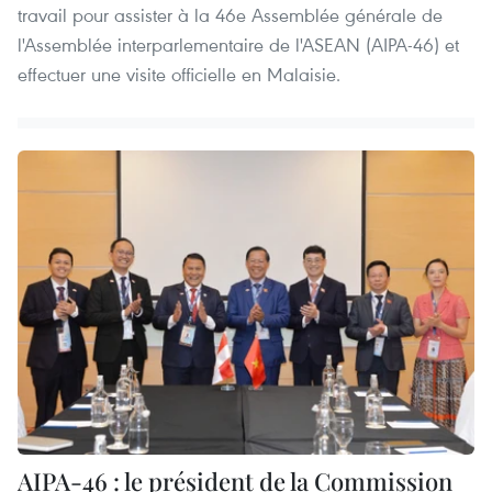
travail pour assister à la 46e Assemblée générale de
l'Assemblée interparlementaire de l'ASEAN (AIPA-46) et
effectuer une visite officielle en Malaisie.
AIPA-46 : le président de la Commission