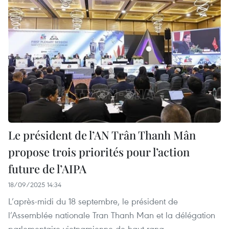
Le président de l’AN Trân Thanh Mân
propose trois priorités pour l’action
future de l’AIPA
18/09/2025 14:34
L’après-midi du 18 septembre, le président de
l’Assemblée nationale Tran Thanh Man et la délégation
parlementaire vietnamienne de haut rang