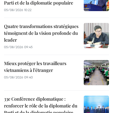
Parti et de la diplomatie populaire
05/08/2026 10:22
Quatre transformations stratégiques
témoignent de la vision profonde du
leader
05/08/2026 09:45
Mieux protéger les travailleurs
vietnamiens à l’étranger
05/08/2026 09:40
33e Conférence diplomatique :
renforcer le rôle de la diplomatie du
Parti et de la diplomatie populaire