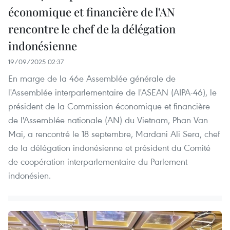
économique et financière de l'AN
rencontre le chef de la délégation
indonésienne
19/09/2025 02:37
En marge de la 46e Assemblée générale de
l'Assemblée interparlementaire de l'ASEAN (AIPA-46), le
président de la Commission économique et financière
de l'Assemblée nationale (AN) du Vietnam, Phan Van
Mai, a rencontré le 18 septembre, Mardani Ali Sera, chef
de la délégation indonésienne et président du Comité
de coopération interparlementaire du Parlement
indonésien.