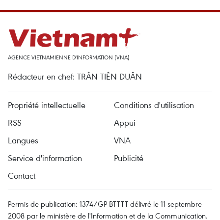
AGENCE VIETNAMIENNE D'INFORMATION (VNA)
Rédacteur en chef: TRÂN TIÊN DUÂN
Propriété intellectuelle
Conditions d'utilisation
RSS
Appui
Langues
VNA
Service d'information
Publicité
Contact
Permis de publication: 1374/GP-BTTTT délivré le 11 septembre
2008 par le ministère de l'Information et de la Communication.