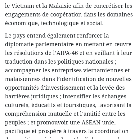
le Vietnam et la Malaisie afin de concrétiser les
engagements de coopération dans les domaines
économique, technologique et social.
Le pays entend également renforcer la
diplomatie parlementaire en mettant en œuvre
les résolutions de l’AIPA-46 et en veillant à leur
traduction dans les politiques nationales ;
accompagner les entreprises vietnamiennes et
malaisiennes dans l’identification de nouvelles
opportunités d’investissement et la levée des
barrières juridiques ; intensifier les échanges
culturels, éducatifs et touristiques, favorisant la
compréhension mutuelle et l’amitié entre les
peuples ; et promouvoir une ASEAN unie,
pacifique et prospère à travers la coordination