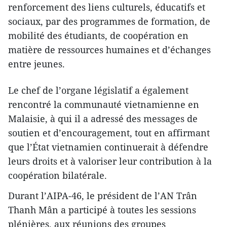
renforcement des liens culturels, éducatifs et
sociaux, par des programmes de formation, de
mobilité des étudiants, de coopération en
matière de ressources humaines et d’échanges
entre jeunes.
Le chef de l’organe législatif a également
rencontré la communauté vietnamienne en
Malaisie, à qui il a adressé des messages de
soutien et d’encouragement, tout en affirmant
que l’État vietnamien continuerait à défendre
leurs droits et à valoriser leur contribution à la
coopération bilatérale.
Durant l’AIPA‑46, le président de l’AN Trân
Thanh Mân a participé à toutes les sessions
plénières, aux réunions des groupes