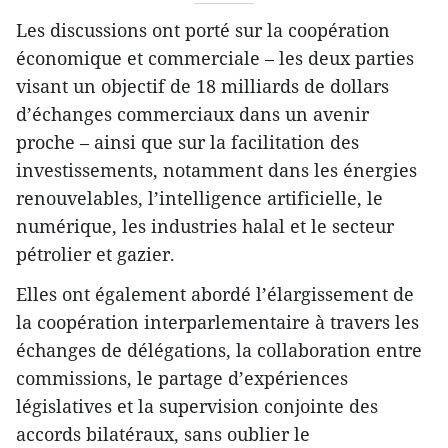
Les discussions ont porté sur la coopération
économique et commerciale – les deux parties
visant un objectif de 18 milliards de dollars
d’échanges commerciaux dans un avenir
proche – ainsi que sur la facilitation des
investissements, notamment dans les énergies
renouvelables, l’intelligence artificielle, le
numérique, les industries halal et le secteur
pétrolier et gazier.
Elles ont également abordé l’élargissement de
la coopération interparlementaire à travers les
échanges de délégations, la collaboration entre
commissions, le partage d’expériences
législatives et la supervision conjointe des
accords bilatéraux, sans oublier le