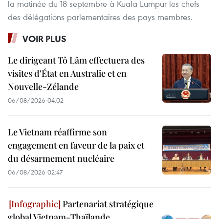
la matinée du 18 septembre à Kuala Lumpur les chefs
des délégations parlementaires des pays membres.
VOIR PLUS
Le dirigeant Tô Lâm effectuera des
visites d'État en Australie et en
Nouvelle-Zélande
06/08/2026 04:02
Le Vietnam réaffirme son
engagement en faveur de la paix et
du désarmement nucléaire
06/08/2026 02:47
Partenariat stratégique
global Vietnam-Thaïlande