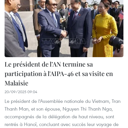
Le président de l’AN termine sa
participation à l'AIPA-46 et sa visite en
Malaisie
20/09/2025 09:04
Le président de l'Assemblée nationale du Vietnam, Tran
Thanh Man, et son épouse, Nguyen Thi Thanh Nga,
accompagnés de la délégation de haut niveau, sont
rentrés à Hanoï, concluant avec succès leur voyage de