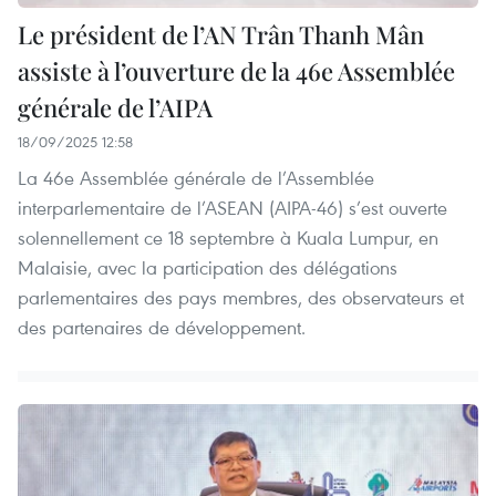
Le président de l’AN Trân Thanh Mân
assiste à l’ouverture de la 46e Assemblée
générale de l’AIPA
18/09/2025 12:58
La 46e Assemblée générale de l’Assemblée
interparlementaire de l’ASEAN (AIPA-46) s’est ouverte
solennellement ce 18 septembre à Kuala Lumpur, en
Malaisie, avec la participation des délégations
parlementaires des pays membres, des observateurs et
des partenaires de développement.