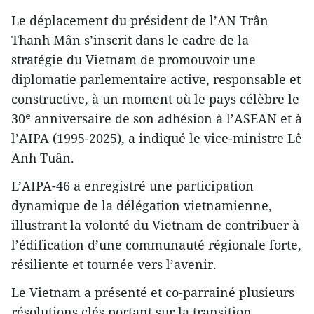
Le déplacement du président de l’AN Trân
Thanh Mân s’inscrit dans le cadre de la
stratégie du Vietnam de promouvoir une
diplomatie parlementaire active, responsable et
constructive, à un moment où le pays célèbre le
30ᵉ anniversaire de son adhésion à l’ASEAN et à
l’AIPA (1995-2025), a indiqué le vice-ministre Lê
Anh Tuân.
L’AIPA-46 a enregistré une participation
dynamique de la délégation vietnamienne,
illustrant la volonté du Vietnam de contribuer à
l’édification d’une communauté régionale forte,
résiliente et tournée vers l’avenir.
Le Vietnam a présenté et co-parrainé plusieurs
résolutions clés portant sur la transition