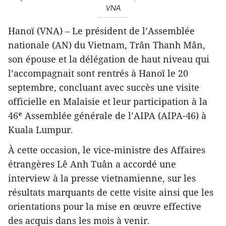
VNA
Hanoï (VNA) – Le président de l’Assemblée
nationale (AN) du Vietnam, Trân Thanh Mân,
son épouse et la délégation de haut niveau qui
l’accompagnait sont rentrés à Hanoï le 20
septembre, concluant avec succès une visite
officielle en Malaisie et leur participation à la
46ᵉ Assemblée générale de l’AIPA (AIPA-46) à
Kuala Lumpur.
À cette occasion, le vice-ministre des Affaires
étrangères Lê Anh Tuân a accordé une
interview à la presse vietnamienne, sur les
résultats marquants de cette visite ainsi que les
orientations pour la mise en œuvre effective
des acquis dans les mois à venir.