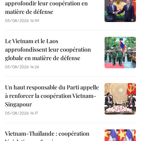
approfondir leur coopération en
matière de défense
05/08/2026 14:59
Le Vietnam et le Laos
approfondissent leur coopération
globale en matière de défense
05/08/2026 14:26
Un haut responsable du Parti appelle
à renforcer la coopération Vietnam-
Singapour
05/08/2026 14:17
Vietnam-Thaïlande : coopération