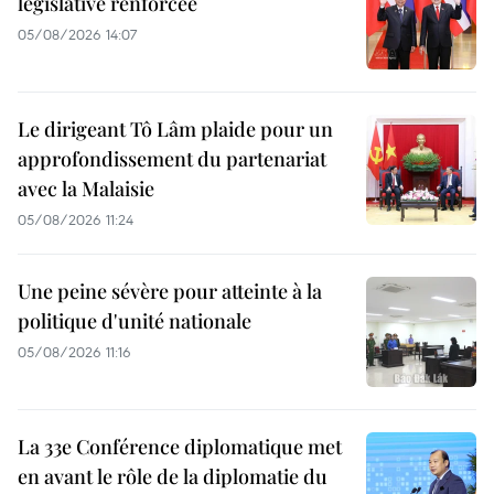
législative renforcée
05/08/2026 14:07
Le dirigeant Tô Lâm plaide pour un
approfondissement du partenariat
avec la Malaisie
05/08/2026 11:24
Une peine sévère pour atteinte à la
politique d'unité nationale
05/08/2026 11:16
La 33e Conférence diplomatique met
en avant le rôle de la diplomatie du