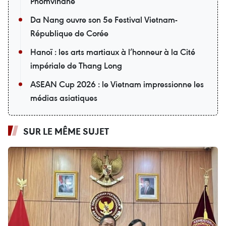
Phomvihane
Da Nang ouvre son 5e Festival Vietnam-
République de Corée
Hanoï : les arts martiaux à l’honneur à la Cité
impériale de Thang Long
ASEAN Cup 2026 : le Vietnam impressionne les
médias asiatiques
SUR LE MÊME SUJET