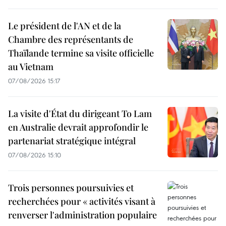
Le président de l'AN et de la
Chambre des représentants de
Thaïlande termine sa visite officielle
au Vietnam
07/08/2026 15:17
La visite d'État du dirigeant To Lam
en Australie devrait approfondir le
partenariat stratégique intégral
07/08/2026 15:10
Trois personnes poursuivies et
recherchées pour « activités visant à
renverser l'administration populaire