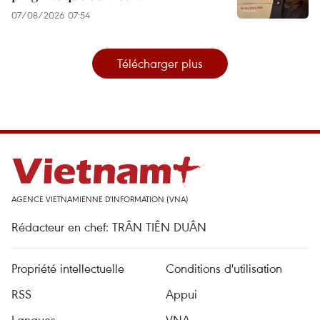
07/08/2026 07:54
Télécharger plus
AGENCE VIETNAMIENNE D'INFORMATION (VNA)
Rédacteur en chef: TRÂN TIÊN DUÂN
Propriété intellectuelle
Conditions d'utilisation
RSS
Appui
Langues
VNA