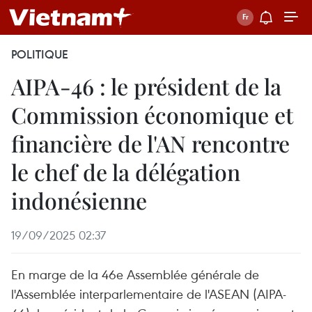
POLITIQUE
AIPA-46 : le président de la
Commission économique et
financière de l'AN rencontre
le chef de la délégation
indonésienne
19/09/2025 02:37
En marge de la 46e Assemblée générale de
l'Assemblée interparlementaire de l'ASEAN (AIPA-