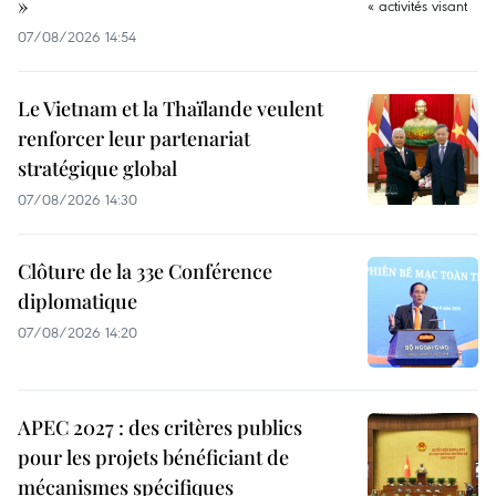
»
07/08/2026 14:54
Le Vietnam et la Thaïlande veulent
renforcer leur partenariat
stratégique global
07/08/2026 14:30
Clôture de la 33e Conférence
diplomatique
07/08/2026 14:20
APEC 2027 : des critères publics
pour les projets bénéficiant de
mécanismes spécifiques