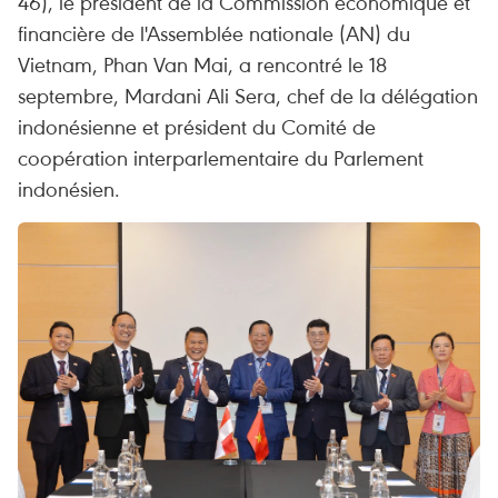
46), le président de la Commission économique et
financière de l'Assemblée nationale (AN) du
Vietnam, Phan Van Mai, a rencontré le 18
septembre, Mardani Ali Sera, chef de la délégation
indonésienne et président du Comité de
coopération interparlementaire du Parlement
indonésien.