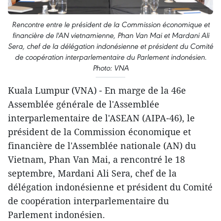
Rencontre entre le président de la Commission économique et
financière de l'AN vietnamienne, Phan Van Mai et Mardani Ali
Sera, chef de la délégation indonésienne et président du Comité
de coopération interparlementaire du Parlement indonésien.
Photo: VNA
Kuala Lumpur (VNA) - En marge de la 46e
Assemblée générale de l'Assemblée
interparlementaire de l'ASEAN (AIPA-46), le
président de la Commission économique et
financière de l'Assemblée nationale (AN) du
Vietnam, Phan Van Mai, a rencontré le 18
septembre, Mardani Ali Sera, chef de la
délégation indonésienne et président du Comité
de coopération interparlementaire du
Parlement indonésien.