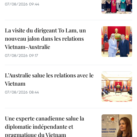
07/08/2026 09:44
La visite du dirigeant To Lam, un
nouveau jalon dans les relations
Vietnam-Australie
07/08/2026 09:17
L’Australie salue les relations avec le
Vietnam
07/08/2026 08:44
Une experte canadienne salue la
diplomatie indépendante et
pragmatique du Vietnam