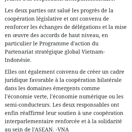
Les deux parties ont salué les progrès de la
coopération législative et ont convenu de
renforcer les échanges de délégations et la mise
en œuvre des accords de haut niveau, en
particulier le Programme d'action du
Partenariat stratégique global Vietnam-
Indonésie.
Elles ont également convenu de créer un cadre
juridique favorable à la coopération bilatérale
dans les domaines émergents comme
l'économie verte, l'économie numérique ou les
semi-conducteurs. Les deux responsables ont
enfin réaffirmé leur soutien à une coopération
interparlementaire renforcée et à la solidarité
au sein de l'ASEAN. -VNA