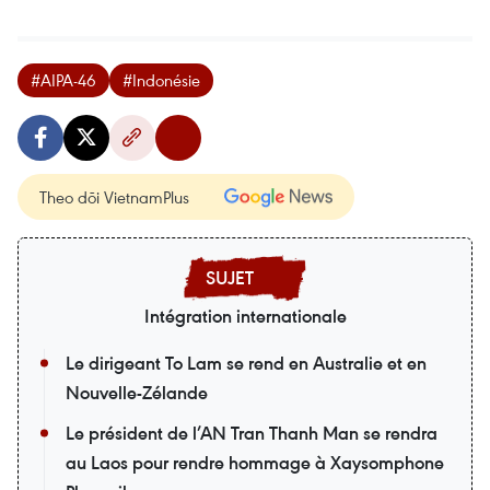
#AIPA-46
#Indonésie
Theo dõi VietnamPlus
Intégration internationale
Le dirigeant To Lam se rend en Australie et en
Nouvelle-Zélande
Le président de l’AN Tran Thanh Man se rendra
au Laos pour rendre hommage à Xaysomphone