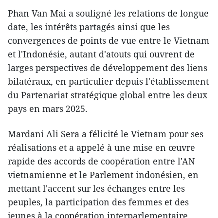
Phan Van Mai a souligné les relations de longue
date, les intérêts partagés ainsi que les
convergences de points de vue entre le Vietnam
et l'Indonésie, autant d'atouts qui ouvrent de
larges perspectives de développement des liens
bilatéraux, en particulier depuis l'établissement
du Partenariat stratégique global entre les deux
pays en mars 2025.
Mardani Ali Sera a félicité le Vietnam pour ses
réalisations et a appelé à une mise en œuvre
rapide des accords de coopération entre l'AN
vietnamienne et le Parlement indonésien, en
mettant l'accent sur les échanges entre les
peuples, la participation des femmes et des
jeunes à la coopération interparlementaire.