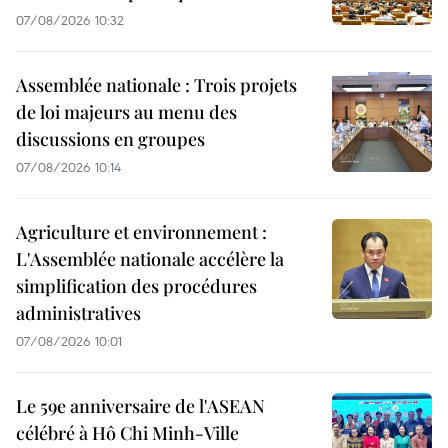
07/08/2026 10:32
Assemblée nationale : Trois projets
de loi majeurs au menu des
discussions en groupes
07/08/2026 10:14
Agriculture et environnement :
L'Assemblée nationale accélère la
simplification des procédures
administratives
07/08/2026 10:01
Le 59e anniversaire de l'ASEAN
célébré à Hô Chi Minh-Ville