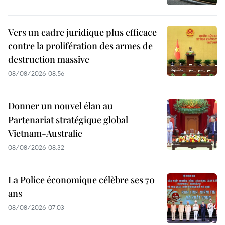
Vers un cadre juridique plus efficace
contre la prolifération des armes de
destruction massive
08/08/2026 08:56
Donner un nouvel élan au
Partenariat stratégique global
Vietnam-Australie
08/08/2026 08:32
La Police économique célèbre ses 70
ans
08/08/2026 07:03