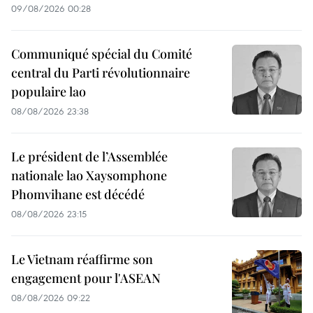
09/08/2026 00:28
Communiqué spécial du Comité
central du Parti révolutionnaire
populaire lao
08/08/2026 23:38
Le président de l’Assemblée
nationale lao Xaysomphone
Phomvihane est décédé
08/08/2026 23:15
Le Vietnam réaffirme son
engagement pour l'ASEAN
08/08/2026 09:22