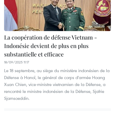
La coopération de défense Vietnam -
Indonésie devient de plus en plus
substantielle et efficace
18/09/2025 11:17
Le 18 septembre, au siège du ministère indonésien de la
Défense à Hanoï, le général de corps d'armée Hoang
Xuan Chien, vice-ministre vietnamien de la Défense, a
rencontré le ministre indonésien de la Défense, Sjafrie
Sjamsoeddin.