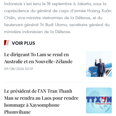
Indonésie s’est tenu le 18 septembre à Jakarta, sous la
coprésidence du général de corps d’armée Hoàng Xuân
Chiên, vice-ministre vietnamien de la Défense, et du
lieutenant-général Tri Budi Utomo, secrétaire général du
ministère indonésien de la Défense.
VOIR PLUS
Le dirigeant To Lam se rend en
Australie et en Nouvelle-Zélande
09/08/2026 02:01
Le président de l’AN Tran Thanh
Man se rendra au Laos pour rendre
hommage à Xaysomphone
Phomvihane