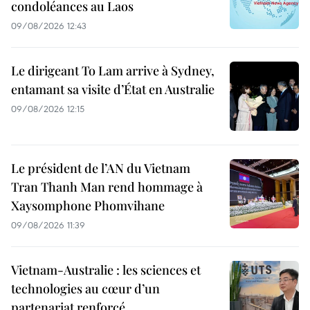
condoléances au Laos
09/08/2026 12:43
Le dirigeant To Lam arrive à Sydney,
entamant sa visite d’État en Australie
09/08/2026 12:15
Le président de l’AN du Vietnam
Tran Thanh Man rend hommage à
Xaysomphone Phomvihane
09/08/2026 11:39
Vietnam-Australie : les sciences et
technologies au cœur d’un
partenariat renforcé