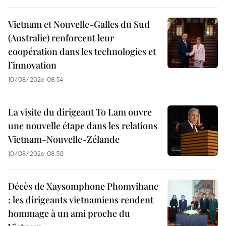
Vietnam et Nouvelle-Galles du Sud
(Australie) renforcent leur
coopération dans les technologies et
l’innovation
10/08/2026 08:54
La visite du dirigeant To Lam ouvre
une nouvelle étape dans les relations
Vietnam-Nouvelle-Zélande
10/08/2026 08:50
Décès de Xaysomphone Phomvihane
: les dirigeants vietnamiens rendent
hommage à un ami proche du