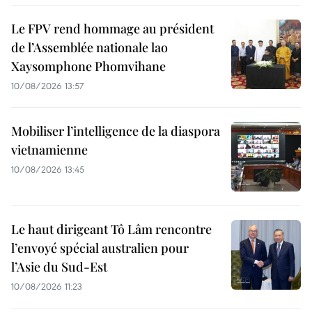
Le FPV rend hommage au président
de l’Assemblée nationale lao
Xaysomphone Phomvihane
10/08/2026 13:57
Mobiliser l’intelligence de la diaspora
vietnamienne
10/08/2026 13:45
Le haut dirigeant Tô Lâm rencontre
l’envoyé spécial australien pour
l’Asie du Sud-Est
10/08/2026 11:23