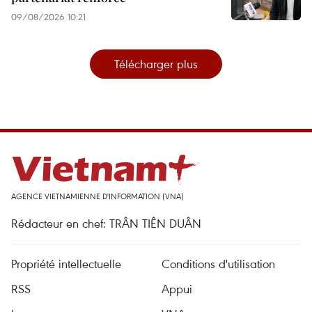
09/08/2026 10:21
Télécharger plus
AGENCE VIETNAMIENNE D'INFORMATION (VNA)
Rédacteur en chef: TRÂN TIÊN DUÂN
Propriété intellectuelle
Conditions d'utilisation
RSS
Appui