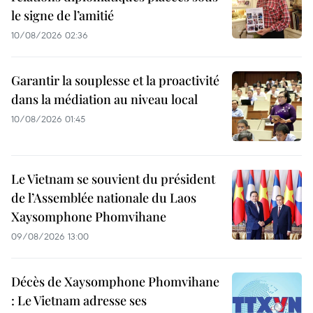
le signe de l’amitié
10/08/2026 02:36
Garantir la souplesse et la proactivité
dans la médiation au niveau local
10/08/2026 01:45
Le Vietnam se souvient du président
de l’Assemblée nationale du Laos
Xaysomphone Phomvihane
09/08/2026 13:00
Décès de Xaysomphone Phomvihane
: Le Vietnam adresse ses