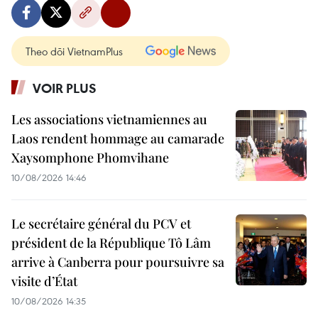
Theo dõi VietnamPlus
VOIR PLUS
Les associations vietnamiennes au
Laos rendent hommage au camarade
Xaysomphone Phomvihane
10/08/2026 14:46
Le secrétaire général du PCV et
président de la République Tô Lâm
arrive à Canberra pour poursuivre sa
visite d’État
10/08/2026 14:35