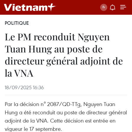
POLITIQUE
Le PM reconduit Nguyen
Tuan Hung au poste de
directeur général adjoint de
la VNA
18/09/2025 16:36
Par la décision n° 2087/QD-TTg, Nguyen Tuan
Hung a été reconduit au poste de directeur général
adjoint de la VNA. Cette décision est entrée en
vigueur le 17 septembre.