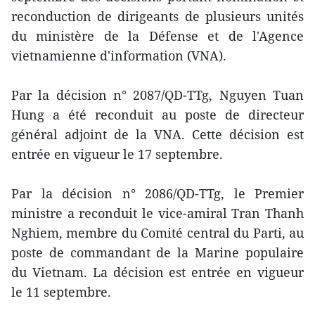
reconduction de dirigeants de plusieurs unités
du ministère de la Défense et de l'Agence
vietnamienne d'information (VNA).
Par la décision n° 2087/QD-TTg, Nguyen Tuan
Hung a été reconduit au poste de directeur
général adjoint de la VNA. Cette décision est
entrée en vigueur le 17 septembre.
Par la décision n° 2086/QD-TTg, le Premier
ministre a reconduit le vice-amiral Tran Thanh
Nghiem, membre du Comité central du Parti, au
poste de commandant de la Marine populaire
du Vietnam. La décision est entrée en vigueur
le 11 septembre.