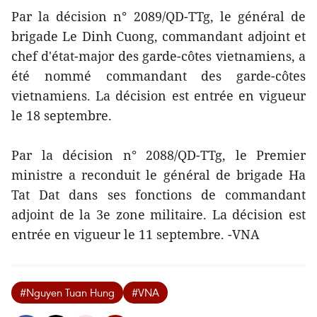
Par la décision n° 2089/QD-TTg, le général de
brigade Le Dinh Cuong, commandant adjoint et
chef d'état-major des garde-côtes vietnamiens, a
été nommé commandant des garde-côtes
vietnamiens. La décision est entrée en vigueur
le 18 septembre.
Par la décision n° 2088/QD-TTg, le Premier
ministre a reconduit le général de brigade Ha
Tat Dat dans ses fonctions de commandant
adjoint de la 3e zone militaire. La décision est
entrée en vigueur le 11 septembre. -VNA
#Nguyen Tuan Hung
#VNA