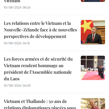
Vietnam
10/08/2026 08:26
Les relations entre le Vietnam et la
Nouvelle-Zélande face à de nouvelles
perspectives de développement
10/08/2026 04:15
Les forces armées et de sécurité du
Vietnam rendent hommage au
président de l’Assemblée nationale
du Laos
10/08/2026 04:05
Vietnam et Thaïlande : 50 ans de
relations diplomatiques placées sous