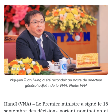
Nguyen Tuan Hung a été reconduit au poste de directeur
général adjoint de la VNA. Photo: VNA
Hanoï (VNA) – Le Premier ministre a signé le 18
septembre des décisions portant nomination et