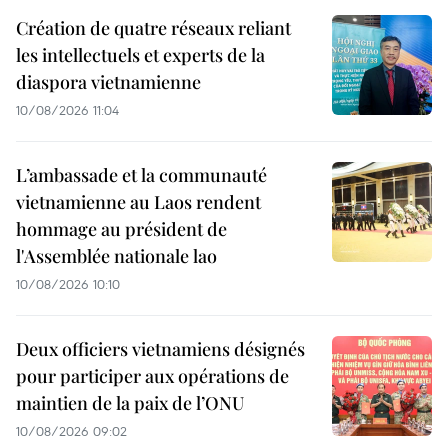
Création de quatre réseaux reliant
les intellectuels et experts de la
diaspora vietnamienne
10/08/2026 11:04
L’ambassade et la communauté
vietnamienne au Laos rendent
hommage au président de
l'Assemblée nationale lao
10/08/2026 10:10
Deux officiers vietnamiens désignés
pour participer aux opérations de
maintien de la paix de l’ONU
10/08/2026 09:02