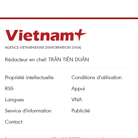
AGENCE VIETNAMIENNE D'INFORMATION (VNA)
Rédacteur en chef: TRÂN TIÊN DUÂN
Propriété intellectuelle
Conditions d'utilisation
RSS
Appui
Langues
VNA
Service d'information
Publicité
Contact