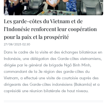
Les garde-côtes du Vietnam et de
l’Indonésie renforcent leur coopération
pour la paix et la prospérité
27/08/2025 02:30
Dans le cadre de la visite et des échanges bilatéraux en
Indonésie, une délégation des Garde-côtes vietnamiens,
dirigée par le général de brigade Ngô Binh Minh,
commandant de la 3e région des garde-côtes du
Vietnam, a effectué une visite de courtoisie auprès des
dirigeants des Garde-côtes indonésiens (Bakamla) et a
coprésidé une réunion bilatérale de haut niveau.