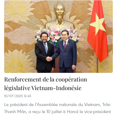
Renforcement de la coopération
législative Vietnam-Indonésie
10/07/2025 13:45
Le président de l’Assemblée nationale du Vietnam, Trân
Thanh Mân, a reçu le 10 juillet à Hanoï le vice-président