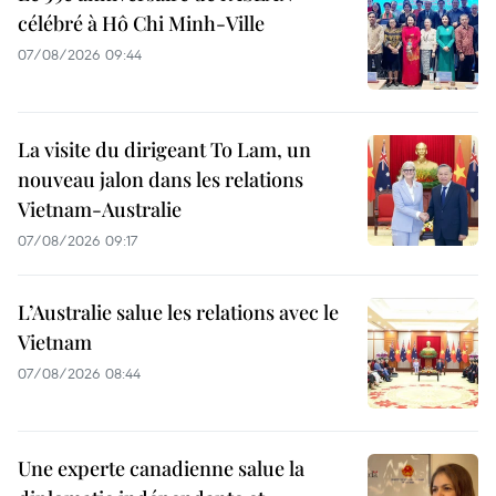
célébré à Hô Chi Minh-Ville
07/08/2026 09:44
La visite du dirigeant To Lam, un
nouveau jalon dans les relations
Vietnam-Australie
07/08/2026 09:17
L’Australie salue les relations avec le
Vietnam
07/08/2026 08:44
Une experte canadienne salue la