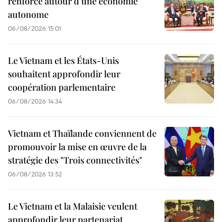
renforcé autour d'une économie
autonome
06/08/2026 15:01
Le Vietnam et les États-Unis
souhaitent approfondir leur
coopération parlementaire
06/08/2026 14:34
Vietnam et Thaïlande conviennent de
promouvoir la mise en œuvre de la
stratégie des "Trois connectivités"
06/08/2026 13:52
Le Vietnam et la Malaisie veulent
approfondir leur partenariat