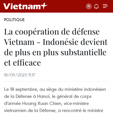
POLITIQUE
La coopération de défense
Vietnam - Indonésie devient
de plus en plus substantielle
et efficace
18/09/2025 11:17
Le 18 septembre, au siège du ministère indonésien
de la Défense à Hanoï, le général de corps
d'armée Hoang Xuan Chien, vice-ministre
vietnamien de la Défense, a rencontré le ministre