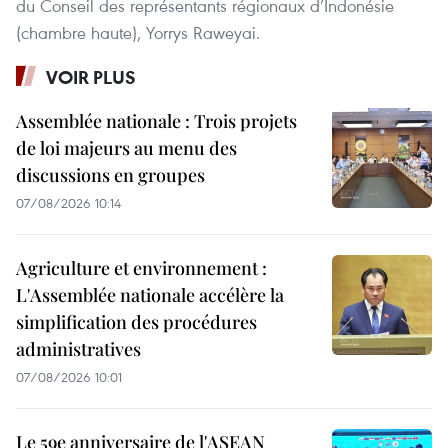
du Conseil des représentants régionaux d’Indonésie
(chambre haute), Yorrys Raweyai.
VOIR PLUS
Assemblée nationale : Trois projets
de loi majeurs au menu des
discussions en groupes
07/08/2026 10:14
Agriculture et environnement :
L'Assemblée nationale accélère la
simplification des procédures
administratives
07/08/2026 10:01
Le 59e anniversaire de l'ASEAN