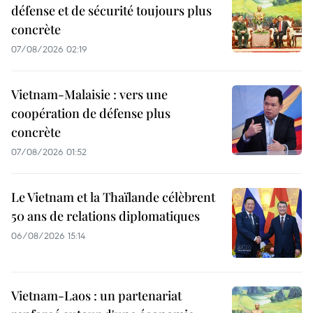
défense et de sécurité toujours plus
concrète
07/08/2026 02:19
Vietnam-Malaisie : vers une
coopération de défense plus
concrète
07/08/2026 01:52
Le Vietnam et la Thaïlande célèbrent
50 ans de relations diplomatiques
06/08/2026 15:14
Vietnam-Laos : un partenariat