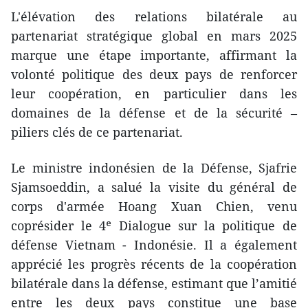
L'élévation des relations bilatérale au
partenariat stratégique global en mars 2025
marque une étape importante, affirmant la
volonté politique des deux pays de renforcer
leur coopération, en particulier dans les
domaines de la défense et de la sécurité –
piliers clés de ce partenariat.
Le ministre indonésien de la Défense, Sjafrie
Sjamsoeddin, a salué la visite du général de
corps d'armée Hoang Xuan Chien, venu
coprésider le 4ᵉ Dialogue sur la politique de
défense Vietnam - Indonésie. Il a également
apprécié les progrès récents de la coopération
bilatérale dans la défense, estimant que l’amitié
entre les deux pays constitue une base