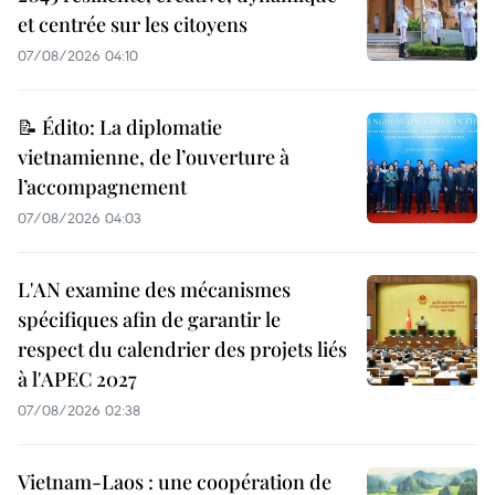
et centrée sur les citoyens
07/08/2026 04:10
📝 Édito: La diplomatie
vietnamienne, de l’ouverture à
l’accompagnement
07/08/2026 04:03
L'AN examine des mécanismes
spécifiques afin de garantir le
respect du calendrier des projets liés
à l'APEC 2027
07/08/2026 02:38
Vietnam-Laos : une coopération de