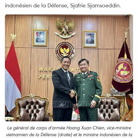
indonésien de la Défense, Sjafrie Sjamsoeddin.
Le général de corps d'armée Hoang Xuan Chien, vice-ministre
vietnamien de la Défense (droite) et le ministre indonésien de la