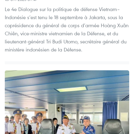
Le 4e Dialogue sur la politique de défense Vietnam–
Indonésie s’est tenu le 18 septembre à Jakarta, sous la
coprésidence du général de corps d’armée Hoàng Xuân
Chiên, vice-ministre vietnamien de la Défense, et du
lieutenant-général Tri Budi Utomo, secrétaire général du
ministère indonésien de la Défense.