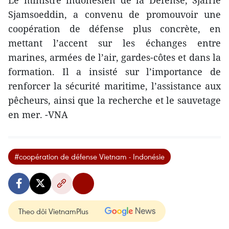
Sjamsoeddin, a convenu de promouvoir une
coopération de défense plus concrète, en
mettant l’accent sur les échanges entre
marines, armées de l’air, gardes-côtes et dans la
formation. Il a insisté sur l’importance de
renforcer la sécurité maritime, l’assistance aux
pêcheurs, ainsi que la recherche et le sauvetage
en mer. -VNA
#coopération de défense Vietnam - Indonésie
Theo dõi VietnamPlus