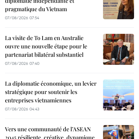
diplomatie indépendante et
pragmatique du Vietnam
07/08/2026 07:54
La visite de To Lam en Australie
ouvre une nouvelle étape pour le
partenariat bilatéral substantiel
07/08/2026 07:40
La diplomatie économique, un levier
stratégique pour soutenir les
entreprises vietnamiennes
07/08/2026 04:43
Vers une communauté de l’ASEAN
2045 résiliente, créative, dynamique