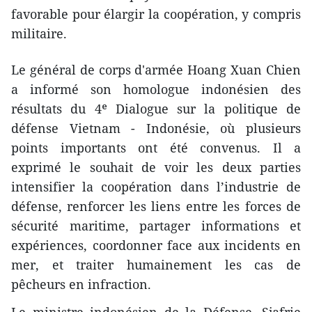
favorable pour élargir la coopération, y compris
militaire.
Le général de corps d'armée Hoang Xuan Chien
a informé son homologue indonésien des
résultats du 4ᵉ Dialogue sur la politique de
défense Vietnam - Indonésie, où plusieurs
points importants ont été convenus. Il a
exprimé le souhait de voir les deux parties
intensifier la coopération dans l’industrie de
défense, renforcer les liens entre les forces de
sécurité maritime, partager informations et
expériences, coordonner face aux incidents en
mer, et traiter humainement les cas de
pêcheurs en infraction.
Le ministre indonésien de la Défense, Sjafrie