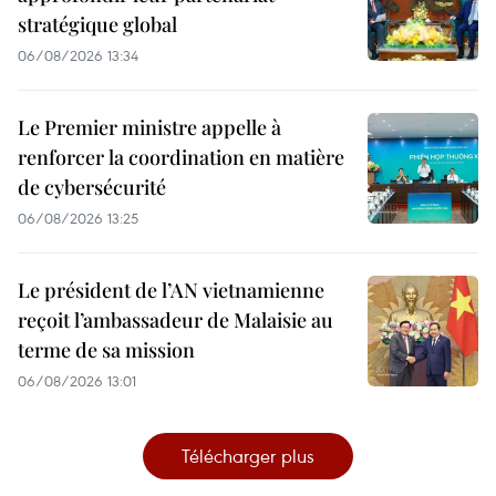
stratégique global
06/08/2026 13:34
Le Premier ministre appelle à
renforcer la coordination en matière
de cybersécurité
06/08/2026 13:25
Le président de l’AN vietnamienne
reçoit l’ambassadeur de Malaisie au
terme de sa mission
06/08/2026 13:01
Télécharger plus