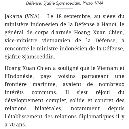
Défense, Sjafrie Sjamsoeddin. Photo: VNA
Jakarta (VNA) – Le 18 septembre, au siège du
ministère indonésien de la Défense à Hanoï, le
général de corps d'armée Hoang Xuan Chien,
vice-ministre vietnamien de la Défense, a
rencontré le ministre indonésien de la Défense,
Sjafrie Sjamsoeddin.
Hoang Xuan Chien a souligné que le Vietnam et
l’Indonésie, pays voisins partageant une
frontière maritime, avaient de nombreux
intérêts communs. Il s’est réjoui du
développement complet, solide et concret des
relations bilatérales, notamment depuis
l’établissement des relations diplomatiques il y
a 70 ans.