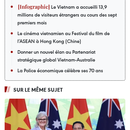
Le Vietnam a accueilli 13,9
millions de visiteurs étrangers au cours des sept
premiers mois
Le cinéma vietnamien au Festival du film de
l’ASEAN à Hong Kong (Chine)
Donner un nouvel élan au Partenariat
stratégique global Vietnam-Australie
La Police économique célèbre ses 70 ans
SUR LE MÊME SUJET