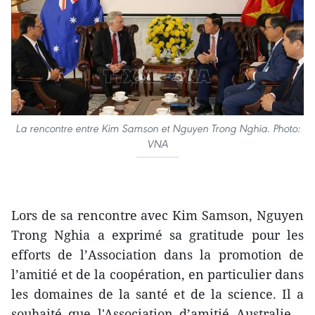
La rencontre entre Kim Samson et Nguyen Trong Nghia. Photo:
VNA
Lors de sa rencontre avec Kim Samson, Nguyen
Trong Nghia a exprimé sa gratitude pour les
efforts de l’Association dans la promotion de
l’amitié et de la coopération, en particulier dans
les domaines de la santé et de la science. Il a
souhaité que l'Association d’amitié Australie –