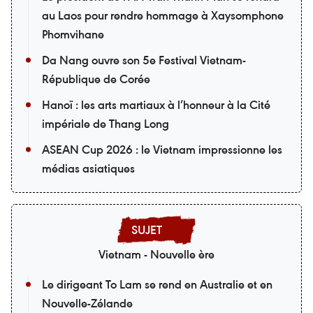
au Laos pour rendre hommage à Xaysomphone
Phomvihane
Da Nang ouvre son 5e Festival Vietnam-
République de Corée
Hanoï : les arts martiaux à l’honneur à la Cité
impériale de Thang Long
ASEAN Cup 2026 : le Vietnam impressionne les
médias asiatiques
Vietnam - Nouvelle ère
Le dirigeant To Lam se rend en Australie et en
Nouvelle-Zélande