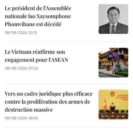
Le président de l’Assemblée
nationale lao Xaysomphone
Phomvihane est décédé
08/08/2026 23:15
Le Vietnam réaffirme son
engagement pour l'ASEAN
08/08/2026 09:22
Vers un cadre juridique plus efficace
contre la prolifération des armes de
destruction massive
08/08/2026 08:56