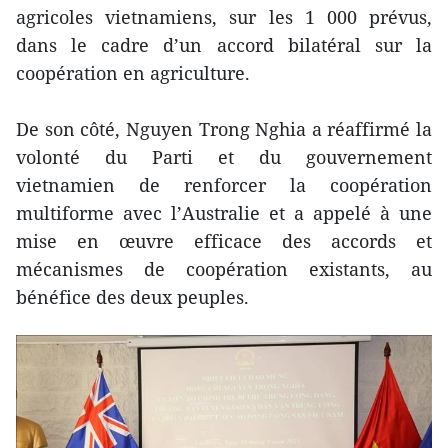
agricoles vietnamiens, sur les 1 000 prévus,
dans le cadre d’un accord bilatéral sur la
coopération en agriculture.
De son côté, Nguyen Trong Nghia a réaffirmé la
volonté du Parti et du gouvernement
vietnamien de renforcer la coopération
multiforme avec l’Australie et a appelé à une
mise en œuvre efficace des accords et
mécanismes de coopération existants, au
bénéfice des deux peuples.