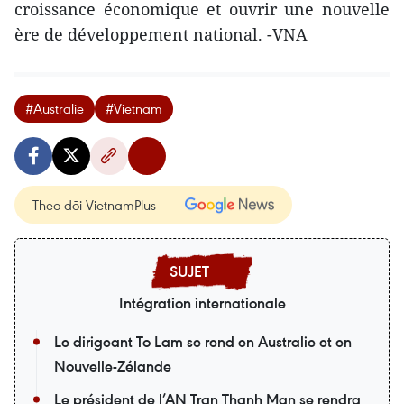
croissance économique et ouvrir une nouvelle
ère de développement national. -VNA
#Australie
#Vietnam
Theo dõi VietnamPlus
Intégration internationale
Le dirigeant To Lam se rend en Australie et en
Nouvelle-Zélande
Le président de l’AN Tran Thanh Man se rendra