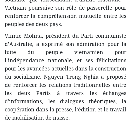
Vietnam poursuive son rôle de passerelle pour
renforcer la compréhension mutuelle entre les
peuples des deux pays.
Vinnie Molina, président du Parti communiste
d’Australie, a exprimé son admiration pour la
lutte du peuple vietnamien pour
l’indépendance nationale, et ses félicitations
pour les avancées actuelles dans la construction
du socialisme. Nguyen Trong Nghia a proposé
de renforcer les relations traditionnelles entre
les deux Partis à travers les échanges
d'informations, les dialogues théoriques, la
coopération dans la presse, l’édition et le travail
de mobilisation de masse.