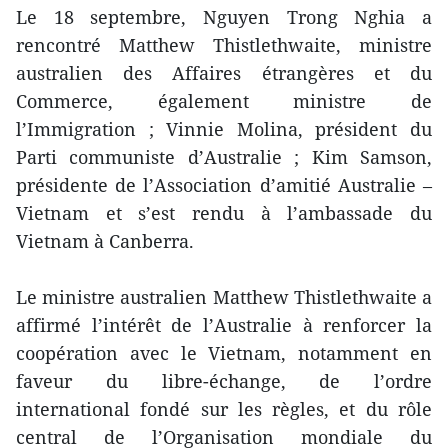
Le 18 septembre, Nguyen Trong Nghia a
rencontré Matthew Thistlethwaite, ministre
australien des Affaires étrangères et du
Commerce, également ministre de
l’Immigration ; Vinnie Molina, président du
Parti communiste d’Australie ; Kim Samson,
présidente de l’Association d’amitié Australie –
Vietnam et s’est rendu à l’ambassade du
Vietnam à Canberra.
Le ministre australien Matthew Thistlethwaite a
affirmé l’intérêt de l’Australie à renforcer la
coopération avec le Vietnam, notamment en
faveur du libre-échange, de l’ordre
international fondé sur les règles, et du rôle
central de l’Organisation mondiale du