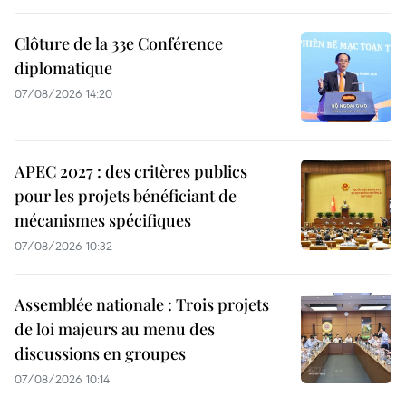
Clôture de la 33e Conférence
diplomatique
07/08/2026 14:20
APEC 2027 : des critères publics
pour les projets bénéficiant de
mécanismes spécifiques
07/08/2026 10:32
Assemblée nationale : Trois projets
de loi majeurs au menu des
discussions en groupes
07/08/2026 10:14