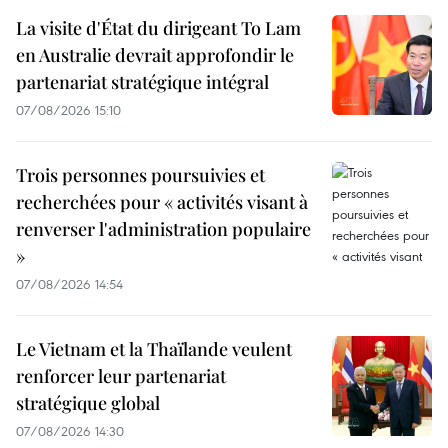
La visite d'État du dirigeant To Lam
en Australie devrait approfondir le
partenariat stratégique intégral
07/08/2026 15:10
Trois personnes poursuivies et
recherchées pour « activités visant à
renverser l'administration populaire
»
07/08/2026 14:54
Le Vietnam et la Thaïlande veulent
renforcer leur partenariat
stratégique global
07/08/2026 14:30