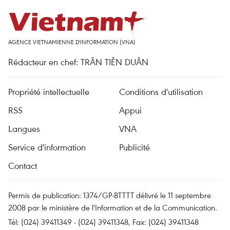
AGENCE VIETNAMIENNE D'INFORMATION (VNA)
Rédacteur en chef: TRÂN TIÊN DUÂN
Propriété intellectuelle
Conditions d'utilisation
RSS
Appui
Langues
VNA
Service d'information
Publicité
Contact
Permis de publication: 1374/GP-BTTTT délivré le 11 septembre
2008 par le ministère de l'Information et de la Communication.
Tél: (024) 39411349 - (024) 39411348, Fax: (024) 39411348