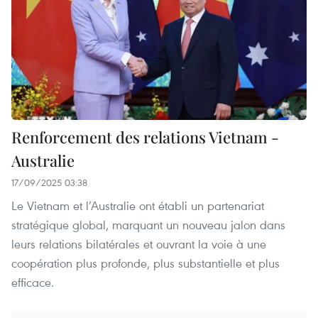
Renforcement des relations Vietnam -
Australie
17/09/2025 03:38
Le Vietnam et l’Australie ont établi un partenariat
stratégique global, marquant un nouveau jalon dans
leurs relations bilatérales et ouvrant la voie à une
coopération plus profonde, plus substantielle et plus
efficace.