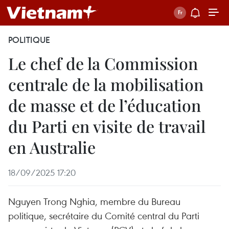
POLITIQUE
Le chef de la Commission
centrale de la mobilisation
de masse et de l’éducation
du Parti en visite de travail
en Australie
18/09/2025 17:20
Nguyen Trong Nghia, membre du Bureau
politique, secrétaire du Comité central du Parti