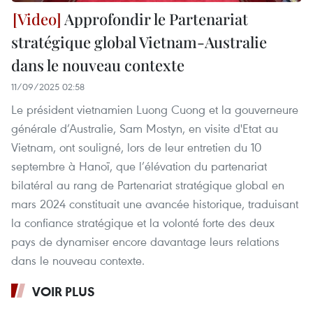
Approfondir le Partenariat
stratégique global Vietnam-Australie
dans le nouveau contexte
11/09/2025 02:58
Le président vietnamien Luong Cuong et la gouverneure
générale d’Australie, Sam Mostyn, en visite d'Etat au
Vietnam, ont souligné, lors de leur entretien du 10
septembre à Hanoï, que l’élévation du partenariat
bilatéral au rang de Partenariat stratégique global en
mars 2024 constituait une avancée historique, traduisant
la confiance stratégique et la volonté forte des deux
pays de dynamiser encore davantage leurs relations
dans le nouveau contexte.
VOIR PLUS