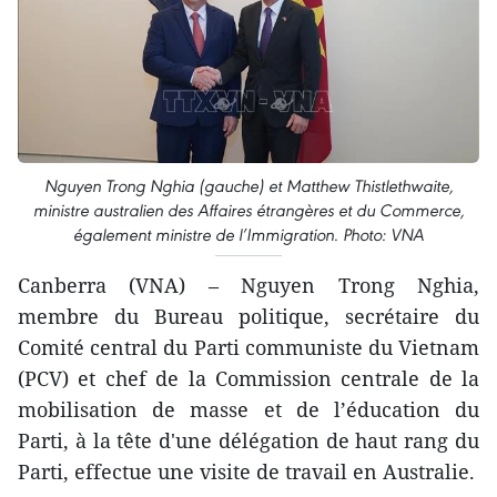
Nguyen Trong Nghia (gauche) et Matthew Thistlethwaite,
ministre australien des Affaires étrangères et du Commerce,
également ministre de l’Immigration. Photo: VNA
Canberra (VNA) – Nguyen Trong Nghia,
membre du Bureau politique, secrétaire du
Comité central du Parti communiste du Vietnam
(PCV) et chef de la Commission centrale de la
mobilisation de masse et de l’éducation du
Parti, à la tête d'une délégation de haut rang du
Parti, effectue une visite de travail en Australie.