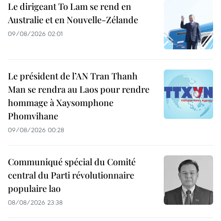
Le dirigeant To Lam se rend en
Australie et en Nouvelle-Zélande
09/08/2026 02:01
Le président de l’AN Tran Thanh
Man se rendra au Laos pour rendre
hommage à Xaysomphone
Phomvihane
09/08/2026 00:28
Communiqué spécial du Comité
central du Parti révolutionnaire
populaire lao
08/08/2026 23:38