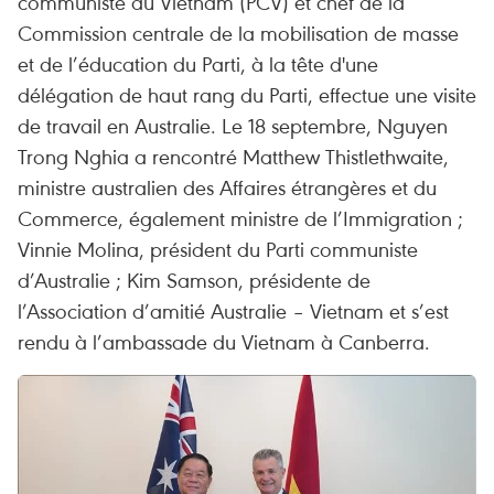
communiste du Vietnam (PCV) et chef de la
Commission centrale de la mobilisation de masse
et de l’éducation du Parti, à la tête d'une
délégation de haut rang du Parti, effectue une visite
de travail en Australie. Le 18 septembre, Nguyen
Trong Nghia a rencontré Matthew Thistlethwaite,
ministre australien des Affaires étrangères et du
Commerce, également ministre de l’Immigration ;
Vinnie Molina, président du Parti communiste
d’Australie ; Kim Samson, présidente de
l’Association d’amitié Australie – Vietnam et s’est
rendu à l’ambassade du Vietnam à Canberra.