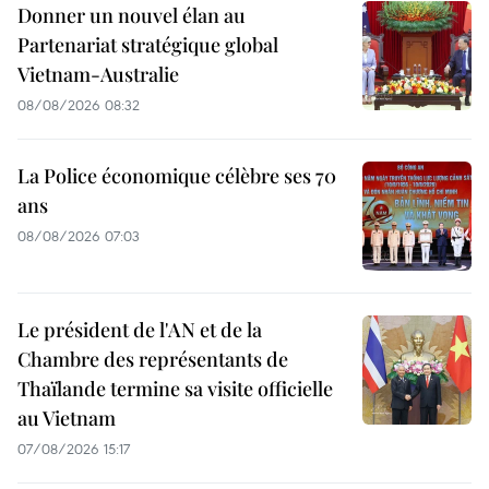
Donner un nouvel élan au
Partenariat stratégique global
Vietnam-Australie
08/08/2026 08:32
La Police économique célèbre ses 70
ans
08/08/2026 07:03
Le président de l'AN et de la
Chambre des représentants de
Thaïlande termine sa visite officielle
au Vietnam
07/08/2026 15:17