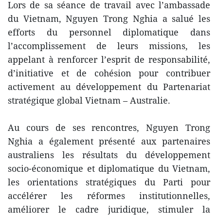
Lors de sa séance de travail avec l’ambassade
du Vietnam, Nguyen Trong Nghia a salué les
efforts du personnel diplomatique dans
l’accomplissement de leurs missions, les
appelant à renforcer l’esprit de responsabilité,
d’initiative et de cohésion pour contribuer
activement au développement du Partenariat
stratégique global Vietnam – Australie.
Au cours de ses rencontres, Nguyen Trong
Nghia a également présenté aux partenaires
australiens les résultats du développement
socio-économique et diplomatique du Vietnam,
les orientations stratégiques du Parti pour
accélérer les réformes institutionnelles,
améliorer le cadre juridique, stimuler la