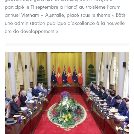
participé le 11 septembre à Hanoï au troisième Forum
annuel Vietnam – Australie, placé sous le thème « Bâtir
une administration publique d’excellence à la nouvelle
ère de développement ».