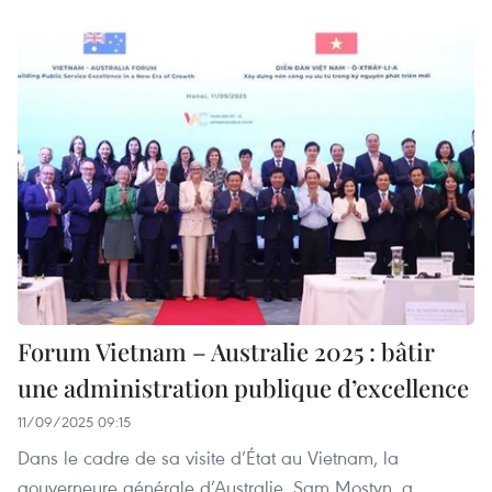
Forum Vietnam – Australie 2025 : bâtir
une administration publique d’excellence
11/09/2025 09:15
Dans le cadre de sa visite d’État au Vietnam, la
gouverneure générale d’Australie, Sam Mostyn, a