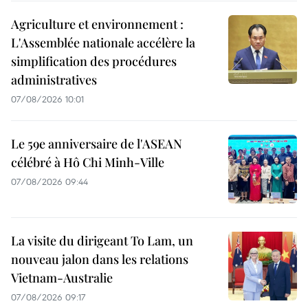
Agriculture et environnement :
L'Assemblée nationale accélère la
simplification des procédures
administratives
07/08/2026 10:01
Le 59e anniversaire de l'ASEAN
célébré à Hô Chi Minh-Ville
07/08/2026 09:44
La visite du dirigeant To Lam, un
nouveau jalon dans les relations
Vietnam-Australie
07/08/2026 09:17