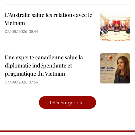
L’Australie salue les relations avec le
Vietnam
07/08/2026 08:44
Une experte canadienne salue la
diplomatie indépendante et
pragmatique du Vietnam
07/08/2026 07:54
Télécharger plus