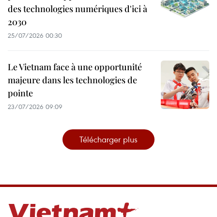
des technologies numériques d'ici à
2030
25/07/2026 00:30
Le Vietnam face à une opportunité
majeure dans les technologies de
pointe
23/07/2026 09:09
Télécharger plus