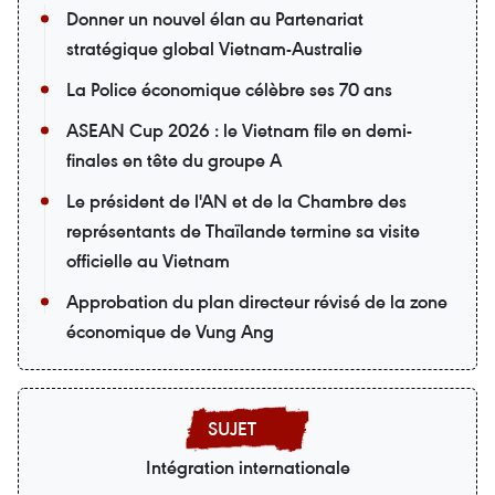
Donner un nouvel élan au Partenariat
stratégique global Vietnam-Australie
La Police économique célèbre ses 70 ans
ASEAN Cup 2026 : le Vietnam file en demi-
finales en tête du groupe A
Le président de l'AN et de la Chambre des
représentants de Thaïlande termine sa visite
officielle au Vietnam
Approbation du plan directeur révisé de la zone
économique de Vung Ang
Intégration internationale