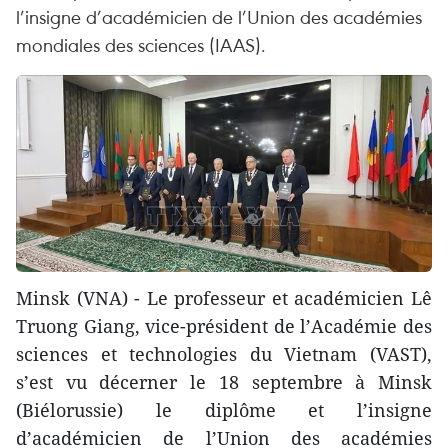
l’insigne d’académicien de l’Union des académies
mondiales des sciences (IAAS).
Minsk (VNA) - Le professeur et académicien Lê
Truong Giang, vice-président de l’Académie des
sciences et technologies du Vietnam (VAST),
s’est vu décerner le 18 septembre à Minsk
(Biélorussie) le diplôme et l’insigne
d’académicien de l’Union des académies