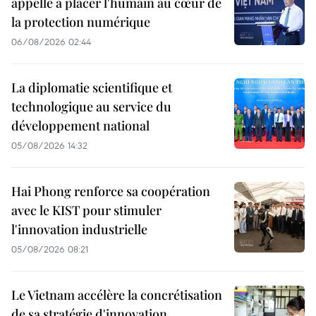
appelle à placer l'humain au cœur de
la protection numérique
06/08/2026 02:44
La diplomatie scientifique et
technologique au service du
développement national
05/08/2026 14:32
Hai Phong renforce sa coopération
avec le KIST pour stimuler
l'innovation industrielle
05/08/2026 08:21
Le Vietnam accélère la concrétisation
de sa stratégie d'innovation