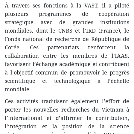
À travers ses fonctions à la VAST, il a piloté
plusieurs programmes de coopération
stratégique avec de grandes institutions
mondiales, dont le CNRS et l’IRD (France), le
Fonds national de recherche de République de
Corée. Ces partenariats renforcent la
collaboration entre les membres de l’IAAS,
favorisent l’échange académique et contribuent
à l’objectif commun de promouvoir le progrès
scientifique et technologique à l’échelle
mondiale.
Ces activités traduisent également l’effort de
porter les nouvelles recherches du Vietnam à
l’international et d’affirmer la contribution,
l’intégration et la position de la science