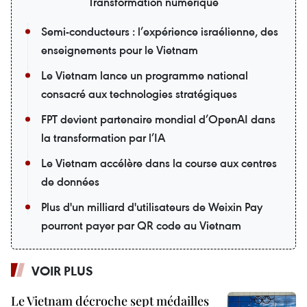
Transformation numérique
Semi-conducteurs : l’expérience israélienne, des
enseignements pour le Vietnam
Le Vietnam lance un programme national
consacré aux technologies stratégiques
FPT devient partenaire mondial d’OpenAI dans
la transformation par l’IA
Le Vietnam accélère dans la course aux centres
de données
Plus d'un milliard d'utilisateurs de Weixin Pay
pourront payer par QR code au Vietnam
VOIR PLUS
Le Vietnam décroche sept médailles