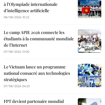
à l’Olympiade internationale
d’intelligence artificielle
08/08/2026 10:22
Le camp APIE 2026 connecte les
étudiants à la communauté mondiale
de l’Internet
07/08/2026 13:00
Le Vietnam lance un programme
national consacré aux technologies
stratégiques
07/08/2026 04:25
FPT devient partenaire mondial