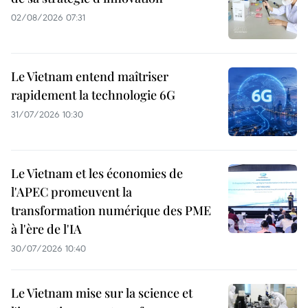
02/08/2026 07:31
Le Vietnam entend maîtriser
rapidement la technologie 6G
31/07/2026 10:30
Le Vietnam et les économies de
l'APEC promeuvent la
transformation numérique des PME
à l'ère de l'IA
30/07/2026 10:40
Le Vietnam mise sur la science et