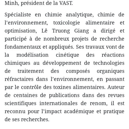
Minh, président de la VAST.
Spécialiste en chimie analytique, chimie de
l’environnement, toxicologie alimentaire et
optimisation, Lê Truong Giang a dirigé et
participé à de nombreux projets de recherche
fondamentaux et appliqués. Ses travaux vont de
la modélisation cinétique des réactions
chimiques au développement de technologies
de traitement des composés organiques
réfractaires dans l’environnement, en passant
par le contrôle des toxines alimentaires. Auteur
de centaines de publications dans des revues
scientifiques internationales de renom, il est
reconnu pour l’impact académique et pratique
de ses recherches.