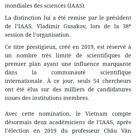
mondiales des sciences (IAAS).
La distinction lui a été remise par le président
de l’IAAS, Vladimir Gusakov, lors de la 38ᵉ
session de l’organisation.
Ce titre prestigieux, créé en 2019, est réservé à
un nombre très limité de scientifiques de
premier plan ayant une influence marquante
dans la communauté scientifique
internationale. À ce jour, seuls 54 chercheurs
ont été élus sur des milliers de candidatures
issues des institutions membres.
Avec cette nomination, le Vietnam compte
désormais deux académiciens de l’IAAS, après
l’élection en 2019 du professeur Châu Văn