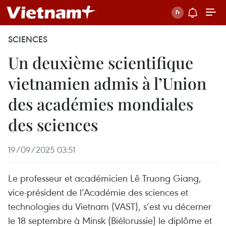
SCIENCES
Un deuxième scientifique
vietnamien admis à l’Union
des académies mondiales
des sciences
19/09/2025 03:51
Le professeur et académicien Lê Truong Giang,
vice-président de l’Académie des sciences et
technologies du Vietnam (VAST), s’est vu décerner
le 18 septembre à Minsk (Biélorussie) le diplôme et