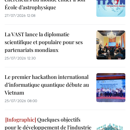
École d’astrophysique
27/07/2026 12:08
La VAST lance la diplomatie
scientifique et populaire pour ses
partenariats mondiaux
25/07/2026 12:30
Le premier hackathon international
d’informatique quantique débute au
Vietnam
25/07/2026 08:00
Quelques objectifs
pour le développement de l'industrie