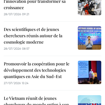
l'innovation pour transformer sa
croissance
28/07/2026 09:21
Des scientifiques et de jeunes
chercheurs réunis autour de la
cosmologie moderne
28/07/2026 08:57
Promouvoir la coopération pour le
développement des technologies
quantiques en Asie du Sud-Est
27/07/2026 13:24
Le Vietnam réunit de jeunes
chercheurs du monde entier à son