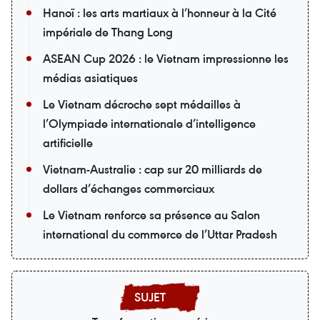
Hanoï : les arts martiaux à l’honneur à la Cité
impériale de Thang Long
ASEAN Cup 2026 : le Vietnam impressionne les
médias asiatiques
Le Vietnam décroche sept médailles à
l’Olympiade internationale d’intelligence
artificielle
Vietnam-Australie : cap sur 20 milliards de
dollars d’échanges commerciaux
Le Vietnam renforce sa présence au Salon
international du commerce de l’Uttar Pradesh