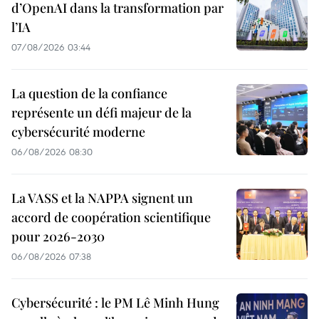
d’OpenAI dans la transformation par
l’IA
07/08/2026 03:44
La question de la confiance
représente un défi majeur de la
cybersécurité moderne
06/08/2026 08:30
La VASS et la NAPPA signent un
accord de coopération scientifique
pour 2026-2030
06/08/2026 07:38
Cybersécurité : le PM Lê Minh Hung