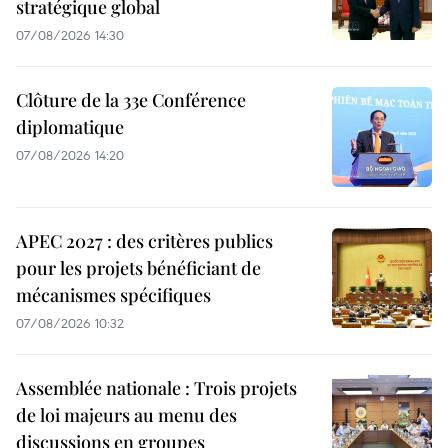
stratégique global
07/08/2026 14:30
Clôture de la 33e Conférence
diplomatique
07/08/2026 14:20
APEC 2027 : des critères publics
pour les projets bénéficiant de
mécanismes spécifiques
07/08/2026 10:32
Assemblée nationale : Trois projets
de loi majeurs au menu des
discussions en groupes