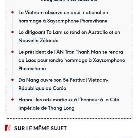
Le Vietnam observe un deuil national en
hommage à Saysomphone Phomvihane
Le dirigeant To Lam se rend en Australie et en
Nouvelle-Zélande
Le président de l’AN Tran Thanh Man se rendra
au Laos pour rendre hommage à Xaysomphone
Phomvihane
Da Nang ouvre son 5e Festival Vietnam-
République de Corée
Hanoï : les arts martiaux à l’honneur à la Cité
impériale de Thang Long
SUR LE MÊME SUJET