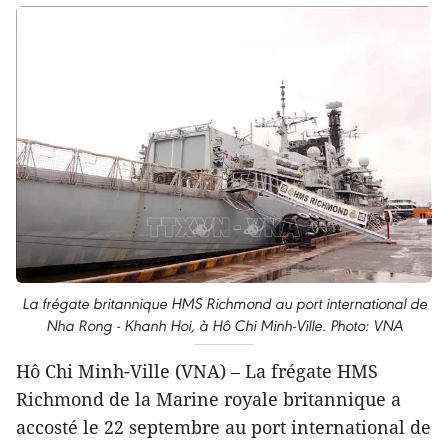
La frégate britannique HMS Richmond au port international de
Nha Rong - Khanh Hoi, à Hô Chi Minh-Ville. Photo: VNA
Hô Chi Minh-Ville (VNA) – La frégate HMS
Richmond de la Marine royale britannique a
accosté le 22 septembre au port international de