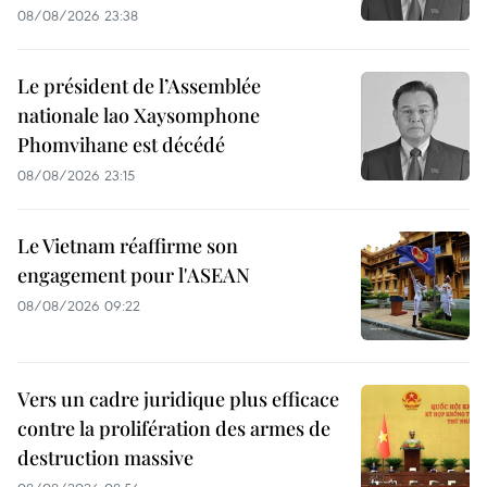
08/08/2026 23:38
Le président de l’Assemblée
nationale lao Xaysomphone
Phomvihane est décédé
08/08/2026 23:15
Le Vietnam réaffirme son
engagement pour l'ASEAN
08/08/2026 09:22
Vers un cadre juridique plus efficace
contre la prolifération des armes de
destruction massive