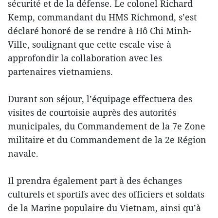
sécurité et de la défense. Le colonel Richard
Kemp, commandant du HMS Richmond, s’est
déclaré honoré de se rendre à Hô Chi Minh-
Ville, soulignant que cette escale vise à
approfondir la collaboration avec les
partenaires vietnamiens.
Durant son séjour, l’équipage effectuera des
visites de courtoisie auprès des autorités
municipales, du Commandement de la 7e Zone
militaire et du Commandement de la 2e Région
navale.
Il prendra également part à des échanges
culturels et sportifs avec des officiers et soldats
de la Marine populaire du Vietnam, ainsi qu’à