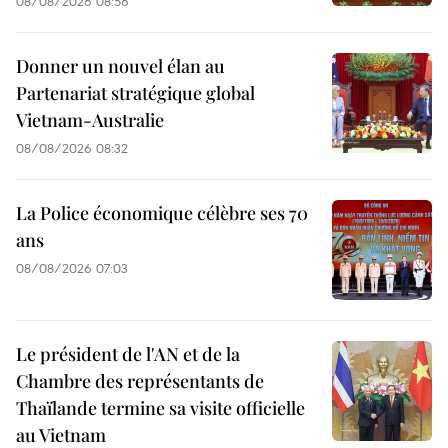
08/08/2026 08:56
Donner un nouvel élan au
Partenariat stratégique global
Vietnam-Australie
08/08/2026 08:32
La Police économique célèbre ses 70
ans
08/08/2026 07:03
Le président de l'AN et de la
Chambre des représentants de
Thaïlande termine sa visite officielle
au Vietnam