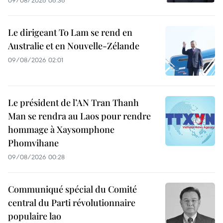
Le dirigeant To Lam se rend en
Australie et en Nouvelle-Zélande
09/08/2026 02:01
Le président de l’AN Tran Thanh
Man se rendra au Laos pour rendre
hommage à Xaysomphone
Phomvihane
09/08/2026 00:28
Communiqué spécial du Comité
central du Parti révolutionnaire
populaire lao