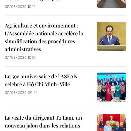
07/08/2026 10:14
Agriculture et environnement :
L'Assemblée nationale accélère la
simplification des procédures
administratives
07/08/2026 10:01
Le 59e anniversaire de l'ASEAN
célébré à Hô Chi Minh-Ville
07/08/2026 09:44
La visite du dirigeant To Lam, un
nouveau jalon dans les relations