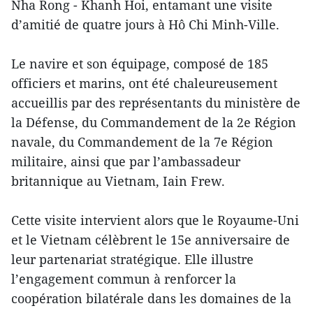
Nha Rong - Khanh Hoi, entamant une visite
d’amitié de quatre jours à Hô Chi Minh-Ville.
Le navire et son équipage, composé de 185
officiers et marins, ont été chaleureusement
accueillis par des représentants du ministère de
la Défense, du Commandement de la 2e Région
navale, du Commandement de la 7e Région
militaire, ainsi que par l’ambassadeur
britannique au Vietnam, Iain Frew.
Cette visite intervient alors que le Royaume-Uni
et le Vietnam célèbrent le 15e anniversaire de
leur partenariat stratégique. Elle illustre
l’engagement commun à renforcer la
coopération bilatérale dans les domaines de la