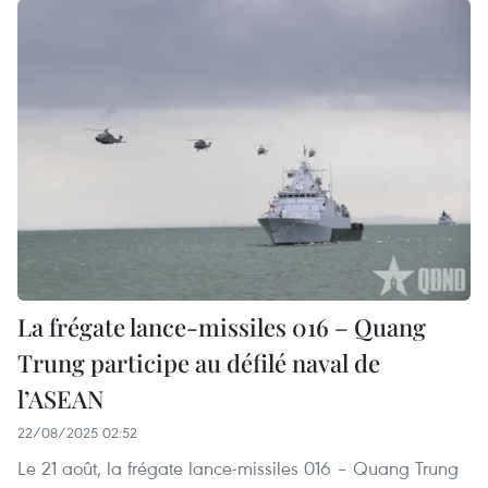
La frégate lance-missiles 016 – Quang
Trung participe au défilé naval de
l’ASEAN
22/08/2025 02:52
Le 21 août, la frégate lance-missiles 016 – Quang Trung