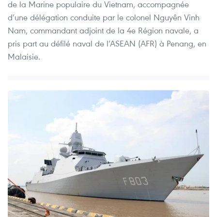
de la Marine populaire du Vietnam, accompagnée
d’une délégation conduite par le colonel Nguyên Vinh
Nam, commandant adjoint de la 4e Région navale, a
pris part au défilé naval de l’ASEAN (AFR) à Penang, en
Malaisie.