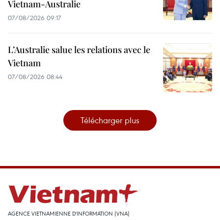
Vietnam-Australie
07/08/2026 09:17
L’Australie salue les relations avec le
Vietnam
07/08/2026 08:44
Télécharger plus
AGENCE VIETNAMIENNE D'INFORMATION (VNA)