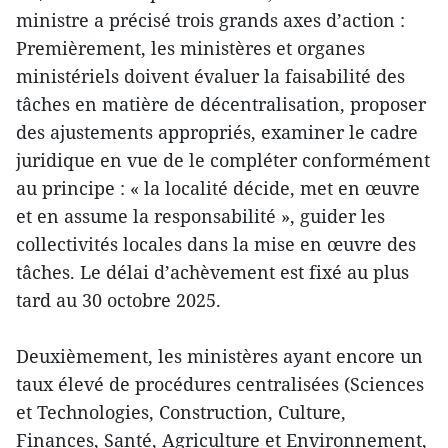
ministre a précisé trois grands axes d’action :
Premièrement, les ministères et organes
ministériels doivent évaluer la faisabilité des
tâches en matière de décentralisation, proposer
des ajustements appropriés, examiner le cadre
juridique en vue de le compléter conformément
au principe : « la localité décide, met en œuvre
et en assume la responsabilité », guider les
collectivités locales dans la mise en œuvre des
tâches. Le délai d’achèvement est fixé au plus
tard au 30 octobre 2025.
Deuxièmement, les ministères ayant encore un
taux élevé de procédures centralisées (Sciences
et Technologies, Construction, Culture,
Finances, Santé, Agriculture et Environnement,