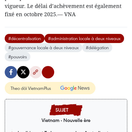
vigueur. Le délai d’achèvement est également
fixé en octobre 2025.— VNA
#décentralisation
#administration locale à deux niveaux
#gouvernance locale à deux niveaux
#délégation
#pouvoirs
Theo dõi VietnamPlus
Vietnam - Nouvelle ère