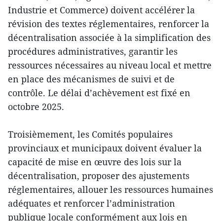
Industrie et Commerce) doivent accélérer la
révision des textes réglementaires, renforcer la
décentralisation associée à la simplification des
procédures administratives, garantir les
ressources nécessaires au niveau local et mettre
en place des mécanismes de suivi et de
contrôle. Le délai d’achèvement est fixé en
octobre 2025.
Troisièmement, les Comités populaires
provinciaux et municipaux doivent évaluer la
capacité de mise en œuvre des lois sur la
décentralisation, proposer des ajustements
réglementaires, allouer les ressources humaines
adéquates et renforcer l’administration
publique locale conformément aux lois en