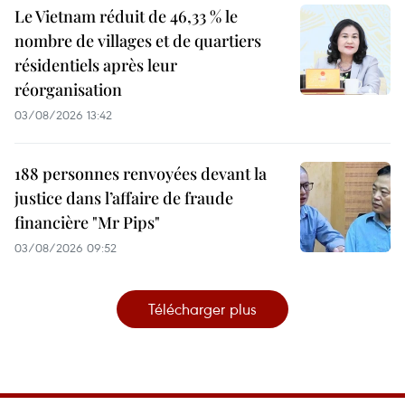
Le Vietnam réduit de 46,33 % le
nombre de villages et de quartiers
résidentiels après leur
réorganisation
03/08/2026 13:42
188 personnes renvoyées devant la
justice dans l’affaire de fraude
financière "Mr Pips"
03/08/2026 09:52
Télécharger plus