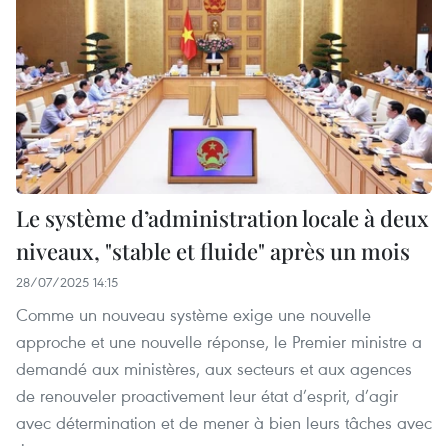
Le système d’administration locale à deux
niveaux, "stable et fluide" après un mois
28/07/2025 14:15
Comme un nouveau système exige une nouvelle
approche et une nouvelle réponse, le Premier ministre a
demandé aux ministères, aux secteurs et aux agences
de renouveler proactivement leur état d’esprit, d’agir
avec détermination et de mener à bien leurs tâches avec