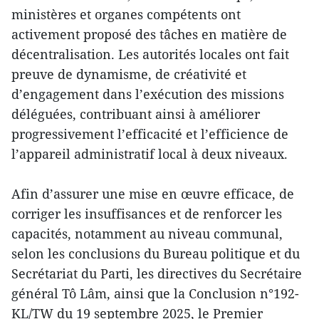
ministères et organes compétents ont
activement proposé des tâches en matière de
décentralisation. Les autorités locales ont fait
preuve de dynamisme, de créativité et
d’engagement dans l’exécution des missions
déléguées, contribuant ainsi à améliorer
progressivement l’efficacité et l’efficience de
l’appareil administratif local à deux niveaux.
Afin d’assurer une mise en œuvre efficace, de
corriger les insuffisances et de renforcer les
capacités, notamment au niveau communal,
selon les conclusions du Bureau politique et du
Secrétariat du Parti, les directives du Secrétaire
général Tô Lâm, ainsi que la Conclusion n°192-
KL/TW du 19 septembre 2025, le Premier