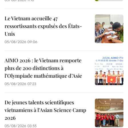
Le Vietnam accueille 47
ressortissants expulsés des États-
Unis
05/08/2026 09:06
AIMO 2026 : le Vietnam remporte
plus de 200 distinctions à
l’Olympiade mathématique d’Asie
05/08/2026 07:23
De jeunes talents scientifiques
vietnamiens à l'Asian Science Camp
2026
05/08/2026 03:55