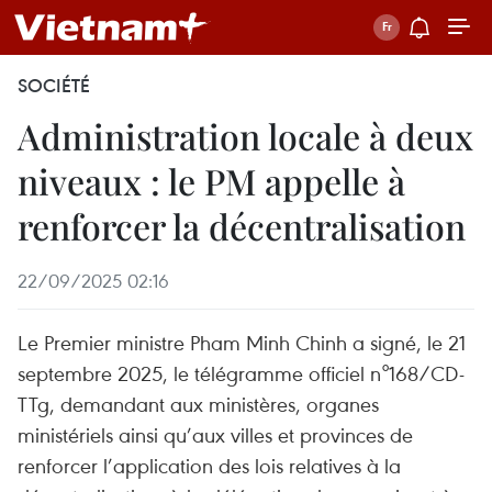
SOCIÉTÉ
Administration locale à deux
niveaux : le PM appelle à
renforcer la décentralisation
22/09/2025 02:16
Le Premier ministre Pham Minh Chinh a signé, le 21
septembre 2025, le télégramme officiel n°168/CD-
TTg, demandant aux ministères, organes
ministériels ainsi qu’aux villes et provinces de
renforcer l’application des lois relatives à la