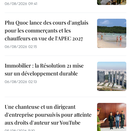
06/08/2026 09:41
Phu Quoc lance des cours d'anglais
pour les commerçants et les
chauffeurs en vue de l'APEC 2027
06/08/2026 02:15
Immobilier : la Résolution 21 mise
sur un développement durable
06/08/2026 02:13
Une chanteuse et un dirigeant
d'entreprise poursuivis pour atteinte
aux droits d'auteur sur YouTube
05/08/2026 11:10