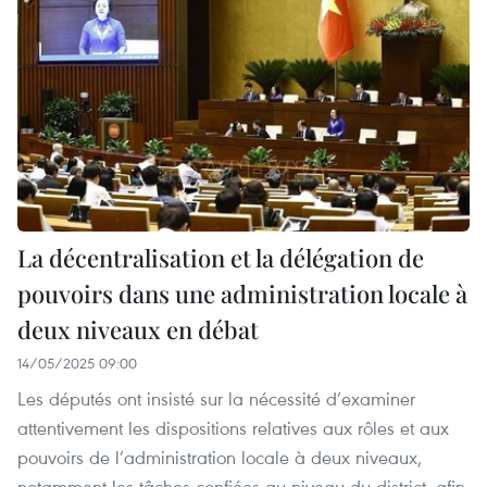
La décentralisation et la délégation de
pouvoirs dans une administration locale à
deux niveaux en débat
14/05/2025 09:00
Les députés ont insisté sur la nécessité d’examiner
attentivement les dispositions relatives aux rôles et aux
pouvoirs de l’administration locale à deux niveaux,
notamment les tâches confiées au niveau du district, afin