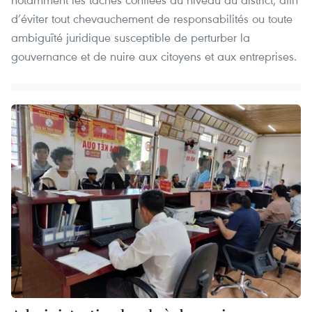
d’éviter tout chevauchement de responsabilités ou toute
ambiguïté juridique susceptible de perturber la
gouvernance et de nuire aux citoyens et aux entreprises.