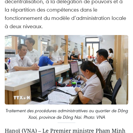
décentralisation, à la délégation de pouvoirs et à
la répartition des compétences dans le
fonctionnement du modèle d’administration locale
à deux niveaux.
Traitement des procédures administrattives au quartier de Dông
Xoai, province de Dông Nai. Photo: VNA
Hanoï (VNA) – Le Premier ministre Pham Minh