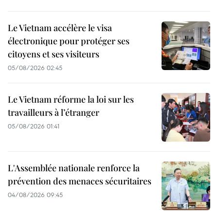
Le Vietnam accélère le visa
électronique pour protéger ses
citoyens et ses visiteurs
05/08/2026 02:45
Le Vietnam réforme la loi sur les
travailleurs à l’étranger
05/08/2026 01:41
L'Assemblée nationale renforce la
prévention des menaces sécuritaires
04/08/2026 09:45