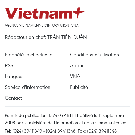
AGENCE VIETNAMIENNE D'INFORMATION (VNA)
Rédacteur en chef: TRÂN TIÊN DUÂN
Propriété intellectuelle
Conditions d'utilisation
RSS
Appui
Langues
VNA
Service d'information
Publicité
Contact
Permis de publication: 1374/GP-BTTTT délivré le 11 septembre
2008 par le ministère de l'Information et de la Communication.
Tél: (024) 39411349 - (024) 39411348, Fax: (024) 39411348