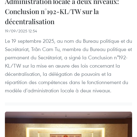
Administration locale à deux niveaux:
Conclusion n°192-KL/TW sur la
décentralisation
19/09/2025 12:54
Le 19 septembre 2025, au nom du Bureau politique et du
Secrétariat, Trân Cam Tu, membre du Bureau politique et
permanent du Secrétariat, a signé la Conclusion n°192-
KL/TW sur la mise en œuvre des lois concernant la
décentralisation, la délégation de pouvoirs et la
répartition des compétences dans le fonctionnement du
modèle d’administration locale à deux niveaux.