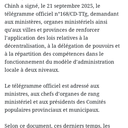
Chinh a signé, le 21 septembre 2025, le
télégramme officiel n°168/CD-TTg, demandant
aux ministères, organes ministériels ainsi
qu’aux villes et provinces de renforcer
l’application des lois relatives à la
décentralisation, à la délégation de pouvoirs et
à la répartition des compétences dans le
fonctionnement du modèle d’administration
locale à deux niveaux.
Le télégramme officiel est adressé aux
ministres, aux chefs d’organes de rang
ministériel et aux présidents des Comités
populaires provinciaux et municipaux.
Selon ce document, ces derniers temps, les