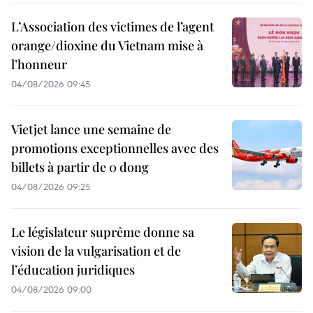
L’Association des victimes de l’agent
orange/dioxine du Vietnam mise à
l’honneur
04/08/2026 09:45
Vietjet lance une semaine de
promotions exceptionnelles avec des
billets à partir de 0 dong
04/08/2026 09:25
Le législateur suprême donne sa
vision de la vulgarisation et de
l’éducation juridiques
04/08/2026 09:00