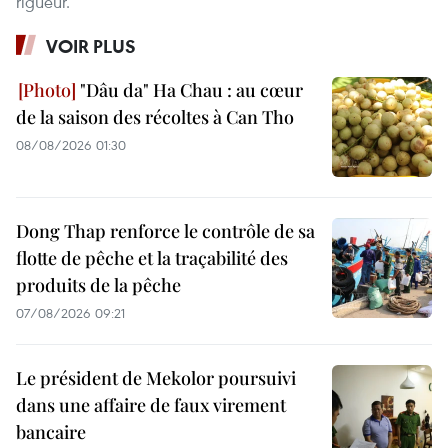
rigueur.
VOIR PLUS
"Dâu da" Ha Chau : au cœur
de la saison des récoltes à Can Tho
08/08/2026 01:30
Dong Thap renforce le contrôle de sa
flotte de pêche et la traçabilité des
produits de la pêche
07/08/2026 09:21
Le président de Mekolor poursuivi
dans une affaire de faux virement
bancaire