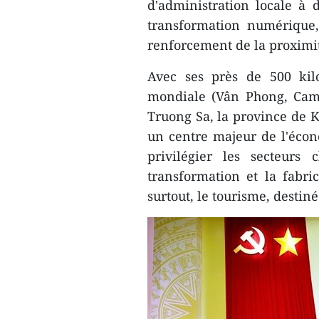
d'administration locale à 
transformation numérique, l
renforcement de la proximit
Avec ses près de 500 kil
mondiale (Vân Phong, Cam 
Truong Sa, la province de 
un centre majeur de l'éco
privilégier les secteurs 
transformation et la fabric
surtout, le tourisme, destin