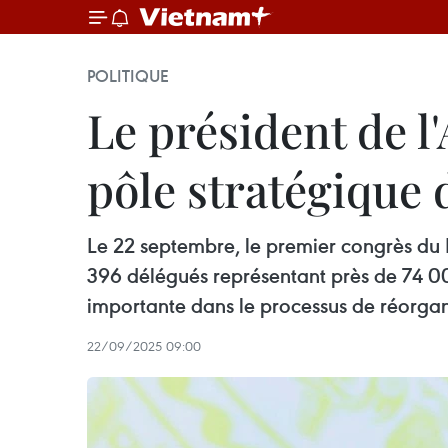
POLITIQUE
Le président de l
pôle stratégique 
Le 22 septembre, le premier congrès du 
396 délégués représentant près de 74 00
importante dans le processus de réorgan
22/09/2025 09:00