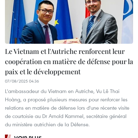
Le Vietnam et l'Autriche renforcent leur
coopération en matière de défense pour la
paix et le développement
07/08/2025 04:36
L'ambassadeur du Vietnam en Autriche, Vu Lê Thai
Hoàng, a proposé plusieurs mesures pour renforcer les
relations en matière de défense lors d'une récente visite
de courtoisie au Dr Arnold Kammel, secrétaire général
du ministère autrichien de la Défense.