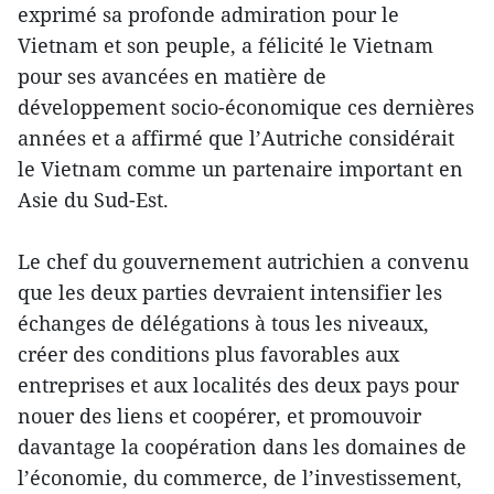
exprimé sa profonde admiration pour le
Vietnam et son peuple, a félicité le Vietnam
pour ses avancées en matière de
développement socio-économique ces dernières
années et a affirmé que l’Autriche considérait
le Vietnam comme un partenaire important en
Asie du Sud-Est.
Le chef du gouvernement autrichien a convenu
que les deux parties devraient intensifier les
échanges de délégations à tous les niveaux,
créer des conditions plus favorables aux
entreprises et aux localités des deux pays pour
nouer des liens et coopérer, et promouvoir
davantage la coopération dans les domaines de
l’économie, du commerce, de l’investissement,