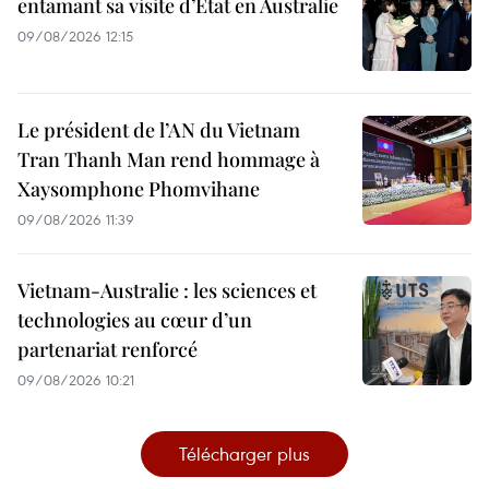
entamant sa visite d’État en Australie
09/08/2026 12:15
Le président de l’AN du Vietnam
Tran Thanh Man rend hommage à
Xaysomphone Phomvihane
09/08/2026 11:39
Vietnam-Australie : les sciences et
technologies au cœur d’un
partenariat renforcé
09/08/2026 10:21
Télécharger plus