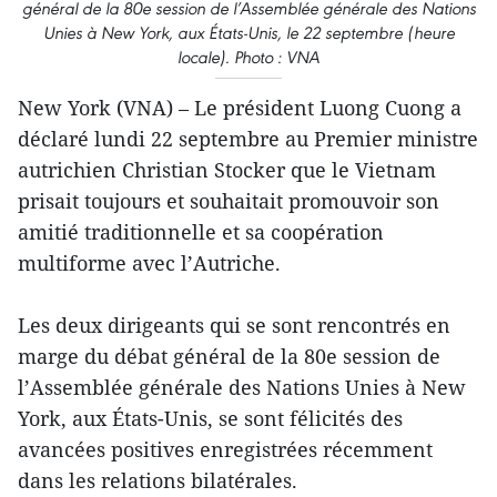
général de la 80e session de l’Assemblée générale des Nations
Unies à New York, aux États-Unis, le 22 septembre (heure
locale). Photo : VNA
New York (VNA) – Le président Luong Cuong a
déclaré lundi 22 septembre au Premier ministre
autrichien Christian Stocker que le Vietnam
prisait toujours et souhaitait promouvoir son
amitié traditionnelle et sa coopération
multiforme avec l’Autriche.
Les deux dirigeants qui se sont rencontrés en
marge du débat général de la 80e session de
l’Assemblée générale des Nations Unies à New
York, aux États-Unis, se sont félicités des
avancées positives enregistrées récemment
dans les relations bilatérales.