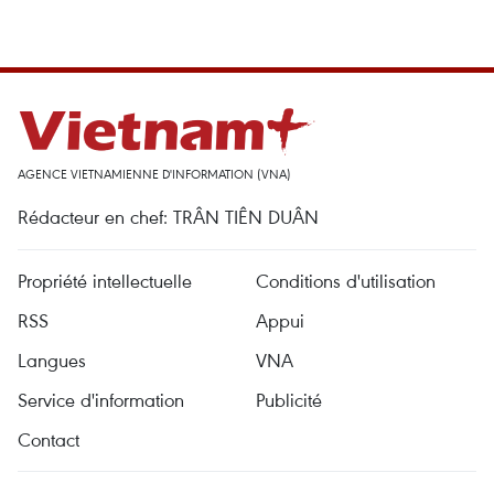
AGENCE VIETNAMIENNE D'INFORMATION (VNA)
Rédacteur en chef: TRÂN TIÊN DUÂN
Propriété intellectuelle
Conditions d'utilisation
RSS
Appui
Langues
VNA
Service d'information
Publicité
Contact