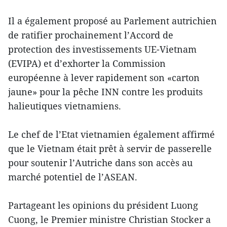
Il a également proposé au Parlement autrichien
de ratifier prochainement l’Accord de
protection des investissements UE-Vietnam
(EVIPA) et d’exhorter la Commission
européenne à lever rapidement son «carton
jaune» pour la pêche INN contre les produits
halieutiques vietnamiens.
Le chef de l’Etat vietnamien également affirmé
que le Vietnam était prêt à servir de passerelle
pour soutenir l’Autriche dans son accès au
marché potentiel de l’ASEAN.
Partageant les opinions du président Luong
Cuong, le Premier ministre Christian Stocker a