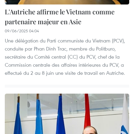
L'Autriche affirme le Vietnam comme
partenaire majeur en Asie
09/06/2025 04:04
Une délégation du Parti communiste du Vietnam (PCV),
conduite par Phan Dinh Trac, membre du Politburo,
secrétaire du Comité central (CC) du PCV, chef de la
Commission centrale des affaires intérieures du PCV, a
effectué du 2 au 8 juin une visite de travail en Autriche.