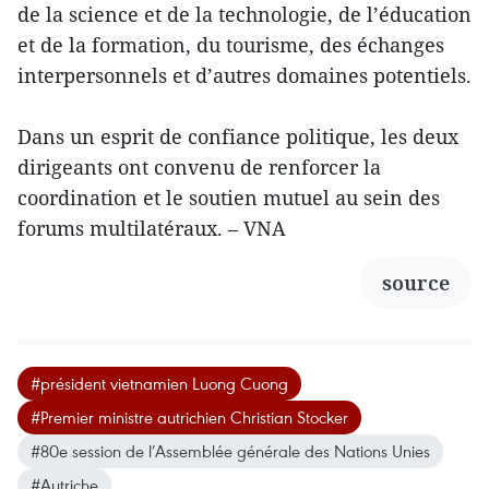
de la science et de la technologie, de l’éducation
et de la formation, du tourisme, des échanges
interpersonnels et d’autres domaines potentiels.
Dans un esprit de confiance politique, les deux
dirigeants ont convenu de renforcer la
coordination et le soutien mutuel au sein des
forums multilatéraux. – VNA
source
#président vietnamien Luong Cuong
#Premier ministre autrichien Christian Stocker
#80e session de l’Assemblée générale des Nations Unies
#Autriche