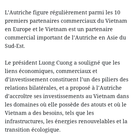
L’Autriche figure régulièrement parmi les 10
premiers partenaires commerciaux du Vietnam
en Europe et le Vietnam est un partenaire
commercial important de l’Autriche en Asie du
Sud-Est.
Le président Luong Cuong a souligné que les
liens économiques, commerciaux et
d’investissement constituent l’un des piliers des
relations bilatérales, et a proposé à l’Autriche
d’accroître ses investissements au Vietnam dans
les domaines où elle possède des atouts et où le
Vietnam a des besoins, tels que les
infrastructures, les énergies renouvelables et la
transition écologique.