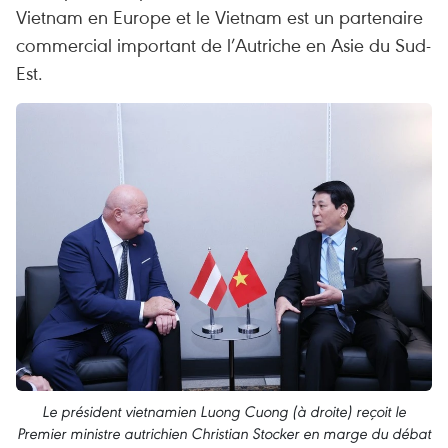
Vietnam en Europe et le Vietnam est un partenaire
commercial important de l’Autriche en Asie du Sud-
Est.
Le président vietnamien Luong Cuong (à droite) reçoit le
Premier ministre autrichien Christian Stocker en marge du débat