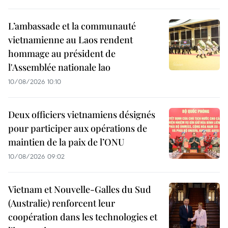
L’ambassade et la communauté
vietnamienne au Laos rendent
hommage au président de
l'Assemblée nationale lao
10/08/2026 10:10
Deux officiers vietnamiens désignés
pour participer aux opérations de
maintien de la paix de l’ONU
10/08/2026 09:02
Vietnam et Nouvelle-Galles du Sud
(Australie) renforcent leur
coopération dans les technologies et