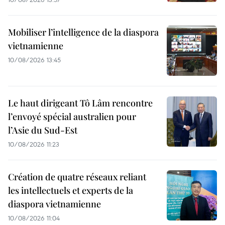
Mobiliser l’intelligence de la diaspora
vietnamienne
10/08/2026 13:45
Le haut dirigeant Tô Lâm rencontre
l’envoyé spécial australien pour
l’Asie du Sud-Est
10/08/2026 11:23
Création de quatre réseaux reliant
les intellectuels et experts de la
diaspora vietnamienne
10/08/2026 11:04