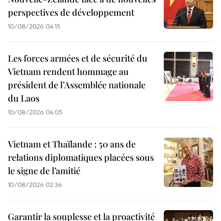
perspectives de développement
10/08/2026 04:15
Les forces armées et de sécurité du
Vietnam rendent hommage au
président de l’Assemblée nationale
du Laos
10/08/2026 04:05
Vietnam et Thaïlande : 50 ans de
relations diplomatiques placées sous
le signe de l’amitié
10/08/2026 02:36
Garantir la souplesse et la proactivité