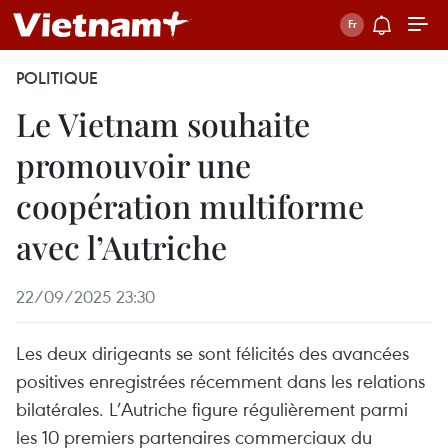
POLITIQUE
Le Vietnam souhaite
promouvoir une
coopération multiforme
avec l’Autriche
22/09/2025 23:30
Les deux dirigeants se sont félicités des avancées
positives enregistrées récemment dans les relations
bilatérales. L’Autriche figure régulièrement parmi
les 10 premiers partenaires commerciaux du