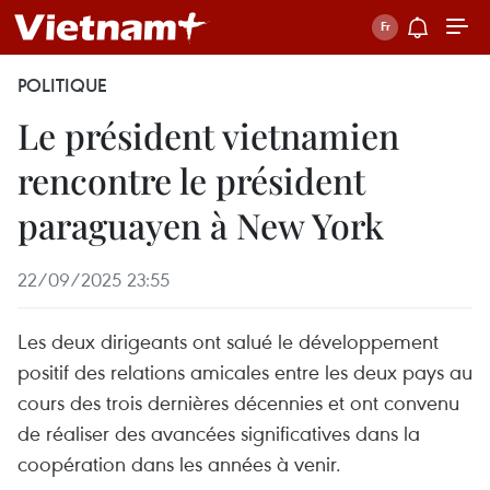
POLITIQUE
Le président vietnamien
rencontre le président
paraguayen à New York
22/09/2025 23:55
Les deux dirigeants ont salué le développement
positif des relations amicales entre les deux pays au
cours des trois dernières décennies et ont convenu
de réaliser des avancées significatives dans la
coopération dans les années à venir.