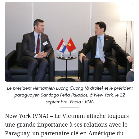
Le président vietnamien Luong Cuong (à droite) et le président
paraguayen Santiago Peña Palacios, à New York, le 22
septembre. Photo : VNA
New York (VNA) – Le Vietnam attache toujours
une grande importance à ses relations avec le
Paraguay, un partenaire clé en Amérique du