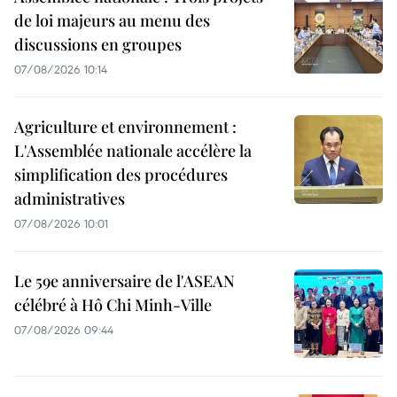
de loi majeurs au menu des
discussions en groupes
07/08/2026 10:14
Agriculture et environnement :
L'Assemblée nationale accélère la
simplification des procédures
administratives
07/08/2026 10:01
Le 59e anniversaire de l'ASEAN
célébré à Hô Chi Minh-Ville
07/08/2026 09:44