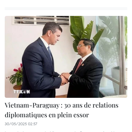
Vietnam-Paraguay : 30 ans de relations
diplomatiques en plein essor
30/05/2025 02:57