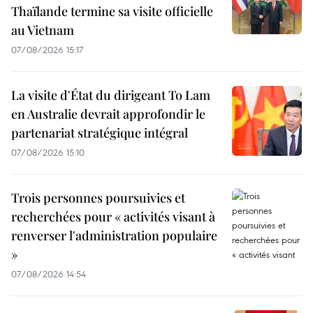
Thaïlande termine sa visite officielle
au Vietnam
07/08/2026 15:17
La visite d'État du dirigeant To Lam
en Australie devrait approfondir le
partenariat stratégique intégral
07/08/2026 15:10
Trois personnes poursuivies et
recherchées pour « activités visant à
renverser l'administration populaire
»
07/08/2026 14:54