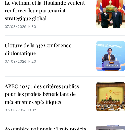
Le Vietnam et la Thaïlande veulent
renforcer leur partenariat
stratégique global
07/08/2026 14:30
Clôture de la 33e Conférence
diplomatique
07/08/2026 14:20
APEC 2027 : des critères publics
pour les projets bénéficiant de
mécanismes spécifiques
07/08/2026 10:32
Assemblée nationale : Trois projets