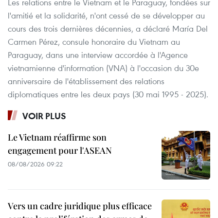
Les relations entre le Vietnam et le Paraguay, fondées sur
l'amitié et la solidarité, n'ont cessé de se développer au
cours des trois dernières décennies, a déclaré María Del
Carmen Pérez, consule honoraire du Vietnam au
Paraguay, dans une interview accordée à l'Agence
vietnamienne d'information (VNA) à l'occasion du 30e
anniversaire de l'établissement des relations
diplomatiques entre les deux pays (30 mai 1995 - 2025).
VOIR PLUS
Le Vietnam réaffirme son
engagement pour l'ASEAN
08/08/2026 09:22
Vers un cadre juridique plus efficace