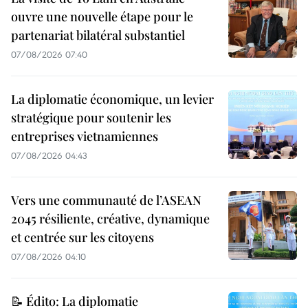
ouvre une nouvelle étape pour le
partenariat bilatéral substantiel
07/08/2026 07:40
La diplomatie économique, un levier
stratégique pour soutenir les
entreprises vietnamiennes
07/08/2026 04:43
Vers une communauté de l’ASEAN
2045 résiliente, créative, dynamique
et centrée sur les citoyens
07/08/2026 04:10
📝 Édito: La diplomatie