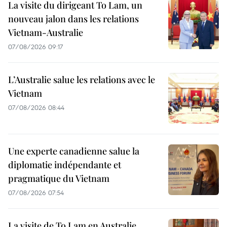
La visite du dirigeant To Lam, un
nouveau jalon dans les relations
Vietnam-Australie
07/08/2026 09:17
L’Australie salue les relations avec le
Vietnam
07/08/2026 08:44
Une experte canadienne salue la
diplomatie indépendante et
pragmatique du Vietnam
07/08/2026 07:54
La visite de To Lam en Australie