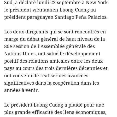
Sud, a déclaré lundi 22 septembre à New York
le président vietnamien Luong Cuong au
président paraguayen Santiago Peña Palacios.
Les deux dirigeants qui se sont rencontrés en
marge du débat général de haut niveau de la
80e session de l’Assemblée générale des
Nations Unies, ont salué le développement
positif des relations amicales entre les deux
pays au cours des trois dernières décennies et
ont convenu de réaliser des avancées
significatives dans la coopération dans les
années à venir.
Le président Luong Cuong a plaidé pour une
plus grande efficacité des liens économiques,