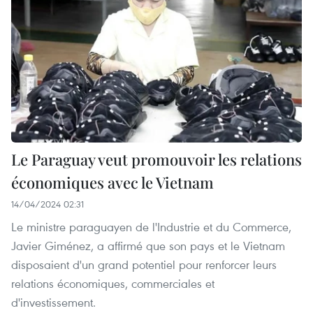
Le Paraguay veut promouvoir les relations
économiques avec le Vietnam
14/04/2024 02:31
Le ministre paraguayen de l'Industrie et du Commerce,
Javier Giménez, a affirmé que son pays et le Vietnam
disposaient d'un grand potentiel pour renforcer leurs
relations économiques, commerciales et
d'investissement.