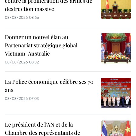
contre la prolifération des armes de
destruction massive
08/08/2026 08:56
Donner un nouvel élan au
Partenariat stratégique global
Vietnam-Australie
08/08/2026 08:32
La Police économique célèbre ses 70
ans
08/08/2026 07:03
Le président de l'AN et de la
Chambre des représentants de