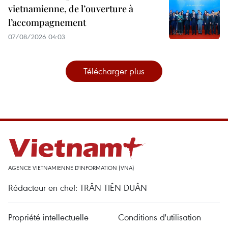
vietnamienne, de l’ouverture à
l’accompagnement
07/08/2026 04:03
Télécharger plus
AGENCE VIETNAMIENNE D'INFORMATION (VNA)
Rédacteur en chef: TRÂN TIÊN DUÂN
Propriété intellectuelle
Conditions d'utilisation