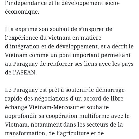
l’indépendance et le développement socio-
économique.
Il a exprimé son souhait de s’inspirer de
l’expérience du Vietnam en matière
d’intégration et de développement, et a décrit le
Vietnam comme un pont important permettant
au Paraguay de renforcer ses liens avec les pays
de l’ASEAN.
Le Paraguay est prêt à soutenir le démarrage
rapide des négociations d’un accord de libre-
échange Vietnam-Mercosur et souhaite
approfondir sa coopération multiforme avec le
Vietnam, notamment dans les secteurs de la
transformation, de l’agriculture et de