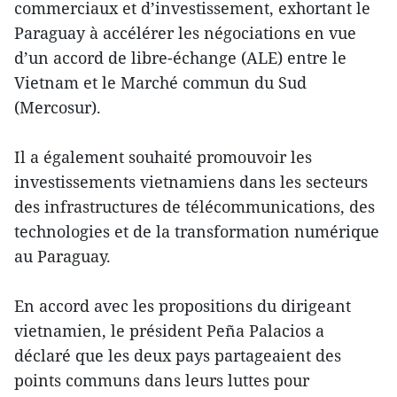
commerciaux et d’investissement, exhortant le
Paraguay à accélérer les négociations en vue
d’un accord de libre-échange (ALE) entre le
Vietnam et le Marché commun du Sud
(Mercosur).
Il a également souhaité promouvoir les
investissements vietnamiens dans les secteurs
des infrastructures de télécommunications, des
technologies et de la transformation numérique
au Paraguay.
En accord avec les propositions du dirigeant
vietnamien, le président Peña Palacios a
déclaré que les deux pays partageaient des
points communs dans leurs luttes pour