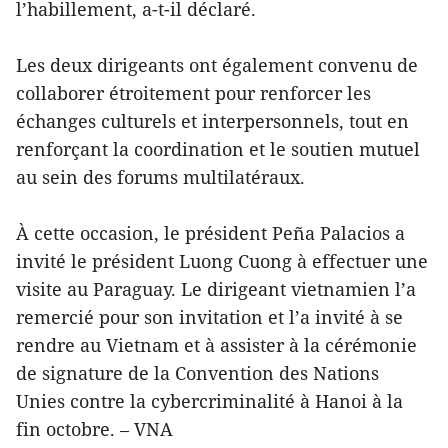
l’habillement, a-t-il déclaré.
Les deux dirigeants ont également convenu de
collaborer étroitement pour renforcer les
échanges culturels et interpersonnels, tout en
renforçant la coordination et le soutien mutuel
au sein des forums multilatéraux.
À cette occasion, le président Peña Palacios a
invité le président Luong Cuong à effectuer une
visite au Paraguay. Le dirigeant vietnamien l’a
remercié pour son invitation et l’a invité à se
rendre au Vietnam et à assister à la cérémonie
de signature de la Convention des Nations
Unies contre la cybercriminalité à Hanoi à la
fin octobre. – VNA