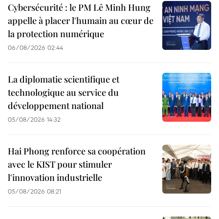
Cybersécurité : le PM Lê Minh Hung
appelle à placer l'humain au cœur de
la protection numérique
06/08/2026 02:44
La diplomatie scientifique et
technologique au service du
développement national
05/08/2026 14:32
Hai Phong renforce sa coopération
avec le KIST pour stimuler
l'innovation industrielle
05/08/2026 08:21