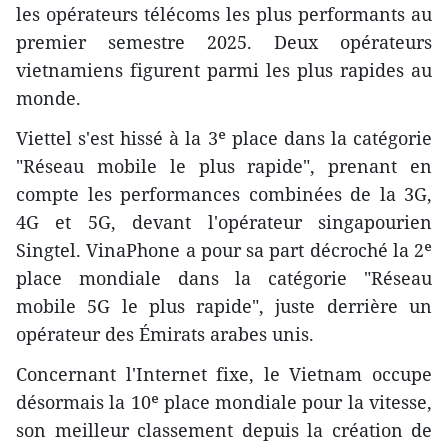
les opérateurs télécoms les plus performants au
premier semestre 2025. Deux opérateurs
vietnamiens figurent parmi les plus rapides au
monde.
Viettel s'est hissé à la 3ᵉ place dans la catégorie
"Réseau mobile le plus rapide", prenant en
compte les performances combinées de la 3G,
4G et 5G, devant l'opérateur singapourien
Singtel. VinaPhone a pour sa part décroché la 2ᵉ
place mondiale dans la catégorie "Réseau
mobile 5G le plus rapide", juste derrière un
opérateur des Émirats arabes unis.
Concernant l'Internet fixe, le Vietnam occupe
désormais la 10ᵉ place mondiale pour la vitesse,
son meilleur classement depuis la création de