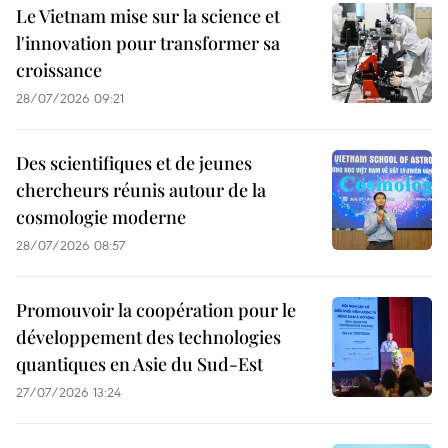
Le Vietnam mise sur la science et
l'innovation pour transformer sa
croissance
28/07/2026 09:21
Des scientifiques et de jeunes
chercheurs réunis autour de la
cosmologie moderne
28/07/2026 08:57
Promouvoir la coopération pour le
développement des technologies
quantiques en Asie du Sud-Est
27/07/2026 13:24