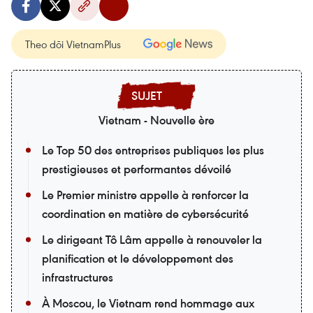
Theo dõi VietnamPlus
Vietnam - Nouvelle ère
Le Top 50 des entreprises publiques les plus
prestigieuses et performantes dévoilé
Le Premier ministre appelle à renforcer la
coordination en matière de cybersécurité
Le dirigeant Tô Lâm appelle à renouveler la
planification et le développement des
infrastructures
À Moscou, le Vietnam rend hommage aux