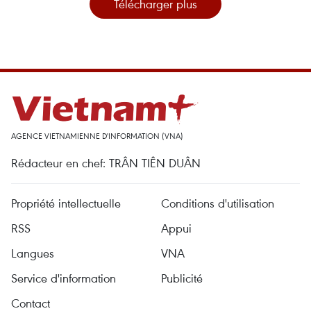
Télécharger plus
AGENCE VIETNAMIENNE D'INFORMATION (VNA)
Rédacteur en chef: TRÂN TIÊN DUÂN
Propriété intellectuelle
Conditions d'utilisation
RSS
Appui
Langues
VNA
Service d'information
Publicité
Contact