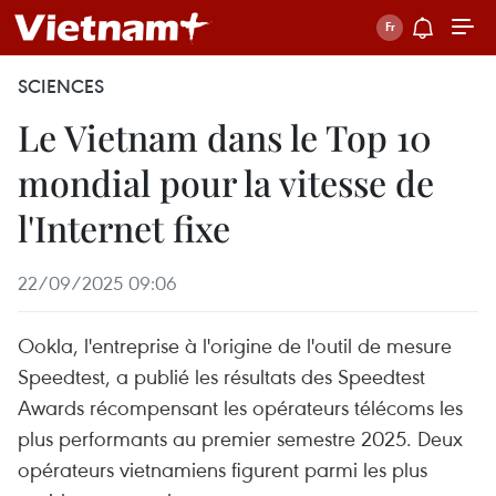
SCIENCES
Le Vietnam dans le Top 10
mondial pour la vitesse de
l'Internet fixe
22/09/2025 09:06
Ookla, l'entreprise à l'origine de l'outil de mesure
Speedtest, a publié les résultats des Speedtest
Awards récompensant les opérateurs télécoms les
plus performants au premier semestre 2025. Deux
opérateurs vietnamiens figurent parmi les plus