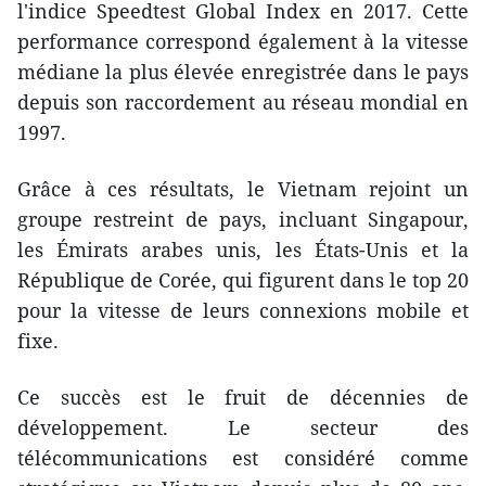
l'indice Speedtest Global Index en 2017. Cette
performance correspond également à la vitesse
médiane la plus élevée enregistrée dans le pays
depuis son raccordement au réseau mondial en
1997.
Grâce à ces résultats, le Vietnam rejoint un
groupe restreint de pays, incluant Singapour,
les Émirats arabes unis, les États-Unis et la
République de Corée, qui figurent dans le top 20
pour la vitesse de leurs connexions mobile et
fixe.
Ce succès est le fruit de décennies de
développement. Le secteur des
télécommunications est considéré comme