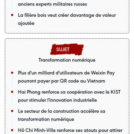
anciens experts militaires russes
La filière bois veut créer davantage de valeur
ajoutée
Transformation numérique
Plus d'un milliard d'utilisateurs de Weixin Pay
pourront payer par QR code au Vietnam
Hai Phong renforce sa coopération avec le KIST
pour stimuler l'innovation industrielle
Le secteur de la construction accélère sa
transformation numérique
Hô Chi Minh-Ville renforce ses atouts pour attirer