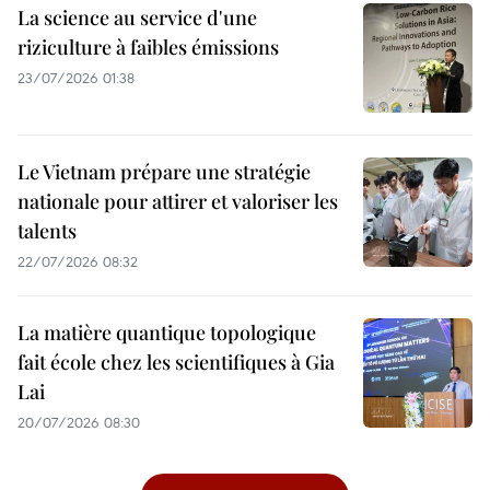
La science au service d'une
riziculture à faibles émissions
23/07/2026 01:38
Le Vietnam prépare une stratégie
nationale pour attirer et valoriser les
talents
22/07/2026 08:32
La matière quantique topologique
fait école chez les scientifiques à Gia
Lai
20/07/2026 08:30