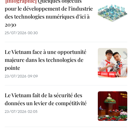
Quelques objectifs
pour le développement de l'industrie
des technologies numériques d'ici à
2030
25/07/2026 00:30
Le Vietnam face à une opportunité
majeure dans les technologies de
pointe
23/07/2026 09:09
Le Vietnam fait de la sécurité des
données un levier de compétitivité
23/07/2026 02:05