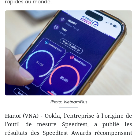
rapides au monde.
Photo: VietnamPlus
Hanoï (VNA) - Ookla, l'entreprise à l'origine de
l'outil de mesure Speedtest, a publié les
résultats des Speedtest Awards récompensant