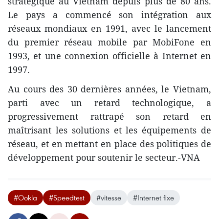
stratégique au Vietnam depuis plus de 80 ans.
Le pays a commencé son intégration aux
réseaux mondiaux en 1991, avec le lancement
du premier réseau mobile par MobiFone en
1993, et une connexion officielle à Internet en
1997.
Au cours des 30 dernières années, le Vietnam,
parti avec un retard technologique, a
progressivement rattrapé son retard en
maîtrisant les solutions et les équipements de
réseau, et en mettant en place des politiques de
développement pour soutenir le secteur.-VNA
#Ookla
#Speedtest
#vitesse
#Internet fixe