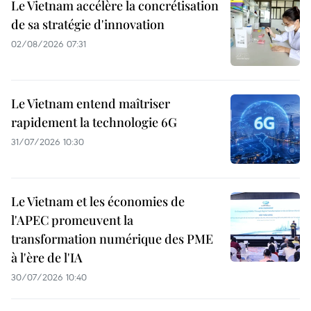
Le Vietnam accélère la concrétisation
de sa stratégie d'innovation
02/08/2026 07:31
Le Vietnam entend maîtriser
rapidement la technologie 6G
31/07/2026 10:30
Le Vietnam et les économies de
l'APEC promeuvent la
transformation numérique des PME
à l'ère de l'IA
30/07/2026 10:40