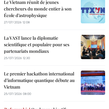
Le Vietnam réunit de jeunes
chercheurs du monde entier à son
École d’astrophysique
27/07/2026 12:08
La VAST lance la diplomatie
scientifique et populaire pour ses
partenariats mondiaux
25/07/2026 12:30
Le premier hackathon international
d’informatique quantique débute au
Vietnam
25/07/2026 08:00