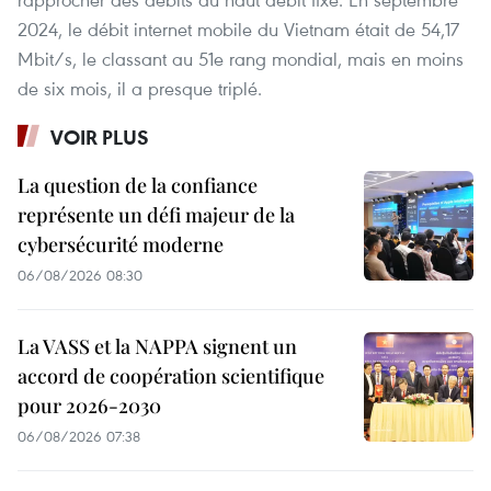
2024, le débit internet mobile du Vietnam était de 54,17
Mbit/s, le classant au 51e rang mondial, mais en moins
de six mois, il a presque triplé.
VOIR PLUS
La question de la confiance
représente un défi majeur de la
cybersécurité moderne
06/08/2026 08:30
La VASS et la NAPPA signent un
accord de coopération scientifique
pour 2026-2030
06/08/2026 07:38