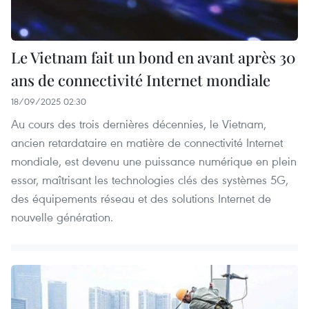
Le Vietnam fait un bond en avant après 30
ans de connectivité Internet mondiale
18/09/2025 02:30
Au cours des trois dernières décennies, le Vietnam,
ancien retardataire en matière de connectivité Internet
mondiale, est devenu une puissance numérique en plein
essor, maîtrisant les technologies clés des systèmes 5G,
des équipements réseau et des solutions Internet de
nouvelle génération.