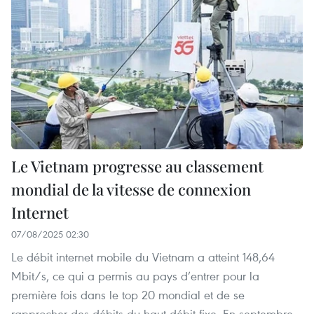
Le Vietnam progresse au classement
mondial de la vitesse de connexion
Internet
07/08/2025 02:30
Le débit internet mobile du Vietnam a atteint 148,64
Mbit/s, ce qui a permis au pays d’entrer pour la
première fois dans le top 20 mondial et de se
rapprocher des débits du haut débit fixe. En septembre