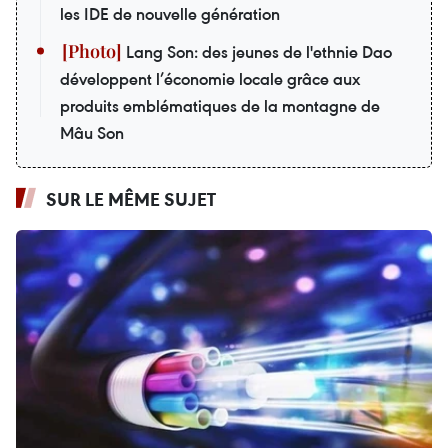
les IDE de nouvelle génération
Lang Son: des jeunes de l'ethnie Dao
développent l’économie locale grâce aux
produits emblématiques de la montagne de
Mâu Son
SUR LE MÊME SUJET