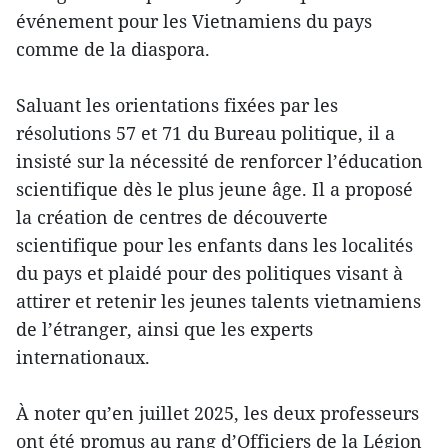
événement pour les Vietnamiens du pays
comme de la diaspora.
Saluant les orientations fixées par les
résolutions 57 et 71 du Bureau politique, il a
insisté sur la nécessité de renforcer l’éducation
scientifique dès le plus jeune âge. Il a proposé
la création de centres de découverte
scientifique pour les enfants dans les localités
du pays et plaidé pour des politiques visant à
attirer et retenir les jeunes talents vietnamiens
de l’étranger, ainsi que les experts
internationaux.
À noter qu’en juillet 2025, les deux professeurs
ont été promus au rang d’Officiers de la Légion