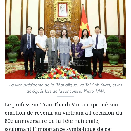
La vice-présidente de la République, Vo Thi Anh Xuan, et les
délégués lors de la rencontre. Photo: VNA
Le professeur Tran Thanh Van a exprimé son
émotion de revenir au Vietnam à l’occasion du
80e anniversaire de la Fête nationale,
soulignant l’importance symbolique de cet