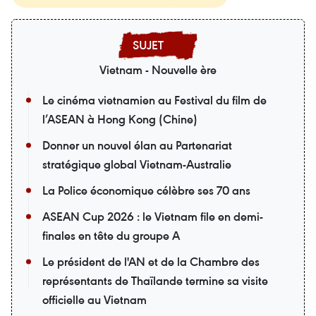
Vietnam - Nouvelle ère
Le cinéma vietnamien au Festival du film de
l’ASEAN à Hong Kong (Chine)
Donner un nouvel élan au Partenariat
stratégique global Vietnam-Australie
La Police économique célèbre ses 70 ans
ASEAN Cup 2026 : le Vietnam file en demi-
finales en tête du groupe A
Le président de l'AN et de la Chambre des
représentants de Thaïlande termine sa visite
officielle au Vietnam