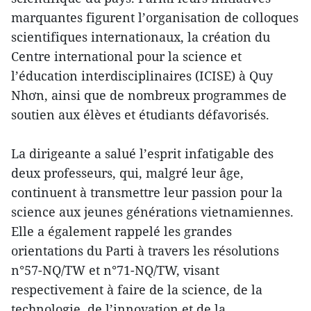
marquantes figurent l’organisation de colloques
scientifiques internationaux, la création du
Centre international pour la science et
l’éducation interdisciplinaires (ICISE) à Quy
Nhơn, ainsi que de nombreux programmes de
soutien aux élèves et étudiants défavorisés.
La dirigeante a salué l’esprit infatigable des
deux professeurs, qui, malgré leur âge,
continuent à transmettre leur passion pour la
science aux jeunes générations vietnamiennes.
Elle a également rappelé les grandes
orientations du Parti à travers les résolutions
n°57-NQ/TW et n°71-NQ/TW, visant
respectivement à faire de la science, de la
technologie, de l’innovation et de la