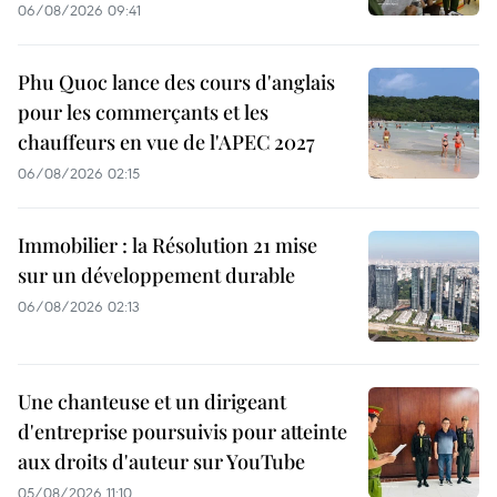
06/08/2026 09:41
Phu Quoc lance des cours d'anglais
pour les commerçants et les
chauffeurs en vue de l'APEC 2027
06/08/2026 02:15
Immobilier : la Résolution 21 mise
sur un développement durable
06/08/2026 02:13
Une chanteuse et un dirigeant
d'entreprise poursuivis pour atteinte
aux droits d'auteur sur YouTube
05/08/2026 11:10