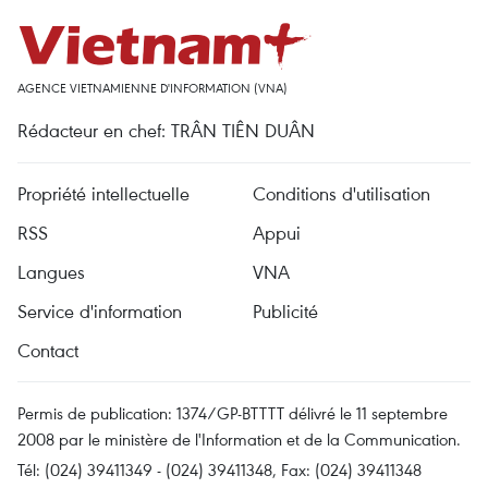
AGENCE VIETNAMIENNE D'INFORMATION (VNA)
Rédacteur en chef: TRÂN TIÊN DUÂN
Propriété intellectuelle
Conditions d'utilisation
RSS
Appui
Langues
VNA
Service d'information
Publicité
Contact
Permis de publication: 1374/GP-BTTTT délivré le 11 septembre
2008 par le ministère de l'Information et de la Communication.
Tél: (024) 39411349 - (024) 39411348, Fax: (024) 39411348