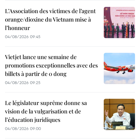
L’Association des victimes de l’agent
orange/dioxine du Vietnam mise à
l’honneur
04/08/2026 09:45
Vietjet lance une semaine de
promotions exceptionnelles avec des
billets à partir de 0 dong
04/08/2026 09:25
Le législateur suprême donne sa
vision de la vulgarisation et de
l’éducation juridiques
04/08/2026 09:00