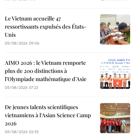
Le Vietnam accueille 47
ressortissants expulsés des États-
Unis
05/08/2026 09:06
AIMO 2026 : le Vietnam remporte
plus de 200 distinctions à
l’Olympiade mathématique d’Asie
05/08/2026 07:23
De jeunes talents scientifiques
vietnamiens à l'Asian Science Camp
2026
05/08/2026 03:55