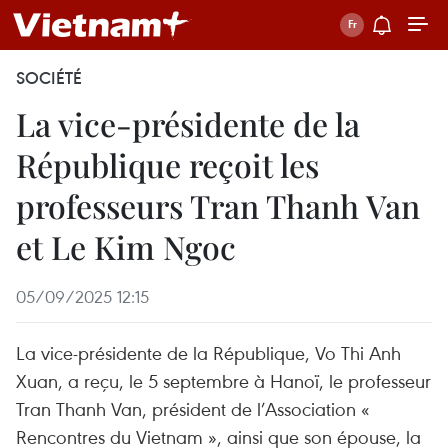
SOCIÉTÉ
La vice-présidente de la
République reçoit les
professeurs Tran Thanh Van
et Le Kim Ngoc
05/09/2025 12:15
La vice-présidente de la République, Vo Thi Anh
Xuan, a reçu, le 5 septembre à Hanoï, le professeur
Tran Thanh Van, président de l’Association «
Rencontres du Vietnam », ainsi que son épouse, la