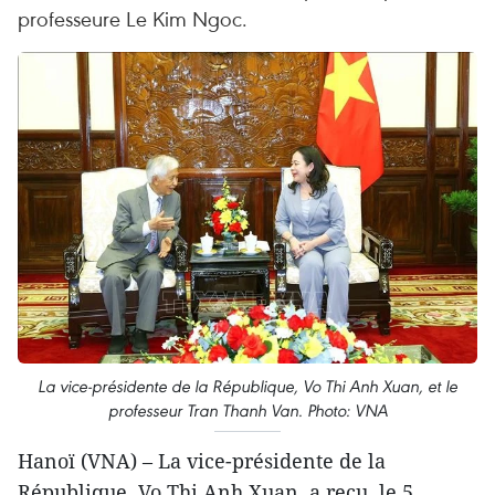
professeure Le Kim Ngoc.
La vice-présidente de la République, Vo Thi Anh Xuan, et le
professeur Tran Thanh Van. Photo: VNA
Hanoï (VNA) – La vice-présidente de la
République, Vo Thi Anh Xuan, a reçu, le 5