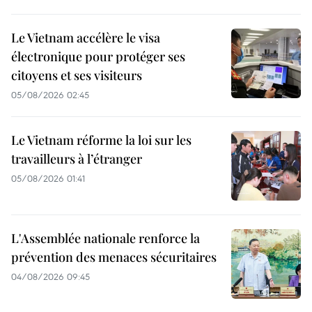
Le Vietnam accélère le visa
électronique pour protéger ses
citoyens et ses visiteurs
05/08/2026 02:45
Le Vietnam réforme la loi sur les
travailleurs à l’étranger
05/08/2026 01:41
L'Assemblée nationale renforce la
prévention des menaces sécuritaires
04/08/2026 09:45