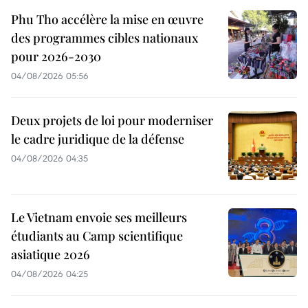
Phu Tho accélère la mise en œuvre
des programmes cibles nationaux
pour 2026-2030
04/08/2026 05:56
Deux projets de loi pour moderniser
le cadre juridique de la défense
04/08/2026 04:35
Le Vietnam envoie ses meilleurs
étudiants au Camp scientifique
asiatique 2026
04/08/2026 04:25