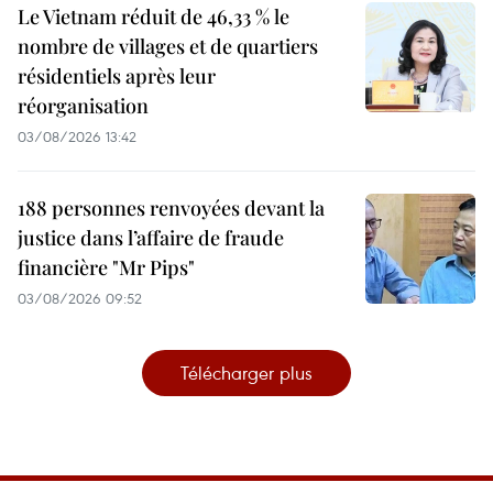
Le Vietnam réduit de 46,33 % le
nombre de villages et de quartiers
résidentiels après leur
réorganisation
03/08/2026 13:42
188 personnes renvoyées devant la
justice dans l’affaire de fraude
financière "Mr Pips"
03/08/2026 09:52
Télécharger plus