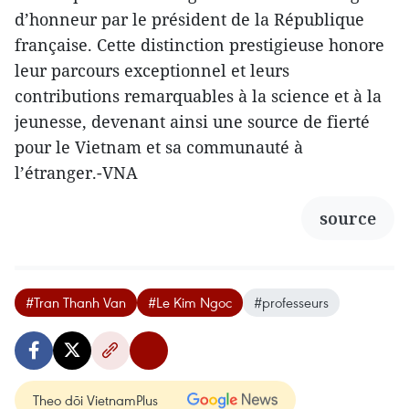
d’honneur par le président de la République
française. Cette distinction prestigieuse honore
leur parcours exceptionnel et leurs
contributions remarquables à la science et à la
jeunesse, devenant ainsi une source de fierté
pour le Vietnam et sa communauté à
l’étranger.-VNA
source
#Tran Thanh Van
#Le Kim Ngoc
#professeurs
Theo dõi VietnamPlus