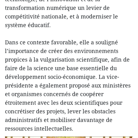
transformation numérique un levier de
compétitivité nationale, et à moderniser le
système éducatif.
Dans ce contexte favorable, elle a souligné
l’importance de créer des environnements
propices à la vulgarisation scientifique, afin de
faire de la science une base essentielle du
développement socio-économique. La vice-
présidente a également proposé aux ministères
et organismes concernés de coopérer
étroitement avec les deux scientifiques pour
concrétiser des projets, lever les obstacles
administratifs et mobiliser davantage de
ressources intellectuelles.