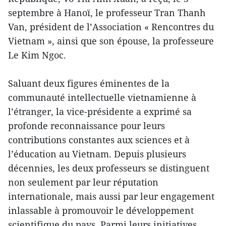
septembre à Hanoï, le professeur Tran Thanh
Van, président de l’Association « Rencontres du
Vietnam », ainsi que son épouse, la professeure
Le Kim Ngoc.
Saluant deux figures éminentes de la
communauté intellectuelle vietnamienne à
l’étranger, la vice-présidente a exprimé sa
profonde reconnaissance pour leurs
contributions constantes aux sciences et à
l’éducation au Vietnam. Depuis plusieurs
décennies, les deux professeurs se distinguent
non seulement par leur réputation
internationale, mais aussi par leur engagement
inlassable à promouvoir le développement
scientifique du pays. Parmi leurs initiatives