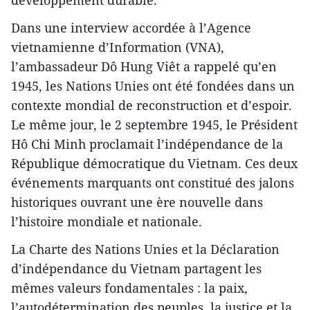
Dans une interview accordée à l’Agence
vietnamienne d’Information (VNA),
l’ambassadeur Dô Hung Viêt a rappelé qu’en
1945, les Nations Unies ont été fondées dans un
contexte mondial de reconstruction et d’espoir.
Le même jour, le 2 septembre 1945, le Président
Hô Chi Minh proclamait l’indépendance de la
République démocratique du Vietnam. Ces deux
événements marquants ont constitué des jalons
historiques ouvrant une ère nouvelle dans
l’histoire mondiale et nationale.
La Charte des Nations Unies et la Déclaration
d’indépendance du Vietnam partagent les
mêmes valeurs fondamentales : la paix,
l’autodétermination des peuples, la justice et la