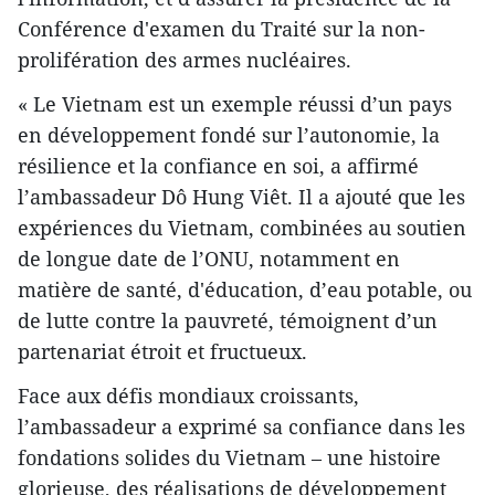
Conférence d'examen du Traité sur la non-
prolifération des armes nucléaires.
« Le Vietnam est un exemple réussi d’un pays
en développement fondé sur l’autonomie, la
résilience et la confiance en soi, a affirmé
l’ambassadeur Dô Hung Viêt. Il a ajouté que les
expériences du Vietnam, combinées au soutien
de longue date de l’ONU, notamment en
matière de santé, d'éducation, d’eau potable, ou
de lutte contre la pauvreté, témoignent d’un
partenariat étroit et fructueux.
Face aux défis mondiaux croissants,
l’ambassadeur a exprimé sa confiance dans les
fondations solides du Vietnam – une histoire
glorieuse, des réalisations de développement