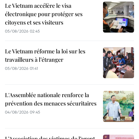
Le Vietnam accélère le visa
électronique pour protéger ses
citoyens et ses visiteurs
05/08/2026 02:45
Le Vietnam réforme la loi sur les
travailleurs à l’étranger
05/08/2026 01:41
L'Assemblée nationale renforce la
prévention des menaces sécuritaires
04/08/2026 09:45
L’Association des victimes de l’agent