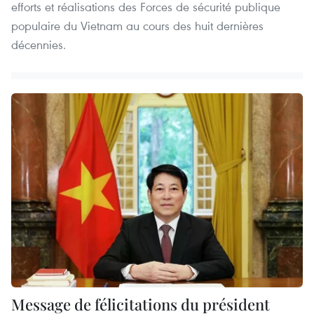
efforts et réalisations des Forces de sécurité publique
populaire du Vietnam au cours des huit dernières
décennies.
Message de félicitations du président