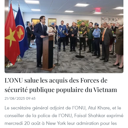
L’ONU salue les acquis des Forces de
sécurité publique populaire du Vietnam
21/08/2025 09:45
Le secrétaire général adjoint de l’ONU, Atul Khare, et le
conseiller de la police de l’ONU, Faisal Shahkar exprimé
mercredi 20 août à New York leur admiration pour les