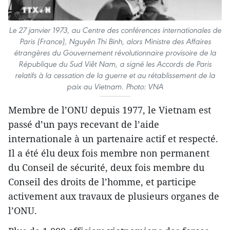
Le 27 janvier 1973, au Centre des conférences internationales de
Paris (France), Nguyên Thi Binh, alors Ministre des Affaires
étrangères du Gouvernement révolutionnaire provisoire de la
République du Sud Viêt Nam, a signé les Accords de Paris
relatifs à la cessation de la guerre et au rétablissement de la
paix au Vietnam. Photo: VNA
Membre de l’ONU depuis 1977, le Vietnam est
passé d’un pays recevant de l’aide
internationale à un partenaire actif et respecté.
Il a été élu deux fois membre non permanent
du Conseil de sécurité, deux fois membre du
Conseil des droits de l’homme, et participe
activement aux travaux de plusieurs organes de
l’ONU.