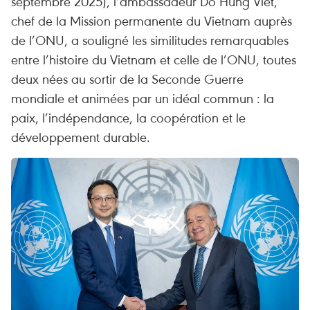
septembre 2025), l’ambassadeur Dô Hung Viêt,
chef de la Mission permanente du Vietnam auprès
de l’ONU, a souligné les similitudes remarquables
entre l’histoire du Vietnam et celle de l’ONU, toutes
deux nées au sortir de la Seconde Guerre
mondiale et animées par un idéal commun : la
paix, l’indépendance, la coopération et le
développement durable.