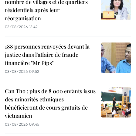
nombre de villages et de quartiers
résidentiels après leur
réorganisation
03/08/2026 13:42
188 personnes renvoyées devant la
justice dans l’affaire de fraude
financière "Mr Pips"
03/08/2026 09:52
Can Tho : plus de 8 000 enfants issus
des minorités ethniques
bénéficieront de cours gratuits de
vietnamien
03/08/2026 09:45