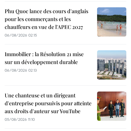
Phu Quoc lance des cours d'anglais
pour les commerçants et les
chauffeurs en vue de l'APEC 2027
06/08/2026 02:15
Immobilier : la Résolution 21 mise
sur un développement durable
06/08/2026 02:13
Une chanteuse et un dirigeant
d'entreprise poursuivis pour atteinte
aux droits d'auteur sur YouTube
05/08/2026 11:10