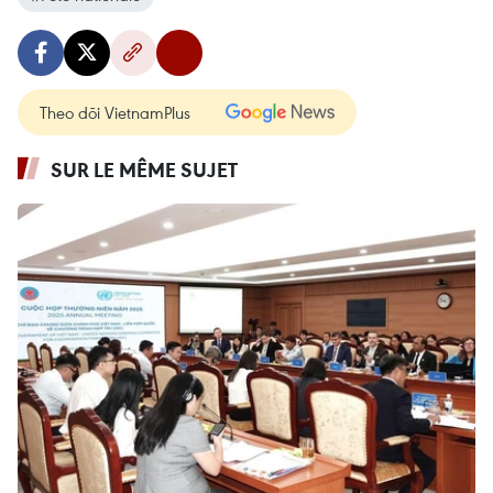
Theo dõi VietnamPlus
SUR LE MÊME SUJET