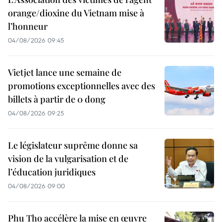
orange/dioxine du Vietnam mise à
l’honneur
04/08/2026 09:45
Vietjet lance une semaine de
promotions exceptionnelles avec des
billets à partir de 0 dong
04/08/2026 09:25
Le législateur suprême donne sa
vision de la vulgarisation et de
l’éducation juridiques
04/08/2026 09:00
Phu Tho accélère la mise en œuvre