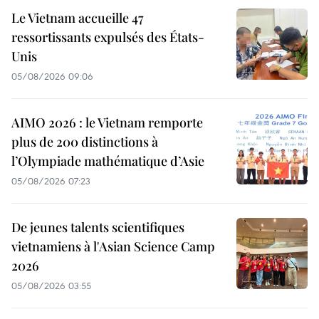
Le Vietnam accueille 47
ressortissants expulsés des États-
Unis
05/08/2026 09:06
AIMO 2026 : le Vietnam remporte
plus de 200 distinctions à
l’Olympiade mathématique d’Asie
05/08/2026 07:23
De jeunes talents scientifiques
vietnamiens à l'Asian Science Camp
2026
05/08/2026 03:55