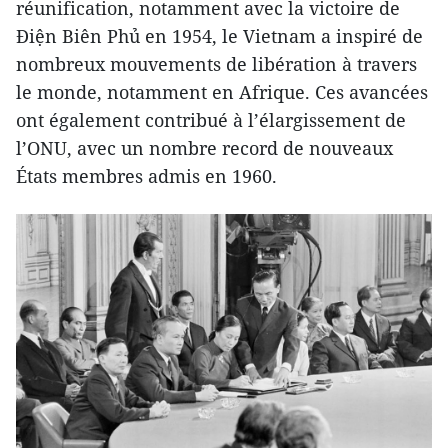
réunification, notamment avec la victoire de
Điện Biên Phủ en 1954, le Vietnam a inspiré de
nombreux mouvements de libération à travers
le monde, notamment en Afrique. Ces avancées
ont également contribué à l’élargissement de
l’ONU, avec un nombre record de nouveaux
États membres admis en 1960.