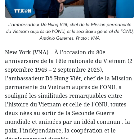
L’ambassadeur Dô Hung Viêt, chef de la Mission permanente
du Vietnam auprès de l’ONU, et le secrétaire général de l'ONU,
António Guterres. Photo : VNA
New York (VNA) – À l’occasion du 80e
anniversaire de la Fête nationale du Vietnam (2
septembre 1945 – 2 septembre 2025),
l’ambassadeur Dô Hung Viêt, chef de la Mission
permanente du Vietnam auprès de l’ONU, a
souligné les similitudes remarquables entre
l’histoire du Vietnam et celle de l’ONU, toutes
deux nées au sortir de la Seconde Guerre
mondiale et animées par un idéal commun : la
paix, l’indépendance, la coopération et le
développement durable.