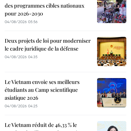
des programmes cibles nationaux
pour 2026-2030
04/08/2026 05:56
Deux projets de loi pour moderniser
le cadre juridique de la défense
04/08/2026 04:35
Le Vietnam envoie ses meilleurs
étudiants au Camp scientifique
asiatique 2026
04/08/2026 04:25
Le Vietnam réduit de 46,33 % le