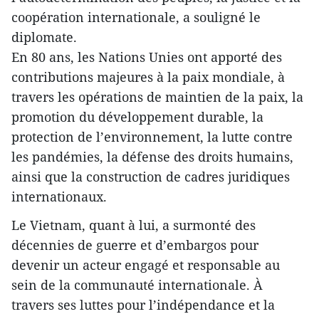
coopération internationale, a souligné le
diplomate.
En 80 ans, les Nations Unies ont apporté des
contributions majeures à la paix mondiale, à
travers les opérations de maintien de la paix, la
promotion du développement durable, la
protection de l’environnement, la lutte contre
les pandémies, la défense des droits humains,
ainsi que la construction de cadres juridiques
internationaux.
Le Vietnam, quant à lui, a surmonté des
décennies de guerre et d’embargos pour
devenir un acteur engagé et responsable au
sein de la communauté internationale. À
travers ses luttes pour l’indépendance et la