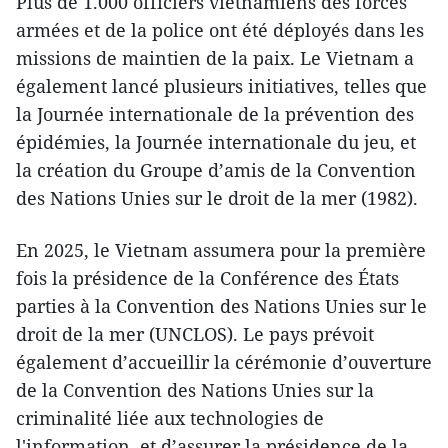
Plus de 1.000 officiers vietnamiens des forces
armées et de la police ont été déployés dans les
missions de maintien de la paix. Le Vietnam a
également lancé plusieurs initiatives, telles que
la Journée internationale de la prévention des
épidémies, la Journée internationale du jeu, et
la création du Groupe d’amis de la Convention
des Nations Unies sur le droit de la mer (1982).
En 2025, le Vietnam assumera pour la première
fois la présidence de la Conférence des États
parties à la Convention des Nations Unies sur le
droit de la mer (UNCLOS). Le pays prévoit
également d’accueillir la cérémonie d’ouverture
de la Convention des Nations Unies sur la
criminalité liée aux technologies de
l'information, et d’assurer la présidence de la