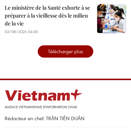
Le ministère de la Santé exhorte à se
préparer à la vieillesse dès le milieu
de la vie
03/08/2026 04:00
Télécharger plus
AGENCE VIETNAMIENNE D'INFORMATION (VNA)
Rédacteur en chef: TRÂN TIÊN DUÂN