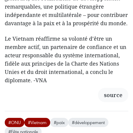
remarquables, une politique étrangère
indépendante et multilatérale – pour contribuer
davantage à la paix et à la prospérité du monde.
Le Vietnam réaffirme sa volonté d’être un
membre actif, un partenaire de confiance et un
acteur responsable du système international,
fidèle aux principes de la Charte des Nations
Unies et du droit international, a conclu le
diplomate. -VNA
source
#ONU
#Vietnam
#paix
#développement
#Fête nationale