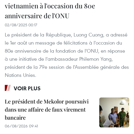
vietnamien à l'occasion du 80e
anniversaire de l'ONU
02/08/2025 00:17
Le président de la République, Luong Cuong, a adressé
le 1er août un message de félicitations à l'occasion du
80e anniversaire de la fondation de l'ONU, en réponse
à une initiative de l'ambassadeur Philemon Yang,
président de la 79e session de l'Assemblée générale des
Nations Unies.
VOIR PLUS
Le président de Mekolor poursuivi
dans une affaire de faux virement
bancaire
06/08/2026 09:41