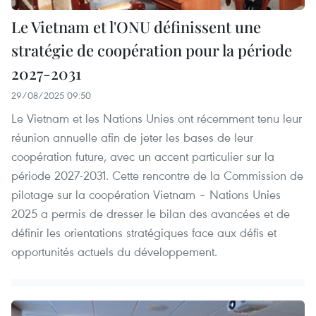
Le Vietnam et l'ONU définissent une
stratégie de coopération pour la période
2027-2031
29/08/2025 09:50
Le Vietnam et les Nations Unies ont récemment tenu leur
réunion annuelle afin de jeter les bases de leur
coopération future, avec un accent particulier sur la
période 2027-2031. Cette rencontre de la Commission de
pilotage sur la coopération Vietnam – Nations Unies
2025 a permis de dresser le bilan des avancées et de
définir les orientations stratégiques face aux défis et
opportunités actuels du développement.