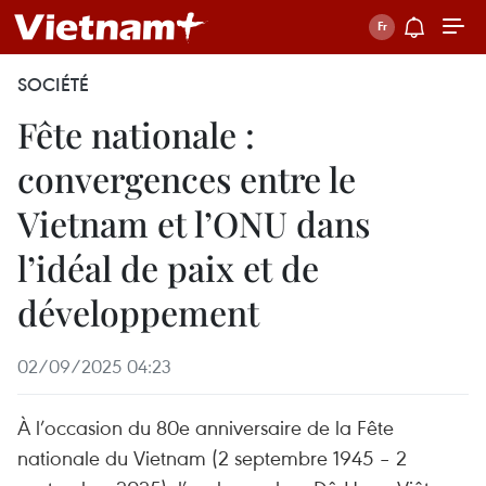
SOCIÉTÉ
Fête nationale :
convergences entre le
Vietnam et l’ONU dans
l’idéal de paix et de
développement
02/09/2025 04:23
À l’occasion du 80e anniversaire de la Fête
nationale du Vietnam (2 septembre 1945 – 2