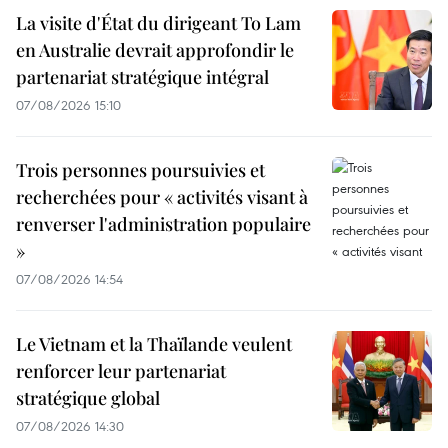
La visite d'État du dirigeant To Lam
en Australie devrait approfondir le
partenariat stratégique intégral
07/08/2026 15:10
Trois personnes poursuivies et
recherchées pour « activités visant à
renverser l'administration populaire
»
07/08/2026 14:54
Le Vietnam et la Thaïlande veulent
renforcer leur partenariat
stratégique global
07/08/2026 14:30