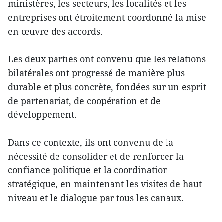
ministères, les secteurs, les localités et les
entreprises ont étroitement coordonné la mise
en œuvre des accords.
Les deux parties ont convenu que les relations
bilatérales ont progressé de manière plus
durable et plus concrète, fondées sur un esprit
de partenariat, de coopération et de
développement.
Dans ce contexte, ils ont convenu de la
nécessité de consolider et de renforcer la
confiance politique et la coordination
stratégique, en maintenant les visites de haut
niveau et le dialogue par tous les canaux.