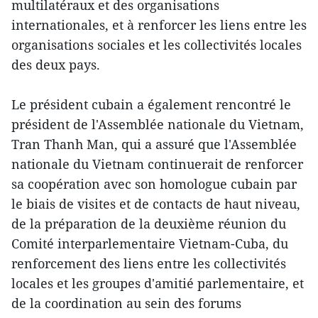
multilatéraux et des organisations
internationales, et à renforcer les liens entre les
organisations sociales et les collectivités locales
des deux pays.
Le président cubain a également rencontré le
président de l'Assemblée nationale du Vietnam,
Tran Thanh Man, qui a assuré que l'Assemblée
nationale du Vietnam continuerait de renforcer
sa coopération avec son homologue cubain par
le biais de visites et de contacts de haut niveau,
de la préparation de la deuxième réunion du
Comité interparlementaire Vietnam-Cuba, du
renforcement des liens entre les collectivités
locales et les groupes d'amitié parlementaire, et
de la coordination au sein des forums