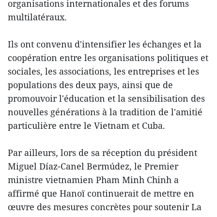
organisations internationales et des forums
multilatéraux.
Ils ont convenu d'intensifier les échanges et la
coopération entre les organisations politiques et
sociales, les associations, les entreprises et les
populations des deux pays, ainsi que de
promouvoir l'éducation et la sensibilisation des
nouvelles générations à la tradition de l'amitié
particulière entre le Vietnam et Cuba.
Par ailleurs, lors de sa réception du président
Miguel Díaz-Canel Bermúdez, le Premier
ministre vietnamien Pham Minh Chinh a
affirmé que Hanoï continuerait de mettre en
œuvre des mesures concrètes pour soutenir La