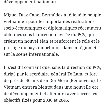
développement nationaux.
Miguel Díaz-Canel Bermúdez a félicité le peuple
vietnamien pour les importantes réalisations
socio-économiques et diplomatiques récemment
obtenues sous la direction avisée du PCV, qui
créent un nouvel élan et renforcent le rôle et le
prestige du pays indochinois dans la région et
sur la scène internationale.
Il s'est dit confiant que, sous la direction du PCV,
dirigé par le secrétaire général To Lam, et fort
de près de 40 ans de « Doi Moi » (Renouveau), le
Vietnam entrera bientôt dans une nouvelle ère
de développement et atteindra avec succès les
objectifs fixés pour 2030 et 2045.