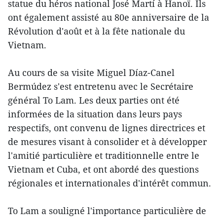
statue du héros national José Martí à Hanoï. Ils
ont également assisté au 80e anniversaire de la
Révolution d'août et à la fête nationale du
Vietnam.
Au cours de sa visite Miguel Díaz-Canel
Bermúdez s'est entretenu avec le Secrétaire
général To Lam. Les deux parties ont été
informées de la situation dans leurs pays
respectifs, ont convenu de lignes directrices et
de mesures visant à consolider et à développer
l'amitié particulière et traditionnelle entre le
Vietnam et Cuba, et ont abordé des questions
régionales et internationales d'intérêt commun.
To Lam a souligné l'importance particulière de