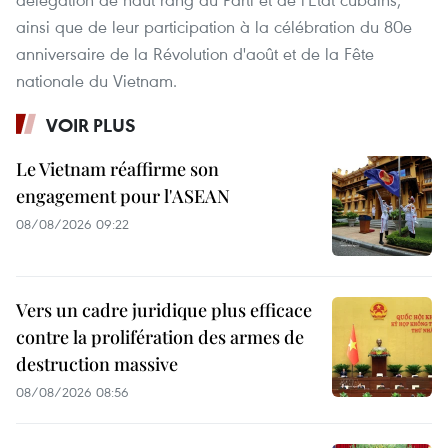
ainsi que de leur participation à la célébration du 80e
anniversaire de la Révolution d'août et de la Fête
nationale du Vietnam.
VOIR PLUS
Le Vietnam réaffirme son
engagement pour l'ASEAN
08/08/2026 09:22
Vers un cadre juridique plus efficace
contre la prolifération des armes de
destruction massive
08/08/2026 08:56