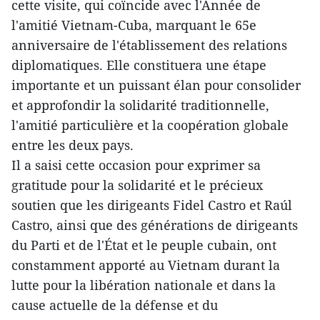
cette visite, qui coïncide avec l'Année de
l'amitié Vietnam-Cuba, marquant le 65e
anniversaire de l'établissement des relations
diplomatiques. Elle constituera une étape
importante et un puissant élan pour consolider
et approfondir la solidarité traditionnelle,
l'amitié particulière et la coopération globale
entre les deux pays.
Il a saisi cette occasion pour exprimer sa
gratitude pour la solidarité et le précieux
soutien que les dirigeants Fidel Castro et Raúl
Castro, ainsi que des générations de dirigeants
du Parti et de l'État et le peuple cubain, ont
constamment apporté au Vietnam durant la
lutte pour la libération nationale et dans la
cause actuelle de la défense et du