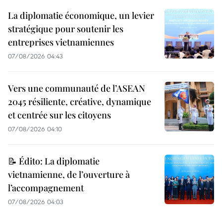
La diplomatie économique, un levier
stratégique pour soutenir les
entreprises vietnamiennes
07/08/2026 04:43
Vers une communauté de l’ASEAN
2045 résiliente, créative, dynamique
et centrée sur les citoyens
07/08/2026 04:10
📝 Édito: La diplomatie
vietnamienne, de l’ouverture à
l’accompagnement
07/08/2026 04:03