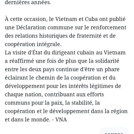
dernières années.
À cette occasion, le Vietnam et Cuba ont publié
une Déclaration commune sur le renforcement
des relations historiques de fraternité et de
coopération intégrale.
La visite d'État du dirigeant cubain au Vietnam
a réaffirmé une fois de plus que la solidarité
entre les deux pays continue d'être un phare
éclairant le chemin de la coopération et du
développement pour les intérêts légitimes de
chaque nation, contribuant aux efforts
communs pour la paix, la stabilité, la
coopération et le développement dans la région
et dans le monde. - VNA