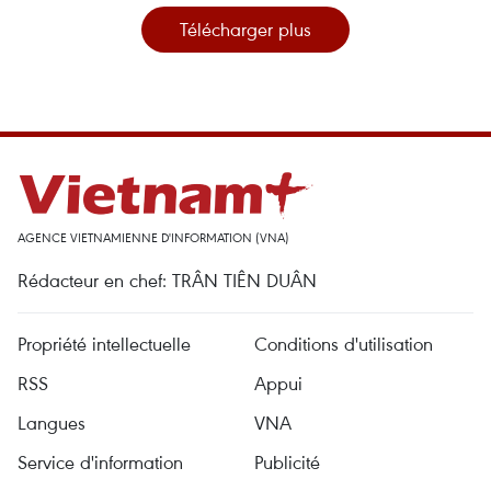
Télécharger plus
AGENCE VIETNAMIENNE D'INFORMATION (VNA)
Rédacteur en chef: TRÂN TIÊN DUÂN
Propriété intellectuelle
Conditions d'utilisation
RSS
Appui
Langues
VNA
Service d'information
Publicité