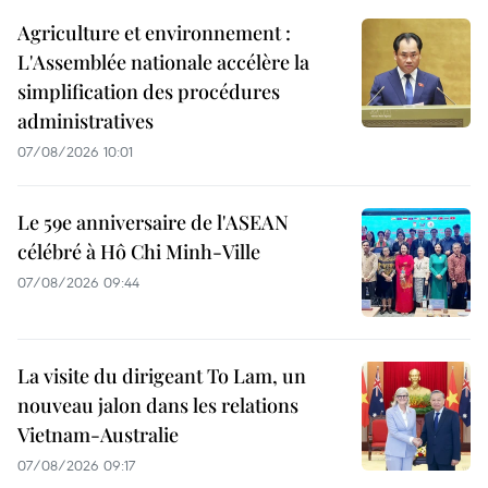
Agriculture et environnement :
L'Assemblée nationale accélère la
simplification des procédures
administratives
07/08/2026 10:01
Le 59e anniversaire de l'ASEAN
célébré à Hô Chi Minh-Ville
07/08/2026 09:44
La visite du dirigeant To Lam, un
nouveau jalon dans les relations
Vietnam-Australie
07/08/2026 09:17