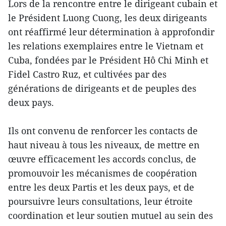
Lors de la rencontre entre le dirigeant cubain et
le Président Luong Cuong, les deux dirigeants
ont réaffirmé leur détermination à approfondir
les relations exemplaires entre le Vietnam et
Cuba, fondées par le Président Hô Chi Minh et
Fidel Castro Ruz, et cultivées par des
générations de dirigeants et de peuples des
deux pays.
Ils ont convenu de renforcer les contacts de
haut niveau à tous les niveaux, de mettre en
œuvre efficacement les accords conclus, de
promouvoir les mécanismes de coopération
entre les deux Partis et les deux pays, et de
poursuivre leurs consultations, leur étroite
coordination et leur soutien mutuel au sein des