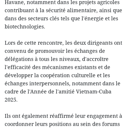
Havane, notamment dans les projets agricoles
contribuant à la sécurité alimentaire, ainsi que
dans des secteurs clés tels que l'énergie et les
biotechnologies.
Lors de cette rencontre, les deux dirigeants ont
convenu de promouvoir les échanges de
délégations à tous les niveaux, d'accroître
l'efficacité des mécanismes existants et de
développer la coopération culturelle et les
échanges interpersonnels, notamment dans le
cadre de l'Année de l'amitié Vietnam-Cuba
2025.
Ils ont également réaffirmé leur engagement à
coordonner leurs positions au sein des forums