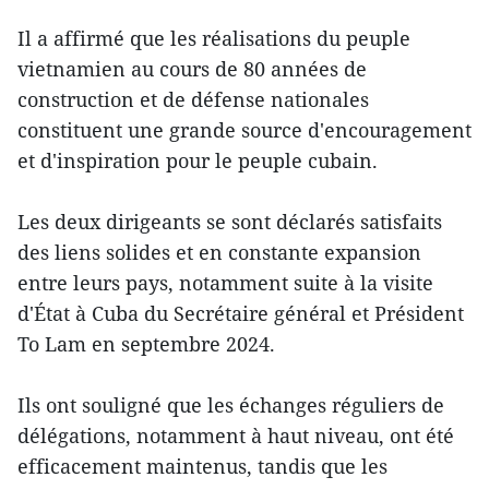
Il a affirmé que les réalisations du peuple
vietnamien au cours de 80 années de
construction et de défense nationales
constituent une grande source d'encouragement
et d'inspiration pour le peuple cubain.
Les deux dirigeants se sont déclarés satisfaits
des liens solides et en constante expansion
entre leurs pays, notamment suite à la visite
d'État à Cuba du Secrétaire général et Président
To Lam en septembre 2024.
Ils ont souligné que les échanges réguliers de
délégations, notamment à haut niveau, ont été
efficacement maintenus, tandis que les