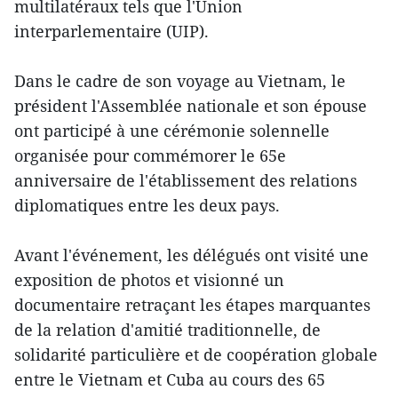
multilatéraux tels que l'Union
interparlementaire (UIP).
Dans le cadre de son voyage au Vietnam, le
président l'Assemblée nationale et son épouse
ont participé à une cérémonie solennelle
organisée pour commémorer le 65e
anniversaire de l'établissement des relations
diplomatiques entre les deux pays.
Avant l'événement, les délégués ont visité une
exposition de photos et visionné un
documentaire retraçant les étapes marquantes
de la relation d'amitié traditionnelle, de
solidarité particulière et de coopération globale
entre le Vietnam et Cuba au cours des 65