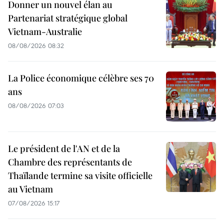
Donner un nouvel élan au
Partenariat stratégique global
Vietnam-Australie
08/08/2026 08:32
La Police économique célèbre ses 70
ans
08/08/2026 07:03
Le président de l'AN et de la
Chambre des représentants de
Thaïlande termine sa visite officielle
au Vietnam
07/08/2026 15:17