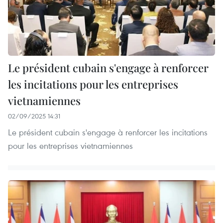
Le président cubain s'engage à renforcer
les incitations pour les entreprises
vietnamiennes
02/09/2025 14:31
Le président cubain s'engage à renforcer les incitations
pour les entreprises vietnamiennes