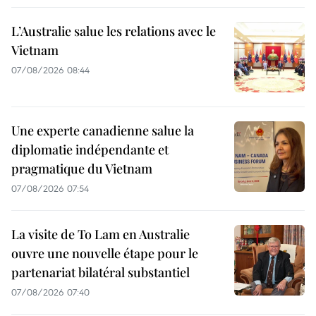
L’Australie salue les relations avec le
Vietnam
07/08/2026 08:44
Une experte canadienne salue la
diplomatie indépendante et
pragmatique du Vietnam
07/08/2026 07:54
La visite de To Lam en Australie
ouvre une nouvelle étape pour le
partenariat bilatéral substantiel
07/08/2026 07:40