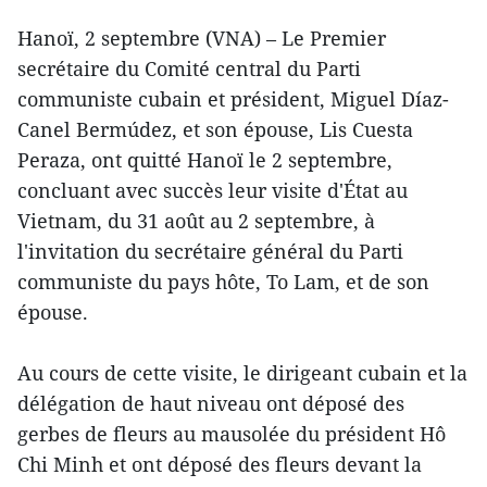
Hanoï, 2 septembre (VNA) – Le Premier
secrétaire du Comité central du Parti
communiste cubain et président, Miguel Díaz-
Canel Bermúdez, et son épouse, Lis Cuesta
Peraza, ont quitté Hanoï le 2 septembre,
concluant avec succès leur visite d'État au
Vietnam, du 31 août au 2 septembre, à
l'invitation du secrétaire général du Parti
communiste du pays hôte, To Lam, et de son
épouse.
Au cours de cette visite, le dirigeant cubain et la
délégation de haut niveau ont déposé des
gerbes de fleurs au mausolée du président Hô
Chi Minh et ont déposé des fleurs devant la