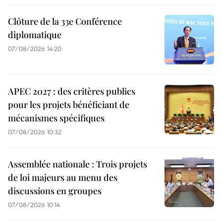
Clôture de la 33e Conférence
diplomatique
07/08/2026 14:20
APEC 2027 : des critères publics
pour les projets bénéficiant de
mécanismes spécifiques
07/08/2026 10:32
Assemblée nationale : Trois projets
de loi majeurs au menu des
discussions en groupes
07/08/2026 10:14