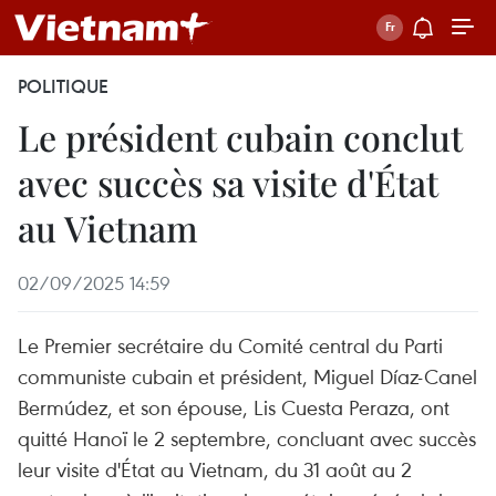
POLITIQUE
Le président cubain conclut
avec succès sa visite d'État
au Vietnam
02/09/2025 14:59
Le Premier secrétaire du Comité central du Parti
communiste cubain et président, Miguel Díaz-Canel
Bermúdez, et son épouse, Lis Cuesta Peraza, ont
quitté Hanoï le 2 septembre, concluant avec succès
leur visite d'État au Vietnam, du 31 août au 2