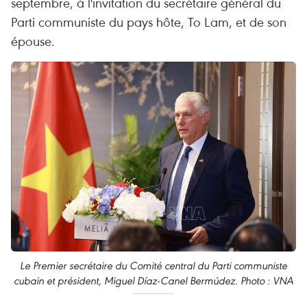
septembre, à l'invitation du secrétaire général du
Parti communiste du pays hôte, To Lam, et de son
épouse.
Le Premier secrétaire du Comité central du Parti communiste
cubain et président, Miguel Díaz-Canel Bermúdez. Photo : VNA