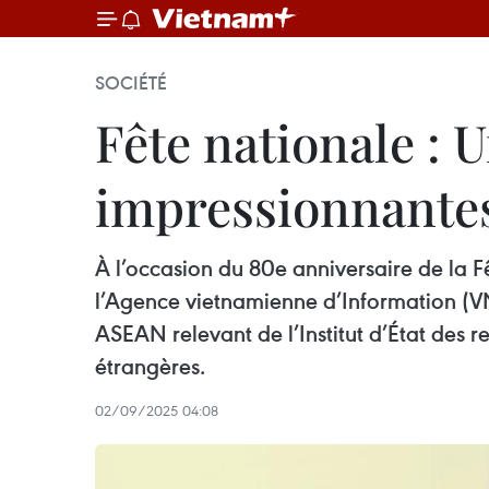
SOCIÉTÉ
Fête nationale : U
impressionnantes
À l’occasion du 80e anniversaire de la 
l’Agence vietnamienne d’Information (VN
ASEAN relevant de l’Institut d’État des 
étrangères.
02/09/2025 04:08