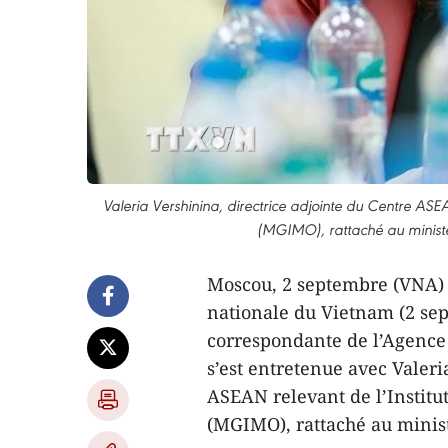
Valeria Vershinina, directrice adjointe du Centre ASEA
(MGIMO), rattaché au ministè
Moscou, 2 septembre (VNA) –
nationale du Vietnam (2 sep
correspondante de l’Agenc
s’est entretenue avec Valeri
ASEAN relevant de l’Institut
(MGIMO), rattaché au minist