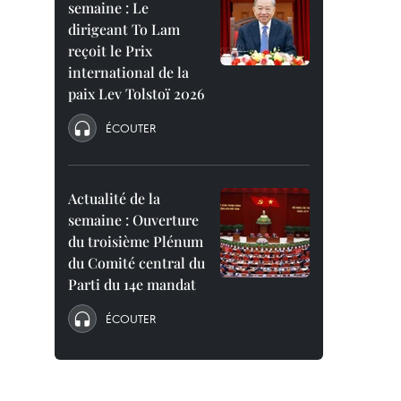
semaine : Le
dirigeant To Lam
reçoit le Prix
international de la
paix Lev Tolstoï 2026
ÉCOUTER
Actualité de la
semaine : Ouverture
du troisième Plénum
du Comité central du
Parti du 14e mandat
ÉCOUTER