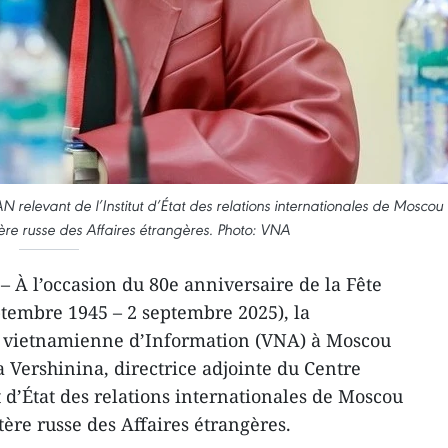
N relevant de l’Institut d’État des relations internationales de Moscou
re russe des Affaires étrangères. Photo: VNA
 À l’occasion du 80e anniversaire de la Fête
tembre 1945 – 2 septembre 2025), la
e vietnamienne d’Information (VNA) à Moscou
a Vershinina, directrice adjointe du Centre
 d’État des relations internationales de Moscou
ère russe des Affaires étrangères.