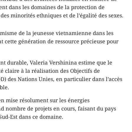
nt dans les domaines de la protection de
des minorités ethniques et de l’égalité des sexes.
amisme de la jeunesse vietnamienne dans les
iant cette génération de ressource précieuse pour
t durable, Valeria Vershinina estime que le
 claire à la réalisation des Objectifs de
 des Nations Unies, en particulier dans l’accès
ble.
 mise résolument sur les énergies
d nombre de projets en cours, faisant du pays
 Sud-Est dans ce domaine.