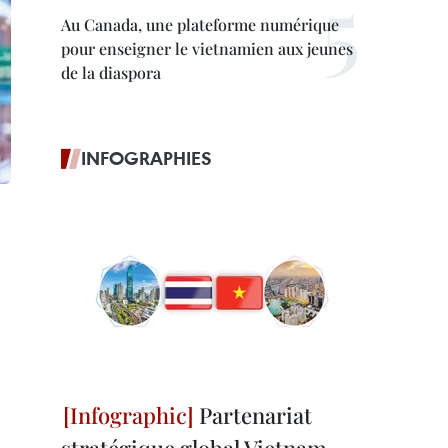
Au Canada, une plateforme numérique
pour enseigner le vietnamien aux jeunes
de la diaspora
INFOGRAPHIES
Partenariat