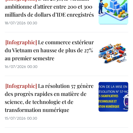
ambitionne d’attirer entre 200 et 300
milliards de dollars d’IDE enregistrés
18/07/2026 00:30
Le commerce extérieur
du Vietnam en hausse de plus de 27%
au premier semestre
16/07/2026 00:30
La résolution 57 génère
des progrès rapides en matière de
science, de technologie et de
transformation numérique
15/07/2026 00:30