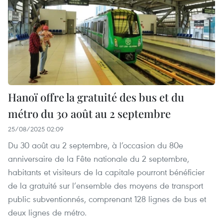
Hanoï offre la gratuité des bus et du
métro du 30 août au 2 septembre
25/08/2025 02:09
Du 30 août au 2 septembre, à l’occasion du 80e
anniversaire de la Fête nationale du 2 septembre,
habitants et visiteurs de la capitale pourront bénéficier
de la gratuité sur l’ensemble des moyens de transport
public subventionnés, comprenant 128 lignes de bus et
deux lignes de métro.