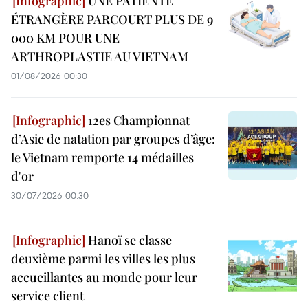
UNE PATIENTE
ÉTRANGÈRE PARCOURT PLUS DE 9
000 KM POUR UNE
ARTHROPLASTIE AU VIETNAM
01/08/2026 00:30
12es Championnat
d’Asie de natation par groupes d’âge:
le Vietnam remporte 14 médailles
d'or
30/07/2026 00:30
Hanoï se classe
deuxième parmi les villes les plus
accueillantes au monde pour leur
service client