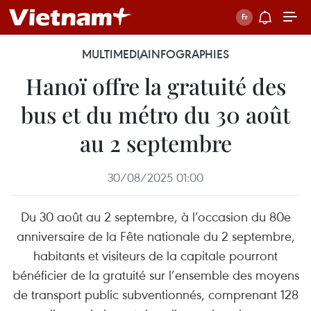
MULTIMEDIA
INFOGRAPHIES
Hanoï offre la gratuité des
bus et du métro du 30 août
au 2 septembre
30/08/2025 01:00
Du 30 août au 2 septembre, à l’occasion du 80e
anniversaire de la Fête nationale du 2 septembre,
habitants et visiteurs de la capitale pourront
bénéficier de la gratuité sur l’ensemble des moyens
de transport public subventionnés, comprenant 128