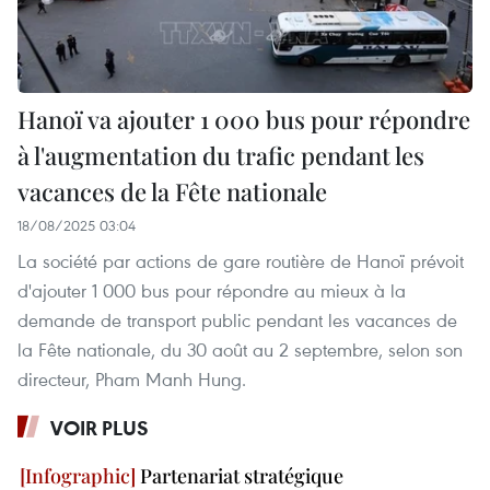
Hanoï va ajouter 1 000 bus pour répondre
à l'augmentation du trafic pendant les
vacances de la Fête nationale
18/08/2025 03:04
La société par actions de gare routière de Hanoï prévoit
d'ajouter 1 000 bus pour répondre au mieux à la
demande de transport public pendant les vacances de
la Fête nationale, du 30 août au 2 septembre, selon son
directeur, Pham Manh Hung.
VOIR PLUS
Partenariat stratégique