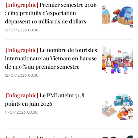
Premier semestre 2026
: cinq produits d’exportation
dépassent 10 milliards de dollars
13/07/2026 00:30
Le nombre de touristes
internationaux au Vietnam en hausse
de 14,9 % au premier semestre
12/07/2026 00:30
Le PMI atteint 51,8
points en juin 2026
11/07/2026 00:30