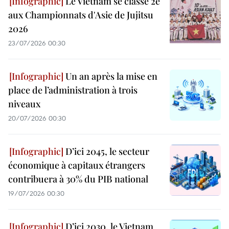
Le Vietnam se classe 2e
aux Championnats d'Asie de Jujitsu
2026
23/07/2026 00:30
Un an après la mise en
place de l’administration à trois
niveaux
20/07/2026 00:30
D’ici 2045, le secteur
économique à capitaux étrangers
contribuera à 30% du PIB national
19/07/2026 00:30
D’ici 2030, le Vietnam