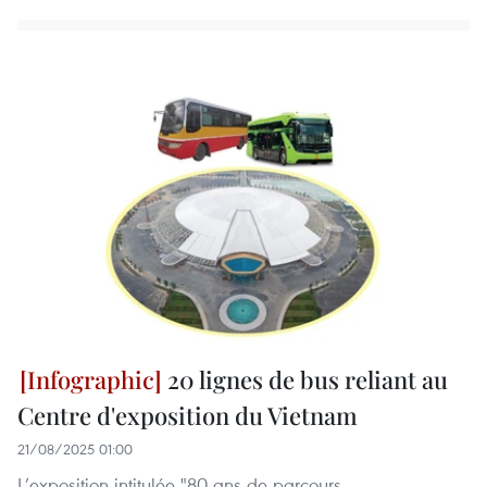
20 lignes de bus reliant au
Centre d'exposition du Vietnam
21/08/2025 01:00
L’exposition intitulée "80 ans de parcours