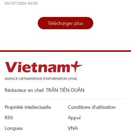
05/07/2026 00:30
Télécharger plus
AGENCE VIETNAMIENNE D'INFORMATION (VNA)
Rédacteur en chef: TRÂN TIÊN DUÂN
Propriété intellectuelle
Conditions d'utilisation
RSS
Appui
Langues
VNA