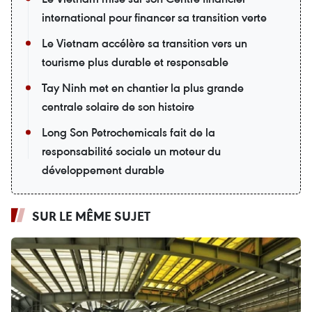
international pour financer sa transition verte
Le Vietnam accélère sa transition vers un
tourisme plus durable et responsable
Tay Ninh met en chantier la plus grande
centrale solaire de son histoire
Long Son Petrochemicals fait de la
responsabilité sociale un moteur du
développement durable
SUR LE MÊME SUJET