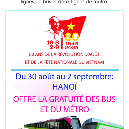
lignes de bus et deux lignes de métro.