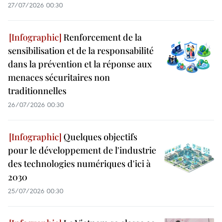
27/07/2026 00:30
Renforcement de la
sensibilisation et de la responsabilité
dans la prévention et la réponse aux
menaces sécuritaires non
traditionnelles
26/07/2026 00:30
Quelques objectifs
pour le développement de l'industrie
des technologies numériques d'ici à
2030
25/07/2026 00:30