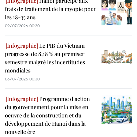
Hanoï participe aux
frais de traitement de la myopie pour
les 18-35 ans
09/07/2026 00:30
Le PIB du Vietnam
progresse de 8,18 % au premiser
semestre malgré les incertitudes
mondiales
06/07/2026 00:30
Programme d'action
du gouvernement pour la mise en
oeuvre de la construction et du
développement de Hanoi dans la
nouvelle ère