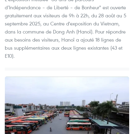
d’Indépendance – de Liberté – de Bonheur" est ouverte
gratuitement aux visiteurs de 9h à 22h, du 28 août au 5
septembre 2025, au Centre d'exposition du Vietnam,
dans la commune de Dong Anh (Hanoï). Pour répondre
aux besoins des visiteurs, Hanoï a ajouté 18 lignes de
bus supplémentaires aux deux lignes existantes (43 et
E10).