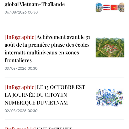
global Vietnam-Thaïlande
06/08/2026 00:30
Achèvement avant le 31
août de la première phase des écoles
internats multiniveaux en zones
frontalières
03/08/2026 00:30
LE 15 OCTOBRE EST
LA JOURNÉE DU CITOYEN
NUMÉRIQUE DU VIETNAM
02/08/2026 00:30