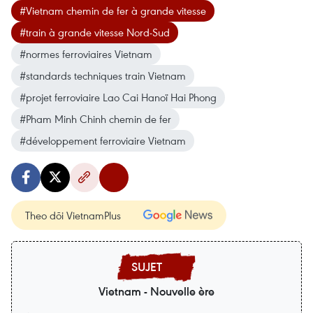
#Vietnam chemin de fer à grande vitesse
#train à grande vitesse Nord-Sud
#normes ferroviaires Vietnam
#standards techniques train Vietnam
#projet ferroviaire Lao Cai Hanoï Hai Phong
#Pham Minh Chinh chemin de fer
#développement ferroviaire Vietnam
Theo dõi VietnamPlus
Vietnam - Nouvelle ère