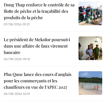
Dong Thap renforce le contrôle de sa
flotte de pêche et la traçabilité des
produits de la pêche
07/08/2026 09:21
Le président de Mekolor poursuivi
dans une affaire de faux virement
bancaire
06/08/2026 09:41
Phu Quoc lance des cours d'anglais
pour les commerçants et les
chauffeurs en vue de l'APEC 2027
06/08/2026 02:15