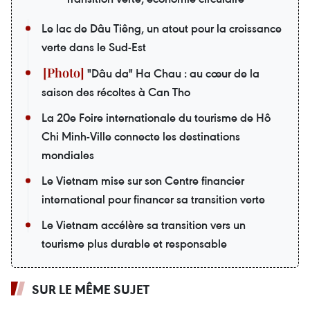
Le lac de Dâu Tiêng, un atout pour la croissance
verte dans le Sud-Est
"Dâu da" Ha Chau : au cœur de la
saison des récoltes à Can Tho
La 20e Foire internationale du tourisme de Hô
Chi Minh-Ville connecte les destinations
mondiales
Le Vietnam mise sur son Centre financier
international pour financer sa transition verte
Le Vietnam accélère sa transition vers un
tourisme plus durable et responsable
SUR LE MÊME SUJET