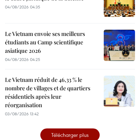
04/08/2026 04:35
Le Vietnam envoie ses meilleurs
étudiants au Camp scientifique
asiatique 2026
04/08/2026 04:25
Le Vietnam réduit de 46,33 % le
nombre de villages et de quartiers
résidentiels après leur
réorganisation
03/08/2026 13:42
Télécharger plus