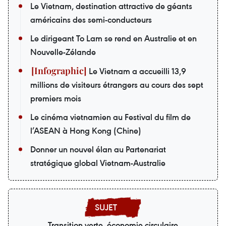
Le Vietnam, destination attractive de géants
américains des semi-conducteurs
Le dirigeant To Lam se rend en Australie et en
Nouvelle-Zélande
Le Vietnam a accueilli 13,9
millions de visiteurs étrangers au cours des sept
premiers mois
Le cinéma vietnamien au Festival du film de
l’ASEAN à Hong Kong (Chine)
Donner un nouvel élan au Partenariat
stratégique global Vietnam-Australie
Transition verte, économie circulaire