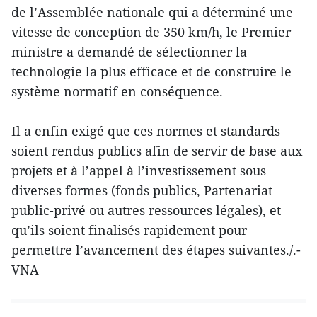
de l’Assemblée nationale qui a déterminé une
vitesse de conception de 350 km/h, le Premier
ministre a demandé de sélectionner la
technologie la plus efficace et de construire le
système normatif en conséquence.
Il a enfin exigé que ces normes et standards
soient rendus publics afin de servir de base aux
projets et à l’appel à l’investissement sous
diverses formes (fonds publics, Partenariat
public-privé ou autres ressources légales), et
qu’ils soient finalisés rapidement pour
permettre l’avancement des étapes suivantes./.-
VNA