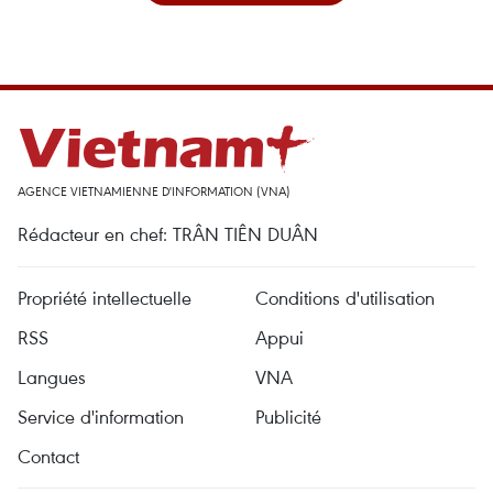
AGENCE VIETNAMIENNE D'INFORMATION (VNA)
Rédacteur en chef: TRÂN TIÊN DUÂN
Propriété intellectuelle
Conditions d'utilisation
RSS
Appui
Langues
VNA
Service d'information
Publicité
Contact