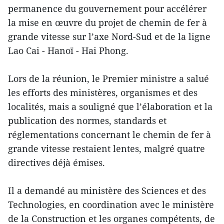
permanence du gouvernement pour accélérer
la mise en œuvre du projet de chemin de fer à
grande vitesse sur l’axe Nord-Sud et de la ligne
Lao Cai - Hanoï - Hai Phong.
Lors de la réunion, le Premier ministre a salué
les efforts des ministères, organismes et des
localités, mais a souligné que l’élaboration et la
publication des normes, standards et
réglementations concernant le chemin de fer à
grande vitesse restaient lentes, malgré quatre
directives déjà émises.
Il a demandé au ministère des Sciences et des
Technologies, en coordination avec le ministère
de la Construction et les organes compétents, de