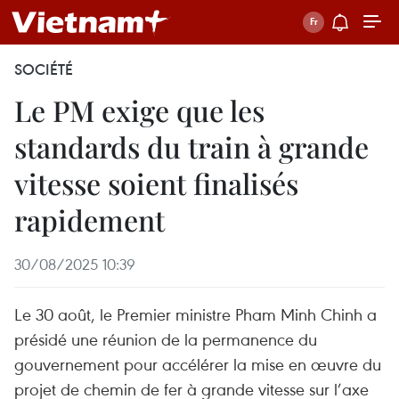
SOCIÉTÉ
Le PM exige que les
standards du train à grande
vitesse soient finalisés
rapidement
30/08/2025 10:39
Le 30 août, le Premier ministre Pham Minh Chinh a
présidé une réunion de la permanence du
gouvernement pour accélérer la mise en œuvre du
projet de chemin de fer à grande vitesse sur l’axe