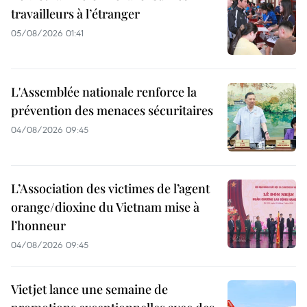
travailleurs à l’étranger
05/08/2026 01:41
L'Assemblée nationale renforce la
prévention des menaces sécuritaires
04/08/2026 09:45
L’Association des victimes de l’agent
orange/dioxine du Vietnam mise à
l’honneur
04/08/2026 09:45
Vietjet lance une semaine de