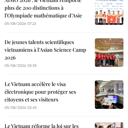
AIMO 2026 : le Vietnam remporte
plus de 200 distinctions à
l’Olympiade mathématique d’Asie
05/08/2026 07:23
De jeunes talents scientifiques
vietnamiens à l'Asian Science Camp
2026
05/08/2026 03:55
Le Vietnam accélère le visa
électronique pour protéger ses
citoyens et ses visiteurs
05/08/2026 02:45
Le Vietnam réforme la loi sur les