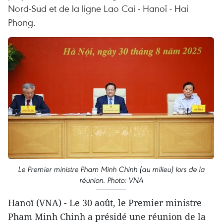
Nord-Sud et de la ligne Lao Cai - Hanoï - Hai
Phong.
Le Premier ministre Pham Minh Chinh (au milieu) lors de la
réunion. Photo: VNA
Hanoï (VNA) - Le 30 août, le Premier ministre
Pham Minh Chinh a présidé une réunion de la