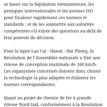
se baser sur la législation vietnamienne, les
pratiques internationales et les normes ISO
pour finaliser rapidement ces normes et
standards ; et de les soumettre aux autorités
compétentes s’il existe des questions au-delà de
leur pouvoir de décision.
Pour la ligne Lao Cai - Hanoï - Hai Phong, la
Résolution de l’Assemblée nationale a fixé une
vitesse de conception maximale de 160 km/h.
Les organismes concernés doivent donc choisir
la technologie la plus adaptée et élaborer les
normes correspondantes.
Quant au projet de chemin de fer à grande
vitesse Nord-Sud, conformément à la Résolution