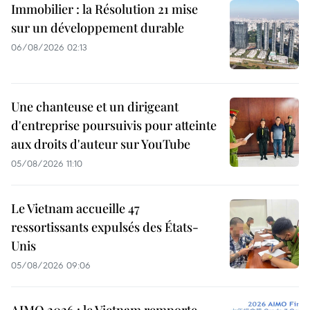
Immobilier : la Résolution 21 mise
sur un développement durable
06/08/2026 02:13
Une chanteuse et un dirigeant
d'entreprise poursuivis pour atteinte
aux droits d'auteur sur YouTube
05/08/2026 11:10
Le Vietnam accueille 47
ressortissants expulsés des États-
Unis
05/08/2026 09:06