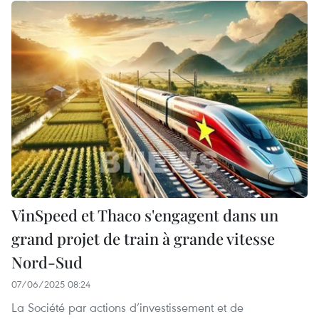
VinSpeed et Thaco s'engagent dans un
grand projet de train à grande vitesse
Nord-Sud
07/06/2025 08:24
La Société par actions d’investissement et de