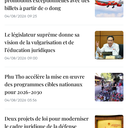
promotions exceptionnelles avec des
billets à partir de 0 dong
04/08/2026 09:25
Le législateur suprême donne sa
vision de la vulgarisation et de
l’éducation juridiques
04/08/2026 09:00
Phu Tho accélère la mise en œuvre
des programmes cibles nationaux
pour 2026-2030
04/08/2026 05:56
Deux projets de loi pour moderniser
le cadre juridique de la défense