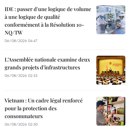
IDE : passer d'une logique de volume
à une logique de qualité
conformément à la Résolution 10-
NQ/TW
06/08/2026 04:47
L’Assemblée nationale examine deux
grands projets d’infrastructures
06/08/2026 02:33
Vietnam : Un cadre légal renforcé
pour la protection des
consommateurs
06/08/2026 02:30