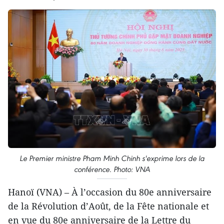
Le Premier ministre Pham Minh Chinh s'exprime lors de la
conférence. Photo: VNA
Hanoï (VNA) – À l’occasion du 80e anniversaire
de la Révolution d’Août, de la Fête nationale et
en vue du 80e anniversaire de la Lettre du