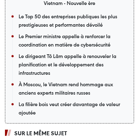
Vietnam - Nouvelle ère
Le Top 50 des entreprises publiques les plus
prestigieuses et performantes dévoilé
Le Premier ministre appelle à renforcer la
coordination en matière de cybersécurité
Le dirigeant Tô Lâm appelle à renouveler la
planification et le développement des
infrastructures
À Moscou, le Vietnam rend hommage aux
anciens experts militaires russes
La filière bois veut créer davantage de valeur
ajoutée
SUR LE MÊME SUJET