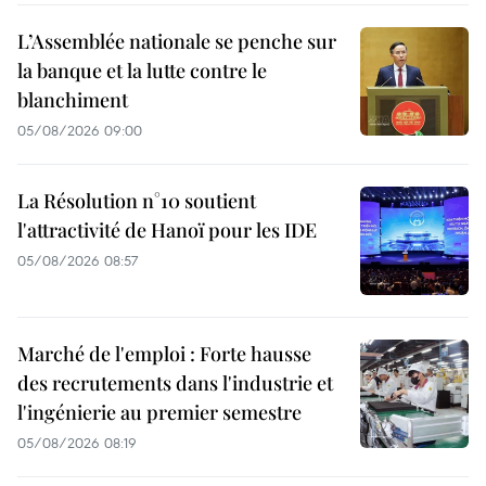
L’Assemblée nationale se penche sur
la banque et la lutte contre le
blanchiment
05/08/2026 09:00
La Résolution n°10 soutient
l'attractivité de Hanoï pour les IDE
05/08/2026 08:57
Marché de l'emploi : Forte hausse
des recrutements dans l'industrie et
l'ingénierie au premier semestre
05/08/2026 08:19