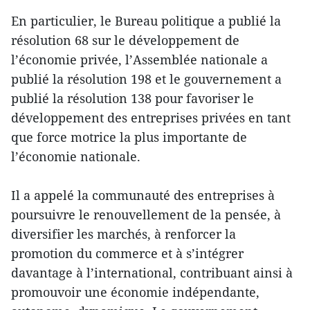
En particulier, le Bureau politique a publié la
résolution 68 sur le développement de
l’économie privée, l’Assemblée nationale a
publié la résolution 198 et le gouvernement a
publié la résolution 138 pour favoriser le
développement des entreprises privées en tant
que force motrice la plus importante de
l’économie nationale.
Il a appelé la communauté des entreprises à
poursuivre le renouvellement de la pensée, à
diversifier les marchés, à renforcer la
promotion du commerce et à s’intégrer
davantage à l’international, contribuant ainsi à
promouvoir une économie indépendante,