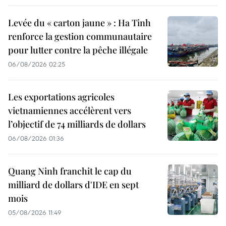
Levée du « carton jaune » : Ha Tinh
renforce la gestion communautaire
pour lutter contre la pêche illégale
06/08/2026 02:25
Les exportations agricoles
vietnamiennes accélèrent vers
l’objectif de 74 milliards de dollars
06/08/2026 01:36
Quang Ninh franchit le cap du
milliard de dollars d'IDE en sept
mois
05/08/2026 11:49