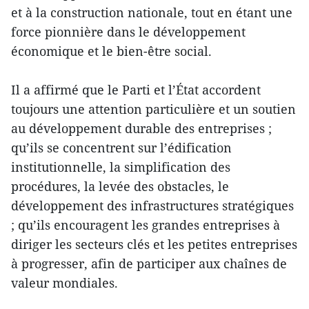
et à la construction nationale, tout en étant une
force pionnière dans le développement
économique et le bien-être social.
Il a affirmé que le Parti et l’État accordent
toujours une attention particulière et un soutien
au développement durable des entreprises ;
qu’ils se concentrent sur l’édification
institutionnelle, la simplification des
procédures, la levée des obstacles, le
développement des infrastructures stratégiques
; qu’ils encouragent les grandes entreprises à
diriger les secteurs clés et les petites entreprises
à progresser, afin de participer aux chaînes de
valeur mondiales.