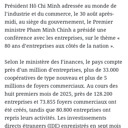
Président Hô Chi Minh adressée au monde de
l’industrie et du commerce, le 30 août après-
midi, au siège du gouvernement, le Premier
ministre Pham Minh Chinh a présidé une
conférence avec les entreprises, sur le thème «
80 ans d’entreprises aux côtés de la nation ».
Selon le ministère des Finances, le pays compte
près d’un million d’entreprises, plus de 33.000
coopératives de type nouveau et plus de 5
millions de foyers commerciaux. Au cours des
huit premiers mois de 2025, près de 128.200
entreprises et 73.855 foyers commerciaux ont
été créés, tandis que 80.800 entreprises ont
repris leurs activités. Les investissements
directs étrangers (IDE) enregistrés en sept mois