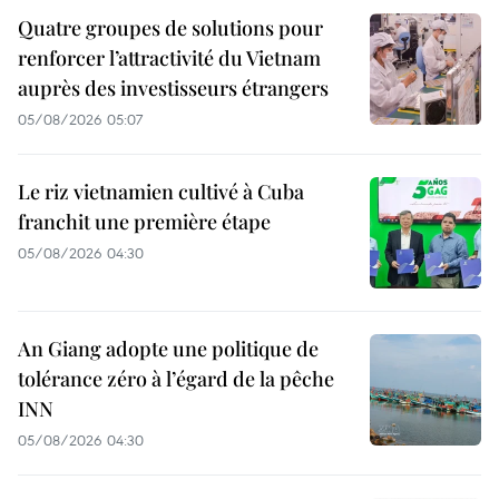
Quatre groupes de solutions pour
renforcer l’attractivité du Vietnam
auprès des investisseurs étrangers
05/08/2026 05:07
Le riz vietnamien cultivé à Cuba
franchit une première étape
05/08/2026 04:30
An Giang adopte une politique de
tolérance zéro à l’égard de la pêche
INN
05/08/2026 04:30