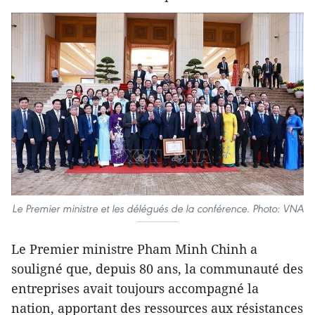
Le Premier ministre et les délégués de la conférence. Photo: VNA
Le Premier ministre Pham Minh Chinh a
souligné que, depuis 80 ans, la communauté des
entreprises avait toujours accompagné la
nation, apportant des ressources aux résistances