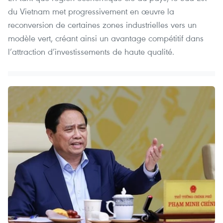
du Vietnam met progressivement en œuvre la
reconversion de certaines zones industrielles vers un
modèle vert, créant ainsi un avantage compétitif dans
l’attraction d’investissements de haute qualité.