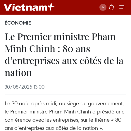
ÉCONOMIE
Le Premier ministre Pham
Minh Chinh : 80 ans
d’entreprises aux côtés de la
nation
30/08/2025 13:00
Le 30 août après-midi, au siège du gouvernement,
le Premier ministre Pham Minh Chinh a présidé une
conférence avec les entreprises, sur le thème « 80
ans d’entreprises aux côtés de la nation ».