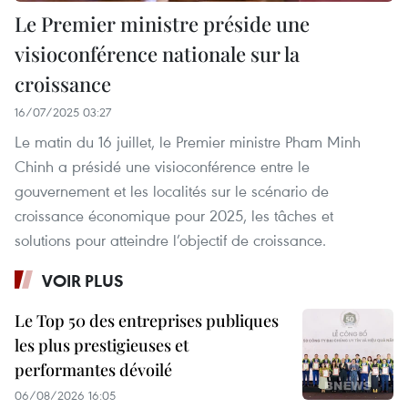
Le Premier ministre préside une
visioconférence nationale sur la
croissance
16/07/2025 03:27
Le matin du 16 juillet, le Premier ministre Pham Minh
Chinh a présidé une visioconférence entre le
gouvernement et les localités sur le scénario de
croissance économique pour 2025, les tâches et
solutions pour atteindre l’objectif de croissance.
VOIR PLUS
Le Top 50 des entreprises publiques
les plus prestigieuses et
performantes dévoilé
06/08/2026 16:05