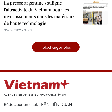
La presse argentine souligne
l’attractivité du Vietnam pour les
investissements dans les matériaux
de haute technologie
05/08/2026 04:02
Télécharger plus
AGENCE VIETNAMIENNE D'INFORMATION (VNA)
Rédacteur en chef: TRÂN TIÊN DUÂN