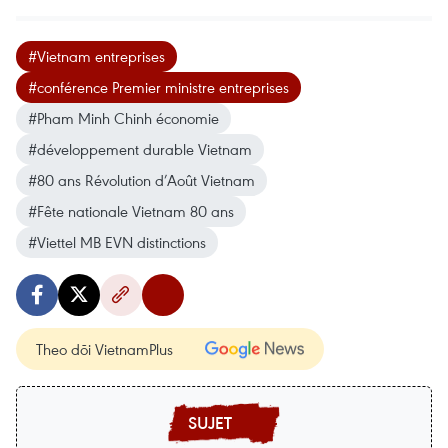
#Vietnam entreprises
#conférence Premier ministre entreprises
#Pham Minh Chinh économie
#développement durable Vietnam
#80 ans Révolution d’Août Vietnam
#Fête nationale Vietnam 80 ans
#Viettel MB EVN distinctions
Theo dõi VietnamPlus