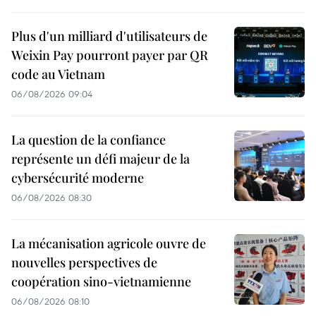
Plus d'un milliard d'utilisateurs de
Weixin Pay pourront payer par QR
code au Vietnam
06/08/2026 09:04
La question de la confiance
représente un défi majeur de la
cybersécurité moderne
06/08/2026 08:30
La mécanisation agricole ouvre de
nouvelles perspectives de
coopération sino-vietnamienne
06/08/2026 08:10