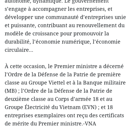
autonome, dynamique. Le gouvernement
s’engage à accompagner les entreprises, et
développer une communauté d’entreprises unie
et puissante, contribuant au renouvellement du
modèle de croissance pour promouvoir la
durabilité, l’économie numérique, l’économie
circulaire...
À cette occasion, le Premier ministre a décerné
l’Ordre de la Défense de la Patrie de première
classe au Groupe Viettel et à la Banque militaire
(MB) ; l’Ordre de la Défense de la Patrie de
deuxième classe au Corps d’armée 18 et au
Groupe Électricité du Vietnam (EVN) ; et 18
entreprises exemplaires ont reçu des certificats
de mérite du Premier ministre.-VNA