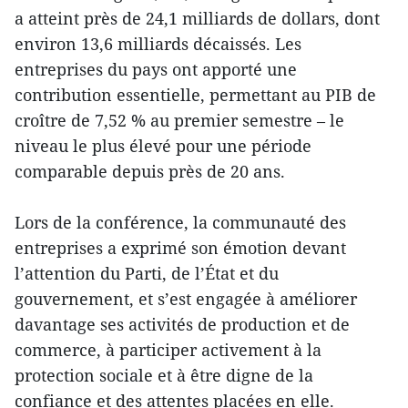
a atteint près de 24,1 milliards de dollars, dont
environ 13,6 milliards décaissés. Les
entreprises du pays ont apporté une
contribution essentielle, permettant au PIB de
croître de 7,52 % au premier semestre – le
niveau le plus élevé pour une période
comparable depuis près de 20 ans.
Lors de la conférence, la communauté des
entreprises a exprimé son émotion devant
l’attention du Parti, de l’État et du
gouvernement, et s’est engagée à améliorer
davantage ses activités de production et de
commerce, à participer activement à la
protection sociale et à être digne de la
confiance et des attentes placées en elle.