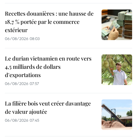
Recettes douanières : une hausse de
18,7 % portée par le commerce
extérieur
06/08/2026 08:03
Le durian vietnamien en route vers
4,5 milliards de dollars
d'exportations
06/08/2026 07:57
La filière bois veut créer davantage
de valeur ajoutée
06/08/2026 07:45