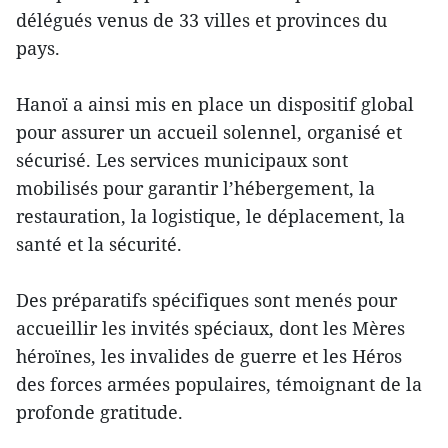
délégués venus de 33 villes et provinces du
pays.
Hanoï a ainsi mis en place un dispositif global
pour assurer un accueil solennel, organisé et
sécurisé. Les services municipaux sont
mobilisés pour garantir l’hébergement, la
restauration, la logistique, le déplacement, la
santé et la sécurité.
Des préparatifs spécifiques sont menés pour
accueillir les invités spéciaux, dont les Mères
héroïnes, les invalides de guerre et les Héros
des forces armées populaires, témoignant de la
profonde gratitude.