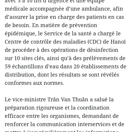
avec 5 à 10 lits d’urgence et une équipe
médicale accompagnée d’une ambulance, afin
d’assurer la prise en charge des patients en cas
de besoin. En matière de prévention
épidémique, le Service de la santé a chargé le
Centre de contrôle des maladies (CDC) de Hanoï
de procéder à des opérations de désinfection
sur 10 sites clés, ainsi qu’à des prélèvements de
59 échantillons d’eau dans 20 établissements de
distribution, dont les résultats se sont révélés
conformes aux normes.
Le vice-ministre Trân Van Thuân a salué la
préparation rigoureuse et la coordination
efficace entre les organismes, demandant de
renforcer la communication interservices et de