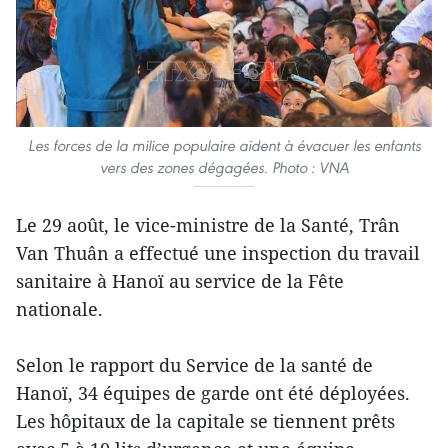
Les forces de la milice populaire aident à évacuer les enfants
vers des zones dégagées. Photo : VNA
Le 29 août, le vice-ministre de la Santé, Trân
Van Thuân a effectué une inspection du travail
sanitaire à Hanoï au service de la Fête
nationale.
Selon le rapport du Service de la santé de
Hanoï, 34 équipes de garde ont été déployées.
Les hôpitaux de la capitale se tiennent prêts