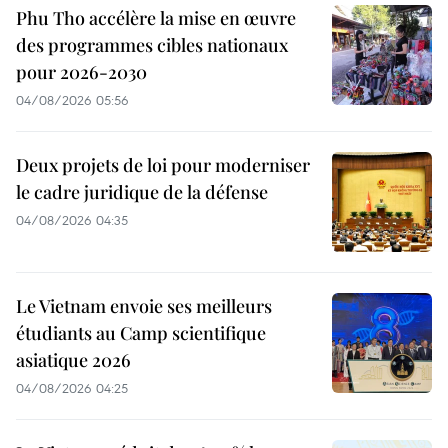
Phu Tho accélère la mise en œuvre
des programmes cibles nationaux
pour 2026-2030
04/08/2026 05:56
Deux projets de loi pour moderniser
le cadre juridique de la défense
04/08/2026 04:35
Le Vietnam envoie ses meilleurs
étudiants au Camp scientifique
asiatique 2026
04/08/2026 04:25