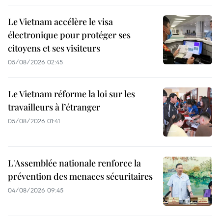
Le Vietnam accélère le visa
électronique pour protéger ses
citoyens et ses visiteurs
05/08/2026 02:45
Le Vietnam réforme la loi sur les
travailleurs à l’étranger
05/08/2026 01:41
L'Assemblée nationale renforce la
prévention des menaces sécuritaires
04/08/2026 09:45