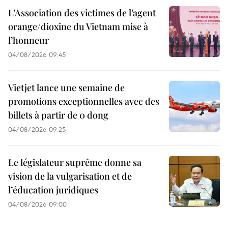
L’Association des victimes de l’agent
orange/dioxine du Vietnam mise à
l’honneur
04/08/2026 09:45
Vietjet lance une semaine de
promotions exceptionnelles avec des
billets à partir de 0 dong
04/08/2026 09:25
Le législateur suprême donne sa
vision de la vulgarisation et de
l’éducation juridiques
04/08/2026 09:00