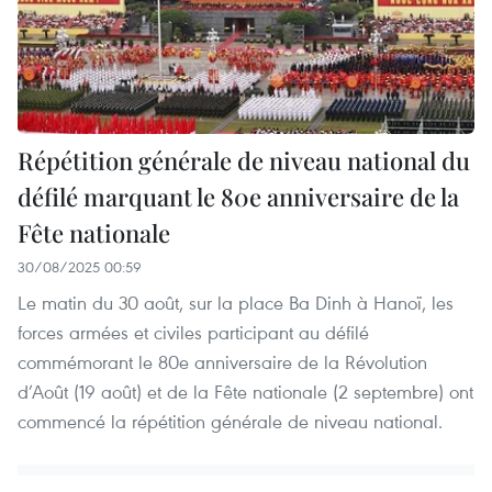
Répétition générale de niveau national du
défilé marquant le 80e anniversaire de la
Fête nationale
30/08/2025 00:59
Le matin du 30 août, sur la place Ba Dinh à Hanoï, les
forces armées et civiles participant au défilé
commémorant le 80e anniversaire de la Révolution
d’Août (19 août) et de la Fête nationale (2 septembre) ont
commencé la répétition générale de niveau national.