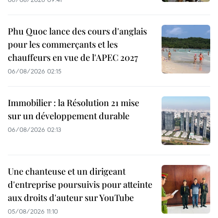
Phu Quoc lance des cours d'anglais
pour les commerçants et les
chauffeurs en vue de l'APEC 2027
06/08/2026 02:15
Immobilier : la Résolution 21 mise
sur un développement durable
06/08/2026 02:13
Une chanteuse et un dirigeant
d'entreprise poursuivis pour atteinte
aux droits d'auteur sur YouTube
05/08/2026 11:10