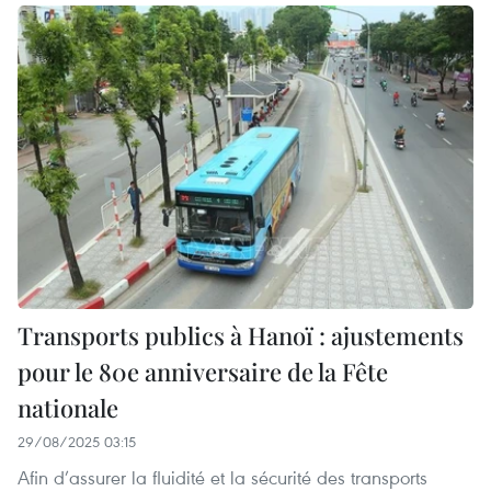
Transports publics à Hanoï : ajustements
pour le 80e anniversaire de la Fête
nationale
29/08/2025 03:15
Afin d’assurer la fluidité et la sécurité des transports