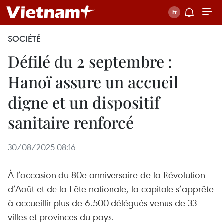
SOCIÉTÉ
Défilé du 2 septembre :
Hanoï assure un accueil
digne et un dispositif
sanitaire renforcé
30/08/2025 08:16
À l’occasion du 80e anniversaire de la Révolution
d’Août et de la Fête nationale, la capitale s’apprête
à accueillir plus de 6.500 délégués venus de 33
villes et provinces du pays.