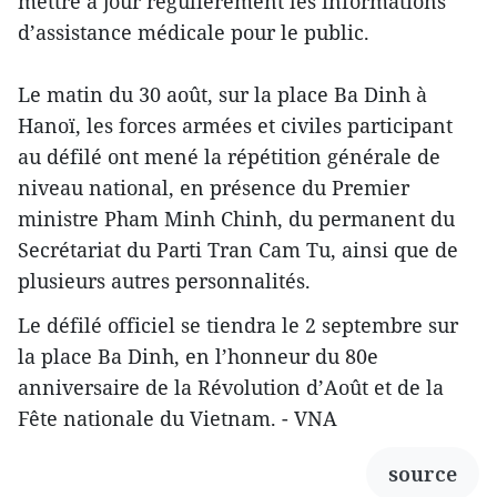
mettre à jour régulièrement les informations
d’assistance médicale pour le public.
Le matin du 30 août, sur la place Ba Dinh à
Hanoï, les forces armées et civiles participant
au défilé ont mené la répétition générale de
niveau national, en présence du Premier
ministre Pham Minh Chinh, du permanent du
Secrétariat du Parti Tran Cam Tu, ainsi que de
plusieurs autres personnalités.
Le défilé officiel se tiendra le 2 septembre sur
la place Ba Dinh, en l’honneur du 80e
anniversaire de la Révolution d’Août et de la
Fête nationale du Vietnam. - VNA
source