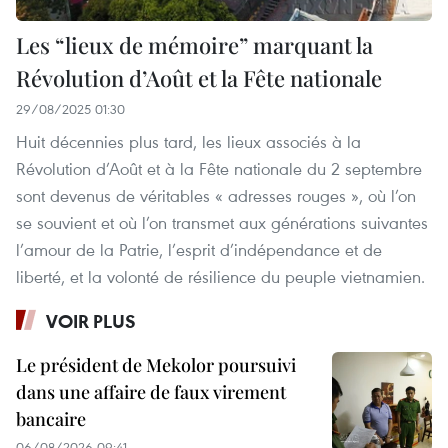
Les “lieux de mémoire” marquant la
Révolution d’Août et la Fête nationale
29/08/2025 01:30
Huit décennies plus tard, les lieux associés à la
Révolution d’Août et à la Fête nationale du 2 septembre
sont devenus de véritables « adresses rouges », où l’on
se souvient et où l’on transmet aux générations suivantes
l’amour de la Patrie, l’esprit d’indépendance et de
liberté, et la volonté de résilience du peuple vietnamien.
VOIR PLUS
Le président de Mekolor poursuivi
dans une affaire de faux virement
bancaire
06/08/2026 09:41