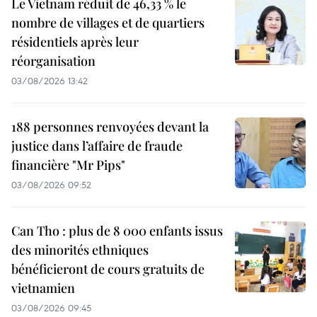
Le Vietnam réduit de 46,33 % le
nombre de villages et de quartiers
résidentiels après leur
réorganisation
03/08/2026 13:42
188 personnes renvoyées devant la
justice dans l’affaire de fraude
financière "Mr Pips"
03/08/2026 09:52
Can Tho : plus de 8 000 enfants issus
des minorités ethniques
bénéficieront de cours gratuits de
vietnamien
03/08/2026 09:45