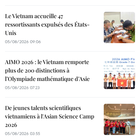
Le Vietnam accueille 47
ressortissants expulsés des États-
Unis
05/08/2026 09:06
AIMO 2026 : le Vietnam remporte
plus de 200 distinctions à
l’Olympiade mathématique d’Asie
05/08/2026 07:23
De jeunes talents scientifiques
vietnamiens à l'Asian Science Camp
2026
05/08/2026 03:55