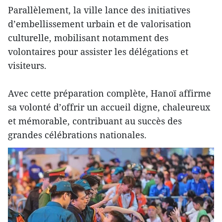
Parallèlement, la ville lance des initiatives
d’embellissement urbain et de valorisation
culturelle, mobilisant notamment des
volontaires pour assister les délégations et
visiteurs.
Avec cette préparation complète, Hanoï affirme
sa volonté d’offrir un accueil digne, chaleureux
et mémorable, contribuant au succès des
grandes célébrations nationales.