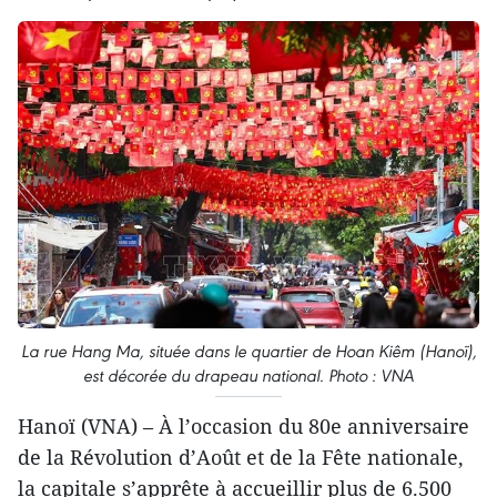
La rue Hang Ma, située dans le quartier de Hoan Kiêm (Hanoï),
est décorée du drapeau national. Photo : VNA
Hanoï (VNA) – À l’occasion du 80e anniversaire
de la Révolution d’Août et de la Fête nationale,
la capitale s’apprête à accueillir plus de 6.500