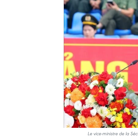
Le vice-ministre de la S