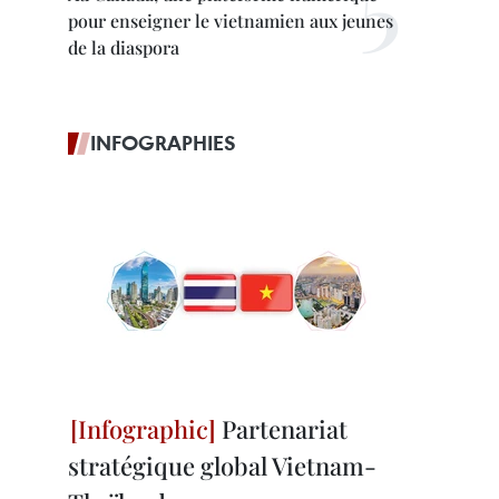
pour enseigner le vietnamien aux jeunes
de la diaspora
INFOGRAPHIES
Partenariat
stratégique global Vietnam-