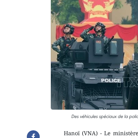
Des véhicules spéciaux de la polic
Hanoï (VNA) - Le ministère 