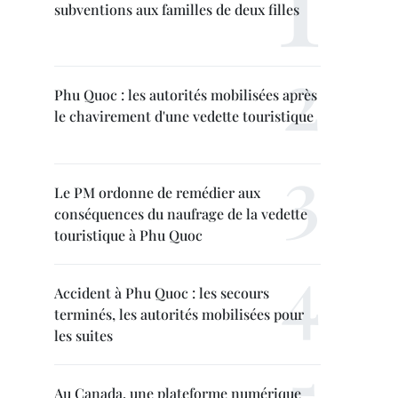
subventions aux familles de deux filles
Phu Quoc : les autorités mobilisées après
le chavirement d'une vedette touristique
Le PM ordonne de remédier aux
conséquences du naufrage de la vedette
touristique à Phu Quoc
Accident à Phu Quoc : les secours
terminés, les autorités mobilisées pour
les suites
Au Canada, une plateforme numérique