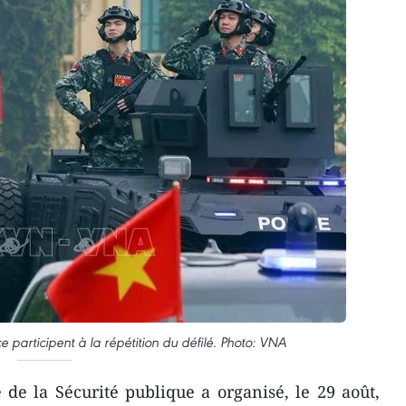
e participent à la répétition du défilé. Photo: VNA
de la Sécurité publique a organisé, le 29 août,