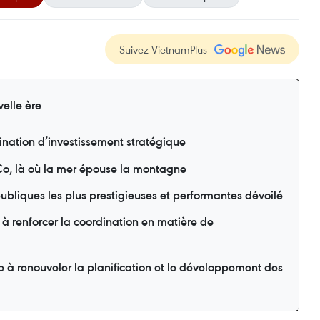
Suivez VietnamPlus
elle ère
nation d’investissement stratégique
o, là où la mer épouse la montagne
ubliques les plus prestigieuses et performantes dévoilé
 à renforcer la coordination en matière de
e à renouveler la planification et le développement des