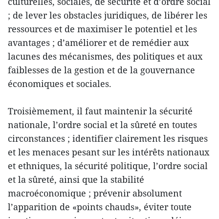
culturelles, sociales, de sécurité et d’ordre social
; de lever les obstacles juridiques, de libérer les
ressources et de maximiser le potentiel et les
avantages ; d’améliorer et de remédier aux
lacunes des mécanismes, des politiques et aux
faiblesses de la gestion et de la gouvernance
économiques et sociales.
Troisièmement, il faut maintenir la sécurité
nationale, l’ordre social et la sûreté en toutes
circonstances ; identifier clairement les risques
et les menaces pesant sur les intérêts nationaux
et ethniques, la sécurité politique, l’ordre social
et la sûreté, ainsi que la stabilité
macroéconomique ; prévenir absolument
l’apparition de «points chauds», éviter toute