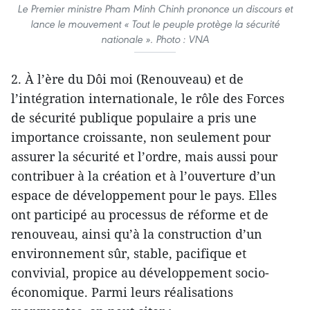
Le Premier ministre Pham Minh Chinh prononce un discours et
lance le mouvement « Tout le peuple protège la sécurité
nationale ». Photo : VNA
2. À l’ère du Dôi moi (Renouveau) et de
l’intégration internationale, le rôle des Forces
de sécurité publique populaire a pris une
importance croissante, non seulement pour
assurer la sécurité et l’ordre, mais aussi pour
contribuer à la création et à l’ouverture d’un
espace de développement pour le pays. Elles
ont participé au processus de réforme et de
renouveau, ainsi qu’à la construction d’un
environnement sûr, stable, pacifique et
convivial, propice au développement socio-
économique. Parmi leurs réalisations