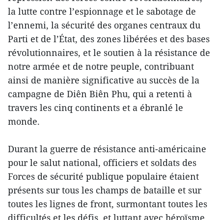
la lutte contre l’espionnage et le sabotage de
l’ennemi, la sécurité des organes centraux du
Parti et de l’État, des zones libérées et des bases
révolutionnaires, et le soutien à la résistance de
notre armée et de notre peuple, contribuant
ainsi de manière significative au succès de la
campagne de Diên Biên Phu, qui a retenti à
travers les cinq continents et a ébranlé le
monde.
Durant la guerre de résistance anti-américaine
pour le salut national, officiers et soldats des
Forces de sécurité publique populaire étaient
présents sur tous les champs de bataille et sur
toutes les lignes de front, surmontant toutes les
difficultés et les défis, et luttant avec héroïsme