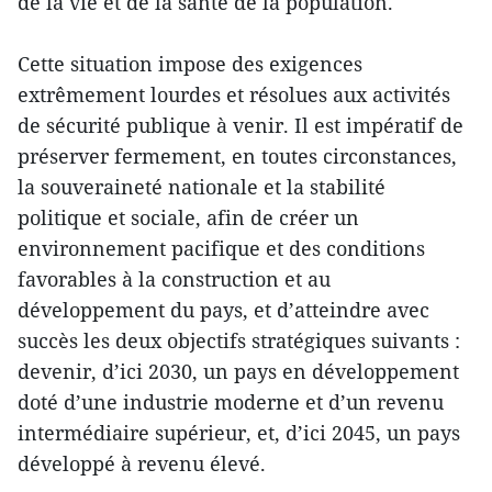
de la vie et de la santé de la population.
Cette situation impose des exigences
extrêmement lourdes et résolues aux activités
de sécurité publique à venir. Il est impératif de
préserver fermement, en toutes circonstances,
la souveraineté nationale et la stabilité
politique et sociale, afin de créer un
environnement pacifique et des conditions
favorables à la construction et au
développement du pays, et d’atteindre avec
succès les deux objectifs stratégiques suivants :
devenir, d’ici 2030, un pays en développement
doté d’une industrie moderne et d’un revenu
intermédiaire supérieur, et, d’ici 2045, un pays
développé à revenu élevé.