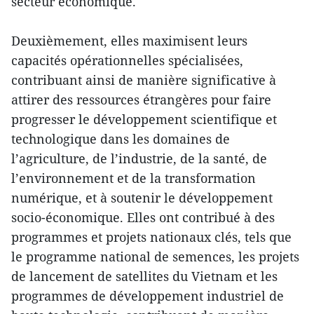
secteur économique.
Deuxièmement, elles maximisent leurs
capacités opérationnelles spécialisées,
contribuant ainsi de manière significative à
attirer des ressources étrangères pour faire
progresser le développement scientifique et
technologique dans les domaines de
l’agriculture, de l’industrie, de la santé, de
l’environnement et de la transformation
numérique, et à soutenir le développement
socio-économique. Elles ont contribué à des
programmes et projets nationaux clés, tels que
le programme national de semences, les projets
de lancement de satellites du Vietnam et les
programmes de développement industriel de