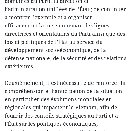
domaines du Parti, la direction et
l’administration unifiées de l’État ; de continuer
à montrer l’exemple et à organiser
efficacement la mise en œuvre des lignes
directrices et orientations du Parti ainsi que des
lois et politiques de l’État au service du
développement socio-économique, de la
défense nationale, de la sécurité et des relations
extérieures.
Deuxièmement, il est nécessaire de renforcer la
compréhension et l’anticipation de la situation,
en particulier des évolutions mondiales et
régionales qui impactent le Vietnam, afin de
fournir des conseils stratégiques au Parti et à
l’État sur les politiques économiques,