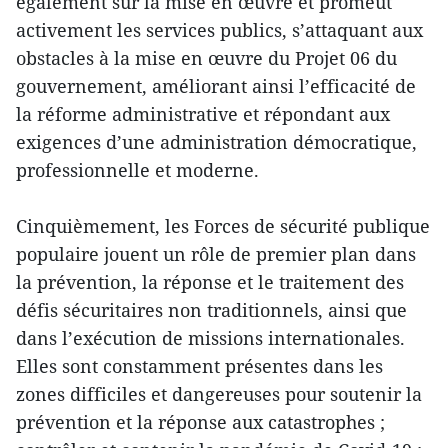
également sur la mise en œuvre et promeut
activement les services publics, s’attaquant aux
obstacles à la mise en œuvre du Projet 06 du
gouvernement, améliorant ainsi l’efficacité de
la réforme administrative et répondant aux
exigences d’une administration démocratique,
professionnelle et moderne.
Cinquièmement, les Forces de sécurité publique
populaire jouent un rôle de premier plan dans
la prévention, la réponse et le traitement des
défis sécuritaires non traditionnels, ainsi que
dans l’exécution de missions internationales.
Elles sont constamment présentes dans les
zones difficiles et dangereuses pour soutenir la
prévention et la réponse aux catastrophes ;