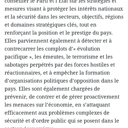
conseiller le Parti et l’État sur les stratégies et
mesures visant à protéger les intérêts nationaux
et la sécurité dans les secteurs, objectifs, régions
et domaines stratégiques clés, tout en
renforçant la position et le prestige du pays.
Elles parviennent également à détecter et à
contrecarrer les complots d’« évolution
pacifique », les émeutes, le terrorisme et les
sabotages perpétrés par des forces hostiles et
réactionnaires, et à empêcher la formation
d’organisations politiques d’opposition dans le
pays. Elles sont également chargées de
prévenir, de contrer et de gérer proactivement
les menaces sur l’économie, en s’attaquant
efficacement aux problèmes complexes de
sécurité et d’ordre public qui se posent dans le