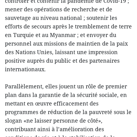
contrôler et contenir la pandémie de Covid-19 ;
mener des opérations de recherche et de
sauvetage au niveau national ; soutenir les
efforts de secours après le tremblement de terre
en Turquie et au Myanmar ; et envoyer du
personnel aux missions de maintien de la paix
des Nations Unies, laissant une impression
positive auprès du public et des partenaires
internationaux.
Parallèlement, elles jouent un rôle de premier
plan dans la garantie de la sécurité sociale, en
mettant en œuvre efficacement des
programmes de réduction de la pauvreté sous le
slogan «ne laisser personne de côté»,
contribuant ainsi à l’amélioration des