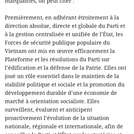
marquantes, on peut citer :
Premièrement, en adhérant étroitement à la
direction absolue, directe et globale du Parti et
à la gestion centralisée et unifiée de l’État, les
Forces de sécurité publique populaire du
Vietnam ont mis en œuvre efficacement la
Plateforme et les résolutions du Parti sur
l’édification et la défense de la Patrie. Elles ont
joué un rôle essentiel dans le maintien de la
stabilité politique et sociale et la promotion du
développement durable d’une économie de
marché à orientation socialiste. Elles
surveillent, évaluent et anticipent
proactivement l’évolution de la situation
nationale, régionale et internationale, afin de