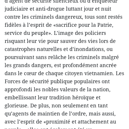
d’agent de sécurité silencieux ou d’enquêteur
judiciaire et anti-drogue luttant jour et nuit
contre les criminels dangereux, tous sont restés
fidèles à l’esprit de «sacrifice pour la Patrie,
service du peuple». L’image des policiers
risquant leur vie pour sauver des vies lors de
catastrophes naturelles et d’inondations, ou
poursuivant sans relâche les criminels malgré
les grands dangers, est profondément ancrée
dans le cœur de chaque citoyen vietnamien. Les
Forces de sécurité publique populaires ont
approfondi les nobles valeurs de la nation,
embellissant leur tradition héroïque et
glorieuse. De plus, non seulement en tant
qu’agents de maintien de l’ordre, mais aussi,
avec l’esprit de «proximité et attachement au