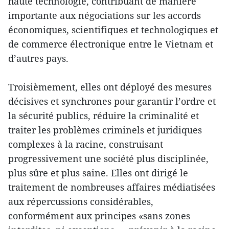
haute technologie, contribuant de manière
importante aux négociations sur les accords
économiques, scientifiques et technologiques et
de commerce électronique entre le Vietnam et
d’autres pays.
Troisièmement, elles ont déployé des mesures
décisives et synchrones pour garantir l’ordre et
la sécurité publics, réduire la criminalité et
traiter les problèmes criminels et juridiques
complexes à la racine, construisant
progressivement une société plus disciplinée,
plus sûre et plus saine. Elles ont dirigé le
traitement de nombreuses affaires médiatisées
aux répercussions considérables,
conformément aux principes «sans zones