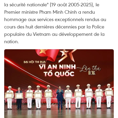
la sécurité nationale" (19 août 2005-2025), le
Premier ministre Pham Minh Chinh a rendu
hommage aux services exceptionnels rendus au
cours des huit dernières décennies par la Police
populaire du Vietnam au développement de la
nation.