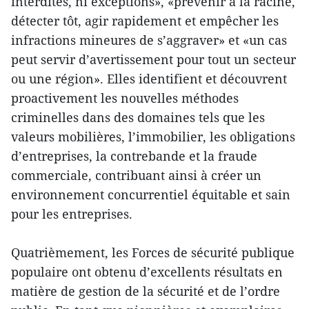
interdites, ni exceptions», «prévenir à la racine,
détecter tôt, agir rapidement et empêcher les
infractions mineures de s’aggraver» et «un cas
peut servir d’avertissement pour tout un secteur
ou une région». Elles identifient et découvrent
proactivement les nouvelles méthodes
criminelles dans des domaines tels que les
valeurs mobilières, l’immobilier, les obligations
d’entreprises, la contrebande et la fraude
commerciale, contribuant ainsi à créer un
environnement concurrentiel équitable et sain
pour les entreprises.
Quatrièmement, les Forces de sécurité publique
populaire ont obtenu d’excellents résultats en
matière de gestion de la sécurité et de l’ordre