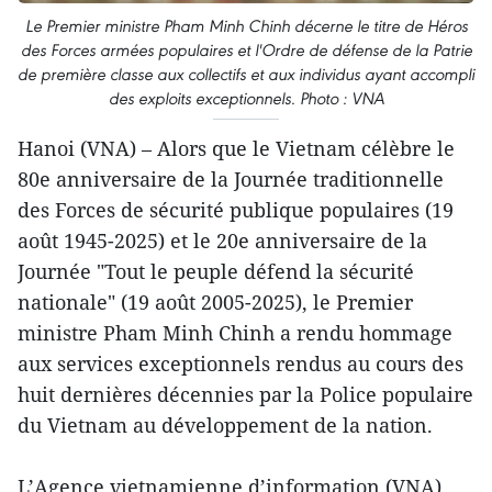
Le Premier ministre Pham Minh Chinh décerne le titre de Héros
des Forces armées populaires et l'Ordre de défense de la Patrie
de première classe aux collectifs et aux individus ayant accompli
des exploits exceptionnels. Photo : VNA
Hanoi (VNA) – Alors que le Vietnam célèbre le
80e anniversaire de la Journée traditionnelle
des Forces de sécurité publique populaires (19
août 1945-2025) et le 20e anniversaire de la
Journée "Tout le peuple défend la sécurité
nationale" (19 août 2005-2025), le Premier
ministre Pham Minh Chinh a rendu hommage
aux services exceptionnels rendus au cours des
huit dernières décennies par la Police populaire
du Vietnam au développement de la nation.
L’Agence vietnamienne d’information (VNA)