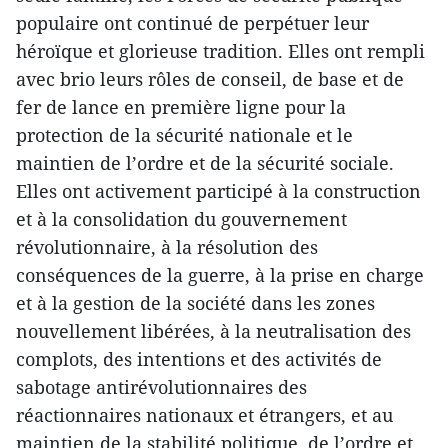
populaire ont continué de perpétuer leur
héroïque et glorieuse tradition. Elles ont rempli
avec brio leurs rôles de conseil, de base et de
fer de lance en première ligne pour la
protection de la sécurité nationale et le
maintien de l’ordre et de la sécurité sociale.
Elles ont activement participé à la construction
et à la consolidation du gouvernement
révolutionnaire, à la résolution des
conséquences de la guerre, à la prise en charge
et à la gestion de la société dans les zones
nouvellement libérées, à la neutralisation des
complots, des intentions et des activités de
sabotage antirévolutionnaires des
réactionnaires nationaux et étrangers, et au
maintien de la stabilité politique, de l’ordre et