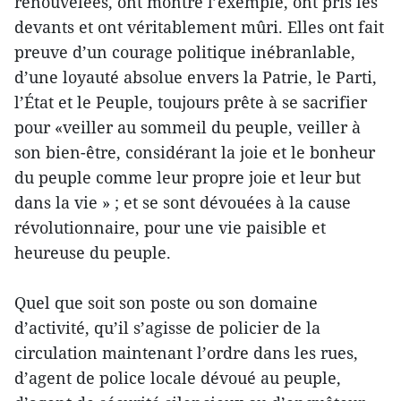
renouvelées, ont montré l’exemple, ont pris les
devants et ont véritablement mûri. Elles ont fait
preuve d’un courage politique inébranlable,
d’une loyauté absolue envers la Patrie, le Parti,
l’État et le Peuple, toujours prête à se sacrifier
pour «veiller au sommeil du peuple, veiller à
son bien-être, considérant la joie et le bonheur
du peuple comme leur propre joie et leur but
dans la vie » ; et se sont dévouées à la cause
révolutionnaire, pour une vie paisible et
heureuse du peuple.
Quel que soit son poste ou son domaine
d’activité, qu’il s’agisse de policier de la
circulation maintenant l’ordre dans les rues,
d’agent de police locale dévoué au peuple,