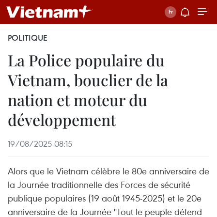
POLITIQUE
La Police populaire du
Vietnam, bouclier de la
nation et moteur du
développement
19/08/2025 08:15
Alors que le Vietnam célèbre le 80e anniversaire de
la Journée traditionnelle des Forces de sécurité
publique populaires (19 août 1945-2025) et le 20e
anniversaire de la Journée "Tout le peuple défend