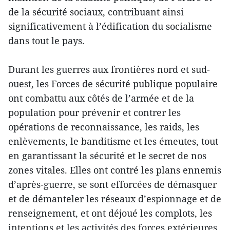
de la sécurité sociaux, contribuant ainsi
significativement à l’édification du socialisme
dans tout le pays.
Durant les guerres aux frontières nord et sud-
ouest, les Forces de sécurité publique populaire
ont combattu aux côtés de l’armée et de la
population pour prévenir et contrer les
opérations de reconnaissance, les raids, les
enlèvements, le banditisme et les émeutes, tout
en garantissant la sécurité et le secret de nos
zones vitales. Elles ont contré les plans ennemis
d’après-guerre, se sont efforcées de démasquer
et de démanteler les réseaux d’espionnage et de
renseignement, et ont déjoué les complots, les
intentions et les activités des forces extérieures