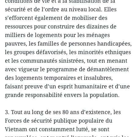
conditions de vie et à la stabilisation de la
sécurité et de l’ordre au niveau local. Elles
s’efforcent également de mobiliser des
ressources pour construire des dizaines de
milliers de logements pour les ménages
pauvres, les familles de personnes handicapées,
les groupes défavorisés, les minorités ethniques
et les communautés sinistrées, tout en menant
avec vigueur le programme de démantèlement
des logements temporaires et insalubres,
faisant preuve d’un esprit humanitaire et d’une
grande responsabilité envers la population.
3. Tout au long de ses 80 ans d’existence, les
Forces de sécurité publique populaire du
Vietnam ont constamment lutté, se sont