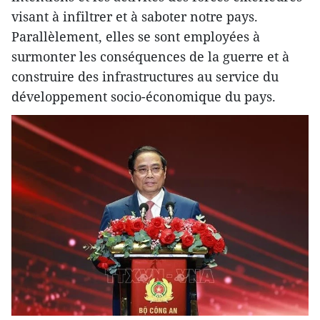
visant à infiltrer et à saboter notre pays.
Parallèlement, elles se sont employées à
surmonter les conséquences de la guerre et à
construire des infrastructures au service du
développement socio-économique du pays.