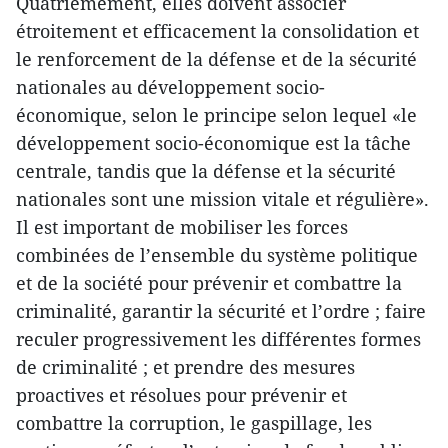
Quatrièmement, elles doivent associer
étroitement et efficacement la consolidation et
le renforcement de la défense et de la sécurité
nationales au développement socio-
économique, selon le principe selon lequel «le
développement socio-économique est la tâche
centrale, tandis que la défense et la sécurité
nationales sont une mission vitale et régulière».
Il est important de mobiliser les forces
combinées de l’ensemble du système politique
et de la société pour prévenir et combattre la
criminalité, garantir la sécurité et l’ordre ; faire
reculer progressivement les différentes formes
de criminalité ; et prendre des mesures
proactives et résolues pour prévenir et
combattre la corruption, le gaspillage, les