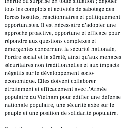
inertie ou surprise en toute situation ; déjouer
tous les complots et activités de sabotage des
forces hostiles, réactionnaires et politiquement
opportunistes. Il est nécessaire d’adopter une
approche proactive, opportune et efficace pour
répondre aux questions complexes et
émergentes concernant la sécurité nationale,
l’ordre social et la sûreté, ainsi qu’aux menaces
sécuritaires non traditionnelles et aux impacts
négatifs sur le développement socio-
économique. Elles doivent collaborer
étroitement et efficacement avec l’Armée
populaire du Vietnam pour édifier une défense
nationale populaire, une sécurité axée sur le
peuple et une position de solidarité populaire.