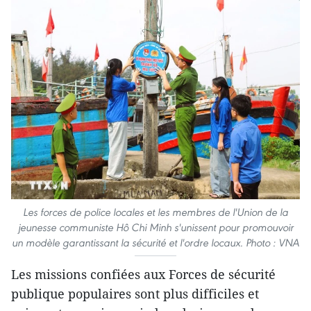
Les forces de police locales et les membres de l'Union de la
jeunesse communiste Hô Chi Minh s'unissent pour promouvoir
un modèle garantissant la sécurité et l'ordre locaux. Photo : VNA
Les missions confiées aux Forces de sécurité
publique populaires sont plus difficiles et