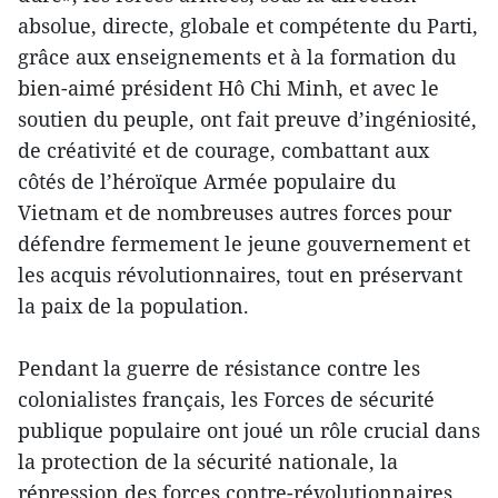
absolue, directe, globale et compétente du Parti,
grâce aux enseignements et à la formation du
bien-aimé président Hô Chi Minh, et avec le
soutien du peuple, ont fait preuve d’ingéniosité,
de créativité et de courage, combattant aux
côtés de l’héroïque Armée populaire du
Vietnam et de nombreuses autres forces pour
défendre fermement le jeune gouvernement et
les acquis révolutionnaires, tout en préservant
la paix de la population.
Pendant la guerre de résistance contre les
colonialistes français, les Forces de sécurité
publique populaire ont joué un rôle crucial dans
la protection de la sécurité nationale, la
répression des forces contre-révolutionnaires,