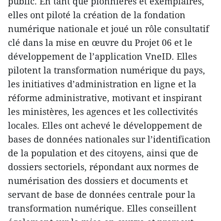
public. En tant que pionnières et exemplaires,
elles ont piloté la création de la fondation
numérique nationale et joué un rôle consultatif
clé dans la mise en œuvre du Projet 06 et le
développement de l’application VneID. Elles
pilotent la transformation numérique du pays,
les initiatives d’administration en ligne et la
réforme administrative, motivant et inspirant
les ministères, les agences et les collectivités
locales. Elles ont achevé le développement de
bases de données nationales sur l’identification
de la population et des citoyens, ainsi que de
dossiers sectoriels, répondant aux normes de
numérisation des dossiers et documents et
servant de base de données centrale pour la
transformation numérique. Elles conseillent