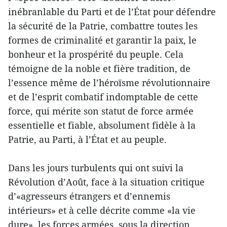
inébranlable du Parti et de l’État pour défendre
la sécurité de la Patrie, combattre toutes les
formes de criminalité et garantir la paix, le
bonheur et la prospérité du peuple. Cela
témoigne de la noble et fière tradition, de
l’essence même de l’héroïsme révolutionnaire
et de l’esprit combatif indomptable de cette
force, qui mérite son statut de force armée
essentielle et fiable, absolument fidèle à la
Patrie, au Parti, à l’État et au peuple.
Dans les jours turbulents qui ont suivi la
Révolution d’Août, face à la situation critique
d’«agresseurs étrangers et d’ennemis
intérieurs» et à celle décrite comme «la vie
dure», les forces armées, sous la direction