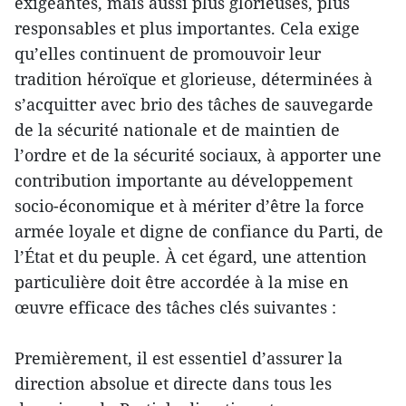
exigeantes, mais aussi plus glorieuses, plus
responsables et plus importantes. Cela exige
qu’elles continuent de promouvoir leur
tradition héroïque et glorieuse, déterminées à
s’acquitter avec brio des tâches de sauvegarde
de la sécurité nationale et de maintien de
l’ordre et de la sécurité sociaux, à apporter une
contribution importante au développement
socio-économique et à mériter d’être la force
armée loyale et digne de confiance du Parti, de
l’État et du peuple. À cet égard, une attention
particulière doit être accordée à la mise en
œuvre efficace des tâches clés suivantes :
Premièrement, il est essentiel d’assurer la
direction absolue et directe dans tous les