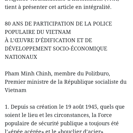
tient à présenter cet article en intégralité.
80 ANS DE PARTICIPATION DE LA POLICE
POPULAIRE DU VIETNAM
À L’ŒUVRE D’ÉDIFICATION ET DE
DÉVELOPPEMENT SOCIO-ÉCONOMIQUE
NATIONAUX
Pham Minh Chinh, membre du Politburo,
Premier ministre de la République socialiste du
Vietnam
1. Depuis sa création le 19 août 1945, quels que
soient le lieu et les circonstances, la Force
populaire de sécurité publique a toujours été
l’«épée acérée» et le «bouclier d’acier»