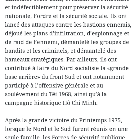
et indéfectiblement pour préserver la sécurité
nationale, l’ordre et la sécurité sociale. Ils ont
lancé des attaques contre les bastions ennemis,
déjoué les plans d’infiltration, d’espionnage et
de raid de l’ennemi, démantelé les groupes de
bandits et les criminels, et démantelé des
hameaux stratégiques. Par ailleurs, ils ont
contribué à faire du Nord socialiste la «grande
base arrière» du front Sud et ont notamment
participé à l’offensive générale et au
soulèvement du Têt 1968, ainsi qu’à la
campagne historique Hô Chi Minh.
Après la grande victoire du Printemps 1975,
lorsque le Nord et le Sud furent réunis en une
seule famille, les Forces de sécurité publique