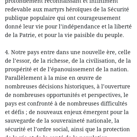
profondément reconnaissant et infiniment
redevable aux martyrs héroïques de la Sécurité
publique populaire qui ont courageusement
donné leur vie pour l’indépendance et la liberté
de la Patrie, et pour la vie paisible du peuple.
4. Notre pays entre dans une nouvelle ère, celle
de l’essor, de la richesse, de la civilisation, de la
prospérité et de l’épanouissement de la nation.
Parallèlement à la mise en œuvre de
nombreuses décisions historiques, à l’ouverture
de nombreuses opportunités et perspectives, le
pays est confronté à de nombreuses difficultés
et défis ; de nouveaux enjeux émergent pour la
sauvegarde de la souveraineté nationale, la
sécurité et l’ordre social, ainsi que la protection