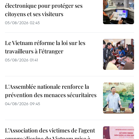
électronique pour protéger ses
citoyens et ses visiteurs
05/08/2026 02:45
Le Vietnam réforme la loi sur les
travailleurs à l’étranger
05/08/2026 01:41
L'Assemblée nationale renforce la
prévention des menaces sécuritaires
04/08/2026 09:45
L’Association des victimes de l’agent
orange/dioxine du Vietnam mise à