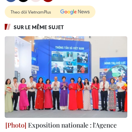
Theo dõi VietnamPlus
SUR LE MÊME SUJET
Exposition nationale : l'Agence