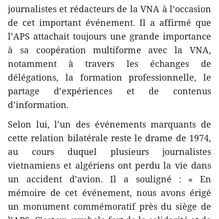
journalistes et rédacteurs de la VNA à l’occasion
de cet important événement. Il a affirmé que
l’APS attachait toujours une grande importance
à sa coopération multiforme avec la VNA,
notamment à travers les échanges de
délégations, la formation professionnelle, le
partage d’expériences et de contenus
d’information.
Selon lui, l’un des événements marquants de
cette relation bilatérale reste le drame de 1974,
au cours duquel plusieurs journalistes
vietnamiens et algériens ont perdu la vie dans
un accident d’avion. Il a souligné : « En
mémoire de cet événement, nous avons érigé
un monument commémoratif près du siège de