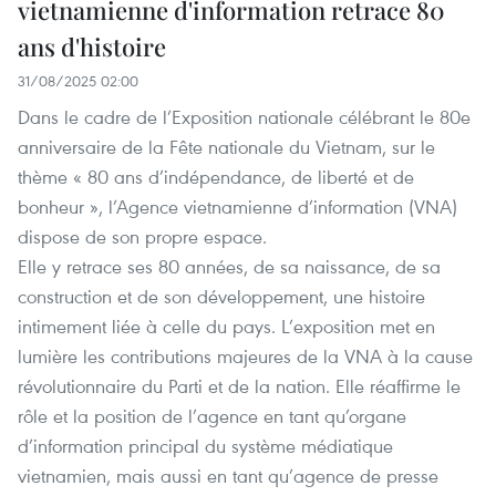
vietnamienne d'information retrace 80
ans d'histoire
31/08/2025 02:00
Dans le cadre de l’Exposition nationale célébrant le 80e
anniversaire de la Fête nationale du Vietnam, sur le
thème « 80 ans d’indépendance, de liberté et de
bonheur », l’Agence vietnamienne d’information (VNA)
dispose de son propre espace.
Elle y retrace ses 80 années, de sa naissance, de sa
construction et de son développement, une histoire
intimement liée à celle du pays. L’exposition met en
lumière les contributions majeures de la VNA à la cause
révolutionnaire du Parti et de la nation. Elle réaffirme le
rôle et la position de l’agence en tant qu’organe
d’information principal du système médiatique
vietnamien, mais aussi en tant qu’agence de presse