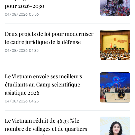
pour 2026-2030
04/08/2026 05:56
Deux projets de loi pour moderniser
le cadre juridique de la défense
04/08/2026 04:35
Le Vietnam envoie ses meilleurs
étudiants au Camp scientifique
asiatique 2026
04/08/2026 04:25
Le Vietnam réduit de 46,33 % le
nombre de villages et de quartiers