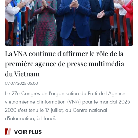
La VNA continue d'affirmer le rôle de la
première agence de presse multimédia
du Vietnam
17/07/2025 05:00
Le 27e Congrès de l'organisation du Parti de l'Agence
vietnamienne d'information (VNA) pour le mandat 2025-
2030 s'est tenu le 17 juillet, au Centre national
d'information, à Hanoï.
VOIR PLUS