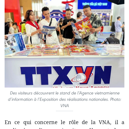
Des visiteurs découvrent le stand de l’Agence vietnamienne
d’information à l’Exposition des réalisations nationales. Photo:
VNA
En ce qui concerne le rôle de la VNA, il a