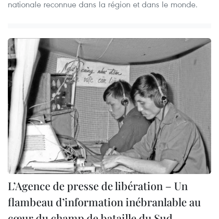
nationale reconnue dans la région et dans le monde.
L’Agence de presse de libération – Un
flambeau d’information inébranlable au
cœur du champ de bataille du Sud