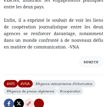
exactes, illustrant les engagements politiques
entre les deux pays.
Enfin, il a exprimé le souhait de voir les liens
de coopération journalistique entre les deux
agences se renforcer davantage, notamment
dans un monde confronté à de nouveaux défis
en matière de communication. -VNA
source
#APS
#VNA
#Agence vietnamienne d'information
#Agence de presse algérienne
#coopération