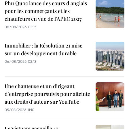
Phu Quoc lance des cours d'anglais
pour les commerçants et les
chauffeurs en vue de l'APEC 2027
06/08/2026 02:15
Immobilier : la Résolution 21 mise
sur un développement durable
06/08/2026 02:13
Une chanteuse et un dirigeant
d'entreprise poursuivis pour atteinte
aux droits d'auteur sur YouTube
05/08/2026 11:10
Le Vietnam accueille 47