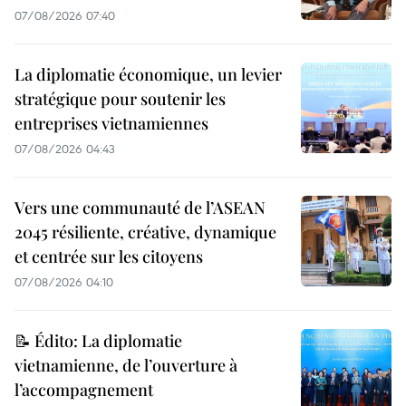
07/08/2026 07:40
La diplomatie économique, un levier
stratégique pour soutenir les
entreprises vietnamiennes
07/08/2026 04:43
Vers une communauté de l’ASEAN
2045 résiliente, créative, dynamique
et centrée sur les citoyens
07/08/2026 04:10
📝 Édito: La diplomatie
vietnamienne, de l’ouverture à
l’accompagnement