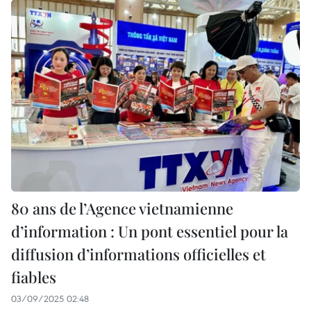
80 ans de l’Agence vietnamienne
d’information : Un pont essentiel pour la
diffusion d’informations officielles et
fiables
03/09/2025 02:48