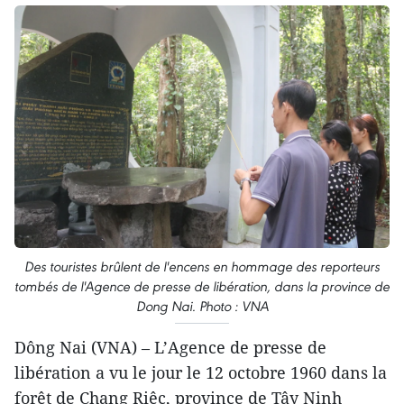
Des touristes brûlent de l'encens en hommage des reporteurs
tombés de l'Agence de presse de libération, dans la province de
Dong Nai. Photo : VNA
Dông Nai (VNA) – L’Agence de presse de
libération a vu le jour le 12 octobre 1960 dans la
forêt de Chang Riêc, province de Tây Ninh