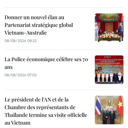
Donner un nouvel élan au
Partenariat stratégique global
Vietnam-Australie
08/08/2026 08:32
La Police économique célèbre ses 70
ans
08/08/2026 07:03
Le président de l'AN et de la
Chambre des représentants de
Thaïlande termine sa visite officielle
au Vietnam