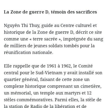
La Zone de guerre D, témoin des sacrifices
Nguyên Thi Thuy, guide au Centre culturel et
historique de la Zone de guerre D, décrit ce site
comme une « terre sacrée », imprégnée du sang
de milliers de jeunes soldats tombés pour la
réunification nationale.
Elle rappelle que de 1961 à 1962, le Comité
central pour le Sud-Vietnam y avait installé son
quartier général, faisant de cette zone un
complexe historique comprenant un cimetière,
un mémorial, un temple aux martyrs et 12
stèles commémoratives. Parmi elles, la stèle de
la station de Radio de la libération et de