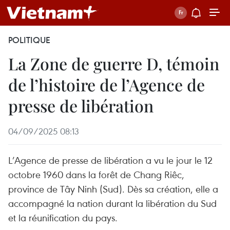
POLITIQUE
La Zone de guerre D, témoin
de l’histoire de l’Agence de
presse de libération
04/09/2025 08:13
L’Agence de presse de libération a vu le jour le 12
octobre 1960 dans la forêt de Chang Riêc,
province de Tây Ninh (Sud). Dès sa création, elle a
accompagné la nation durant la libération du Sud
et la réunification du pays.