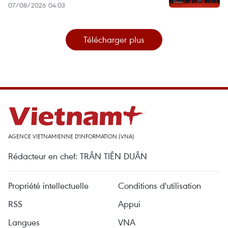
07/08/2026 04:03
Télécharger plus
AGENCE VIETNAMIENNE D'INFORMATION (VNA)
Rédacteur en chef: TRÂN TIÊN DUÂN
Propriété intellectuelle
Conditions d'utilisation
RSS
Appui
Langues
VNA