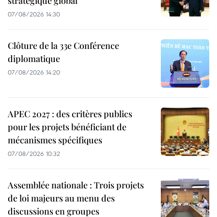
stratégique global
07/08/2026 14:30
Clôture de la 33e Conférence
diplomatique
07/08/2026 14:20
APEC 2027 : des critères publics
pour les projets bénéficiant de
mécanismes spécifiques
07/08/2026 10:32
Assemblée nationale : Trois projets
de loi majeurs au menu des
discussions en groupes