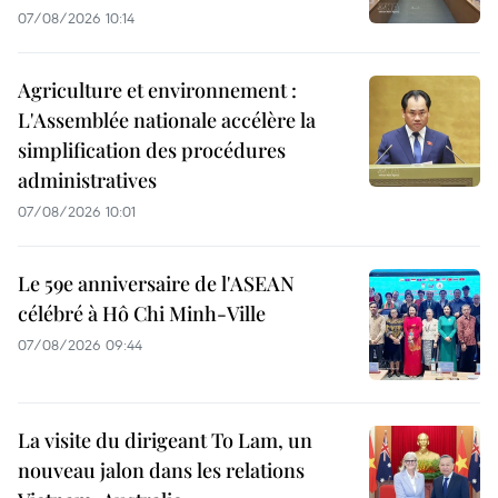
07/08/2026 10:14
Agriculture et environnement :
L'Assemblée nationale accélère la
simplification des procédures
administratives
07/08/2026 10:01
Le 59e anniversaire de l'ASEAN
célébré à Hô Chi Minh-Ville
07/08/2026 09:44
La visite du dirigeant To Lam, un
nouveau jalon dans les relations