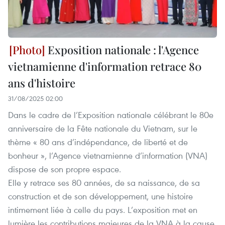
Exposition nationale : l'Agence
vietnamienne d'information retrace 80
ans d'histoire
31/08/2025 02:00
Dans le cadre de l’Exposition nationale célébrant le 80e
anniversaire de la Fête nationale du Vietnam, sur le
thème « 80 ans d’indépendance, de liberté et de
bonheur », l’Agence vietnamienne d’information (VNA)
dispose de son propre espace.
Elle y retrace ses 80 années, de sa naissance, de sa
construction et de son développement, une histoire
intimement liée à celle du pays. L’exposition met en
lumière les contributions majeures de la VNA à la cause