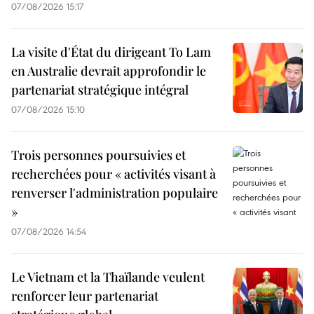
07/08/2026 15:17
La visite d'État du dirigeant To Lam
en Australie devrait approfondir le
partenariat stratégique intégral
07/08/2026 15:10
Trois personnes poursuivies et
recherchées pour « activités visant à
renverser l'administration populaire
»
07/08/2026 14:54
Le Vietnam et la Thaïlande veulent
renforcer leur partenariat