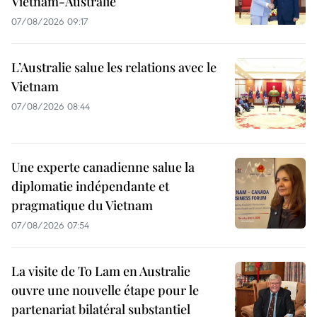
Vietnam-Australie
07/08/2026 09:17
L’Australie salue les relations avec le
Vietnam
07/08/2026 08:44
Une experte canadienne salue la
diplomatie indépendante et
pragmatique du Vietnam
07/08/2026 07:54
La visite de To Lam en Australie
ouvre une nouvelle étape pour le
partenariat bilatéral substantiel