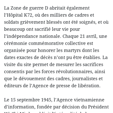
La Zone de guerre D abritait également
l’Hôpital K72, où des milliers de cadres et
soldats grièvement blessés ont été soignés, et où
beaucoup ont sacrifié leur vie pour
l’indépendance nationale. Chaque 21 avril, une
cérémonie commémorative collective est
organisée pour honorer les martyrs dont les
dates exactes de décès n’ont pu être établies. La
visite du site permet de mesurer les sacrifices
consentis par les forces révolutionnaires, ainsi
que le dévouement des cadres, journalistes et
éditeurs de l’Agence de presse de libération.
Le 15 septembre 1945, l’Agence vietnamienne
d’information, fondée par décision du Président