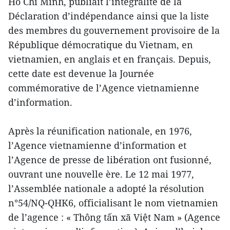
Hô Chi Minh, publiait l’intégralité de la
Déclaration d’indépendance ainsi que la liste
des membres du gouvernement provisoire de la
République démocratique du Vietnam, en
vietnamien, en anglais et en français. Depuis,
cette date est devenue la Journée
commémorative de l’Agence vietnamienne
d’information.
Après la réunification nationale, en 1976,
l’Agence vietnamienne d’information et
l’Agence de presse de libération ont fusionné,
ouvrant une nouvelle ère. Le 12 mai 1977,
l’Assemblée nationale a adopté la résolution
n°54/NQ-QHK6, officialisant le nom vietnamien
de l’agence : « Thông tấn xã Việt Nam » (Agence