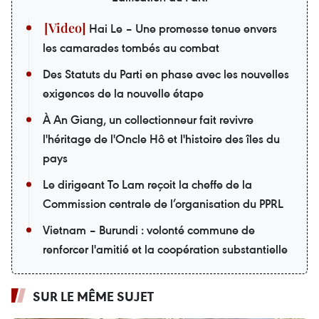
Hai Le – Une promesse tenue envers
les camarades tombés au combat
Des Statuts du Parti en phase avec les nouvelles
exigences de la nouvelle étape
À An Giang, un collectionneur fait revivre
l'héritage de l'Oncle Hô et l'histoire des îles du
pays
Le dirigeant To Lam reçoit la cheffe de la
Commission centrale de l’organisation du PPRL
Vietnam – Burundi : volonté commune de
renforcer l'amitié et la coopération substantielle
SUR LE MÊME SUJET