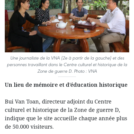
Une journaliste de la VNA (2e à partir de la gauche) et des
personnes travaillant dans le Centre culturel et historique de la
Zone de guerre D. Photo : VNA
Un lieu de mémoire et d’éducation historique
Bui Van Toan, directeur adjoint du Centre
culturel et historique de la Zone de guerre D,
indique que le site accueille chaque année plus
de 50.000 visiteurs.