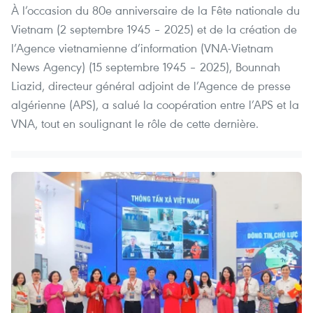
À l’occasion du 80e anniversaire de la Fête nationale du
Vietnam (2 septembre 1945 – 2025) et de la création de
l’Agence vietnamienne d’information (VNA-Vietnam
News Agency) (15 septembre 1945 – 2025), Bounnah
Liazid, directeur général adjoint de l’Agence de presse
algérienne (APS), a salué la coopération entre l’APS et la
VNA, tout en soulignant le rôle de cette dernière.