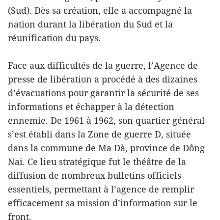
(Sud). Dès sa création, elle a accompagné la
nation durant la libération du Sud et la
réunification du pays.
Face aux difficultés de la guerre, l’Agence de
presse de libération a procédé à des dizaines
d’évacuations pour garantir la sécurité de ses
informations et échapper à la détection
ennemie. De 1961 à 1962, son quartier général
s’est établi dans la Zone de guerre D, située
dans la commune de Ma Dà, province de Dông
Nai. Ce lieu stratégique fut le théâtre de la
diffusion de nombreux bulletins officiels
essentiels, permettant à l’agence de remplir
efficacement sa mission d’information sur le
front.