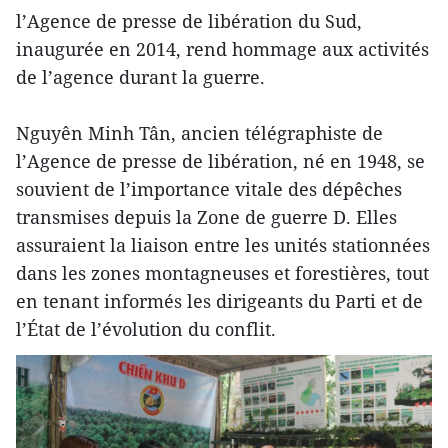
l’Agence de presse de libération du Sud,
inaugurée en 2014, rend hommage aux activités
de l’agence durant la guerre.
Nguyên Minh Tân, ancien télégraphiste de
l’Agence de presse de libération, né en 1948, se
souvient de l’importance vitale des dépêches
transmises depuis la Zone de guerre D. Elles
assuraient la liaison entre les unités stationnées
dans les zones montagneuses et forestières, tout
en tenant informés les dirigeants du Parti et de
l’État de l’évolution du conflit.