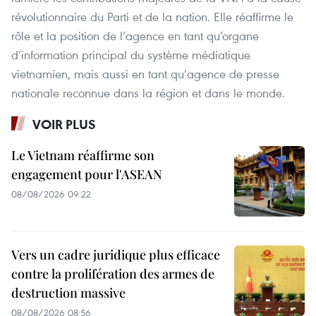
révolutionnaire du Parti et de la nation. Elle réaffirme le
rôle et la position de l’agence en tant qu’organe
d’information principal du système médiatique
vietnamien, mais aussi en tant qu’agence de presse
nationale reconnue dans la région et dans le monde.
VOIR PLUS
Le Vietnam réaffirme son
engagement pour l'ASEAN
08/08/2026 09:22
Vers un cadre juridique plus efficace
contre la prolifération des armes de
destruction massive
08/08/2026 08:56