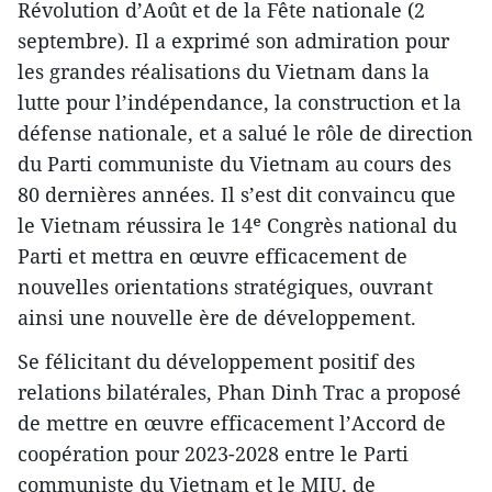
Révolution d’Août et de la Fête nationale (2
septembre). Il a exprimé son admiration pour
les grandes réalisations du Vietnam dans la
lutte pour l’indépendance, la construction et la
défense nationale, et a salué le rôle de direction
du Parti communiste du Vietnam au cours des
80 dernières années. Il s’est dit convaincu que
le Vietnam réussira le 14ᵉ Congrès national du
Parti et mettra en œuvre efficacement de
nouvelles orientations stratégiques, ouvrant
ainsi une nouvelle ère de développement.
Se félicitant du développement positif des
relations bilatérales, Phan Dinh Trac a proposé
de mettre en œuvre efficacement l’Accord de
coopération pour 2023-2028 entre le Parti
communiste du Vietnam et le MIU, de