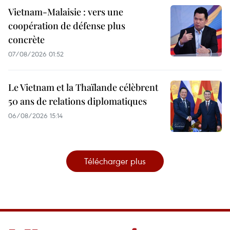
Vietnam-Malaisie : vers une
coopération de défense plus
concrète
07/08/2026 01:52
Le Vietnam et la Thaïlande célèbrent
50 ans de relations diplomatiques
06/08/2026 15:14
Télécharger plus