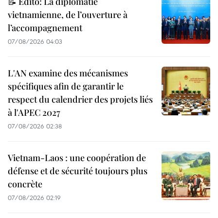
📝 Édito: La diplomatie
vietnamienne, de l’ouverture à
l’accompagnement
07/08/2026 04:03
L'AN examine des mécanismes
spécifiques afin de garantir le
respect du calendrier des projets liés
à l'APEC 2027
07/08/2026 02:38
Vietnam-Laos : une coopération de
défense et de sécurité toujours plus
concrète
07/08/2026 02:19