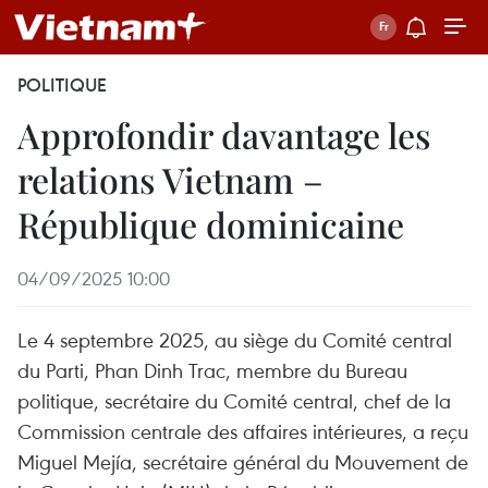
POLITIQUE
Approfondir davantage les
relations Vietnam –
République dominicaine
04/09/2025 10:00
Le 4 septembre 2025, au siège du Comité central
du Parti, Phan Dinh Trac, membre du Bureau
politique, secrétaire du Comité central, chef de la
Commission centrale des affaires intérieures, a reçu
Miguel Mejía, secrétaire général du Mouvement de