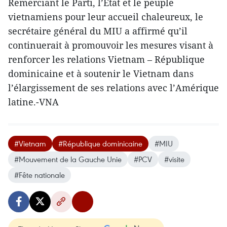
Remerciant le Parti, l’État et le peuple
vietnamiens pour leur accueil chaleureux, le
secrétaire général du MIU a affirmé qu’il
continuerait à promouvoir les mesures visant à
renforcer les relations Vietnam – République
dominicaine et à soutenir le Vietnam dans
l’élargissement de ses relations avec l’Amérique
latine.-VNA
#Vietnam
#République dominicaine
#MIU
#Mouvement de la Gauche Unie
#PCV
#visite
#Fête nationale