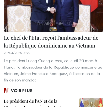
Le chef de l’Etat reçoit l'ambassadeur de
la République dominicaine au Vietnam
20/03/2025 08:22
Le président Luong Cuong a reçu, ce jeudi 20 mars à
Hanoï, l'ambassadeur de la République dominicaine au
Vietnam, Jaime Francisco Rodriguez, à l'occasion de la
fin de son mandat.
VOIR PLUS
Le président de l'AN et de la