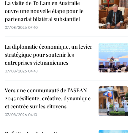
La visite de To Lam en Australie
ouvre une nouvelle étape pour le
partenariat bilatéral substantiel
07/08/2026 07:40
La diplomatie économique, un levier
stratégique pour soutenir les
entreprises vietnamiennes
07/08/2026 04:43
Vers une communauté de l’ASEAN
2045 résiliente, créative, dynamique
et centrée sur les citoyens
07/08/2026 04:10