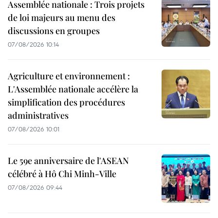
Assemblée nationale : Trois projets
de loi majeurs au menu des
discussions en groupes
07/08/2026 10:14
Agriculture et environnement :
L'Assemblée nationale accélère la
simplification des procédures
administratives
07/08/2026 10:01
Le 59e anniversaire de l'ASEAN
célébré à Hô Chi Minh-Ville
07/08/2026 09:44