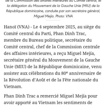
de la Commission des affaires intérieures du Comité central, et
la délégation du Mouvement de la Gauche Unie (MIU) de la
République dominicaine, conduite par son secrétaire général,
Miguel Mejía. Photo: VNA
Hanoï (VNA) - Le 4 septembre 2025, au siège du
Comité central du Parti, Phan Dinh Trac,
membre du Bureau politique, secrétaire du
Comité central, chef de la Commission centrale
des affaires intérieures, a reçu Miguel Mejía,
secrétaire général du Mouvement de la Gauche
Unie (MIU) de la République dominicaine, venu
assister aux célébrations du 80ᵉ anniversaire de
la Révolution d’Août et de la Fête nationale du
Vietnam.
Phan Dinh Trac a remercié Miguel Mejía pour
avoir apporté au Vietnam les sentiments de