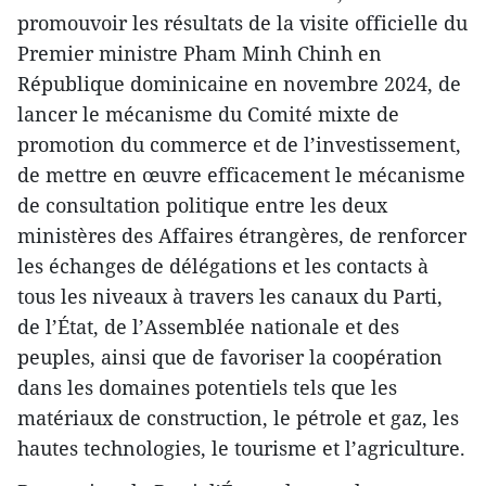
promouvoir les résultats de la visite officielle du
Premier ministre Pham Minh Chinh en
République dominicaine en novembre 2024, de
lancer le mécanisme du Comité mixte de
promotion du commerce et de l’investissement,
de mettre en œuvre efficacement le mécanisme
de consultation politique entre les deux
ministères des Affaires étrangères, de renforcer
les échanges de délégations et les contacts à
tous les niveaux à travers les canaux du Parti,
de l’État, de l’Assemblée nationale et des
peuples, ainsi que de favoriser la coopération
dans les domaines potentiels tels que les
matériaux de construction, le pétrole et gaz, les
hautes technologies, le tourisme et l’agriculture.