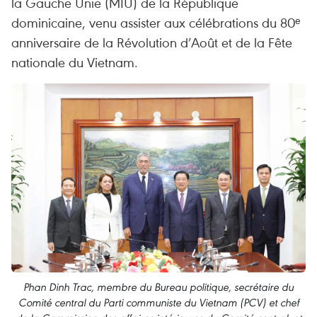
la Gauche Unie (MIU) de la République
dominicaine, venu assister aux célébrations du 80ᵉ
anniversaire de la Révolution d’Août et de la Fête
nationale du Vietnam.
Phan Dinh Trac, membre du Bureau politique, secrétaire du
Comité central du Parti communiste du Vietnam (PCV) et chef