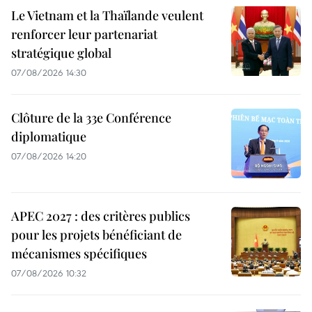
Le Vietnam et la Thaïlande veulent
renforcer leur partenariat
stratégique global
07/08/2026 14:30
Clôture de la 33e Conférence
diplomatique
07/08/2026 14:20
APEC 2027 : des critères publics
pour les projets bénéficiant de
mécanismes spécifiques
07/08/2026 10:32