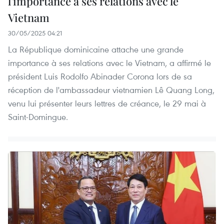
l'importance à ses relations avec le
Vietnam
30/05/2025 04:21
La République dominicaine attache une grande
importance à ses relations avec le Vietnam, a affirmé le
président Luis Rodolfo Abinader Corona lors de sa
réception de l'ambassadeur vietnamien Lê Quang Long,
venu lui présenter leurs lettres de créance, le 29 mai à
Saint-Domingue.