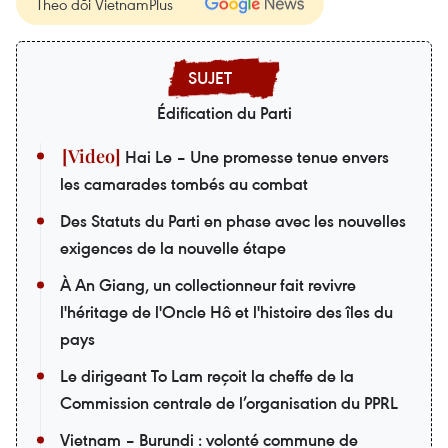
Theo dõi VietnamPlus
Édification du Parti
Hai Le – Une promesse tenue envers
les camarades tombés au combat
Des Statuts du Parti en phase avec les nouvelles
exigences de la nouvelle étape
À An Giang, un collectionneur fait revivre
l'héritage de l'Oncle Hô et l'histoire des îles du
pays
Le dirigeant To Lam reçoit la cheffe de la
Commission centrale de l’organisation du PPRL
Vietnam – Burundi : volonté commune de