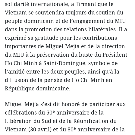
solidarité internationale, affirmant que le
Vietnam se souviendra toujours du soutien du
peuple dominicain et de l’engagement du MIU
dans la promotion des relations bilatérales. Il a
exprimé sa gratitude pour les contributions
importantes de Miguel Mejía et de la direction
du MIU à la préservation du buste du Président
Ho Chi Minh à Saint-Domingue, symbole de
l’amitié entre les deux peuples, ainsi qu’à la
diffusion de la pensée de Ho Chi Minh en
République dominicaine.
Miguel Mejía s’est dit honoré de participer aux
célébrations du 50ᵉ anniversaire de la
Libération du Sud et de la Réunification du
Vietnam (30 avril) et du 80ᵉ anniversaire de la