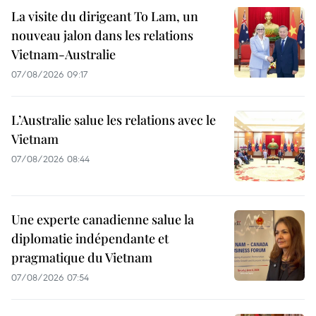
La visite du dirigeant To Lam, un
nouveau jalon dans les relations
Vietnam-Australie
07/08/2026 09:17
L’Australie salue les relations avec le
Vietnam
07/08/2026 08:44
Une experte canadienne salue la
diplomatie indépendante et
pragmatique du Vietnam
07/08/2026 07:54