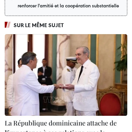
renforcer l'amitié et la coopération substantielle
SUR LE MÊME SUJET
La République dominicaine attache de