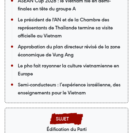
ASEAN Cup 2026 : le Vietnam file en demi-
finales en tête du groupe A
Le président de l'AN et de la Chambre des
représentants de Thaïlande termine sa visite
officielle au Vietnam
Approbation du plan directeur révisé de la zone
économique de Vung Ang
Le pho fait rayonner la culture vietnamienne en
Europe
Semi-conducteurs : l’expérience israélienne, des
enseignements pour le Vietnam
Édification du Parti