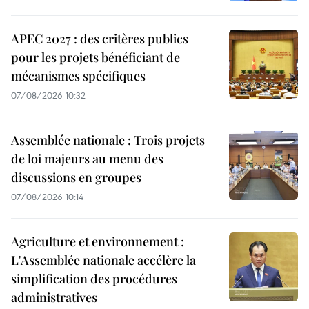
APEC 2027 : des critères publics
pour les projets bénéficiant de
mécanismes spécifiques
07/08/2026 10:32
Assemblée nationale : Trois projets
de loi majeurs au menu des
discussions en groupes
07/08/2026 10:14
Agriculture et environnement :
L'Assemblée nationale accélère la
simplification des procédures
administratives