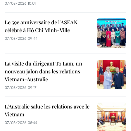
07/08/2026 10:01
Le 59e anniversaire de l'ASEAN
célébré à Hô Chi Minh-Ville
07/08/2026 09:44
La visite du dirigeant To Lam, un
nouveau jalon dans les relations
Vietnam-Australie
07/08/2026 09:17
L’Australie salue les relations avec le
Vietnam
07/08/2026 08:44