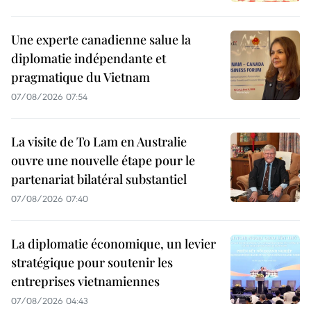
Une experte canadienne salue la
diplomatie indépendante et
pragmatique du Vietnam
07/08/2026 07:54
La visite de To Lam en Australie
ouvre une nouvelle étape pour le
partenariat bilatéral substantiel
07/08/2026 07:40
La diplomatie économique, un levier
stratégique pour soutenir les
entreprises vietnamiennes
07/08/2026 04:43