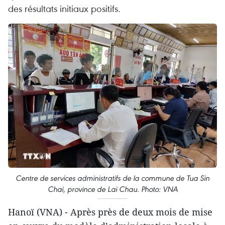
des résultats initiaux positifs.
Centre de services administratifs de la commune de Tua Sin
Chai, province de Lai Chau. Photo: VNA
Hanoï (VNA) - Après près de deux mois de mise