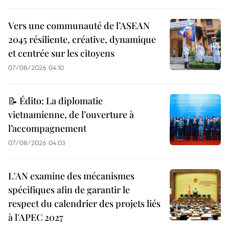
Vers une communauté de l’ASEAN
2045 résiliente, créative, dynamique
et centrée sur les citoyens
07/08/2026 04:10
📝 Édito: La diplomatie
vietnamienne, de l’ouverture à
l’accompagnement
07/08/2026 04:03
L'AN examine des mécanismes
spécifiques afin de garantir le
respect du calendrier des projets liés
à l'APEC 2027