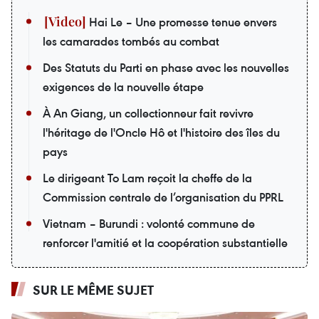
Hai Le – Une promesse tenue envers
les camarades tombés au combat
Des Statuts du Parti en phase avec les nouvelles
exigences de la nouvelle étape
À An Giang, un collectionneur fait revivre
l'héritage de l'Oncle Hô et l'histoire des îles du
pays
Le dirigeant To Lam reçoit la cheffe de la
Commission centrale de l’organisation du PPRL
Vietnam – Burundi : volonté commune de
renforcer l'amitié et la coopération substantielle
SUR LE MÊME SUJET