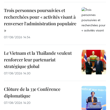
Trois personnes poursuivies et
recherchées pour « activités visant à
renverser l'administration populaire
»
07/08/2026 14:54
Le Vietnam et la Thaïlande veulent
renforcer leur partenariat
stratégique global
07/08/2026 14:30
Clôture de la 33e Conférence
diplomatique
07/08/2026 14:20