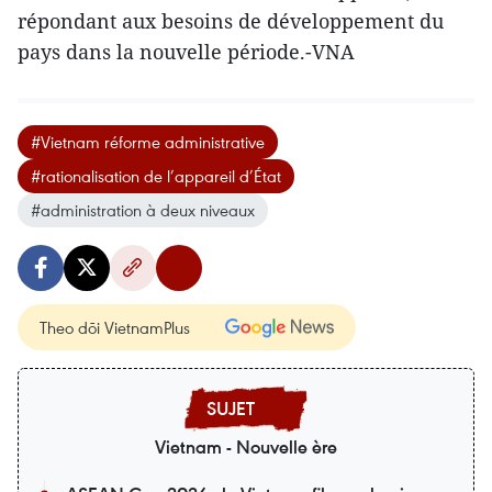
répondant aux besoins de développement du
pays dans la nouvelle période.-VNA
#Vietnam réforme administrative
#rationalisation de l’appareil d’État
#administration à deux niveaux
Theo dõi VietnamPlus
Vietnam - Nouvelle ère