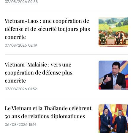
07/08/2026 02:38
Vietnam-Laos : une coopération de
défense et de sécurité toujours plus
concrète
07/08/2026 02:19
Vietnam-Malaisie : vers une
coopération de défense plus
concrète
07/08/2026 01:52
Le Vietnam et la Thaïlande célèbrent
50 ans de relations diplomatiques
06/08/2026 15:14