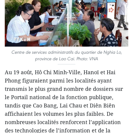
Centre de services administratifs du quartier de Nghia Lo,
province de Lao Cai. Photo: VNA
Au 19 août, Hô Chi Minh-Ville, Hanoï et Hai
Phong figuraient parmi les localités ayant
transmis le plus grand nombre de dossiers sur
le Portail national de la fonction publique,
tandis que Cao Bang, Lai Chau et Diên Biên
affichaient les volumes les plus faibles. De
nombreuses localités renforcent l’application
des technologies de l’information et de la