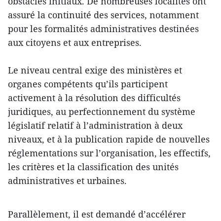
obstacles initiaux. De nombreuses localités ont
assuré la continuité des services, notamment
pour les formalités administratives destinées
aux citoyens et aux entreprises.
Le niveau central exige des ministères et
organes compétents qu’ils participent
activement à la résolution des difficultés
juridiques, au perfectionnement du système
législatif relatif à l’administration à deux
niveaux, et à la publication rapide de nouvelles
réglementations sur l’organisation, les effectifs,
les critères et la classification des unités
administratives et urbaines.
Parallèlement, il est demandé d’accélérer