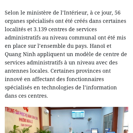
Selon le ministère de l’Intérieur, à ce jour, 56
organes spécialisés ont été créés dans certaines
localités et 3.139 centres de services
administratifs au niveau communal ont été mis
en place sur l’ensemble du pays. Hanoï et
Quang Ninh appliquent un modèle de centre de
services administratifs à un niveau avec des
antennes locales. Certaines provinces ont
innové en affectant des fonctionnaires
spécialisés en technologies de l’information
dans ces centres.