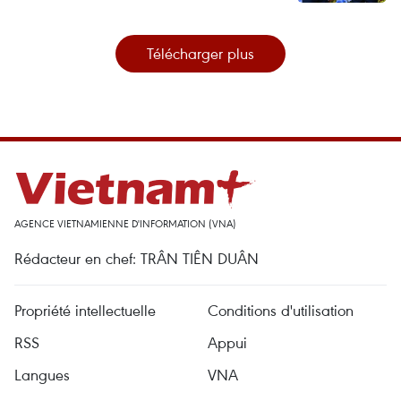
Télécharger plus
AGENCE VIETNAMIENNE D'INFORMATION (VNA)
Rédacteur en chef: TRÂN TIÊN DUÂN
Propriété intellectuelle
Conditions d'utilisation
RSS
Appui
Langues
VNA