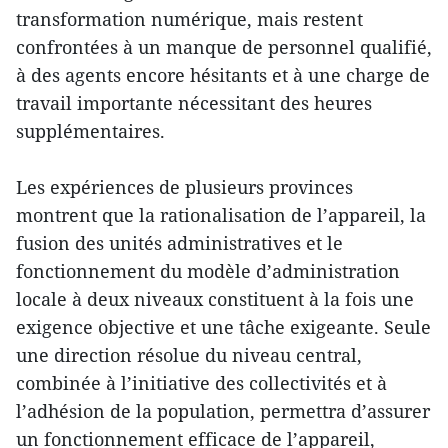
transformation numérique, mais restent
confrontées à un manque de personnel qualifié,
à des agents encore hésitants et à une charge de
travail importante nécessitant des heures
supplémentaires.
Les expériences de plusieurs provinces
montrent que la rationalisation de l’appareil, la
fusion des unités administratives et le
fonctionnement du modèle d’administration
locale à deux niveaux constituent à la fois une
exigence objective et une tâche exigeante. Seule
une direction résolue du niveau central,
combinée à l’initiative des collectivités et à
l’adhésion de la population, permettra d’assurer
un fonctionnement efficace de l’appareil,