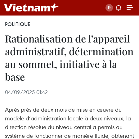
POLITIQUE
Rationalisation de l’appareil
administratif, détermination
au sommet, initiative à la
base
04/09/2025 01:42
Après près de deux mois de mise en œuvre du
modèle d’administration locale à deux niveaux, la
direction résolue du niveau central a permis au
système de fonctionner de manière fluide, obtenant