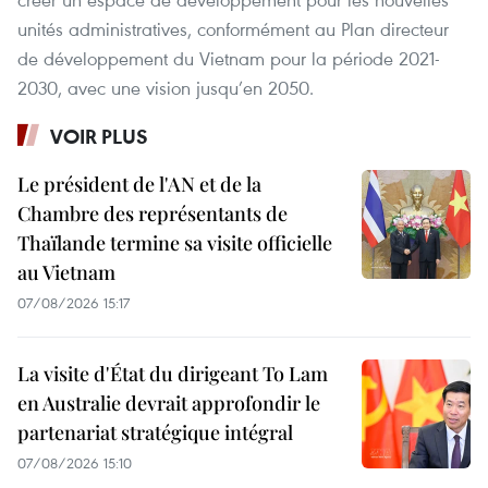
unités administratives, conformément au Plan directeur
de développement du Vietnam pour la période 2021-
2030, avec une vision jusqu’en 2050.
VOIR PLUS
Le président de l'AN et de la
Chambre des représentants de
Thaïlande termine sa visite officielle
au Vietnam
07/08/2026 15:17
La visite d'État du dirigeant To Lam
en Australie devrait approfondir le
partenariat stratégique intégral
07/08/2026 15:10