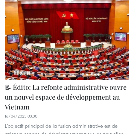
📝 Édito: La refonte administrative ouvre
un nouvel espace de développement au
Vietnam
16/04/2025 03:30
L’objectif principal de la fusion administrative est de
créer un espace de développement pour les nouvelles