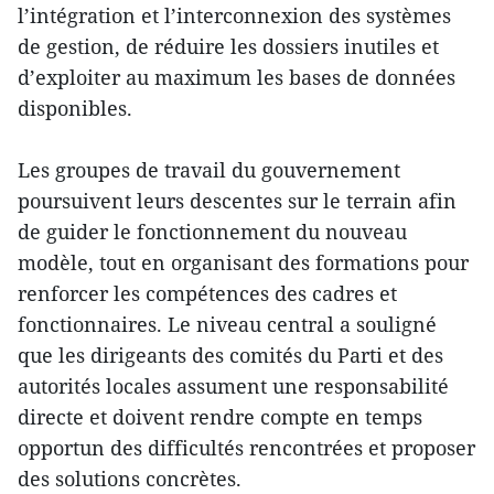
l’intégration et l’interconnexion des systèmes
de gestion, de réduire les dossiers inutiles et
d’exploiter au maximum les bases de données
disponibles.
Les groupes de travail du gouvernement
poursuivent leurs descentes sur le terrain afin
de guider le fonctionnement du nouveau
modèle, tout en organisant des formations pour
renforcer les compétences des cadres et
fonctionnaires. Le niveau central a souligné
que les dirigeants des comités du Parti et des
autorités locales assument une responsabilité
directe et doivent rendre compte en temps
opportun des difficultés rencontrées et proposer
des solutions concrètes.