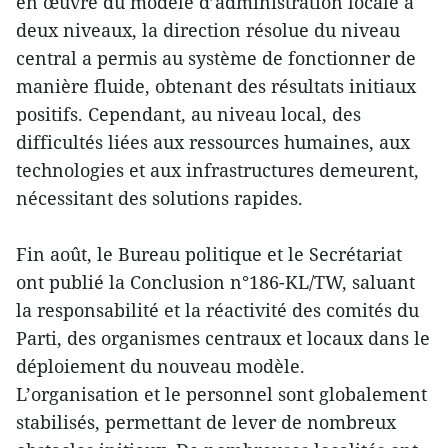
en œuvre du modèle d’administration locale à
deux niveaux, la direction résolue du niveau
central a permis au système de fonctionner de
manière fluide, obtenant des résultats initiaux
positifs. Cependant, au niveau local, des
difficultés liées aux ressources humaines, aux
technologies et aux infrastructures demeurent,
nécessitant des solutions rapides.
Fin août, le Bureau politique et le Secrétariat
ont publié la Conclusion n°186-KL/TW, saluant
la responsabilité et la réactivité des comités du
Parti, des organismes centraux et locaux dans le
déploiement du nouveau modèle.
L’organisation et le personnel sont globalement
stabilisés, permettant de lever de nombreux