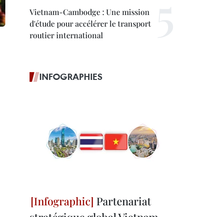
Vietnam-Cambodge : Une mission
d'étude pour accélérer le transport
routier international
INFOGRAPHIES
Partenariat