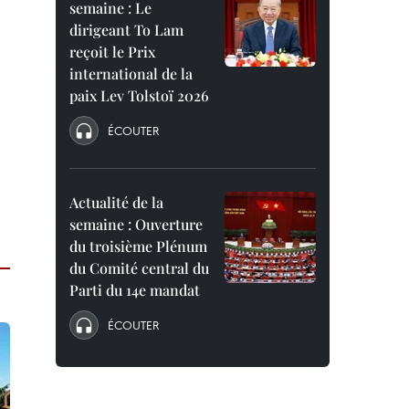
semaine : Le
dirigeant To Lam
reçoit le Prix
international de la
paix Lev Tolstoï 2026
ÉCOUTER
Actualité de la
semaine : Ouverture
du troisième Plénum
du Comité central du
Parti du 14e mandat
ÉCOUTER