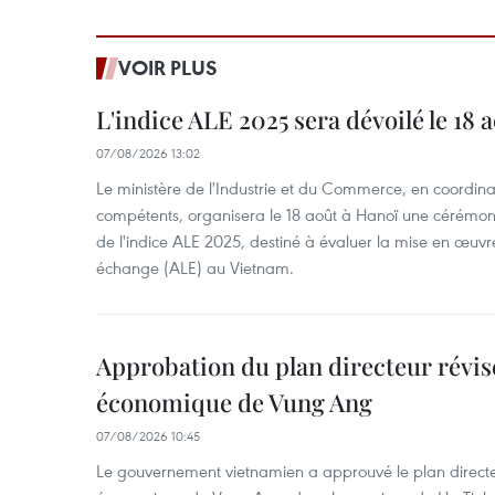
VOIR PLUS
L'indice ALE 2025 sera dévoilé le 18 
07/08/2026 13:02
Le ministère de l'Industrie et du Commerce, en coordin
compétents, organisera le 18 août à Hanoï une cérémoni
de l'indice ALE 2025, destiné à évaluer la mise en œuvr
échange (ALE) au Vietnam.
Approbation du plan directeur révisé
économique de Vung Ang
07/08/2026 10:45
Le gouvernement vietnamien a approuvé le plan directe