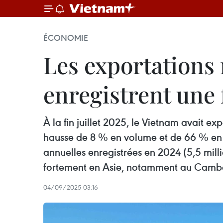
ÉCONOMIE
Les exportations 
enregistrent une 
À la fin juillet 2025, le Vietnam avait ex
hausse de 8 % en volume et de 66 % en 
annuelles enregistrées en 2024 (5,5 mil
fortement en Asie, notamment au Camb
04/09/2025 03:16