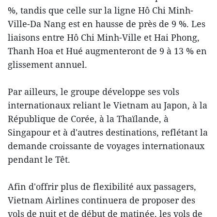
%, tandis que celle sur la ligne Hô Chi Minh-
Ville-Da Nang est en hausse de près de 9 %. Les
liaisons entre Hô Chi Minh-Ville et Hai Phong,
Thanh Hoa et Hué augmenteront de 9 à 13 % en
glissement annuel.
Par ailleurs, le groupe développe ses vols
internationaux reliant le Vietnam au Japon, à la
République de Corée, à la Thaïlande, à
Singapour et à d'autres destinations, reflétant la
demande croissante de voyages internationaux
pendant le Têt.
Afin d'offrir plus de flexibilité aux passagers,
Vietnam Airlines continuera de proposer des
vols de nuit et de début de matinée, les vols de