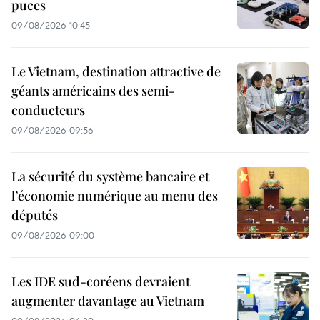
puces
09/08/2026 10:45
Le Vietnam, destination attractive de
géants américains des semi-
conducteurs
09/08/2026 09:56
La sécurité du système bancaire et
l’économie numérique au menu des
députés
09/08/2026 09:00
Les IDE sud-coréens devraient
augmenter davantage au Vietnam