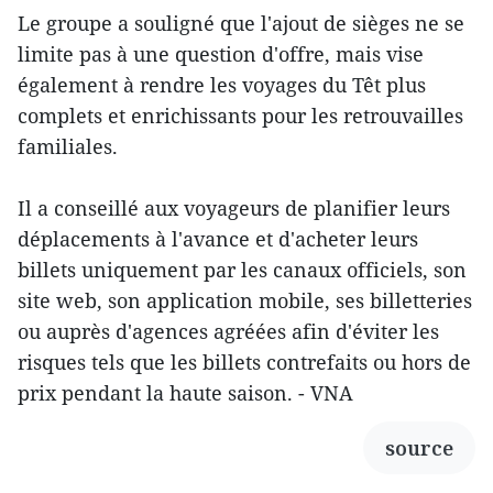
Le groupe a souligné que l'ajout de sièges ne se
limite pas à une question d'offre, mais vise
également à rendre les voyages du Têt plus
complets et enrichissants pour les retrouvailles
familiales.
Il a conseillé aux voyageurs de planifier leurs
déplacements à l'avance et d'acheter leurs
billets uniquement par les canaux officiels, son
site web, son application mobile, ses billetteries
ou auprès d'agences agréées afin d'éviter les
risques tels que les billets contrefaits ou hors de
prix pendant la haute saison. - VNA
source