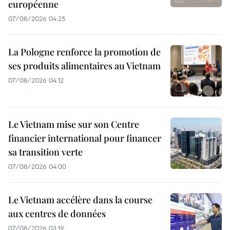
européenne
07/08/2026 04:25
La Pologne renforce la promotion de
ses produits alimentaires au Vietnam
07/08/2026 04:12
Le Vietnam mise sur son Centre
financier international pour financer
sa transition verte
07/08/2026 04:00
Le Vietnam accélère dans la course
aux centres de données
07/08/2026 03:19