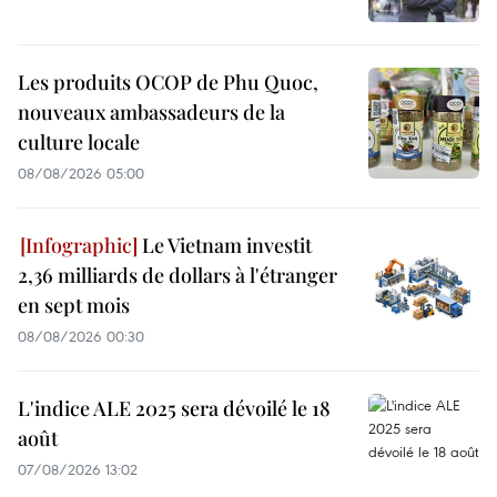
Les produits OCOP de Phu Quoc,
nouveaux ambassadeurs de la
culture locale
08/08/2026 05:00
Le Vietnam investit
2,36 milliards de dollars à l'étranger
en sept mois
08/08/2026 00:30
L'indice ALE 2025 sera dévoilé le 18
août
07/08/2026 13:02