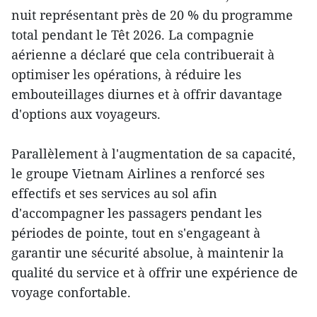
nuit représentant près de 20 % du programme
total pendant le Têt 2026. La compagnie
aérienne a déclaré que cela contribuerait à
optimiser les opérations, à réduire les
embouteillages diurnes et à offrir davantage
d'options aux voyageurs.
Parallèlement à l'augmentation de sa capacité,
le groupe Vietnam Airlines a renforcé ses
effectifs et ses services au sol afin
d'accompagner les passagers pendant les
périodes de pointe, tout en s'engageant à
garantir une sécurité absolue, à maintenir la
qualité du service et à offrir une expérience de
voyage confortable.