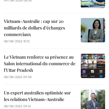
09/08/2026 06:30
Vietnam-Australie : cap sur 20
milliards de dollars d’échanges
commerciaux
08/08/2026 10:12
Le Vietnam renforce sa présence au
Salon international du commerce de
l’Uttar Pradesh
08/08/2026 09:50
Un expert australien optimiste sur
les relations Vietnam-Australie
08/08/2026 09:41