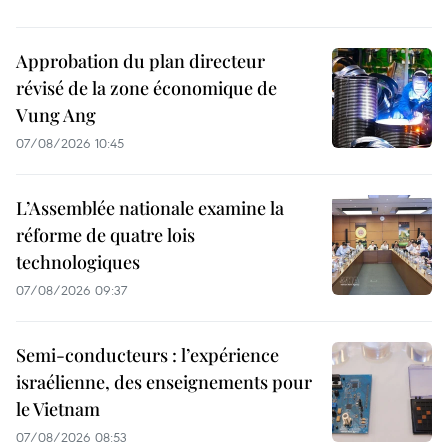
Approbation du plan directeur
révisé de la zone économique de
Vung Ang
07/08/2026 10:45
L’Assemblée nationale examine la
réforme de quatre lois
technologiques
07/08/2026 09:37
Semi-conducteurs : l’expérience
israélienne, des enseignements pour
le Vietnam
07/08/2026 08:53