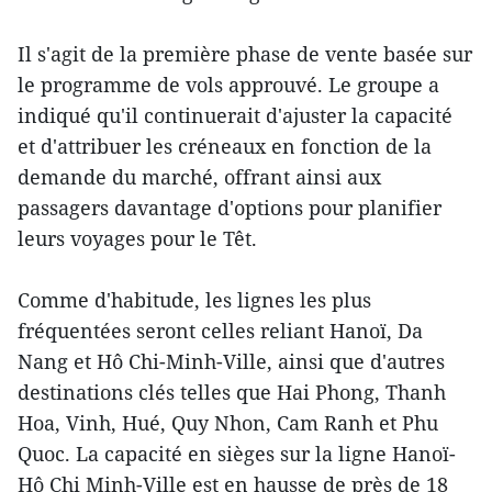
Il s'agit de la première phase de vente basée sur
le programme de vols approuvé. Le groupe a
indiqué qu'il continuerait d'ajuster la capacité
et d'attribuer les créneaux en fonction de la
demande du marché, offrant ainsi aux
passagers davantage d'options pour planifier
leurs voyages pour le Têt.
Comme d'habitude, les lignes les plus
fréquentées seront celles reliant Hanoï, Da
Nang et Hô Chi-Minh-Ville, ainsi que d'autres
destinations clés telles que Hai Phong, Thanh
Hoa, Vinh, Hué, Quy Nhon, Cam Ranh et Phu
Quoc. La capacité en sièges sur la ligne Hanoï-
Hô Chi Minh-Ville est en hausse de près de 18