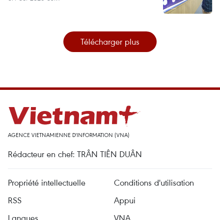
Télécharger plus
AGENCE VIETNAMIENNE D'INFORMATION (VNA)
Rédacteur en chef: TRÂN TIÊN DUÂN
Propriété intellectuelle
Conditions d'utilisation
RSS
Appui
Langues
VNA