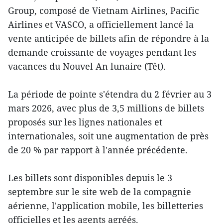
Group, composé de Vietnam Airlines, Pacific
Airlines et VASCO, a officiellement lancé la
vente anticipée de billets afin de répondre à la
demande croissante de voyages pendant les
vacances du Nouvel An lunaire (Têt).
La période de pointe s'étendra du 2 février au 3
mars 2026, avec plus de 3,5 millions de billets
proposés sur les lignes nationales et
internationales, soit une augmentation de près
de 20 % par rapport à l'année précédente.
Les billets sont disponibles depuis le 3
septembre sur le site web de la compagnie
aérienne, l'application mobile, les billetteries
officielles et les agents agréés.