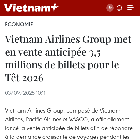
ÉCONOMIE
Vietnam Airlines Group met
en vente anticipée 3,5
millions de billets pour le
Têt 2026
03/09/2025 10:11
Vietnam Airlines Group, composé de Vietnam
Airlines, Pacific Airlines et VASCO, a officiellement
lancé la vente anticipée de billets afin de répondre
à la demande croissante de voyages pendant les