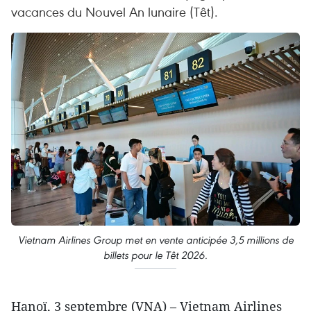
vacances du Nouvel An lunaire (Têt).
Vietnam Airlines Group met en vente anticipée 3,5 millions de
billets pour le Têt 2026.
Hanoï, 3 septembre (VNA) – Vietnam Airlines