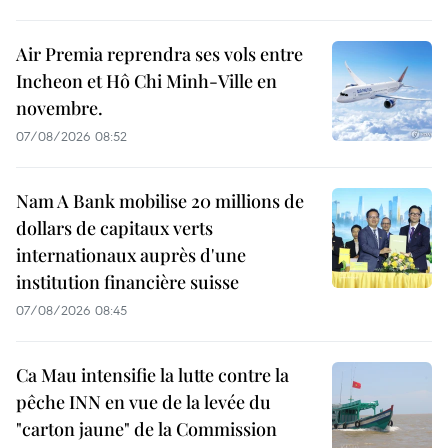
Air Premia reprendra ses vols entre
Incheon et Hô Chi Minh-Ville en
novembre.
07/08/2026 08:52
Nam A Bank mobilise 20 millions de
dollars de capitaux verts
internationaux auprès d'une
institution financière suisse
07/08/2026 08:45
Ca Mau intensifie la lutte contre la
pêche INN en vue de la levée du
"carton jaune" de la Commission