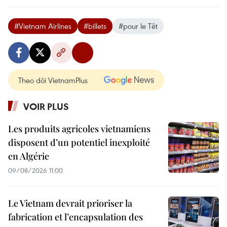
#Vietnam Airlines
#billets
#pour le Têt
Theo dõi VietnamPlus
VOIR PLUS
Les produits agricoles vietnamiens
disposent d’un potentiel inexploité
en Algérie
09/08/2026 11:00
Le Vietnam devrait prioriser la
fabrication et l’encapsulation des