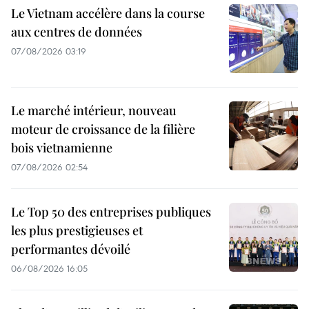
Le Vietnam accélère dans la course
aux centres de données
07/08/2026 03:19
Le marché intérieur, nouveau
moteur de croissance de la filière
bois vietnamienne
07/08/2026 02:54
Le Top 50 des entreprises publiques
les plus prestigieuses et
performantes dévoilé
06/08/2026 16:05