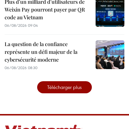
Plus d'un milliard d'utilisateurs de
Weixin Pay pourront payer par QR
code au Vietnam
06/08/2026 09:04
La question de la confiance
représente un défi majeur de la
cybersécurité moderne
06/08/2026 08:30
Télécharger plus