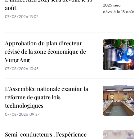
août
07/08/2026 13:02
Approbation du plan directeur
révisé de la zone économique de
Vung Ang
07/08/2026 10:45
L’Assemblée nationale examine la
réforme de quatre lois
technologiques
07/08/2026 09:37
Semi-conducteurs : l’expérience