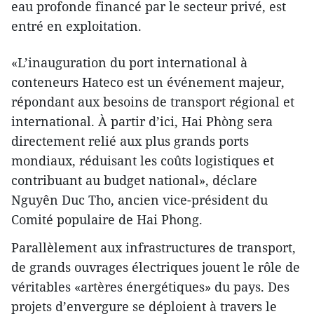
eau profonde financé par le secteur privé, est
entré en exploitation.
«L’inauguration du port international à
conteneurs Hateco est un événement majeur,
répondant aux besoins de transport régional et
international. À partir d’ici, Hai Phòng sera
directement relié aux plus grands ports
mondiaux, réduisant les coûts logistiques et
contribuant au budget national», déclare
Nguyên Duc Tho, ancien vice-président du
Comité populaire de Hai Phong.
Parallèlement aux infrastructures de transport,
de grands ouvrages électriques jouent le rôle de
véritables «artères énergétiques» du pays. Des
projets d’envergure se déploient à travers le