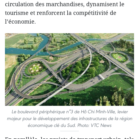
circulation des marchandises, dynamisent le
tourisme et renforcent la compétitivité de
l’économie.
Le boulevard périphérique n°3 de Hô Chi Minh-Ville, levier
majeur pour le développement des infrastructures de la région
économique clé du Sud. Photo: VTC News