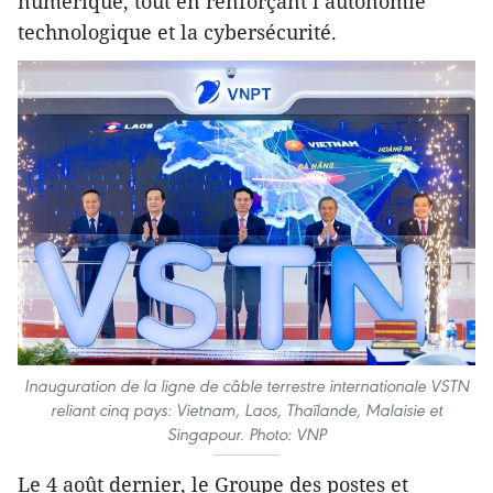
numérique, tout en renforçant l’autonomie
technologique et la cybersécurité.
Inauguration de la ligne de câble terrestre internationale VSTN
reliant cinq pays: Vietnam, Laos, Thaïlande, Malaisie et
Singapour. Photo: VNP
Le 4 août dernier, le Groupe des postes et