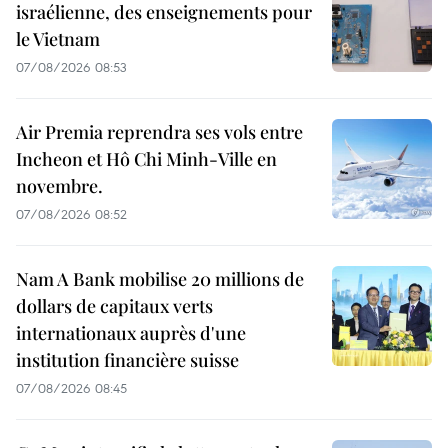
israélienne, des enseignements pour
le Vietnam
07/08/2026 08:53
Air Premia reprendra ses vols entre
Incheon et Hô Chi Minh-Ville en
novembre.
07/08/2026 08:52
Nam A Bank mobilise 20 millions de
dollars de capitaux verts
internationaux auprès d'une
institution financière suisse
07/08/2026 08:45