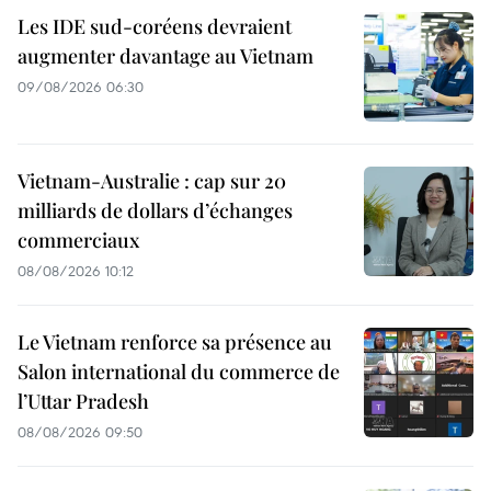
Les IDE sud-coréens devraient
augmenter davantage au Vietnam
09/08/2026 06:30
Vietnam-Australie : cap sur 20
milliards de dollars d’échanges
commerciaux
08/08/2026 10:12
Le Vietnam renforce sa présence au
Salon international du commerce de
l’Uttar Pradesh
08/08/2026 09:50