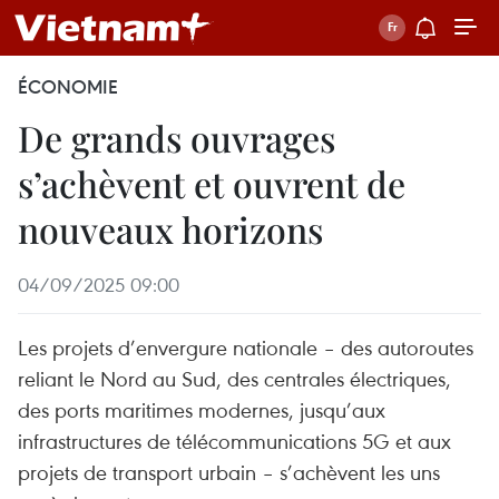
ÉCONOMIE
De grands ouvrages
s’achèvent et ouvrent de
nouveaux horizons
04/09/2025 09:00
Les projets d’envergure nationale – des autoroutes
reliant le Nord au Sud, des centrales électriques,
des ports maritimes modernes, jusqu’aux
infrastructures de télécommunications 5G et aux
projets de transport urbain – s’achèvent les uns