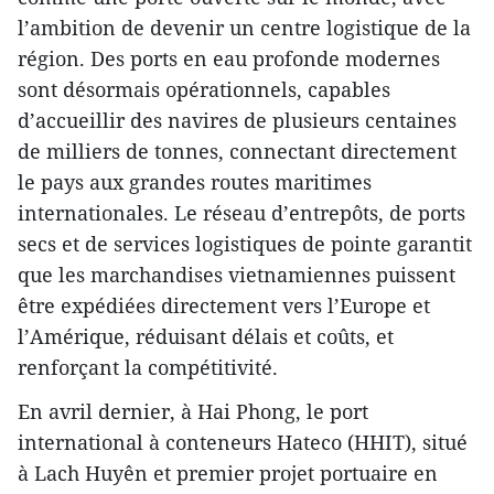
l’ambition de devenir un centre logistique de la
région. Des ports en eau profonde modernes
sont désormais opérationnels, capables
d’accueillir des navires de plusieurs centaines
de milliers de tonnes, connectant directement
le pays aux grandes routes maritimes
internationales. Le réseau d’entrepôts, de ports
secs et de services logistiques de pointe garantit
que les marchandises vietnamiennes puissent
être expédiées directement vers l’Europe et
l’Amérique, réduisant délais et coûts, et
renforçant la compétitivité.
En avril dernier, à Hai Phong, le port
international à conteneurs Hateco (HHIT), situé
à Lach Huyên et premier projet portuaire en