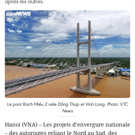
après les autres.
Le pont Rach Miêu 2 relie Dông Thap et Vinh Long. Photo: VTC
News
Hanoi (VNA) – Les projets d’envergure nationale
– des autoroutes reliant le Nord au Sud, des