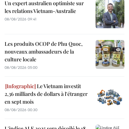
Un expert australien optimiste sur
les relations Vietnam-Australie
08/08/2026 09:41
Les produits OCOP de Phu Quoc,
nouveaux ambassadeurs de la
culture locale
08/08/2026 05:00
Le Vietnam investit
2,36 milliards de dollars à l'étranger
en sept mois
08/08/2026 00:30
L'indice ALE 2025 sera dévoilé le 18