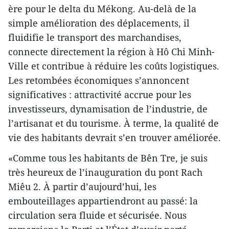
ère pour le delta du Mékong. Au-delà de la
simple amélioration des déplacements, il
fluidifie le transport des marchandises,
connecte directement la région à Hô Chi Minh-
Ville et contribue à réduire les coûts logistiques.
Les retombées économiques s’annoncent
significatives : attractivité accrue pour les
investisseurs, dynamisation de l’industrie, de
l’artisanat et du tourisme. À terme, la qualité de
vie des habitants devrait s’en trouver améliorée.
«Comme tous les habitants de Bên Tre, je suis
très heureux de l’inauguration du pont Rach
Miêu 2. À partir d’aujourd’hui, les
embouteillages appartiendront au passé: la
circulation sera fluide et sécurisée. Nous