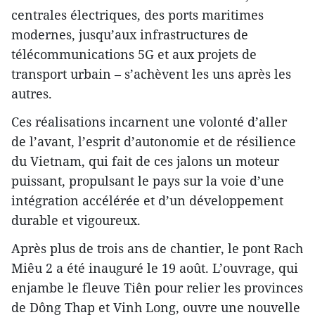
centrales électriques, des ports maritimes
modernes, jusqu’aux infrastructures de
télécommunications 5G et aux projets de
transport urbain – s’achèvent les uns après les
autres.
Ces réalisations incarnent une volonté d’aller
de l’avant, l’esprit d’autonomie et de résilience
du Vietnam, qui fait de ces jalons un moteur
puissant, propulsant le pays sur la voie d’une
intégration accélérée et d’un développement
durable et vigoureux.
Après plus de trois ans de chantier, le pont Rach
Miêu 2 a été inauguré le 19 août. L’ouvrage, qui
enjambe le fleuve Tiên pour relier les provinces
de Dông Thap et Vinh Long, ouvre une nouvelle