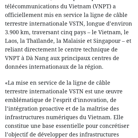
télécommunications du Vietnam (VNPT) a
officiellement mis en service la ligne de câble
terrestre internationale VSTN, longue d’environ
3.900 km, traversant cinq pays – le Vietnam, le
Laos, la Thaïlande, la Malaisie et Singapour – et
reliant directement le centre technique de
VNPT à Dà Nang aux principaux centres de
données internationaux de la région.
«La mise en service de la ligne de câble
terrestre internationale VSTN est une œuvre
emblématique de l’esprit d’innovation, de
l’intégration proactive et de la maîtrise des
infrastructures numériques du Vietnam. Elle
constitue une base essentielle pour concrétiser
l’objectif de développer des infrastructures