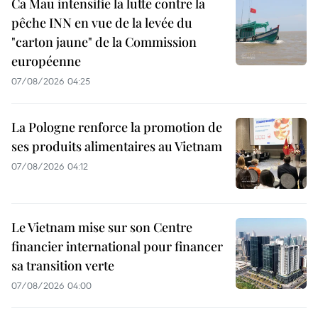
Ca Mau intensifie la lutte contre la
pêche INN en vue de la levée du
"carton jaune" de la Commission
européenne
07/08/2026 04:25
La Pologne renforce la promotion de
ses produits alimentaires au Vietnam
07/08/2026 04:12
Le Vietnam mise sur son Centre
financier international pour financer
sa transition verte
07/08/2026 04:00