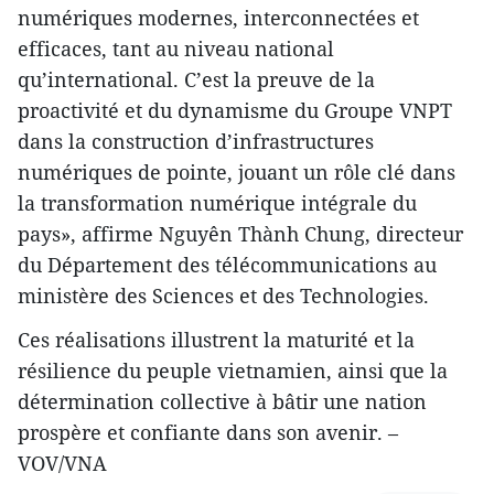
numériques modernes, interconnectées et
efficaces, tant au niveau national
qu’international. C’est la preuve de la
proactivité et du dynamisme du Groupe VNPT
dans la construction d’infrastructures
numériques de pointe, jouant un rôle clé dans
la transformation numérique intégrale du
pays», affirme Nguyên Thành Chung, directeur
du Département des télécommunications au
ministère des Sciences et des Technologies.
Ces réalisations illustrent la maturité et la
résilience du peuple vietnamien, ainsi que la
détermination collective à bâtir une nation
prospère et confiante dans son avenir. –
VOV/VNA