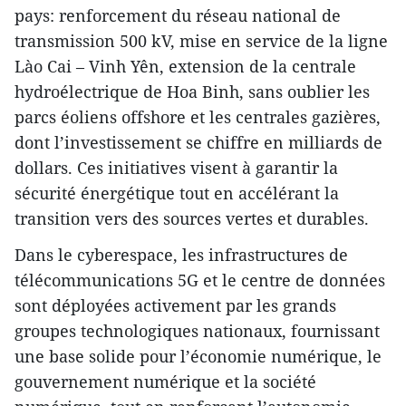
pays: renforcement du réseau national de
transmission 500 kV, mise en service de la ligne
Lào Cai – Vinh Yên, extension de la centrale
hydroélectrique de Hoa Binh, sans oublier les
parcs éoliens offshore et les centrales gazières,
dont l’investissement se chiffre en milliards de
dollars. Ces initiatives visent à garantir la
sécurité énergétique tout en accélérant la
transition vers des sources vertes et durables.
Dans le cyberespace, les infrastructures de
télécommunications 5G et le centre de données
sont déployées activement par les grands
groupes technologiques nationaux, fournissant
une base solide pour l’économie numérique, le
gouvernement numérique et la société