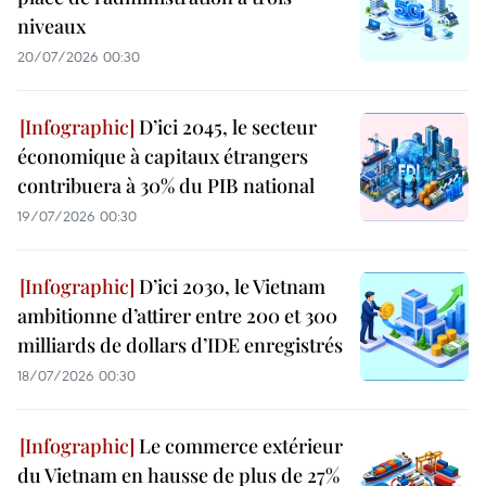
niveaux
20/07/2026 00:30
D’ici 2045, le secteur
économique à capitaux étrangers
contribuera à 30% du PIB national
19/07/2026 00:30
D’ici 2030, le Vietnam
ambitionne d’attirer entre 200 et 300
milliards de dollars d’IDE enregistrés
18/07/2026 00:30
Le commerce extérieur
du Vietnam en hausse de plus de 27%