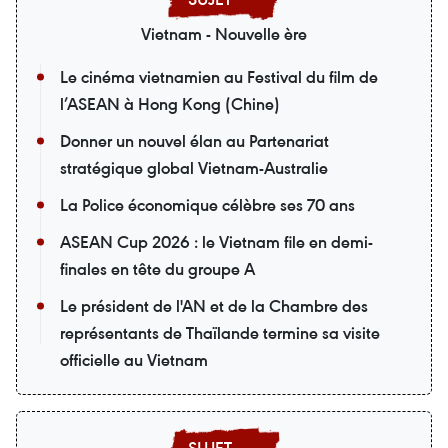
Vietnam - Nouvelle ère
Le cinéma vietnamien au Festival du film de
l’ASEAN à Hong Kong (Chine)
Donner un nouvel élan au Partenariat
stratégique global Vietnam-Australie
La Police économique célèbre ses 70 ans
ASEAN Cup 2026 : le Vietnam file en demi-
finales en tête du groupe A
Le président de l'AN et de la Chambre des
représentants de Thaïlande termine sa visite
officielle au Vietnam