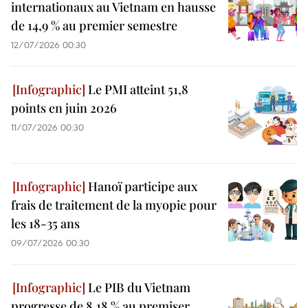
internationaux au Vietnam en hausse
de 14,9 % au premier semestre
12/07/2026 00:30
Le PMI atteint 51,8
points en juin 2026
11/07/2026 00:30
Hanoï participe aux
frais de traitement de la myopie pour
les 18-35 ans
09/07/2026 00:30
Le PIB du Vietnam
progresse de 8,18 % au premiser