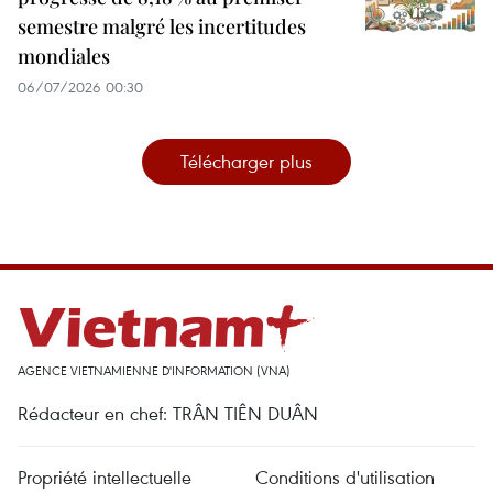
semestre malgré les incertitudes
mondiales
06/07/2026 00:30
Télécharger plus
AGENCE VIETNAMIENNE D'INFORMATION (VNA)
Rédacteur en chef: TRÂN TIÊN DUÂN
Propriété intellectuelle
Conditions d'utilisation