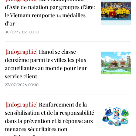
d’Asie de natation par groupes d’âge:
le Vietnam remporte 14 médailles
d'or
30/07/2026 00:30
Hanoï se classe
deuxième parmi les villes les plus
accueillantes au monde pour leur
service client
27/07/2026 00:30
Renforcement de la
sensibilisation et de la responsabilité
dans la prévention et la réponse aux
menaces sécuritaires non