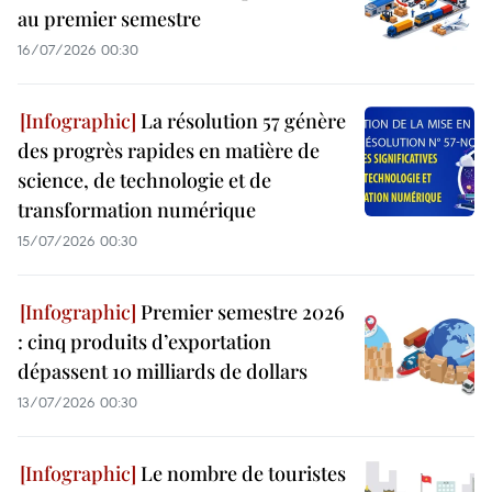
au premier semestre
16/07/2026 00:30
La résolution 57 génère
des progrès rapides en matière de
science, de technologie et de
transformation numérique
15/07/2026 00:30
Premier semestre 2026
: cinq produits d’exportation
dépassent 10 milliards de dollars
13/07/2026 00:30
Le nombre de touristes