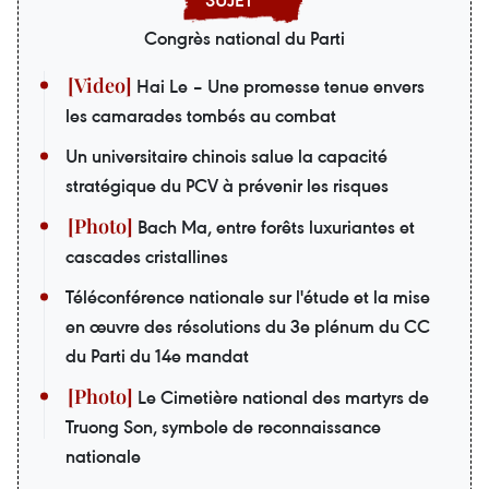
Congrès national du Parti
Hai Le – Une promesse tenue envers
les camarades tombés au combat
Un universitaire chinois salue la capacité
stratégique du PCV à prévenir les risques
Bach Ma, entre forêts luxuriantes et
cascades cristallines
Téléconférence nationale sur l'étude et la mise
en œuvre des résolutions du 3e plénum du CC
du Parti du 14e mandat
Le Cimetière national des martyrs de
Truong Son, symbole de reconnaissance
nationale