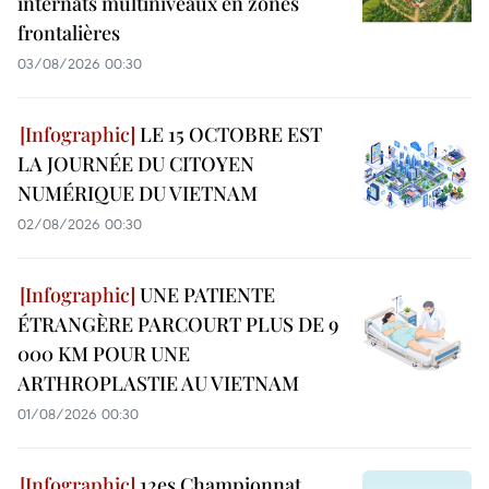
internats multiniveaux en zones
frontalières
03/08/2026 00:30
LE 15 OCTOBRE EST
LA JOURNÉE DU CITOYEN
NUMÉRIQUE DU VIETNAM
02/08/2026 00:30
UNE PATIENTE
ÉTRANGÈRE PARCOURT PLUS DE 9
000 KM POUR UNE
ARTHROPLASTIE AU VIETNAM
01/08/2026 00:30
12es Championnat