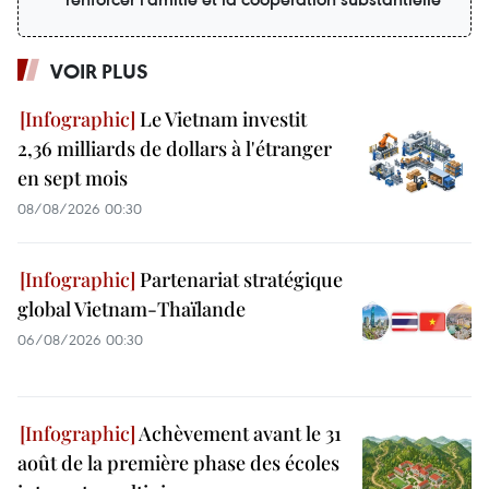
VOIR PLUS
Le Vietnam investit
2,36 milliards de dollars à l'étranger
en sept mois
08/08/2026 00:30
Partenariat stratégique
global Vietnam-Thaïlande
06/08/2026 00:30
Achèvement avant le 31
août de la première phase des écoles