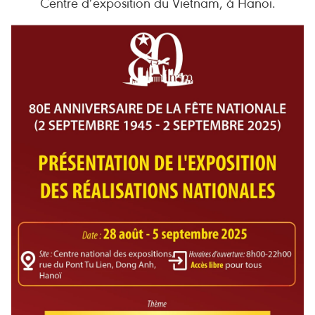
Centre d’exposition du Vietnam, à Hanoï.