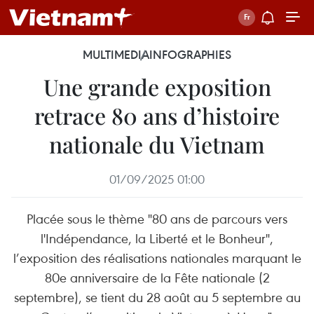
MULTIMEDIA
INFOGRAPHIES
Une grande exposition
retrace 80 ans d’histoire
nationale du Vietnam
01/09/2025 01:00
Placée sous le thème "80 ans de parcours vers
l'Indépendance, la Liberté et le Bonheur",
l’exposition des réalisations nationales marquant le
80e anniversaire de la Fête nationale (2
septembre), se tient du 28 août au 5 septembre au