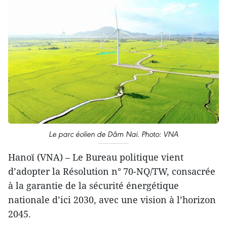
Le parc éolien de Dâm Nai. Photo: VNA
Hanoï (VNA) – Le Bureau politique vient
d’adopter la Résolution n° 70‑NQ/TW, consacrée
à la garantie de la sécurité énergétique
nationale d’ici 2030, avec une vision à l’horizon
2045.