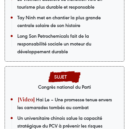
tourisme plus durable et responsable
Tay Ninh met en chantier la plus grande
centrale solaire de son histoire
Long Son Petrochemicals fait de la
responsabilité sociale un moteur du
développement durable
Congrès national du Parti
Hai Le – Une promesse tenue envers
les camarades tombés au combat
Un universitaire chinois salue la capacité
stratégique du PCV à prévenir les risques