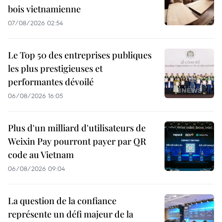
bois vietnamienne
07/08/2026 02:54
Le Top 50 des entreprises publiques
les plus prestigieuses et
performantes dévoilé
06/08/2026 16:05
Plus d'un milliard d'utilisateurs de
Weixin Pay pourront payer par QR
code au Vietnam
06/08/2026 09:04
La question de la confiance
représente un défi majeur de la