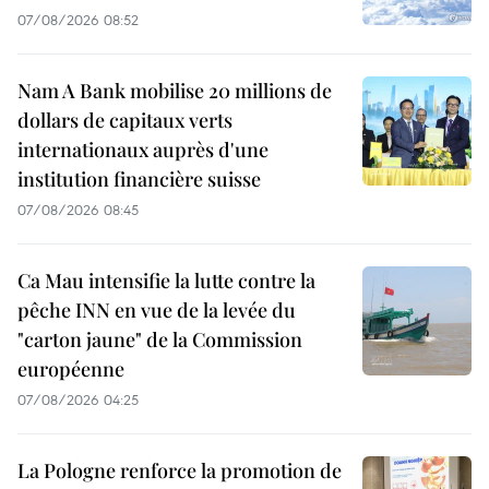
07/08/2026 08:52
Nam A Bank mobilise 20 millions de
dollars de capitaux verts
internationaux auprès d'une
institution financière suisse
07/08/2026 08:45
Ca Mau intensifie la lutte contre la
pêche INN en vue de la levée du
"carton jaune" de la Commission
européenne
07/08/2026 04:25
La Pologne renforce la promotion de