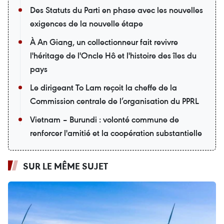
Des Statuts du Parti en phase avec les nouvelles
exigences de la nouvelle étape
À An Giang, un collectionneur fait revivre
l'héritage de l'Oncle Hô et l'histoire des îles du
pays
Le dirigeant To Lam reçoit la cheffe de la
Commission centrale de l’organisation du PPRL
Vietnam – Burundi : volonté commune de
renforcer l'amitié et la coopération substantielle
SUR LE MÊME SUJET