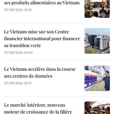
ses produits alimentaires au Vietnam
07/08/2026 04:12
Le Vietnam mise sur son Centre
financier international pour financer
sa transition verte
07/08/2026 04:00
Le Vietnam accélère dans la course
aux centres de données
07/08/2026 03:19
Le marché intérieur, nouveau
moteur de croissance de la filière