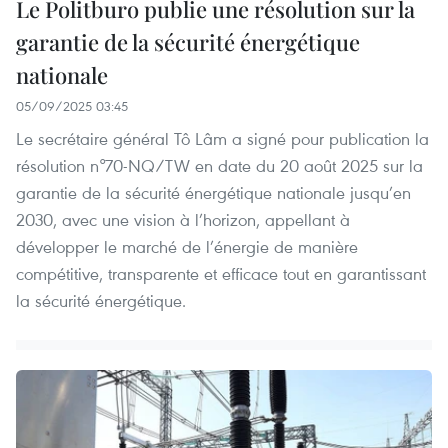
Le Politburo publie une résolution sur la
garantie de la sécurité énergétique
nationale
05/09/2025 03:45
Le secrétaire général Tô Lâm a signé pour publication la
résolution n°70-NQ/TW en date du 20 août 2025 sur la
garantie de la sécurité énergétique nationale jusqu’en
2030, avec une vision à l’horizon, appellant à
développer le marché de l’énergie de manière
compétitive, transparente et efficace tout en garantissant
la sécurité énergétique.