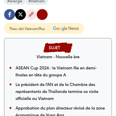
#énergie
#Vietnam
Theo dõi VietnamPlus
Vietnam - Nouvelle ère
ASEAN Cup 2026 : le Vietnam file en demi-
finales en tête du groupe A
Le président de l'AN et de la Chambre des
représentants de Thaïlande termine sa visite
officielle au Vietnam
Approbation du plan directeur révisé de la zone
économique de Vung Ang