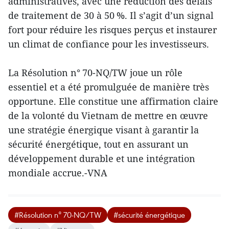
administratives, avec une réduction des délais
de traitement de 30 à 50 %. Il s’agit d’un signal
fort pour réduire les risques perçus et instaurer
un climat de confiance pour les investisseurs.
La Résolution n° 70-NQ/TW joue un rôle
essentiel et a été promulguée de manière très
opportune. Elle constitue une affirmation claire
de la volonté du Vietnam de mettre en œuvre
une stratégie énergique visant à garantir la
sécurité énergétique, tout en assurant un
développement durable et une intégration
mondiale accrue.-VNA
#Résolution n° 70‑NQ/TW
#sécurité énergétique