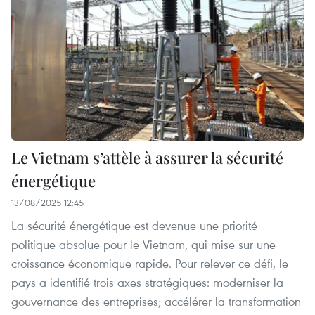
Le Vietnam s’attèle à assurer la sécurité
énergétique
13/08/2025 12:45
La sécurité énergétique est devenue une priorité
politique absolue pour le Vietnam, qui mise sur une
croissance économique rapide. Pour relever ce défi, le
pays a identifié trois axes stratégiques: moderniser la
gouvernance des entreprises; accélérer la transformation