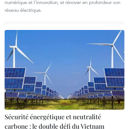
numérique et l’innovation; et rénover en profondeur son
réseau électrique.
Sécurité énergétique et neutralité
carbone : le double défi du Vietnam