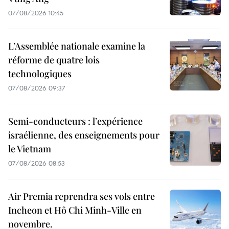
07/08/2026 10:45
L’Assemblée nationale examine la
réforme de quatre lois
technologiques
07/08/2026 09:37
Semi-conducteurs : l’expérience
israélienne, des enseignements pour
le Vietnam
07/08/2026 08:53
Air Premia reprendra ses vols entre
Incheon et Hô Chi Minh-Ville en
novembre.