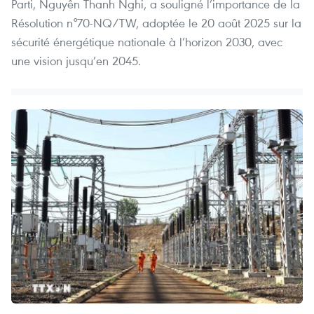
Parti, Nguyên Thanh Nghi, a souligné l’importance de la
Résolution n°70-NQ/TW, adoptée le 20 août 2025 sur la
sécurité énergétique nationale à l’horizon 2030, avec
une vision jusqu’en 2045.