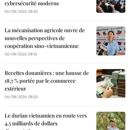
cybersécurité moderne
06/08/2026 08:30
La mécanisation agricole ouvre de
nouvelles perspectives de
coopération sino-vietnamienne
06/08/2026 08:10
Recettes douanières : une hausse de
18,7 % portée par le commerce
extérieur
06/08/2026 08:03
Le durian vietnamien en route vers
4,5 milliards de dollars