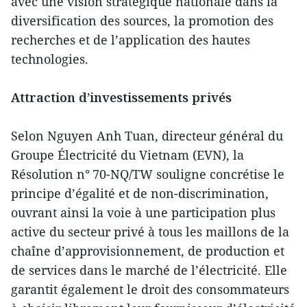
avec une vision stratégique nationale dans la
diversification des sources, la promotion des
recherches et de l’application des hautes
technologies.
Attraction d’investissements privés
Selon Nguyen Anh Tuan, directeur général du
Groupe Électricité du Vietnam (EVN), la
Résolution n° 70-NQ/TW souligne concrétise le
principe d’égalité et de non-discrimination,
ouvrant ainsi la voie à une participation plus
active du secteur privé à tous les maillons de la
chaîne d’approvisionnement, de production et
de services dans le marché de l’électricité. Elle
garantit également le droit des consommateurs