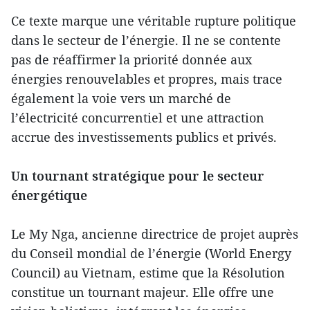
Ce texte marque une véritable rupture politique
dans le secteur de l’énergie. Il ne se contente
pas de réaffirmer la priorité donnée aux
énergies renouvelables et propres, mais trace
également la voie vers un marché de
l’électricité concurrentiel et une attraction
accrue des investissements publics et privés.
Un tournant stratégique pour le secteur
énergétique
Le My Nga, ancienne directrice de projet auprès
du Conseil mondial de l’énergie (World Energy
Council) au Vietnam, estime que la Résolution
constitue un tournant majeur. Elle offre une