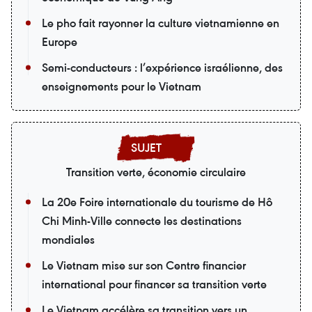
Le pho fait rayonner la culture vietnamienne en
Europe
Semi-conducteurs : l’expérience israélienne, des
enseignements pour le Vietnam
Transition verte, économie circulaire
La 20e Foire internationale du tourisme de Hô
Chi Minh-Ville connecte les destinations
mondiales
Le Vietnam mise sur son Centre financier
international pour financer sa transition verte
Le Vietnam accélère sa transition vers un