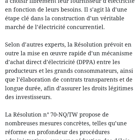
à choisir librement leur fournisseur d’électricité
en fonction de leurs besoins. Il s’agit là d’une
étape clé dans la construction d’un véritable
marché de l’électricité concurrentiel.
Selon d’autres experts, la Résolution prévoit en
outre la mise en œuvre rapide d’un mécanisme
d’achat direct d’électricité (DPPA) entre les
producteurs et les grands consommateurs, ainsi
que l’élaboration de contrats transparents et de
longue durée, afin d’assurer les droits légitimes
des investisseurs.
La Résolution n° 70-NQ/TW propose de
nombreuses mesures concrètes, telles qu’une
réforme en profondeur des procédures