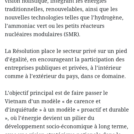
vision holistique, intégrant les énergies
traditionnelles, renouvelables, ainsi que les
nouvelles technologies telles que l’hydrogène,
l’ammoniac vert ou les petits réacteurs
nucléaires modulaires (SMR).
La Résolution place le secteur privé sur un pied
d’égalité, en encourageant la participation des
entreprises publiques et privées, à l’intérieur
comme à l’extérieur du pays, dans ce domaine.
L’objectif principal est de faire passer le
Vietnam d’un modèle « de carence et
d’inquiétude » à un modèle « proactif et durable
», où l’énergie devient un pilier du
développement socio‑économique à long terme,