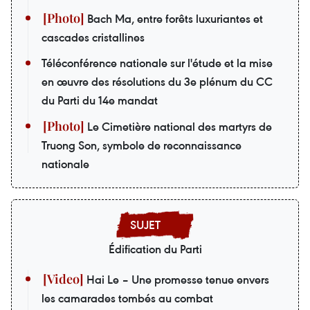
Bach Ma, entre forêts luxuriantes et
cascades cristallines
Téléconférence nationale sur l'étude et la mise
en œuvre des résolutions du 3e plénum du CC
du Parti du 14e mandat
Le Cimetière national des martyrs de
Truong Son, symbole de reconnaissance
nationale
Édification du Parti
Hai Le – Une promesse tenue envers
les camarades tombés au combat