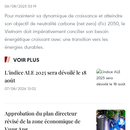
06/08/2025 03:19
Pour maintenir sa dynamique de croissance et atteindre
son objectif de neutralité carbone (net zero) d'ici 2050, le
Vietnam doit impérativement concilier son besoin
énergétique croissant avec une transition vers les
énergies durables.
VOIR PLUS
L'indice ALE 2025 sera dévoilé le 18
août
07/08/2026 13:02
Approbation du plan directeur
révisé de la zone économique de
Vung Ang