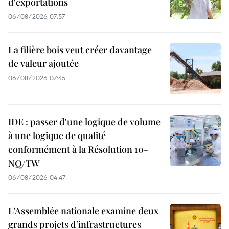
d'exportations
06/08/2026 07:57
La filière bois veut créer davantage
de valeur ajoutée
06/08/2026 07:45
IDE : passer d'une logique de volume
à une logique de qualité
conformément à la Résolution 10-
NQ/TW
06/08/2026 04:47
L’Assemblée nationale examine deux
grands projets d’infrastructures