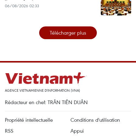
06/08/2026 02:33
Télécharger plus
AGENCE VIETNAMIENNE D'INFORMATION (VNA)
Rédacteur en chef: TRÂN TIÊN DUÂN
Propriété intellectuelle
Conditions d'utilisation
RSS
Appui