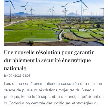
Une nouvelle résolution pour garantir
durablement la sécurité énergétique
nationale
16/09/2025 08:03
Lors d’une conférence nationale consacrée à la mise en
œuvre de plusieurs résolutions majeures du Bureau
politique, tenue le 16 septembre à Hanoï, le président de
la Commission centrale des politiques et stratégies du