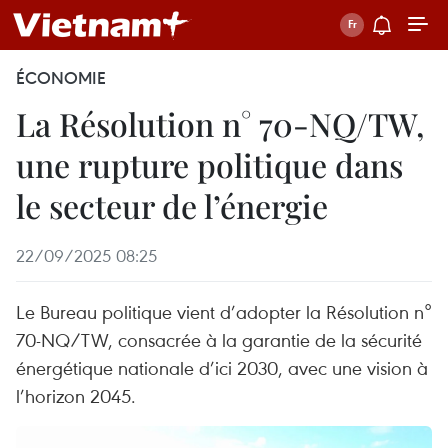
ÉCONOMIE
La Résolution n° 70‑NQ/TW,
une rupture politique dans
le secteur de l’énergie
22/09/2025 08:25
Le Bureau politique vient d’adopter la Résolution n°
70‑NQ/TW, consacrée à la garantie de la sécurité
énergétique nationale d’ici 2030, avec une vision à
l’horizon 2045.