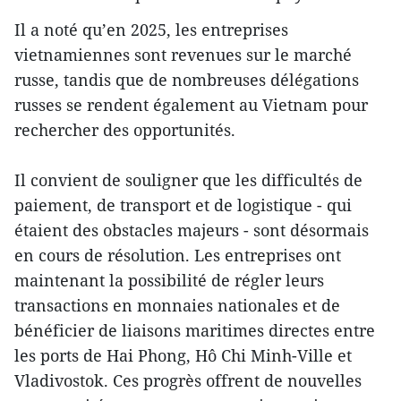
Il a noté qu’en 2025, les entreprises
vietnamiennes sont revenues sur le marché
russe, tandis que de nombreuses délégations
russes se rendent également au Vietnam pour
rechercher des opportunités.
Il convient de souligner que les difficultés de
paiement, de transport et de logistique - qui
étaient des obstacles majeurs - sont désormais
en cours de résolution. Les entreprises ont
maintenant la possibilité de régler leurs
transactions en monnaies nationales et de
bénéficier de liaisons maritimes directes entre
les ports de Hai Phong, Hô Chi Minh-Ville et
Vladivostok. Ces progrès offrent de nouvelles