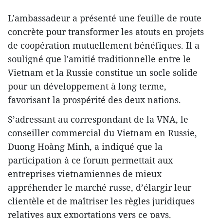
L'ambassadeur a présenté une feuille de route
concrète pour transformer les atouts en projets
de coopération mutuellement bénéfiques. Il a
souligné que l'amitié traditionnelle entre le
Vietnam et la Russie constitue un socle solide
pour un développement à long terme,
favorisant la prospérité des deux nations.
S’adressant au correspondant de la VNA, le
conseiller commercial du Vietnam en Russie,
Duong Hoàng Minh, a indiqué que la
participation à ce forum permettait aux
entreprises vietnamiennes de mieux
appréhender le marché russe, d’élargir leur
clientèle et de maîtriser les règles juridiques
relatives aux exportations vers ce pays.