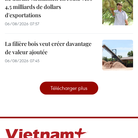
4,5 milliards de dollars
d'exportations
06/08/2026 07:57
La filière bois veut créer davantage
de valeur ajoutée
06/08/2026 07:45
Télécharger plus