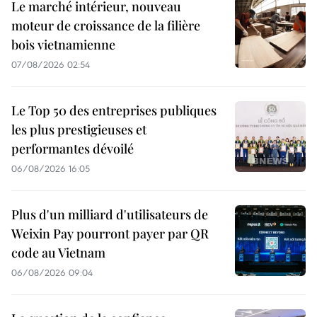
Le marché intérieur, nouveau
moteur de croissance de la filière
bois vietnamienne
07/08/2026 02:54
Le Top 50 des entreprises publiques
les plus prestigieuses et
performantes dévoilé
06/08/2026 16:05
Plus d'un milliard d'utilisateurs de
Weixin Pay pourront payer par QR
code au Vietnam
06/08/2026 09:04