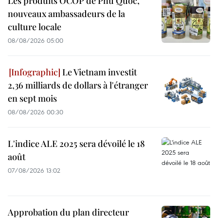
Les produits OCOP de Phu Quoc,
nouveaux ambassadeurs de la
culture locale
08/08/2026 05:00
Le Vietnam investit
2,36 milliards de dollars à l'étranger
en sept mois
08/08/2026 00:30
L'indice ALE 2025 sera dévoilé le 18
août
07/08/2026 13:02
Approbation du plan directeur