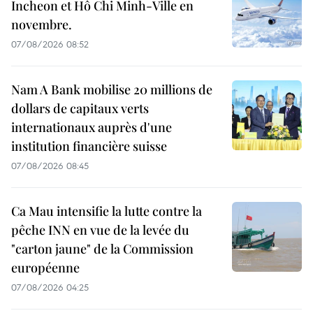
Incheon et Hô Chi Minh-Ville en
novembre.
07/08/2026 08:52
Nam A Bank mobilise 20 millions de
dollars de capitaux verts
internationaux auprès d'une
institution financière suisse
07/08/2026 08:45
Ca Mau intensifie la lutte contre la
pêche INN en vue de la levée du
"carton jaune" de la Commission
européenne
07/08/2026 04:25