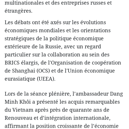
multinationales et des entreprises russes et
étrangères.
Les débats ont été axés sur les évolutions
économiques mondiales et les orientations
stratégiques de la politique économique
extérieure de la Russie, avec un regard
particulier sur la collaboration au sein des
BRICS élargis, de l'Organisation de coopération
de Shanghai (OCS) et de l'Union économique
eurasiatique (UEEA).
Lors de la séance plénière, l’ambassadeur Dang
Minh Khôi a présenté les acquis remarquables
du Vietnam après près de quarante ans de
Renouveau et d’intégration internationale,
affirmant la position croissante de l’économie