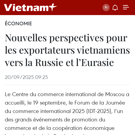
ÉCONOMIE
Nouvelles perspectives pour
les exportateurs vietnamiens
vers la Russie et l’Eurasie
20/09/2025 09:25
Le Centre du commerce international de Moscou a
accueilli, le 19 septembre, le Forum de la Journée
du commerce international 2025 (IDT-2025), l’un
des grands événements de promotion du
commerce et de la coopération économique