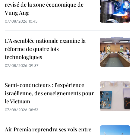
révisé de la zone économique de
Vung Ang
07/08/2026 10:45
L’Assemblée nationale examine la
réforme de quatre lois
technologiques
07/08/2026 09:37
Semi-conducteurs : l’expérience
israélienne, des enseignements pour
le Vietnam
07/08/2026 08:53
Air Premia reprendra ses vols entre