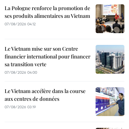
La Pologne renforce la promotion de
ses produits alimentaires au Vietnam
07/08/2026 04:12
Le Vietnam mise sur son Centre
financier international pour financer
sa transition verte
07/08/2026 04:00
Le Vietnam accélère dans la course
aux centres de données
07/08/2026 03:19