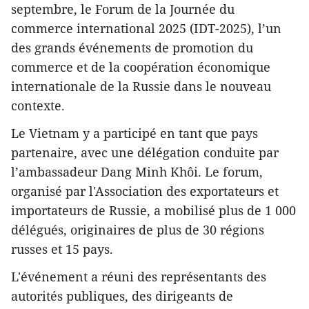
septembre, le Forum de la Journée du
commerce international 2025 (IDT-2025), l’un
des grands événements de promotion du
commerce et de la coopération économique
internationale de la Russie dans le nouveau
contexte.
Le Vietnam y a participé en tant que pays
partenaire, avec une délégation conduite par
l’ambassadeur Dang Minh Khôi. Le forum,
organisé par l'Association des exportateurs et
importateurs de Russie, a mobilisé plus de 1 000
délégués, originaires de plus de 30 régions
russes et 15 pays.
L'événement a réuni des représentants des
autorités publiques, des dirigeants de