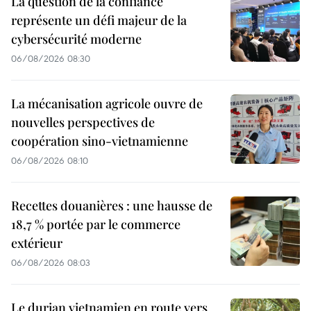
La question de la confiance
représente un défi majeur de la
cybersécurité moderne
06/08/2026 08:30
La mécanisation agricole ouvre de
nouvelles perspectives de
coopération sino-vietnamienne
06/08/2026 08:10
Recettes douanières : une hausse de
18,7 % portée par le commerce
extérieur
06/08/2026 08:03
Le durian vietnamien en route vers