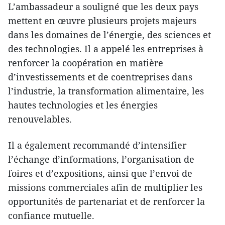
L’ambassadeur a souligné que les deux pays
mettent en œuvre plusieurs projets majeurs
dans les domaines de l’énergie, des sciences et
des technologies. Il a appelé les entreprises à
renforcer la coopération en matière
d’investissements et de coentreprises dans
l’industrie, la transformation alimentaire, les
hautes technologies et les énergies
renouvelables.
Il a également recommandé d’intensifier
l’échange d’informations, l’organisation de
foires et d’expositions, ainsi que l’envoi de
missions commerciales afin de multiplier les
opportunités de partenariat et de renforcer la
confiance mutuelle.