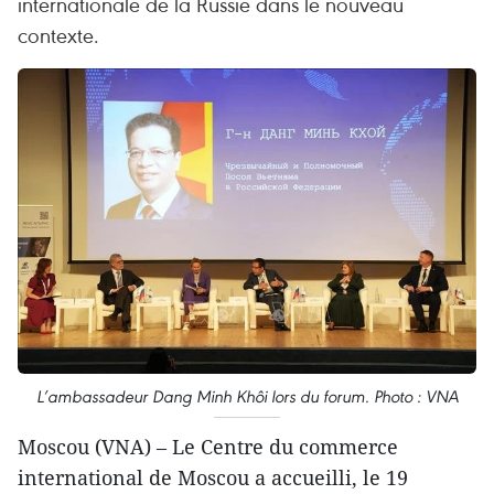
internationale de la Russie dans le nouveau
contexte.
L’ambassadeur Dang Minh Khôi lors du forum. Photo : VNA
Moscou (VNA) – Le Centre du commerce
international de Moscou a accueilli, le 19