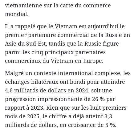
vietnamienne sur la carte du commerce
mondial.
Il a rappelé que le Vietnam est aujourd’hui le
premier partenaire commercial de la Russie en
Asie du Sud-Est, tandis que la Russie figure
parmi les cinq principaux partenaires
commerciaux du Vietnam en Europe.
Malgré un contexte international complexe, les
échanges bilatéraux ont bondi pour atteindre
4,6 milliards de dollars en 2024, soit une
progression impressionnante de 26 % par
rapport à 2023. Rien que sur les huit premiers
mois de 2025, le chiffre a déjà atteint 3,3
milliards de dollars, en croissance de 5 %.