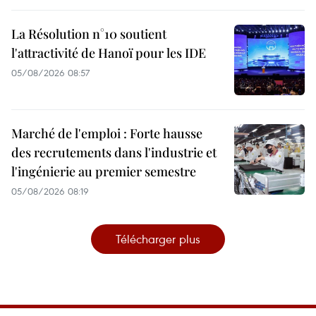
La Résolution n°10 soutient
l'attractivité de Hanoï pour les IDE
05/08/2026 08:57
Marché de l'emploi : Forte hausse
des recrutements dans l'industrie et
l'ingénierie au premier semestre
05/08/2026 08:19
Télécharger plus