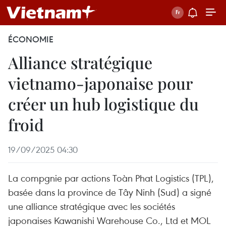
ÉCONOMIE
Alliance stratégique
vietnamo-japonaise pour
créer un hub logistique du
froid
19/09/2025 04:30
La compgnie par actions Toàn Phat Logistics (TPL),
basée dans la province de Tây Ninh (Sud) a signé
une alliance stratégique avec les sociétés
japonaises Kawanishi Warehouse Co., Ltd et MOL