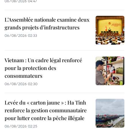
06/08/2026 04:47
L’Assemblée nationale examine deux
grands projets d’infrastructures
06/08/2026 02:33
Vietnam : Un cadre légal renforcé
pour la protection des
consommateurs
06/08/2026 02:30
Levée du « carton jaune » : Ha Tinh
renforce la gestion communautaire
pour lutter contre la pêche illégale
06/08/2026 02:25