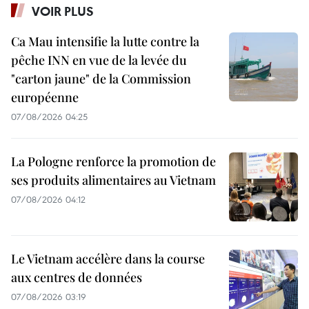
VOIR PLUS
Ca Mau intensifie la lutte contre la
pêche INN en vue de la levée du
"carton jaune" de la Commission
européenne
07/08/2026 04:25
La Pologne renforce la promotion de
ses produits alimentaires au Vietnam
07/08/2026 04:12
Le Vietnam accélère dans la course
aux centres de données
07/08/2026 03:19