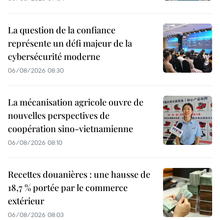
La question de la confiance
représente un défi majeur de la
cybersécurité moderne
06/08/2026 08:30
La mécanisation agricole ouvre de
nouvelles perspectives de
coopération sino-vietnamienne
06/08/2026 08:10
Recettes douanières : une hausse de
18,7 % portée par le commerce
extérieur
06/08/2026 08:03