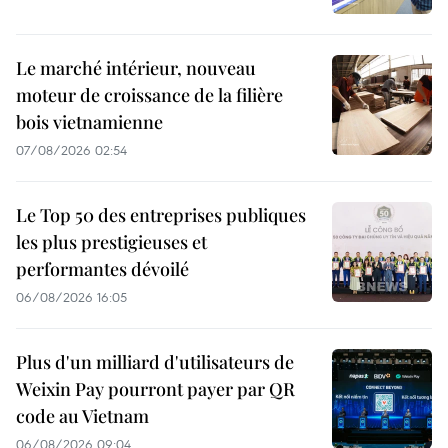
Le marché intérieur, nouveau
moteur de croissance de la filière
bois vietnamienne
07/08/2026 02:54
Le Top 50 des entreprises publiques
les plus prestigieuses et
performantes dévoilé
06/08/2026 16:05
Plus d'un milliard d'utilisateurs de
Weixin Pay pourront payer par QR
code au Vietnam
06/08/2026 09:04