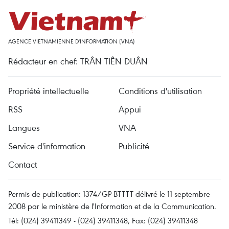
AGENCE VIETNAMIENNE D'INFORMATION (VNA)
Rédacteur en chef: TRÂN TIÊN DUÂN
Propriété intellectuelle
Conditions d'utilisation
RSS
Appui
Langues
VNA
Service d'information
Publicité
Contact
Permis de publication: 1374/GP-BTTTT délivré le 11 septembre
2008 par le ministère de l'Information et de la Communication.
Tél: (024) 39411349 - (024) 39411348, Fax: (024) 39411348