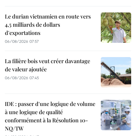
Le durian vietnamien en route vers
4,5 milliards de dollars
d'exportations
06/08/2026 07:57
La filière bois veut créer davantage
de valeur ajoutée
06/08/2026 07:45
IDE : passer d'une logique de volume
à une logique de qualité
conformément à la Résolution 10-
NQ/TW