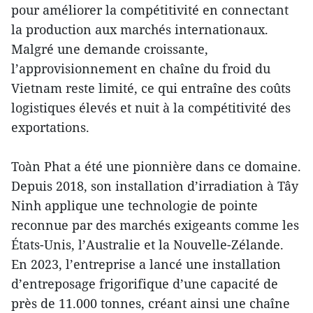
pour améliorer la compétitivité en connectant
la production aux marchés internationaux.
Malgré une demande croissante,
l’approvisionnement en chaîne du froid du
Vietnam reste limité, ce qui entraîne des coûts
logistiques élevés et nuit à la compétitivité des
exportations.
Toàn Phat a été une pionnière dans ce domaine.
Depuis 2018, son installation d’irradiation à Tây
Ninh applique une technologie de pointe
reconnue par des marchés exigeants comme les
États-Unis, l’Australie et la Nouvelle-Zélande.
En 2023, l’entreprise a lancé une installation
d’entreposage frigorifique d’une capacité de
près de 11.000 tonnes, créant ainsi une chaîne