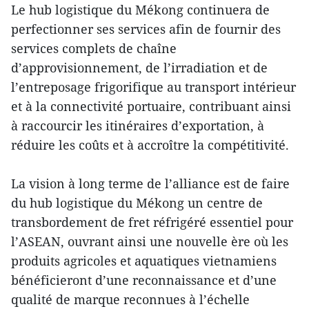
Le hub logistique du Mékong continuera de
perfectionner ses services afin de fournir des
services complets de chaîne
d’approvisionnement, de l’irradiation et de
l’entreposage frigorifique au transport intérieur
et à la connectivité portuaire, contribuant ainsi
à raccourcir les itinéraires d’exportation, à
réduire les coûts et à accroître la compétitivité.
La vision à long terme de l’alliance est de faire
du hub logistique du Mékong un centre de
transbordement de fret réfrigéré essentiel pour
l’ASEAN, ouvrant ainsi une nouvelle ère où les
produits agricoles et aquatiques vietnamiens
bénéficieront d’une reconnaissance et d’une
qualité de marque reconnues à l’échelle