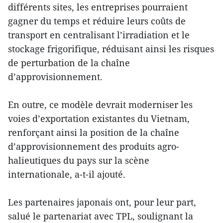
différents sites, les entreprises pourraient
gagner du temps et réduire leurs coûts de
transport en centralisant l’irradiation et le
stockage frigorifique, réduisant ainsi les risques
de perturbation de la chaîne
d’approvisionnement.
En outre, ce modèle devrait moderniser les
voies d’exportation existantes du Vietnam,
renforçant ainsi la position de la chaîne
d’approvisionnement des produits agro-
halieutiques du pays sur la scène
internationale, a-t-il ajouté.
Les partenaires japonais ont, pour leur part,
salué le partenariat avec TPL, soulignant la