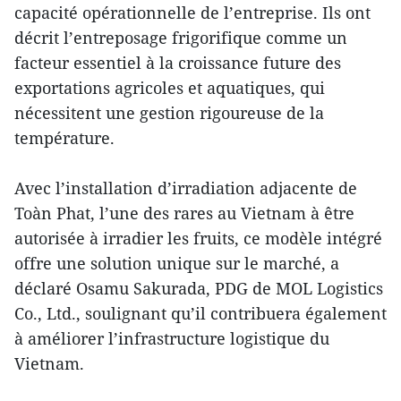
capacité opérationnelle de l’entreprise. Ils ont
décrit l’entreposage frigorifique comme un
facteur essentiel à la croissance future des
exportations agricoles et aquatiques, qui
nécessitent une gestion rigoureuse de la
température.
Avec l’installation d’irradiation adjacente de
Toàn Phat, l’une des rares au Vietnam à être
autorisée à irradier les fruits, ce modèle intégré
offre une solution unique sur le marché, a
déclaré Osamu Sakurada, PDG de MOL Logistics
Co., Ltd., soulignant qu’il contribuera également
à améliorer l’infrastructure logistique du
Vietnam.