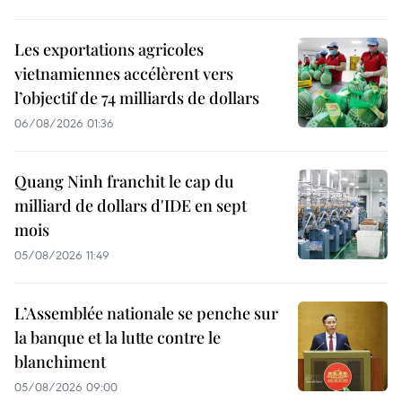
Les exportations agricoles
vietnamiennes accélèrent vers
l’objectif de 74 milliards de dollars
06/08/2026 01:36
Quang Ninh franchit le cap du
milliard de dollars d'IDE en sept
mois
05/08/2026 11:49
L’Assemblée nationale se penche sur
la banque et la lutte contre le
blanchiment
05/08/2026 09:00