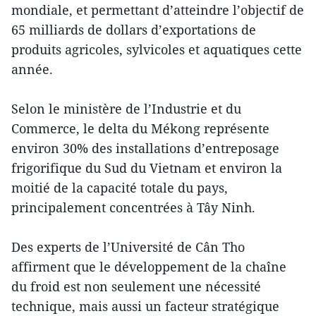
mondiale, et permettant d’atteindre l’objectif de
65 milliards de dollars d’exportations de
produits agricoles, sylvicoles et aquatiques cette
année.
Selon le ministère de l’Industrie et du
Commerce, le delta du Mékong représente
environ 30% des installations d’entreposage
frigorifique du Sud du Vietnam et environ la
moitié de la capacité totale du pays,
principalement concentrées à Tây Ninh.
Des experts de l’Université de Cân Tho
affirment que le développement de la chaîne
du froid est non seulement une nécessité
technique, mais aussi un facteur stratégique